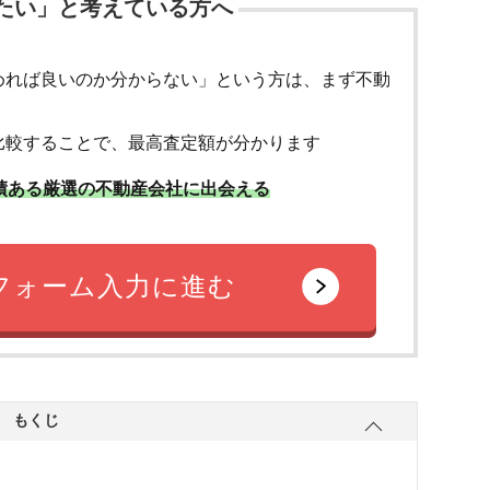
たい」と考えている方へ
めれば良いのか分からない」という方は、まず不動
比較することで、最高査定額が分かります
績ある厳選の不動産会社に出会える
フォーム入力に進む
もくじ