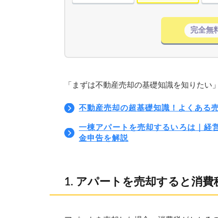
完全無
「まずは不動産売却の基礎知識を知りたい
不動産売却の超基礎知識！よくある
一棟アパートを売却するいろは｜経
金申告を解説
アパートを売却すると消費