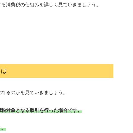
ける消費税の仕組みを詳しく見ていきましょう。
とは
になるのかを見ていきましょう。
課税対象となる取引を行った場合です。
す。