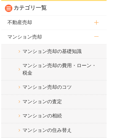
カテゴリ一覧
不動産売却
マンション売却
マンション売却の基礎知識
マンション売却の費用・ローン・
税金
マンション売却のコツ
マンションの査定
マンションの相続
マンションの住み替え