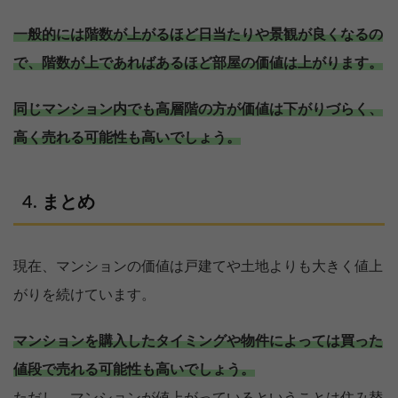
一般的には階数が上がるほど日当たりや景観が良くなるの
で、階数が上であればあるほど部屋の価値は上がります。
同じマンション内でも高層階の方が価値は下がりづらく、
高く売れる可能性も高いでしょう。
まとめ
現在、マンションの価値は戸建てや土地よりも大きく値上
がりを続けています。
マンションを購入したタイミングや物件によっては買った
値段で売れる可能性も高いでしょう。