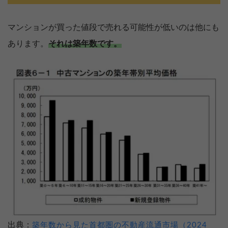
マンションが買った値段で売れる可能性が低いのは他にも
あります。
それは築年数です。
出典：
築年数から見た首都圏の不動産流通市場（2024