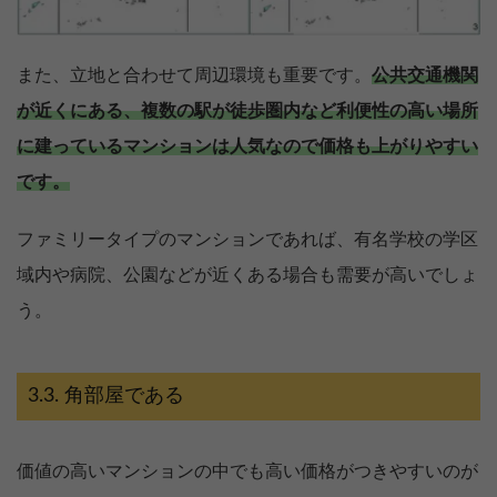
また、立地と合わせて周辺環境も重要です。
公共交通機関
が近くにある、複数の駅が徒歩圏内など利便性の高い場所
に建っているマンションは人気なので価格も上がりやすい
です。
ファミリータイプのマンションであれば、有名学校の学区
域内や病院、公園などが近くある場合も需要が高いでしょ
う。
角部屋である
価値の高いマンションの中でも高い価格がつきやすいのが