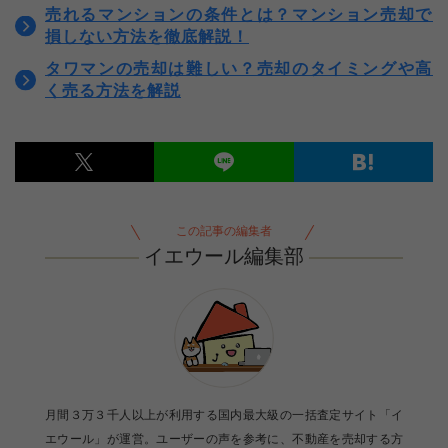
売れるマンションの条件とは？マンション売却で
損しない方法を徹底解説！
タワマンの売却は難しい？売却のタイミングや高
く売る方法を解説
この記事の編集者
イエウール編集部
月間３万３千人以上が利用する国内最大級の一括査定サイト「イ
エウール」が運営。ユーザーの声を参考に、不動産を売却する方