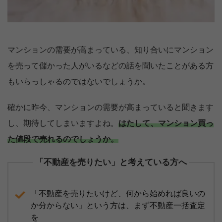
マンションの需要が高まっている、知り合いにマンション
を売って儲かった人がいるなどの話を聞いたことがある方
もいらっしゃるのではないでしょうか。
確かに昨今、マンションの需要が高まっていると聞きます
し、期待してしまいますよね。
はたして、マンション買っ
た値段で売れるのでしょうか。
「不動産を売りたい」と考えている方へ
「不動産を売りたいけど、何から始めれば良いの
か分からない」という方は、まず不動産一括査定
を