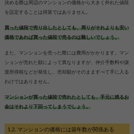
決める際は周辺のマンションの価格から大きく外れた値段
を設定することは得策ではありません。
買った値段で売り出したとしても、周りがそれよりも安い
価格であれば買った値段で売るのは難しいでしょう。
また、マンションを売った際には費用がかかります。マン
ションが売れた額によって異なりますが、仲介手数料や譲
渡所得税などが発生し、売却額がそのまますべて手に入る
わけではありません。
マンションが買った値段で売れたとしても、手元に残るお
金はそれより下回ってしまうでしょう。
マンションの価格には築年数が関係ある