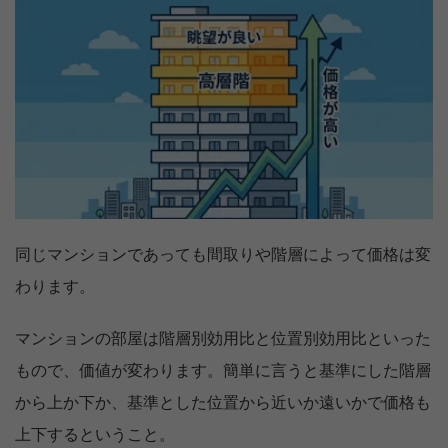
同じマンションであっても間取りや階層によって価格は変
わります。
マンションの部屋は階層別効用比と位置別効用比といった
もので、価値が変わります。簡単に言うと基準にした階層
から上か下か、基準とした位置から近いか遠いかで価格も
上下するということ。