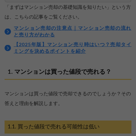
「まずはマンション売却の基礎知識を知りたい」という方
は、こちらの記事をご覧ください。
マンション売却の注意点｜マンション売却の流れ
と売り方がわかる
【2025年版】マンション売り時はいつ？売却タイ
ミングを決めるポイントを紹介
マンションは買った値段で売れる？
マンションは買った値段で売却できるのでしょうか？その
答えと理由を解説します。
買った値段で売れる可能性は低い