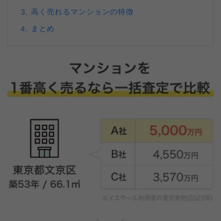
高く売れるマンションの特徴
3.
まとめ
4.