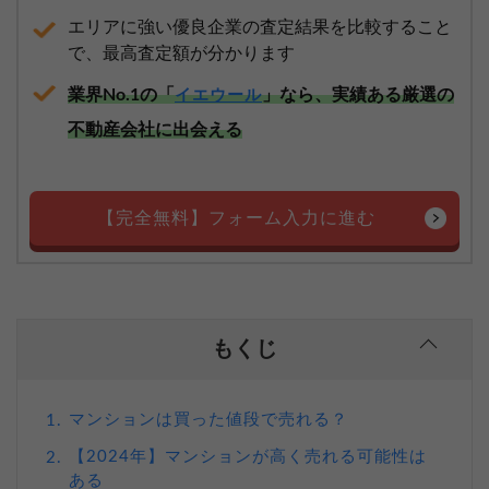
エリアに強い優良企業の査定結果を比較すること
で、最高査定額が分かります
業界No.1の「
」なら、実績ある厳選の
イエウール
不動産会社に出会える
【完全無料】フォーム入力に進む
もくじ
マンションは買った値段で売れる？
1.
【2024年】マンションが高く売れる可能性は
2.
ある