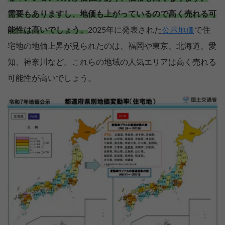
需要もありますし、地価も上がっているので高く売れる可
能性は高いでしょう。
2025年に発表された
で住
公示地価
宅地の地価上昇が見られたのは、福岡や東京、北海道、愛
知、神奈川など。これらの地域の人気エリアは高く売れる
可能性が高いでしょう。