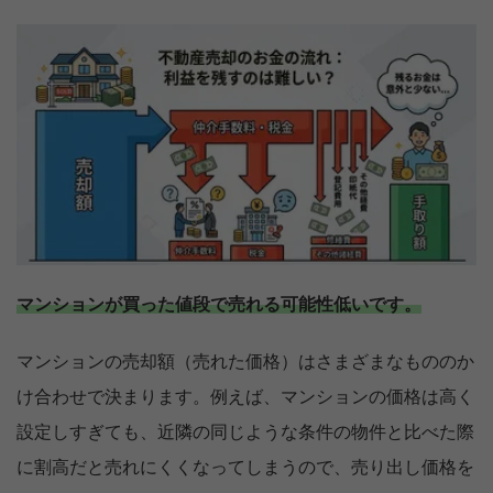
マンションが買った値段で売れる可能性低いです。
マンションの売却額（売れた価格）はさまざまなもののか
け合わせで決まります。例えば、マンションの価格は高く
設定しすぎても、近隣の同じような条件の物件と比べた際
に割高だと売れにくくなってしまうので、売り出し価格を