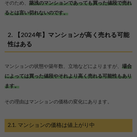
そのため、
築浅のマンションであっても買った値段で売れ
るとは言い切れないのです。
【2024年】マンションが高く売れる可能
性はある
マンションの状態や築年数、立地などによりますが、
場合
によっては買った値段やそれより高く売れる可能性もあり
ます。
その理由はマンションの価格の変化にあります。
マンションの価格は値上がり中