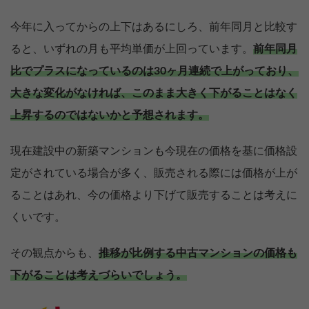
今年に入ってからの上下はあるにしろ、前年同月と比較す
ると、いずれの月も平均単価が上回っています。
前年同月
比でプラスになっているのは30ヶ月連続で上がっており、
大きな変化がなければ、このまま大きく下がることはなく
上昇するのではないかと予想されます。
現在建設中の新築マンションも今現在の価格を基に価格設
定がされている場合が多く、販売される際には価格が上が
ることはあれ、今の価格より下げて販売することは考えに
くいです。
その観点からも、
推移が比例する中古マンションの価格も
下がることは考えづらいでしょう。