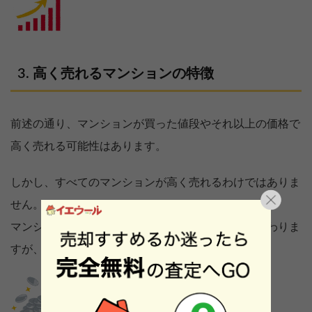
高く売れるマンションの特徴
前述の通り、マンションが買った値段やそれ以上の価格で
高く売れる可能性はあります。
しかし、すべてのマンションが高く売れるわけではありま
せん。
マンションの価格は買主との交渉などによっても変わりま
すが、
高く売れる主な特徴は以下になります。