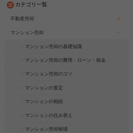
カテゴリ一覧
不動産売却
マンション売却
マンション売却の基礎知識
マンション売却の費用・ローン・税金
マンション売却のコツ
マンションの査定
マンションの相続
マンションの住み替え
マンション売却相場