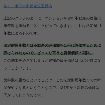
年）｜東日本不動産流通機構
上記のグラフのように、マンションを含む不動産の価格は
築年数を重ねるごとに下がっていきます。これは法定耐用
年数によるものです。
法定耐用年数とは不動産の評価額を公平に評価するために
設けられたもので、ざっくり言うと資産価値の期限。
この期限を過ぎてしまうと建物の資産価値はほぼゼロにな
ってしまいます。
築年数を重ねるということは、この法定耐用年数までの時
間が短くなるということなので、築1年から建物の価値は
下がってしまうのです。