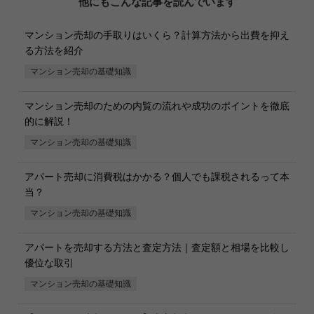
他にもこんな記事を読んでいます
マンション売却の手取りはいくら？計算方法から出費を抑え
る方法を紹介
マンション売却の基礎知識
マンション売却のための内覧の流れや成功のポイントを徹底
的に解説！
マンション売却の基礎知識
アパート売却に消費税はかかる？個人でも課税されるって本
当？
マンション売却の基礎知識
アパートを売却する方法と査定方法｜査定額と相場を比較し
優位な取引
マンション売却の基礎知識