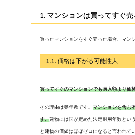
マンションは買ってすぐ売
買ったマンションをすぐ売った場合、マン
価格は下がる可能性大
買ってすぐのマンションでも購入額より価
その理由は築年数です。
マンションを含む
す。
建物には国が定めた法定耐用年数とい
と建物の価値はほぼゼロになると言われて