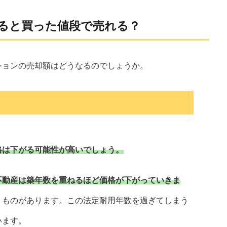
ると買った値段で売れる？
ションの売却額はどうなるのでしょうか。
格は下がる可能性が高いでしょう。
不動産は築年数を重ねるほど価格が下がっていきま
うものがあります。この法定耐用年数を過ぎてしまう
います。