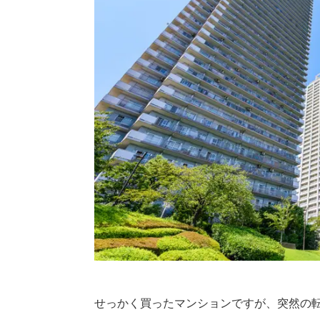
せっかく買ったマンションですが、突然の