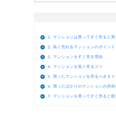
マンションは買ってすぐ売ると買
1.
高く売れるマンションのポイント
2.
マンションをすぐ売る理由
3.
マンションを高く売るコツ
4.
買ったマンションを売るべきタイ
5.
買ったばかりのマンションの売却
6.
マンションを買ってすぐ売ると税
7.