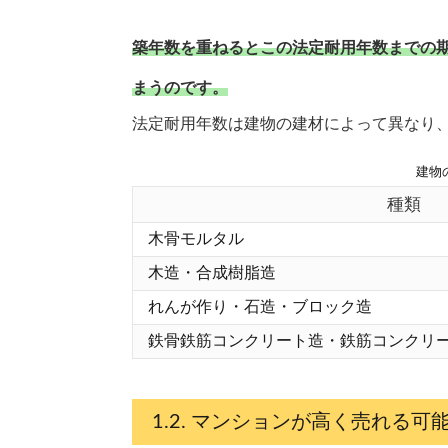
築年数を重ねるとこの法定耐用年数までの
まうのです。
法定耐用年数は建物の建材によって異なり、
建物
種類
木骨モルタル
木造・合成樹脂造
れんが作り・石造・ブロック造
鉄骨鉄筋コンクリート造・鉄筋コンクリ
マンションが高く売れる可