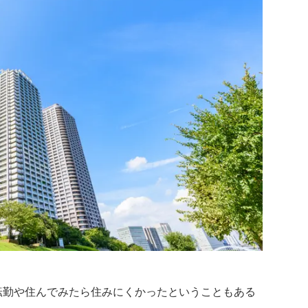
転勤や住んでみたら住みにくかったということもある