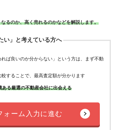
うなるのか、高く売れるのかなどを解説します。
たい」と考えている方へ
めれば良いのか分からない」という方は、まず不動
比較することで、最高査定額が分かります
績ある厳選の不動産会社に出会える
フォーム入力に進む