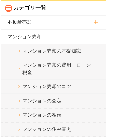
カテゴリ一覧
不動産売却
マンション売却
マンション売却の基礎知識
マンション売却の費用・ローン・
税金
マンション売却のコツ
マンションの査定
マンションの相続
マンションの住み替え