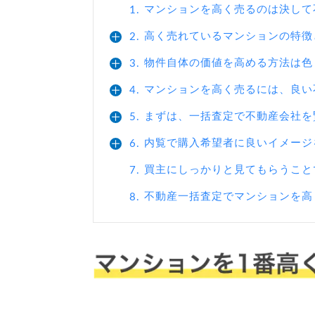
マンションを高く売るのは決して
1.
高く売れているマンションの特徴
2.
物件自体の価値を高める方法は色
3.
マンションを高く売るには、良い
4.
まずは、一括査定で不動産会社を
5.
内覧で購入希望者に良いイメージ
6.
買主にしっかりと見てもらうこと
7.
不動産一括査定でマンションを高
8.