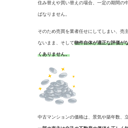
住み替えや買い替えの場合、一定の期間の
ばなりません。
そのため売買を業者任せにしてしまい、売
ないまま、そして
物件自体が適正な評価が
くありません。
中古マンションの価格は、景気や築年数、