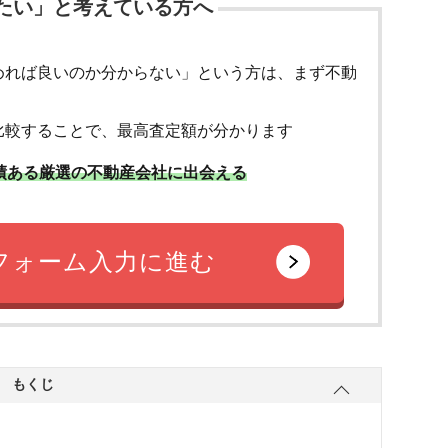
たい」と考えている方へ
めれば良いのか分からない」という方は、まず不動
比較することで、最高査定額が分かります
績ある厳選の不動産会社に出会える
フォーム入力に進む
もくじ