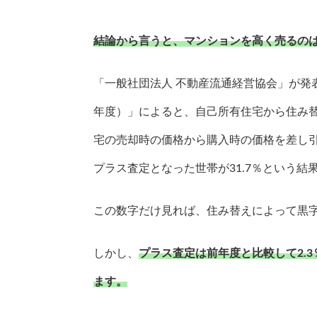
結論から言うと、マンションを高く売るの
「一般社団法人 不動産流通経営協会」が発
年度）」によると、自己所有住宅から住み
宅の売却時の価格から購入時の価格を差し引
プラス査定となった世帯が31.7％という結
この数字だけ見れば、住み替えによって黒
しかし、
プラス査定は前年度と比較して2.3
ます。