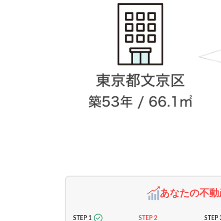
あなたの不動
STEP 1
STEP 2
STEP 