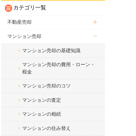
カテゴリ一覧
不動産売却
マンション売却
マンション売却の基礎知識
マンション売却の費用・ローン・
税金
マンション売却のコツ
マンションの査定
マンションの相続
マンションの住み替え