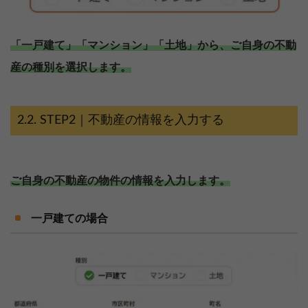
「一戸建て」「マンション」「土地」から、ご自身の不動
産の種別を選択します。
STEP2｜不動産の情報を入力する
ご自身の不動産の物件の情報を入力します。
一戸建ての場合