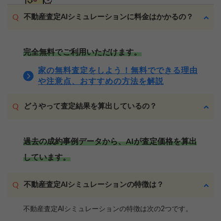
不動産査定AIシミュレーションに料金はかかるの？
完全無料でご利用いただけます。
家の無料査定をしよう！無料でできる理由
や注意点、おすすめの方法を解説
どうやって査定結果を算出しているの？
過去の成約事例データから、AIが査定価格を算出
しています。
不動産査定AIシミュレーションの特徴は？
不動産査定AIシミュレーションの特徴は次の2つです。