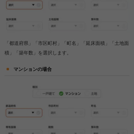
「都道府県」「市区町村」「町名」「延床面積」「土地面
積」「築年数」を選択します。
マンションの場合