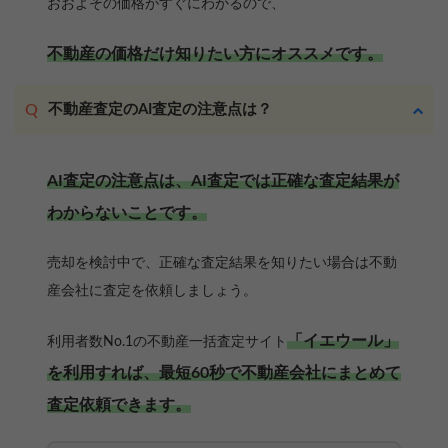
おおよその価格がすぐにわかるので、
不動産の価格だけ知りたい方にオススメです。
不動産査定のAI査定の注意点は？
AI査定の注意点は、AI査定では正確な査定結果が
わからないことです。
売却を検討中で、正確な査定結果を知りたい場合は不動
産会社に査定を依頼しましょう。
「イエウール」
利用者数No.1の不動産一括査定サイト
を利用すれば、最短60秒で不動産会社にまとめて
査定依頼できます。