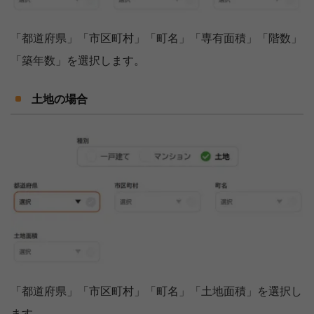
「都道府県」「市区町村」「町名」「専有面積」「階数」
「築年数」を選択します。
土地の場合
「都道府県」「市区町村」「町名」「土地面積」を選択し
ます。