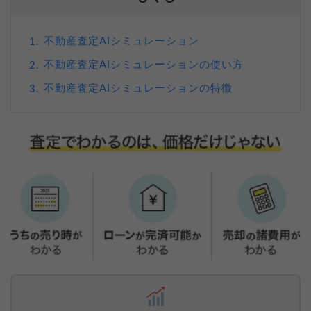
不動産査定AIシミュレーション
1.
不動産査定AIシミュレーションの使い方
2.
不動産査定AIシミュレーションの特徴
3.