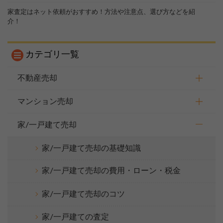
家査定はネット依頼がおすすめ！方法や注意点、選び方などを紹
介！
カテゴリ一覧
不動産売却
マンション売却
家/一戸建て売却
家/一戸建て売却の基礎知識
家/一戸建て売却の費用・ローン・税金
家/一戸建て売却のコツ
家/一戸建ての査定