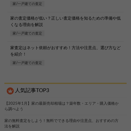
家/一戸建ての査定
家の査定価格が低い？正しい査定価格を知るための準備や低
くなる理由を解説
家/一戸建ての査定
家査定はネット依頼がおすすめ！方法や注意点、選び方など
を紹介！
家/一戸建ての査定
人気記事TOP3
【2025年1月】家の最新売却相場は？築年数・エリア・購入価格か
ら調べよう
家の無料査定をしよう！無料でできる理由や注意点、おすすめの方
法を解説