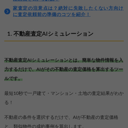
家査定の注意点は？絶対に失敗したくない方向け
に査定依頼前の準備のコツを紹介！
不動産査定AIシミュレーション
不動産査定AIシミュレーションとは、簡単な物件情報を入
力するだけで、AIがその不動産の査定価格を算出するツー
ルです。
最短10秒で一戸建て・マンション・土地の査定結果がわか
る！
不動産の条件を選択するだけで、AIが不動産の査定価格
と、類似物件の成約事例を算出します。