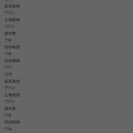
延床面積
????㎡
土地面積
????㎡
築年数
??年
売却時期
??年
売却価格
????
万円
延床面積
????㎡
土地面積
????㎡
築年数
??年
売却時期
??年