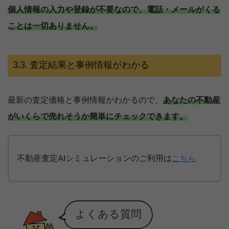
個人情報の入力や登録が不要なので、電話・メールがくる
ことは一切ありません。
査定結果と事例情報がわかる
最新の査定価格と事例情報がわかるので、
あなたの不動産
がいくらで売れそうか簡単にチェックできます。
不動産査定AIシミュレーションのご利用は
こちら
よくある質問