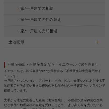
家/一戸建ての相続
家/一戸建ての住み替え
家/一戸建て売却相場
土地売却
不動産売却・不動産査定なら「イエウール（家を売る）」
イエウールは、株式会社Speeeが運営する「不動産売却査定専門サイ
ト」です。
一戸建てやマンション、アパート、土地、ビル、倉庫などのあらゆる不
動産査定を考えている方に複数の不動産会社の一括査定をオンラインで
提供しています。
大手から地域に密着した企業（地場企業）、 不動産投資が得意な企業
など優良不動産会社の査定を受けることで、 より高く家を売りたいあ