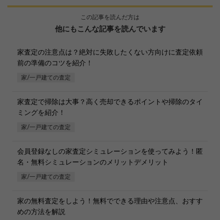
この記事を読んだ方は
他にもこんな記事を読んでいます
家査定の注意点は？絶対に失敗したくない方向けに査定依頼
前の準備のコツを紹介！
家/一戸建ての査定
家査定で掃除は大事？高く売却できるポイントや掃除のタイ
ミングを紹介！
家/一戸建ての査定
会員登録なしの家査定シミュレーションを使ってみよう！匿
名・無料シミュレーションのメリットデメリット
家/一戸建ての査定
家の無料査定をしよう！無料でできる理由や注意点、おすす
めの方法を解説