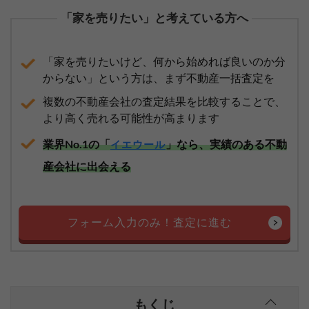
「家を売りたい」と考えている方へ
「家を売りたいけど、何から始めれば良いのか分
からない」という方は、まず不動産一括査定を
複数の不動産会社の査定結果を比較することで、
より高く売れる可能性が高まります
業界No.1の「
」なら、実績のある不動
イエウール
産会社に出会える
フォーム入力のみ！査定に進む
もくじ