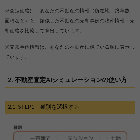
※査定価格は、あなたの不動産の情報（所在地、築年数、
面積など）と、類似した不動産の売却事例の物件情報・売
却価格を比較して算出しています。
※売却事例情報は、あなたの不動産に似ている順に表示し
ています。
不動産査定AIシミュレーションの使い方
STEP1｜種別を選択する