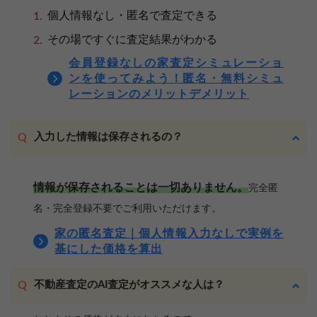
個人情報なし・匿名で査定できる
その場ですぐに査定結果がわかる
会員登録なしの家査定シミュレーショ
ンを使ってみよう！匿名・無料シミュ
レーションのメリットデメリット
入力した情報は保存されるの？
情報が保存されることは一切ありません。
完全匿
名・完全登録不要でご利用いただけます。
家の匿名査定｜個人情報入力なしで実例を
基にした価格を算出
不動産査定のAI査定がオススメな人は？