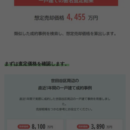
まずは査定価格を確認します。