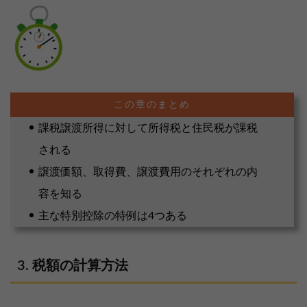
課税譲渡所得に対して所得税と住民税が課税
される
譲渡価額、取得費、譲渡費用のそれぞれの内
容を知る
主な特別控除の特例は4つある
税額の計算方法