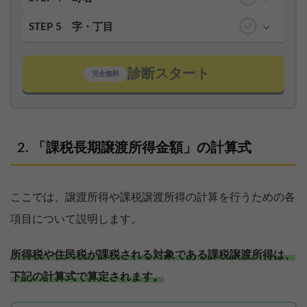
STEP 5
字・丁目
診断スタート
完全無料
「課税長期譲渡所得金額」の計算式
ここでは、譲渡所得や課税譲渡所得の計算を行うための各
項目について説明します。
所得税や住民税が課税される対象である課税譲渡所得は、
下記の計算式で算定されます。