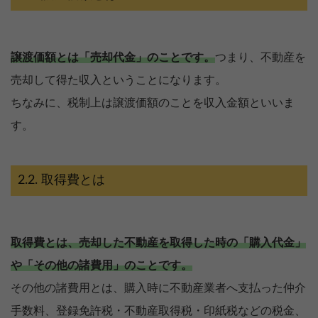
譲渡価額とは「売却代金」のことです。
つまり、不動産を
売却して得た収入ということになります。
ちなみに、税制上は譲渡価額のことを収入金額といいま
す。
取得費とは
取得費とは、売却した不動産を取得した時の「購入代金」
や「その他の諸費用」のことです。
その他の諸費用とは、購入時に不動産業者へ支払った仲介
手数料、登録免許税・不動産取得税・印紙税などの税金、