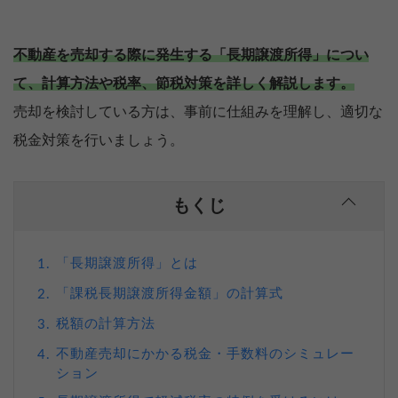
不動産を売却する際に発生する「長期譲渡所得」につい
て、計算方法や税率、節税対策を詳しく解説します。
売却を検討している方は、事前に仕組みを理解し、適切な
税金対策を行いましょう。
もくじ
「長期譲渡所得」とは
1.
「課税長期譲渡所得金額」の計算式
2.
税額の計算方法
3.
不動産売却にかかる税金・手数料のシミュレー
4.
ション