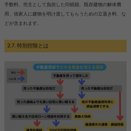
手数料、売主として負担した印紙税、既存建物の解体費
用、借家人に建物を明け渡してもらうための立退き料、な
どが含まれます。
特別控除とは