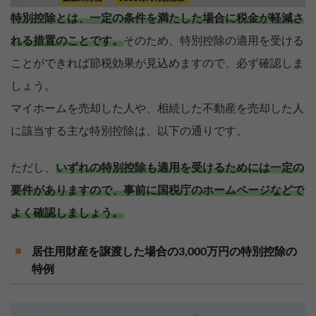
特別控除とは、一定の条件を満たした場合に税金が軽減さ
れる措置のことです。
そのため、特別控除の適用を受ける
ことができれば節税効果が見込めますので、必ず確認しま
しょう。
マイホームを売却した人や、相続した不動産を売却した人
に該当する主な特別控除は、以下の通りです。
ただし、
いずれの特別控除も適用を受けるためには一定の
要件がありますので、事前に国税庁のホームページなどで
よく確認しましょう。
居住用財産を譲渡した場合の3,000万円の特別控除の
特例