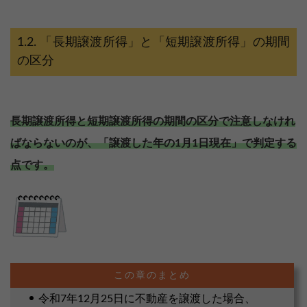
「長期譲渡所得」と「短期譲渡所得」の期間
の区分
長期譲渡所得と短期譲渡所得の期間の区分で注意しなけれ
ばならないのが、「譲渡した年の1月1日現在」で判定する
点です。
令和7年12月25日に不動産を譲渡した場合、