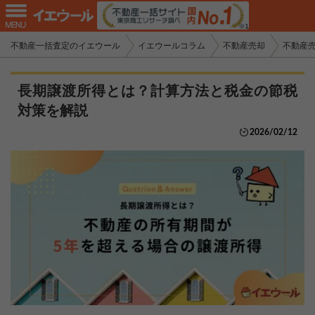
不動産一括査定のイエウール
イエウールコラム
不動産売却
不動産
長期譲渡所得とは？計算方法と税金の節税
対策を解説
2026/02/12