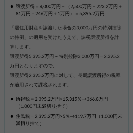
譲渡所得＝8,000万円－（2,500万円－223.2万円＋
81万円＋246万円＋1万円）＝5,395.2万円
「居住用財産を譲渡した場合の3,000万円の特別控除
の特例」の適用を受けたうえで、課税譲渡所得を計
算します。
譲渡所得5,395.2万円－特別控除3,000万円＝2,395.2
万円となりますので、
譲渡所得2,395.2万円に対して、長期譲渡所得の税率
が適用されて課税されます。
所得税＝2,395.2万円×15.315％→366.8万円
（1,000円未満切り捨て）
住民税＝2,395.2万円×5％→119.7万円（1,000円未
満切り捨て）