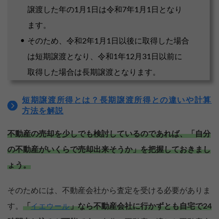
譲渡した年の1月1日は令和7年1月1日となり
ます。
そのため、令和2年1月1日以後に取得した場合
は短期譲渡となり、令和1年12月31日以前に
取得した場合は長期譲渡となります。
短期譲渡所得とは？長期譲渡所得との違いや計算
方法を解説
不動産の売却を少しでも検討しているのであれば、「自分
の不動産がいくらで売却出来そうか」を把握しておきまし
ょう。
そのためには、不動産会社から査定を受ける必要がありま
す。
「
」なら不動産会社に行かずとも自宅で24
イエウール