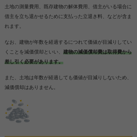
土地の測量費用、既存建物の解体費用、借主がいる場合に
借主を立ち退かせるために支払った立退き料、などが含ま
れます。
なお、建物が年数を経過するにつれて価値が目減りしてい
くことを減価償却といい、
建物の減価償却費は取得費から
差し引く必要があります。
また、土地は年数が経過しても価値が目減りしないため、
減価償却はありません。