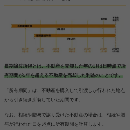
長期譲渡所得とは、不動産を売却した年の1月1日時点で所
有期間が5年を超える不動産を売却した利益のことです。
「所有期間」は、不動産を購入して引渡しが行われた地点
から引き続き所有していた期間です。
なお、相続や贈与で譲り受けた不動産の場合は、相続や贈
与が行われた日を起点に所有期間を計算します。