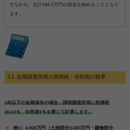
すなわち、合計486.5万円の税金を納めることとなり
ます。
短期譲渡所得の所得税・住民税の税率
5年以下の短期保有の場合、課税譲渡所得に所得税
30.63％、住民税9％を乗じて計算します。
例1）4,000万円（土地部分3,000万円・建物部分