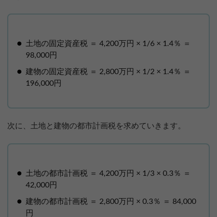
土地の固定資産税 ＝ 4,200万円 × 1/6 × 1.4％ ＝
98,000円
建物の固定資産税 ＝ 2,800万円 × 1/2 × 1.4％ ＝
196,000円
次に、土地と建物の都市計画税を求めていきます。
土地の都市計画税 ＝ 4,200万円 × 1/3 × 0.3％ ＝
42,000円
建物の都市計画税 ＝ 2,800万円 × 0.3％ ＝ 84,000
円