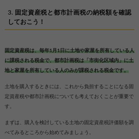
固定資産税と都市計画税の納税額を確認
しておこう！
固定資産税は、毎年1月1日に土地や家屋を所有している人
に課税される税金で、都市計画税は「市街化区域内」に土
地と家屋を所有している人のみが課税される税金です。
土地を購入するときには、これから負担することになる固
定資産税や都市計画税についても考えておくことが重要で
す。
まずは、購入を検討している土地の固定資産税評価額を調
べてみるところから始めてみましょう。