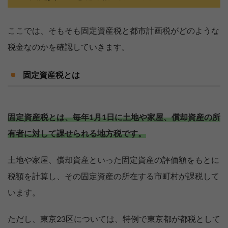
ここでは、そもそも固定資産税と都市計画税がどのような
税金なのかを確認していきます。
固定資産税とは
固定資産税とは、毎年1月1日に土地や家屋、償却資産の所
有者に対して課せられる地方税です。
土地や家屋、償却資産といった固定資産の評価額をもとに
税額を計算し、その固定資産の所在する市町村が課税して
います。
ただし、東京23区については、特例で東京都が都税として