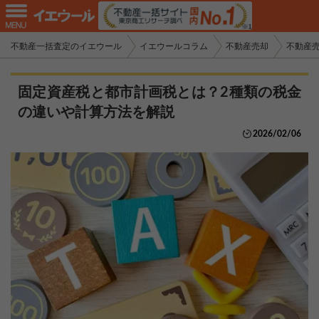
不動産一括査定のイエウール
イエウールコラム
不動産売却
不動産
固定資産税と都市計画税とは？2種類の税金
の違いや計算方法を解説
2026/02/06