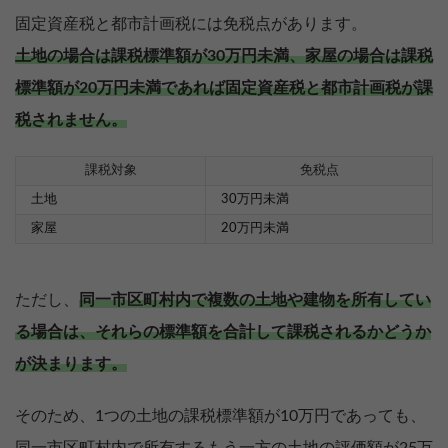
固定資産税と都市計画税には免税点があります。
土地の場合は課税標準額が30万円未満、家屋の場合は課税
標準額が20万円未満であれば固定資産税と都市計画税が課
税されません。
課税対象
免税点
土地
30万円未満
家屋
20万円未満
ただし、
同一市区町村内で複数の土地や建物を所有してい
る場合は、それらの標準額を合計して課税されるかどうか
が決まります。
そのため、1つの土地の課税標準額が10万円であっても、