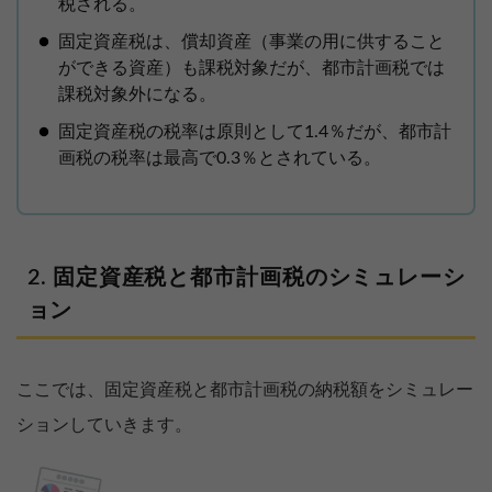
税される。
固定資産税は、償却資産（事業の用に供すること
ができる資産）も課税対象だが、都市計画税では
課税対象外になる。
固定資産税の税率は原則として1.4％だが、都市計
画税の税率は最高で0.3％とされている。
固定資産税と都市計画税のシミュレーシ
ョン
ここでは、固定資産税と都市計画税の納税額をシミュレー
ションしていきます。