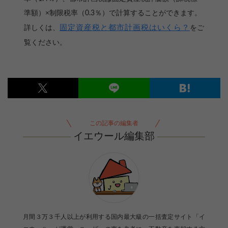
準額）×制限税率（0.3％）で計算することができます。
固定資産税と都市計画税はいくら？
詳しくは、
をご
覧ください。
この記事の編集者
イエウール編集部
月間３万３千人以上が利用する国内最大級の一括査定サイト「イ