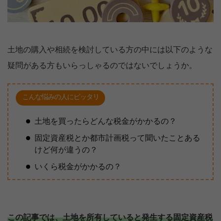
土地の購入や相続を検討している方の中には以下のような
疑問がある方もいらっしゃるのではないでしょうか。
こんな悩みの人にピッタリ
土地を買ったらどんな税金がかかるの？
固定資産税とか都市計画税って聞いたことある
けど何が違うの？
いくら税金がかかるの？
この記事では、土地を所有していると発生する固定資産税