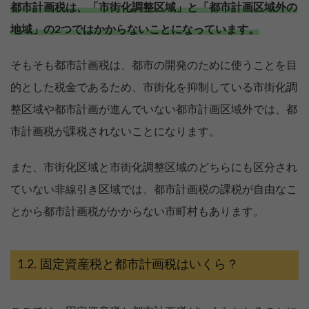
都市計画税は、「市街化調整区域」と「都市計画区域外の
地域」の2つではかからないことになっています。
そもそも都市計画税は、都市の開発のために使うことを目
的とした税金であるため、市街化を抑制している市街化調
整区域や都市計画が進んでいない都市計画区域外では、都
市計画税が課税されないことになります。
また、市街化区域と市街化調整区域のどちらにも区分され
ていない非線引き区域では、都市計画税の課税が自由なこ
とから都市計画税がかからない市町村もあります。
固定資産税と都市計画税はいくら？