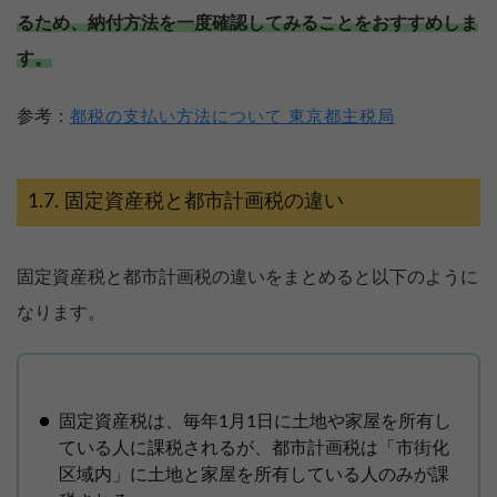
るため、納付方法を一度確認してみることをおすすめしま
す。
参考：
都税の支払い方法について 東京都主税局
固定資産税と都市計画税の違い
固定資産税と都市計画税の違いをまとめると以下のように
なります。
固定資産税は、毎年1月1日に土地や家屋を所有し
ている人に課税されるが、都市計画税は「市街化
区域内」に土地と家屋を所有している人のみが課