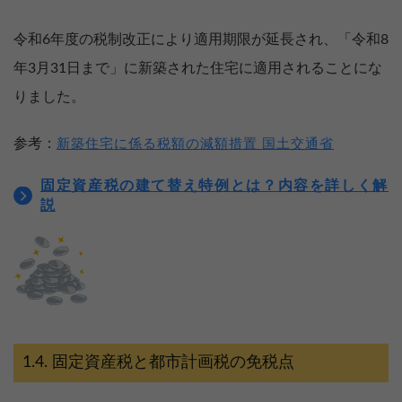
令和6年度の税制改正により適用期限が延長され、「令和8
年3月31日まで」に新築された住宅に適用されることにな
りました。
参考：
新築住宅に係る税額の減額措置 国土交通省
固定資産税の建て替え特例とは？内容を詳しく解
説
固定資産税と都市計画税の免税点