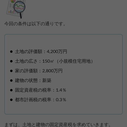
今回の条件は以下の通りです。
土地の評価額：4,200万円
土地の広さ：150㎡（小規模住宅用地）
家の評価額：2,800万円
建物の状態：新築
固定資産税の税率：1.4％
都市計画税の税率：0.3％
まずは、土地と建物の固定資産税を求めていきます。