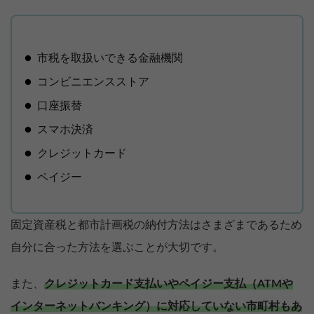
市税を取扱いできる金融機関
コンビニエンスストア
口座振替
スマホ決済
クレジットカード
ペイジー
固定資産税と都市計画税の納付方法はさまざまであるため
自分に合った方法を選ぶことが大切です。
また、
クレジットカード支払いやペイジー支払（ATMや
インターネットバンキング）に対応していない市町村もあ