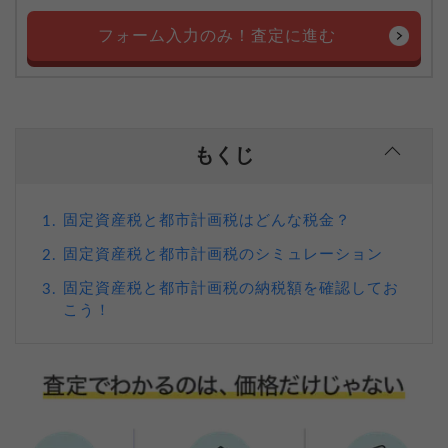
フォーム入力のみ！査定に進む
もくじ
固定資産税と都市計画税はどんな税金？
1.
固定資産税と都市計画税のシミュレーション
2.
固定資産税と都市計画税の納税額を確認してお
3.
こう！