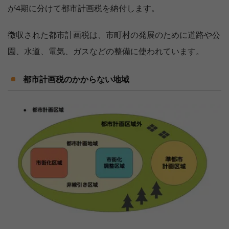
が4期に分けて都市計画税を納付します。
徴収された都市計画税は、市町村の発展のために道路や公
園、水道、電気、ガスなどの整備に使われています。
都市計画税のかからない地域