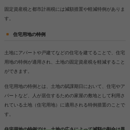
固定資産税と都市計画税には減額措置や軽減特例がありま
す。
住宅用地の特例
土地にアパートや戸建てなどの住宅を建てることで、住宅
用地の特例が適用され、土地の固定資産税を軽減すること
ができます。
住宅用地の特例とは、土地の賦課期日において、住宅やア
パートなど、人が居住するための家屋の敷地として利用さ
れている土地（住宅用地）に適用される特例措置のことで
す。
住宅用地の特例では、土地の広さによって減額の割合は異