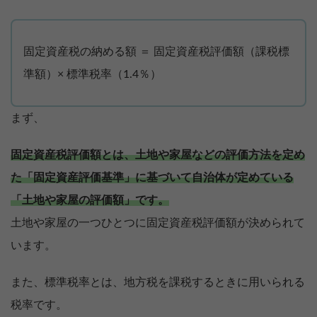
固定資産税の納める額 ＝ 固定資産税評価額（課税標
準額）× 標準税率（1.4％）
まず、
固定資産税評価額とは、土地や家屋などの評価方法を定め
た「固定資産評価基準」に基づいて自治体が定めている
「土地や家屋の評価額」です。
土地や家屋の一つひとつに固定資産税評価額が決められて
います。
また、標準税率とは、地方税を課税するときに用いられる
税率です。