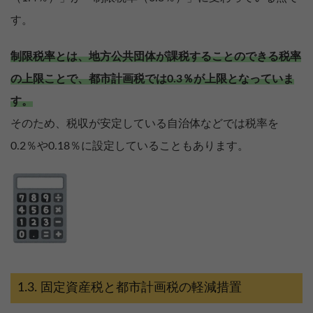
す。
制限税率とは、地方公共団体が課税することのできる税率
の上限ことで、都市計画税では0.3％が上限となっていま
す。
そのため、税収が安定している自治体などでは税率を
0.2％や0.18％に設定していることもあります。
固定資産税と都市計画税の軽減措置