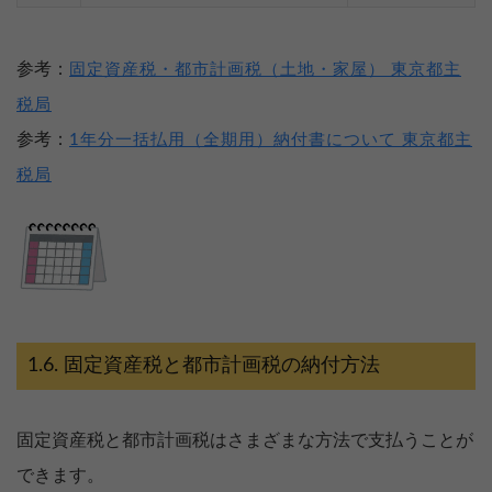
参考：
固定資産税・都市計画税（土地・家屋） 東京都主
税局
参考：
1年分一括払用（全期用）納付書について 東京都主
税局
固定資産税と都市計画税の納付方法
固定資産税と都市計画税はさまざまな方法で支払うことが
できます。