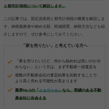
と都市計画税について解説します。
この記事では、固定資産税と都市計画税の概要を解説しま
す。納税義務者や納める額、軽減措置、納税方法なども紹
介しますので、ぜひ参考にしてみてください。
「家を売りたい」と考えている方へ
「家を売りたいけど、何から始めれば良いのか分
からない」という方は、まず不動産一括査定を
複数の不動産会社の査定結果を比較することで、
より高く売れる可能性が高まります
業界No.1の「
」なら、実績のある不動
イエウール
産会社に出会える