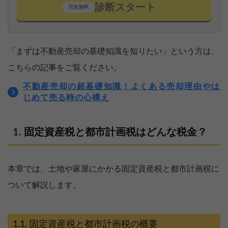
診断スタート
完全無料
「まずは不動産売却の基礎知識を知りたい」という方は、
こちらの記事をご覧ください。
不動産売却の超基礎知識！よくある売却理由やは
じめて売る時の心構え
固定資産税と都市計画税はどんな税金？
本章では、土地や家屋にかかる固定資産税と都市計画税に
ついて解説します。
固定資産税と都市計画税の概要