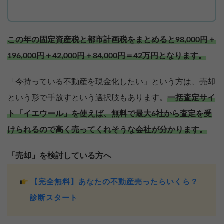
この年の固定資産税と都市計画税をまとめると98,000円＋
196,000円＋42,000円＋84,000円＝42万円となります。
「今持っている不動産を現金化したい」という方は、売却
という形で手放すという選択肢もあります。
一括査定サイ
ト「イエウール」を使えば、無料で最大6社から査定を受
けられるので高く売ってくれそうな会社が分かります。
「売却」を検討している方へ
【完全無料】あなたの不動産売ったらいくら？
診断スタート