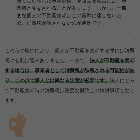
法で定められた事業規模）を超える場合には、事
業者と見なされることがあります。しかし、一般
的な個人の不動産売却はこの基準に達しないた
め、消費税が課されないのが通例です。
これらの理由により、個人が不動産を売却する際には消費
税の心配は通常ありません。一方で、
法人が不動産を売却
する場合は、事業者として消費税が課税される可能性があ
り、この点で個人とは異なる注意が必要です。
法人にとっ
て不動産売却時の消費税は重要な財務上の検討事項となり
ます。