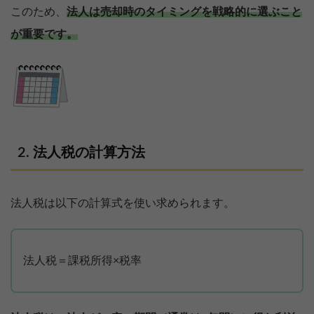
このため、
法人は売却時のタイミングを戦略的に選ぶこと
が重要です。
法人税の計算方法
法人税は以下の計算式を使い求められます。
法人税＝課税所得×税率