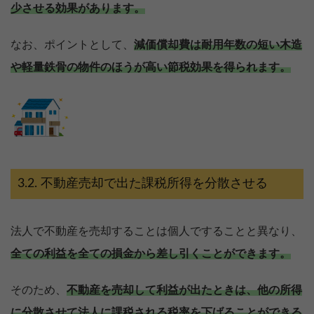
少させる効果があります。
なお、ポイントとして、
減価償却費は耐用年数の短い木造
や軽量鉄骨の物件のほうが高い節税効果を得られます。
不動産売却で出た課税所得を分散させる
法人で不動産を売却することは個人ですることと異なり、
全ての利益を全ての損金から差し引くことができます。
そのため、
不動産を売却して利益が出たときは、他の所得
に分散させて法人に課税される税率を下げることができる