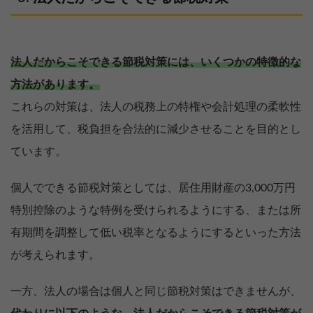
法人だからこそできる節税対策には、いくつかの特徴的な
方法があります。
これらの対策は、法人の税務上の特権や会計処理の柔軟性
を活用して、税負担を合法的に減少させることを目的とし
ています。
個人でできる節税対策としては、居住用財産の3,000万円
特別控除のような特例を受けられるようにする、または所
有期間を調整して低い税率となるようにするといった方法
が考えられます。
一方、法人の場合は個人と同じ節税対策はできませんが、