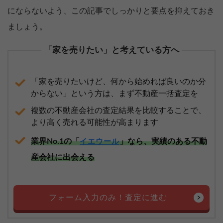
にならないよう、この記事でしっかりと要点を抑えておき
ましょう。
「家を売りたい」と考えている方へ
「家を売りたいけど、何から始めれば良いのか分
からない」という方は、まず不動産一括査定を
複数の不動産会社の査定結果を比較することで、
より高く売れる可能性が高まります
業界No.1の「
」なら、実績のある不動
イエウール
産会社に出会える
フォーム入力のみ！査定に進む