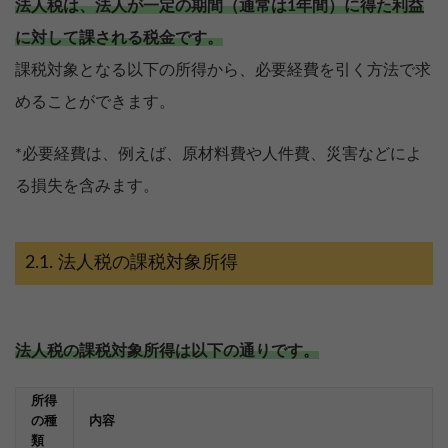
法人税は、法人が一定の期間（通常は1年間）に得た利益
に対して課される税金です。
課税対象となる以下の所得から、必要経費を引く方法で求
めることができます。
*必要経費は、例えば、原材料費や人件費、災害などによ
る損失を含みます。
法人税の課税対象所得
法人税の課税対象所得は以下の通りです。
所得
の種
内容
類