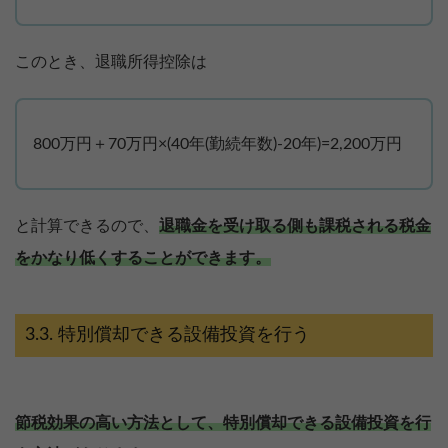
このとき、退職所得控除は
800万円＋70万円×(40年(勤続年数)-20年)=2,200万円
と計算できるので、
退職金を受け取る側も課税される税金
をかなり低くすることができます。
特別償却できる設備投資を行う
節税効果の高い方法として、特別償却できる設備投資を行