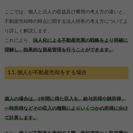
ここでは、個人と法人の収益及び費用の考え方の違いと、
不動産売却時の時点に関する法人特有の考え方についてよ
り詳しく解説します。
これにより、
法人化による不動産売買の戦略をより明確に
理解し、効果的な資産管理を行うことができます。
個人が不動産売却をする場合
個人の場合は、1年間に得た収入を、給与所得や雑所得、
一時所得などその収入の種類によりいくつかの所得に分け
て計算します。