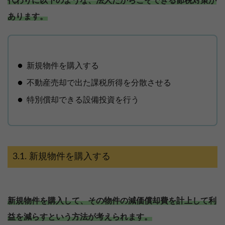
代わりに以下のような、法人だからこそできる節税対策が
あります。
新規物件を購入する
不動産売却で出た課税所得を分散させる
特別償却できる設備投資を行う
新規物件を購入する
新規物件を購入して、その物件の減価償却費を計上して利
益を減らすという方法が考えられます。