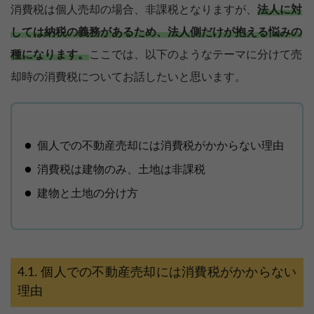
消費税は個人売却の場合、非課税となりますが、
法人に対
しては納税の義務があるため、法人側だけが抱える悩みの
種になります。
ここでは、以下のようなテーマに分けて売
却時の消費税についてお話したいと思います。
個人での不動産売却には消費税がかからない理由
消費税は建物のみ、土地は非課税
建物と土地の分け方
個人での不動産売却には消費税がかからない
理由