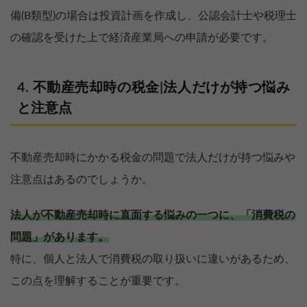
備(B類型)の場合は投資計画を作成し、公認会計士や税理士
の確認を受けた上で経済産業局への申請が必要です。
不動産売却時の税金|法人だけが持つ悩み
と注意点
不動産売却時にかかる税金の問題で法人だけが持つ悩みや
注意点はあるのでしょうか。
法人が不動産売却時に直面する悩みの一つに、「消費税の
問題」があります。
特に、個人と法人で消費税の取り扱いに違いがあるため、
この点を理解することが重要です。