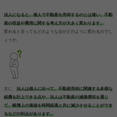
法人になると、個人で不動産を売却するのとは違い、不動
産の収益や費用に関する考え方が大きく変わります。
変わると言ってもどのような点がどのように変わるのでし
ょうか。
主に、
法人は個人に比べて、不動産売却に関連する多様な
経費を計上できる点や、法人は不動産の減価償却を通じ
て、帳簿上の価値を時間経過と共に減少させることができ
るなどの利点があります。