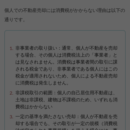
個人での不動産売却には消費税がかからない理由は以下の
通りです。
非事業者の取り扱い：通常、個人が不動産を売却
する場合、その個人は消費税法上の「事業者」と
は見なされません。消費税は事業者間の取引に課
される税金であり、非事業者である個人にはこの
税金が適用されないため、個人による不動産売却
に消費税は発生しません。
非課税取引の範囲：個人の自己居住用不動産は、
土地は非課税、建物は不課税のため、いずれも消
費税はかからない
一定の基準を満たさない売却：個人が不動産を売
却する場合でも、その取引が一定の規模（消費税