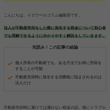
こんにちは、イエウールコラム編集部です。
法人が不動産売却をした際に発生する税金について初心者
でも理解できるように分かりやすく解説をしていきます。
先読み！この記事の結論
個人所有の不動産でも、ある方法でお得に売却を
することが可能
不動産売却時に発生する消費税に悩まされるのは
法人だけ
不動産売却時に避けては通れない税金の話。後にトラブル