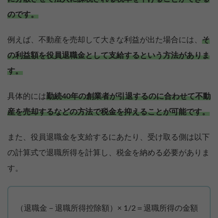
のです。
例えば、不動産を売却して大きな利益が出た場合には、
そ
の利益額を役員退職金として支給するという方法がありま
す。
具体的には
勤続40年の創業者が引退するのに合わせて不動
産を売却するなどの方法で税金を抑えることが可能です。
また、役員退職金を支給するにあたり、受け取る側は以下
の計算式で退職所得を計算し、税金を納める必要がありま
す。
（退職金－退職所得控除額）× 1/2＝退職所得の金額