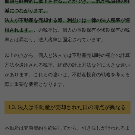
価値を経時的に低下させることができ、これが税負担の軽
減につながります。
法人が不動産を売却する際、利益には一律の法人税率が適
用されます。
この税率は、個人の長期保有や短期保有の税
率とは異なり、法人税率は固定されています。
以上の点から、個人と法人では不動産売却時の税金の計算
方法や適用される税率、経費の計上方法などに大きな違い
があります。これらの違いは、不動産投資の戦略を考える
際に重要な要素となります。
法人は不動産が売却された日の時点が異なる
不動産は売買契約を締結してから、引き渡しが行われるま