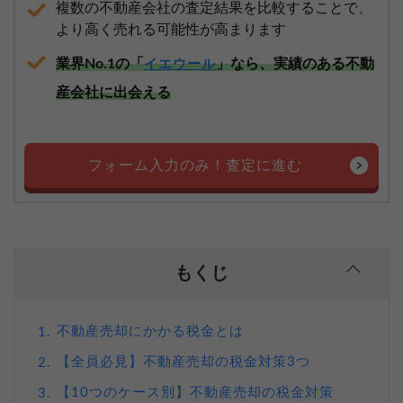
複数の不動産会社の査定結果を比較することで、
より高く売れる可能性が高まります
業界No.1の「
」なら、実績のある不動
イエウール
産会社に出会える
フォーム入力のみ！査定に進む
もくじ
不動産売却にかかる税金とは
1.
【全員必見】不動産売却の税金対策3つ
2.
【10つのケース別】不動産売却の税金対策
3.