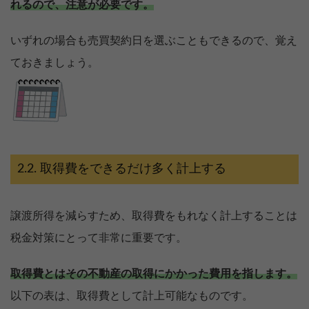
れるので、注意が必要です。
いずれの場合も売買契約日を選ぶこともできるので、覚え
ておきましょう。
取得費をできるだけ多く計上する
譲渡所得を減らすため、取得費をもれなく計上することは
税金対策にとって非常に重要です。
取得費とはその不動産の取得にかかった費用を指します。
以下の表は、取得費として計上可能なものです。