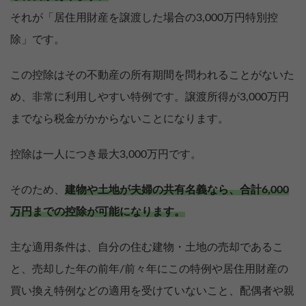
それが「居住用財産を譲渡した場合の3,000万円特別控
除」です。
この控除はその不動産の所有期間を問われることがないた
め、非常に利用しやすい特例です。譲渡所得が3,000万円
までなら税金がかからないことになります。
控除は一人につき最大3,000万円です。
そのため、
建物や土地が夫婦の共有名義なら、合計6,000
万円までの控除が可能になります。
主な適用条件は、自分の住む建物・土地の売却であるこ
と、売却した年の前年/前々年にこの特例や居住用財産の
買い換え特例などの適用を受けていないこと、配偶者や親