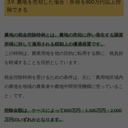
農地を売却した場合：所得を800万円以上控
除できる
農地の税金控除特例とは、農地の売却に伴い発生する譲渡
所得に対して適用される税制上の優遇措置です。
この特例は、農業用地を他の目的に転用する際に、税負担
を軽減することを目的としています。
税金控除特例を受けるための条件は、主に「農用地区域内
の農地を地域の農業者や農地中間管理機構に売っているこ
と」です。
控除金額は、ケースによって800万円・1,500万円・2,000
万円のいずれかとなります。