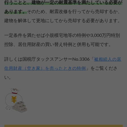
行うことと、建物が一定の耐震基準を満たしている必要が
あります。
そのため、耐震改修を行ってから売却するか、
建物を解体して更地にしてから売却する必要があります。
一定条件を満たせば小規模宅地等の特例や3,000万円特別
控除、居住用財産の買い替え特例と併用も可能です。
詳しくは国税庁タックスアンサーNo.3306「
被相続人の居
」をご覧くださ
住用財産（空き家）を売ったときの特例
い。