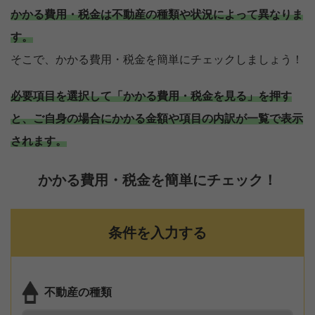
かかる費用・税金は不動産の種類や状況によって異なりま
す。
そこで、かかる費用・税金を簡単にチェックしましょう！
必要項目を選択して「かかる費用・税金を見る」を押す
と、ご自身の場合にかかる金額や項目の内訳が一覧で表示
されます。
かかる費用・税金を簡単にチェック！
条件を入力する
不動産の種類