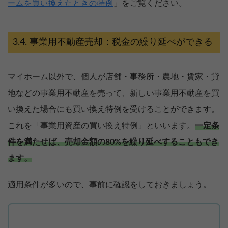
」をご覧ください。
ームを買い換えたときの特例
事業用不動産売却：税金の繰り延べができる
マイホーム以外で、個人が店舗・事務所・農地・賃家・貸
地などの事業用不動産を売って、新しい事業用不動産を買
い換えた場合にも買い換え特例を受けることができます。
これを「事業用資産の買い換え特例」といいます。
一定条
件を満たせば、売却金額の80%を繰り延べすることもでき
ます。
適用条件が多いので、事前に確認をしておきましょう。