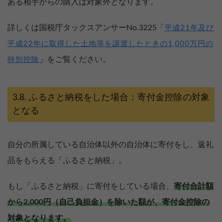
ある相手からの購入は対象外となります。
詳しくは国税庁タックスアンサーNo.3225「
平成21年及び
平成22年に取得した土地等を譲渡したときの1,000万円の
」をご覧ください。
特別控除
ふるさと納税をした場合：寄付金控除の対象
となる
自分の所属している自治体以外の自治体に寄付をし、返礼
品をもらえる「ふるさと納税」。
もし「ふるさと納税」に寄付をしている場合、
寄付合計額
から2,000円（自己負担金）を除いた額が、寄付金控除の
対象となります。