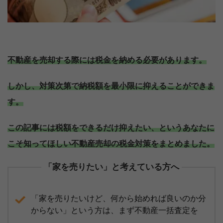
不動産を売却する際には税金を納める必要があります。
しかし、対策次第で納税額を最小限に抑えることができま
す。
この記事には税額をできるだけ抑えたい、というあなたに
こそ知ってほしい不動産売却の税金対策をまとめました。
「家を売りたい」と考えている方へ
「家を売りたいけど、何から始めれば良いのか分
からない」という方は、まず不動産一括査定を