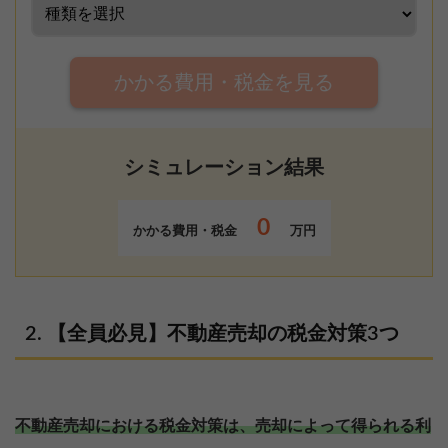
かかる費用・税金を見る
シミュレーション結果
0
かかる費用・税金
万円
【全員必見】不動産売却の税金対策3つ
不動産売却における税金対策は、売却によって得られる利