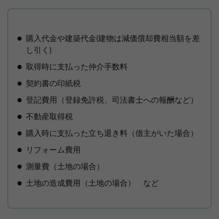
購入代金や建築代金(建物は減価償却費相当額を差
し引く)
取得時に支払った仲介手数料
契約書の印紙税
登記費用（登録免許税、司法書士への報酬など）
不動産取得税
購入時に支払った立ち退き料（借主がいた場合）
リフォーム費用
測量費（土地の場合）
土地の造成費用（土地の場合） など