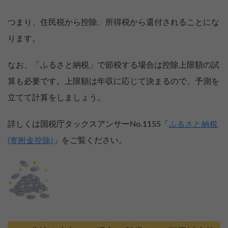
つまり、住民税から控除、所得税から還付されることにな
ります。
なお、「ふるさと納税」で節税する場合は控除上限額の試
算も必要です。上限額は年収に応じて決まるので、予測を
立てて計算をしましょう。
詳しくは国税庁タックスアンサーNo.1155「
ふるさと納税
」をご覧ください。
(寄附金控除)