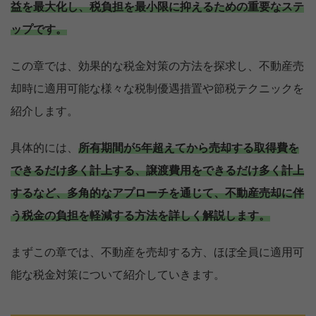
益を最大化し、税負担を最小限に抑えるための重要なステ
ップです。
この章では、効果的な税金対策の方法を探求し、不動産売
却時に適用可能な様々な税制優遇措置や節税テクニックを
紹介します。
具体的には、
所有期間が5年超えてから売却する取得費を
できるだけ多く計上する、譲渡費用をできるだけ多く計上
するなど、多角的なアプローチを通じて、不動産売却に伴
う税金の負担を軽減する方法を詳しく解説します。
まずこの章では、不動産を売却する方、ほぼ全員に適用可
能な税金対策について紹介していきます。