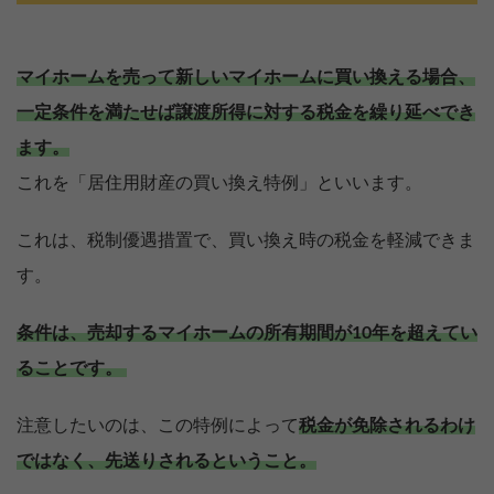
マイホームを売って新しいマイホームに買い換える場合、
一定条件を満たせば譲渡所得に対する税金を繰り延べでき
ます。
これを「居住用財産の買い換え特例」といいます。
これは、税制優遇措置で、買い換え時の税金を軽減できま
す。
条件は、売却するマイホームの所有期間が10年を超えてい
ることです。
注意したいのは、この特例によって
税金が免除されるわけ
ではなく、先送りされるということ。