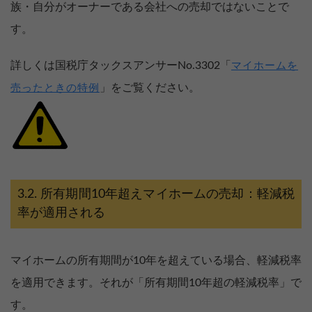
族・自分がオーナーである会社への売却ではないことで
す。
詳しくは国税庁タックスアンサーNo.3302「
マイホームを
」をご覧ください。
売ったときの特例
所有期間10年超えマイホームの売却：軽減税
率が適用される
マイホームの所有期間が10年を超えている場合、軽減税率
を適用できます。それが「所有期間10年超の軽減税率」で
す。