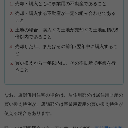
売却・購入ともに事業用の不動産であること
売却・購入する不動産が一定の組み合わせである
こと
土地の場合、購入する土地が売却する土地面積の5
倍以内であること
売却した年、またはその前年/翌年中に購入するこ
と
買い換えから一年以内に、その不動産で事業を行
うこと
なお、店舗併用住宅の場合は、居住用部分は居住用財産の
買い換え特例が、店舗部分は事業用資産の買い換え特例が
使える場合もあります。