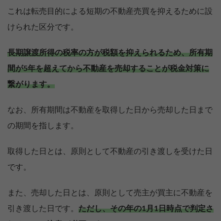
これは転売目的による短期の不動産売買を抑えるために設
けられた区分です。
長期譲渡所得の税率の方が税額を抑えられるため、所有期
間が5年を超えてから不動産を売却することが税金対策に
繋がります。
なお、所有期間は不動産を取得した日から売却した日まで
の期間を指します。
取得した日とは、原則として不動産の引き渡しを受けた日
です。
また、売却した日とは、原則として売主が買主に不動産を
引き渡した日です。
ただし、その年の1月1日時点で判定さ