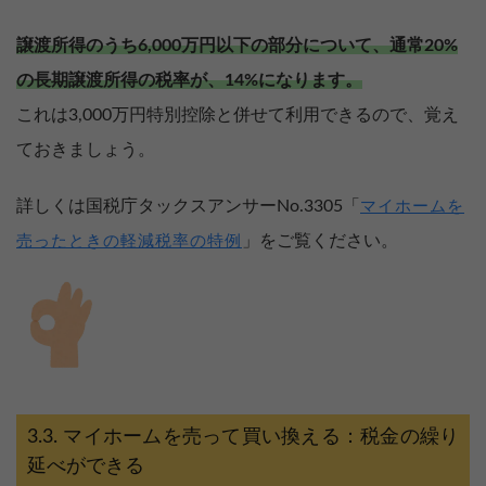
譲渡所得のうち6,000万円以下の部分について、通常20%
の長期譲渡所得の税率が、14%になります。
これは3,000万円特別控除と併せて利用できるので、覚え
ておきましょう。
詳しくは国税庁タックスアンサーNo.3305「
マイホームを
」をご覧ください。
売ったときの軽減税率の特例
マイホームを売って買い換える：税金の繰り
延べができる