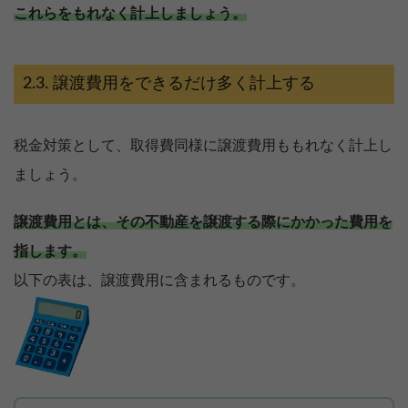
これらをもれなく計上しましょう。
譲渡費用をできるだけ多く計上する
税金対策として、取得費同様に譲渡費用ももれなく計上し
ましょう。
譲渡費用とは、その不動産を譲渡する際にかかった費用を
指します。
以下の表は、譲渡費用に含まれるものです。