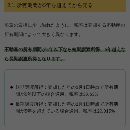
所有期間が5年を超えてから売る
前章の最後に少し触れたように、税率は売却する不動産の
所有期間によって大きく異なります。
不動産の所有期間が5年以下なら短期譲渡所得、5年越えな
ら長期譲渡所得となります。
短期譲渡所得：売却した年の1月1日時点で所有期
間が5年以下の場合適用。税率は39.63%
長期譲渡所得：売却した年の1月1日時点で所有期
間が5年を超えている場合適用。税率は20.315%