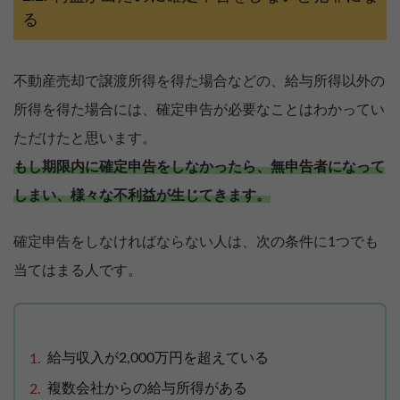
る
不動産売却で譲渡所得を得た場合などの、給与所得以外の
所得を得た場合には、確定申告が必要なことはわかってい
ただけたと思います。
もし期限内に確定申告をしなかったら、無申告者になって
しまい、様々な不利益が生じてきます。
確定申告をしなければならない人は、次の条件に1つでも
当てはまる人です。
給与収入が2,000万円を超えている
複数会社からの給与所得がある