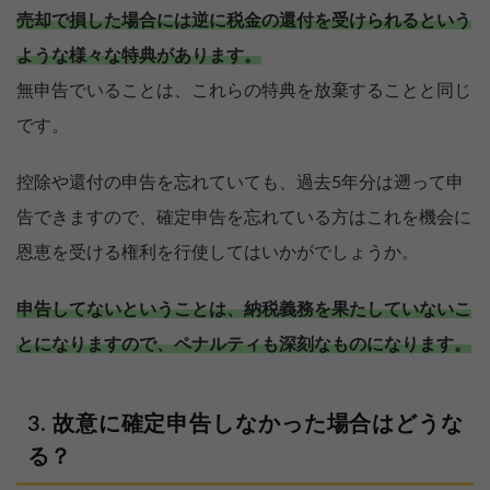
売却で損した場合には逆に税金の還付を受けられるという
ような様々な特典があります。
無申告でいることは、これらの特典を放棄することと同じ
です。
控除や還付の申告を忘れていても、過去5年分は遡って申
告できますので、確定申告を忘れている方はこれを機会に
恩恵を受ける権利を行使してはいかがでしょうか。
申告してないということは、納税義務を果たしていないこ
とになりますので、ペナルティも深刻なものになります。
故意に確定申告しなかった場合はどうな
る？