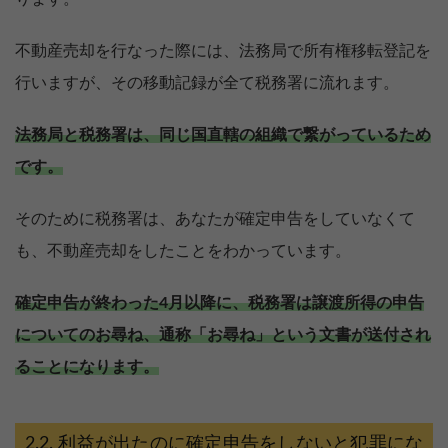
不動産売却を行なった際には、法務局で所有権移転登記を
行いますが、その移動記録が全て税務署に流れます。
法務局と税務署は、同じ国直轄の組織で繋がっているため
です。
そのために税務署は、あなたが確定申告をしていなくて
も、不動産売却をしたことをわかっています。
確定申告が終わった4月以降に、税務署は譲渡所得の申告
についてのお尋ね、通称「お尋ね」という文書が送付され
ることになります。
利益が出たのに確定申告をしないと犯罪にな