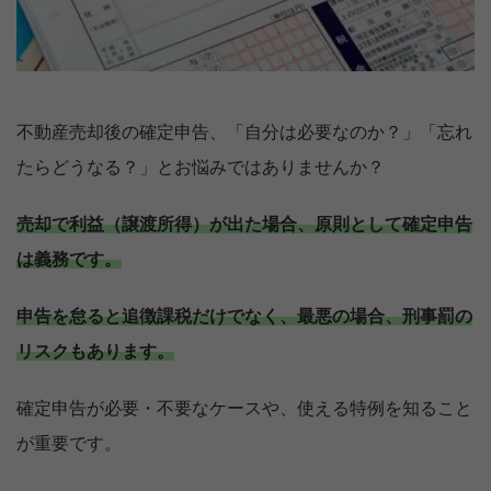
不動産売却後の確定申告、「自分は必要なのか？」「忘れ
たらどうなる？」とお悩みではありませんか？
売却で利益（譲渡所得）が出た場合、原則として確定申告
は義務です。
申告を怠ると追徴課税だけでなく、最悪の場合、刑事罰の
リスクもあります。
確定申告が必要・不要なケースや、使える特例を知ること
が重要です。