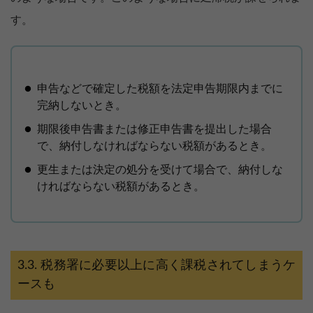
す。
申告などで確定した税額を法定申告期限内までに
完納しないとき。
期限後申告書または修正申告書を提出した場合
で、納付しなければならない税額があるとき。
更生または決定の処分を受けて場合で、納付しな
ければならない税額があるとき。
税務署に必要以上に高く課税されてしまうケ
ースも