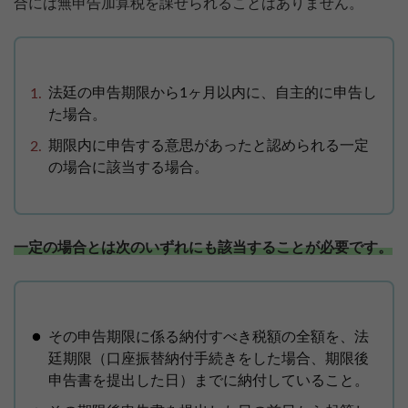
合には無申告加算税を課せられることはありません。
法廷の申告期限から1ヶ月以内に、自主的に申告し
た場合。
期限内に申告する意思があったと認められる一定
の場合に該当する場合。
一定の場合とは次のいずれにも該当することが必要です。
その申告期限に係る納付すべき税額の全額を、法
廷期限（口座振替納付手続きをした場合、期限後
申告書を提出した日）までに納付していること。