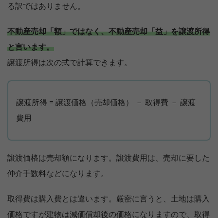
る訳ではありません。
不動産売却「額」ではなく、不動産売却「益」を譲渡所得
と言います。
譲渡所得は次の式で計算できます。
譲渡所得 = 譲渡価格（売却価格） － 取得費 － 譲渡
費用
譲渡価格は売却額になります。譲渡費用は、売却に要した
仲介手数料などになります。
取得費は購入費とは違います。厳密に言うと、土地は購入
価格ですが建物は減価償却後の価格になりますので、取得