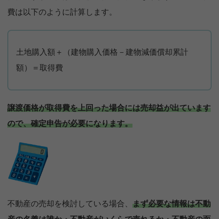
費は以下のように計算します。
土地購入額＋（建物購入価格－建物減価償却累計
額）＝取得費
譲渡価格が取得費を上回った場合には売却益が出ています
ので、確定申告が必要になります。
不動産の売却を検討している場合、
まず必要な情報は不動