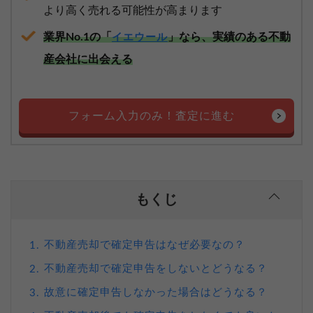
より高く売れる可能性が高まります
業界No.1の「
」なら、実績のある不動
イエウール
産会社に出会える
フォーム入力のみ！査定に進む
もくじ
不動産売却で確定申告はなぜ必要なの？
1.
不動産売却で確定申告をしないとどうなる？
2.
故意に確定申告しなかった場合はどうなる？
3.