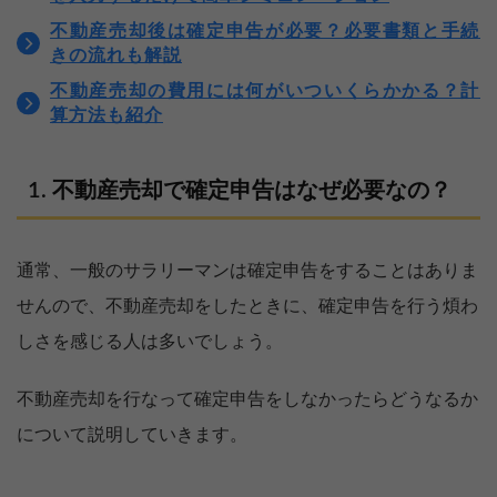
不動産売却後は確定申告が必要？必要書類と手続
きの流れも解説
不動産売却の費用には何がいついくらかかる？計
算方法も紹介
不動産売却で確定申告はなぜ必要なの？
通常、一般のサラリーマンは確定申告をすることはありま
せんので、不動産売却をしたときに、確定申告を行う煩わ
しさを感じる人は多いでしょう。
不動産売却を行なって確定申告をしなかったらどうなるか
について説明していきます。