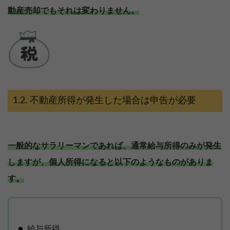
動産売却でもそれは変わりません。
不動産所得が発生した場合は申告が必要
一般的なサラリーマンであれば、通常給与所得のみが発生
しますが、個人所得になると以下のようなものがありま
す。
給与所得