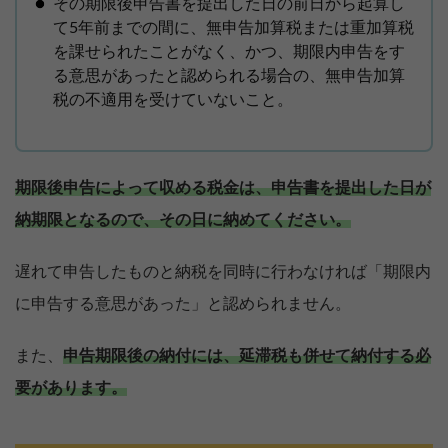
その期限後申告書を提出した日の前日から起算し
て5年前までの間に、無申告加算税または重加算税
を課せられたことがなく、かつ、期限内申告をす
る意思があったと認められる場合の、無申告加算
税の不適用を受けていないこと。
期限後申告によって収める税金は、申告書を提出した日が
納期限となるので、その日に納めてください。
遅れて申告したものと納税を同時に行わなければ「期限内
に申告する意思があった」と認められません。
また、
申告期限後の納付には、延滞税も併せて納付する必
要があります。