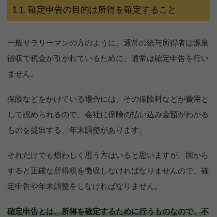
確定申告の目的は所得を確定すること
一般サラリーマンの方のように、通常の給与所得者は源泉
徴収で税金が引かれているために、通常は確定申告を行い
ません。
保険などをかけている場合には、その保険料などが費用と
して認められるので、会社に保険の払い込み金額がわかる
ものを提出する、年末調整があります。
それだけでも煩わしく思う方はいると思いますが、国から
すると正確な所得税を徴収しなければなりませんので、確
定申告や年末調整をしなければなりません。
確定申告とは、所得を確定するために行うものなので、不