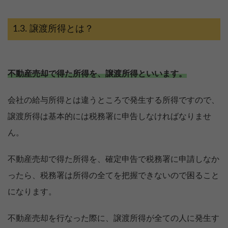
譲渡所得とは？
不動産売却で得た所得を、譲渡所得といいます。
会社の給与所得とは違うところで発生する所得ですので、
譲渡所得は基本的には税務署に申告しなければなりませ
ん。
不動産売却で得た所得を、確定申告で税務署に申請しなか
ったら、税務署は所得の全てを把握できないので困ること
になります。
不動産売却を行なった際に、譲渡所得が全ての人に発生す