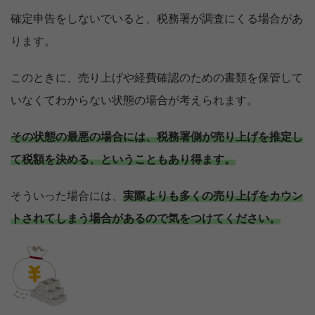
確定申告をしないでいると、税務署が調査にくる場合があ
ります。
このときに、売り上げや経費確認のための書類を保管して
いなくてわからない状態の場合が考えられます。
その状態の最悪の場合には、税務署側が売り上げを推定し
て税額を決める、ということもあり得ます。
そういった場合には、
実際よりも多くの売り上げをカウン
トされてしまう場合があるので気をつけてください。