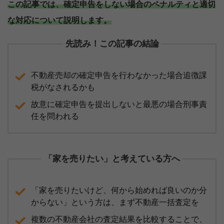
この記事では、確定申告をしない場合のペナルティと適切
な対応について説明します。
先読み！この記事の結論
不動産売却の確定申告を行わなかった場合追徴課
税がなされるかも
故意に確定申告を提出しないと最悪の場合刑事責
任を問われる
「家を売りたい」と考えている方へ
「家を売りたいけど、何から始めれば良いのか分
からない」という方は、まず不動産一括査定を
複数の不動産会社の査定結果を比較することで、