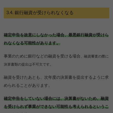
銀行融資が受けられなくなる
確定申告を故意にしなかった場合、最悪銀行融資が受けら
れなくなる可能性があります。
事業のために銀行などの融資を受ける場合
、融資審査の際に
決算書類の提出は不可欠です。
融資を受けたあとも、次年度の決算書を提出するように求
められることがあります。
確定申告をしていない場合には、決算書がないため、融資
を受けられず事業ができない可能性も考えられるというこ