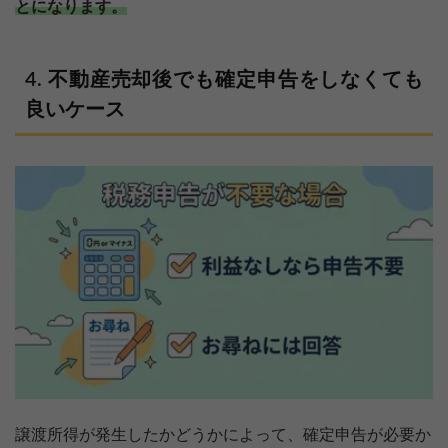
とになります。
不動産売却後でも確定申告をしなくても
良いケース
譲渡所得が発生したかどうかによって、確定申告が必要か