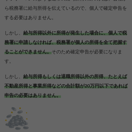
ら税務署に給与所得を伝えているので、個人で確定申告を
する必要はありません。
しかし、
給与所得以外に所得が発生した場合に、個人で税
務署に申請しなければ、税務署が個人の所得を全て把握す
ることができません。
そのため確定申告が必要になりま
す。
しかし、
給与所得もしくは退職所得以外の所得、たとえば
不動産所得と事業所得などの合計額が20万円以下であれば
申告の必要はありません。