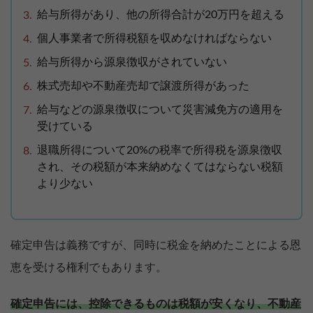
給与所得があり、他の所得合計が20万円を超える
個人事業者で所得税額を収めなければならない
給与所得から源泉徴収がされていない
株式売却や不動産売却で譲渡所得があった
給与などの源泉徴収について災害減免方の適用を
受けている
退職所得について20%の税率で所得税を源泉徴収
され、その税額が本来納めなくてはならない税額
より少ない
確定申告は義務ですが、同時に税金を納めたことによる恩
恵を受ける権利でもあります。
確定申告には、控除できるものは税額が安くなり、不動産