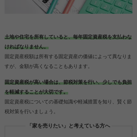
土地や住宅を所有していると、毎年固定資産税を支払わな
ければなりません。
固定資産税額は所有する固定資産の価値によって異なりま
すが、金額が高くなることもあります。
固定資産税が高い場合は、節税対策を行い、少しでも負担
を軽減することが大切です。
固定資産税についての基礎知識や軽減措置を知り、賢く節
税対策を行いましょう。
「家を売りたい」と考えている方へ