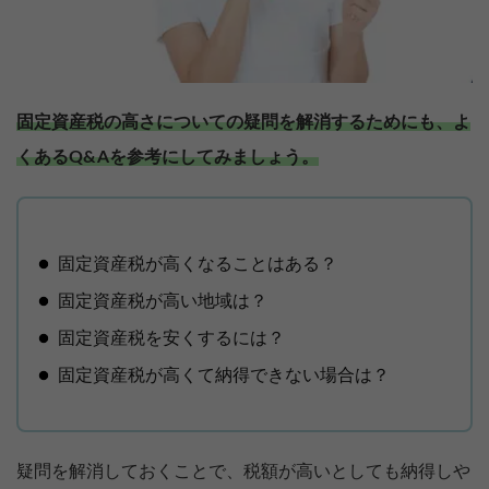
固定資産税の高さについての疑問を解消するためにも、よ
くあるQ&Aを参考にしてみましょう。
固定資産税が高くなることはある？
固定資産税が高い地域は？
固定資産税を安くするには？
固定資産税が高くて納得できない場合は？
疑問を解消しておくことで、税額が高いとしても納得しや