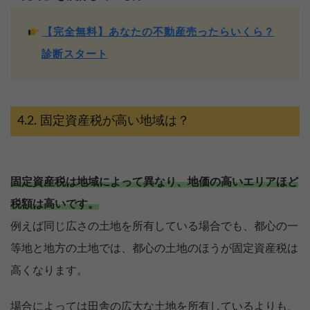
【完全無料】あなたの不動産売ったらいくら？
診断スタート
固定資産税が高い地域は？
固定資産税は地域によって異なり、地価の高いエリアほど
税額は高いです。
例えば同じ広さの土地を所有している場合でも、都心の一
等地と地方の土地では、都心の土地のほうが固定資産税は
【完全無料】うちの価格いくら？
高くなります。
無料診断スタート
場合によっては田舎の広大な土地を所有しているよりも、