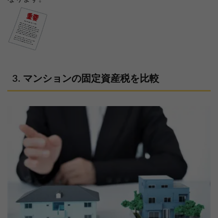
マンションの固定資産税を比較