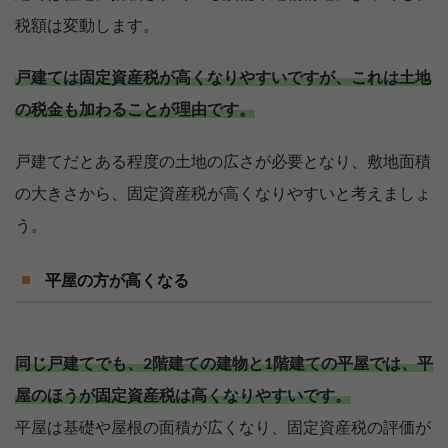
税額は変動します。
戸建ては固定資産税が高くなりやすいですが、これは土地
の税金も加わることが理由です。
戸建てだとある程度の土地の広さが必要となり、敷地面積
の大きさから、固定資産税が高くなりやすいと考えましょ
う。
平屋の方が高くなる
同じ戸建てでも、2階建ての建物と1階建ての平屋では、平
屋のほうが固定資産税は高くなりやすいです。
平屋は基礎や屋根の面積が広くなり、固定資産税の評価が