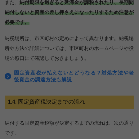
また、
納付期限を過ぎると延滞金が課税されたり、長期間
納付しないと資産の差し押さえになったりするため注意が
必要です。
納税場所は、市区町村の定めによって異なります。納税場
所や方法の詳細については、市区町村のホームページや役
場の窓口にて確認しておきましょう。
固定資産税が払えないとどうなる？対処方法や老
後資金の調達方法も解説
固定資産税決定までの流れ
納付する固定資産税額が決定するまでの流れは、次の通り
です。