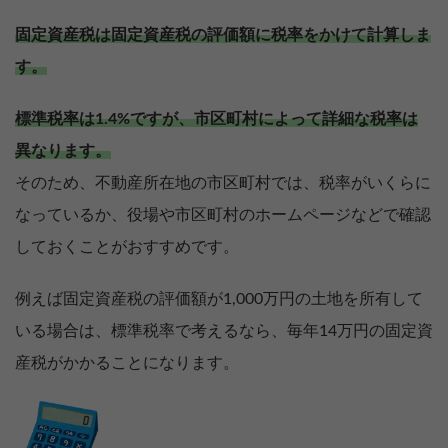
固定資産税は固定資産税の評価額に税率をかけて計算しま
す。
標準税率は1.4%ですが、市区町村によって詳細な税率は
異なります。
そのため、不動産所在地の市区町村では、税率がいくらに
なっているか、役場や市区町村のホームページなどで確認
しておくことがおすすめです。
例えば固定資産税の評価額が1,000万円の土地を所有して
いる場合は、標準税率で考えるなら、毎年14万円の固定資
産税がかかることになります。