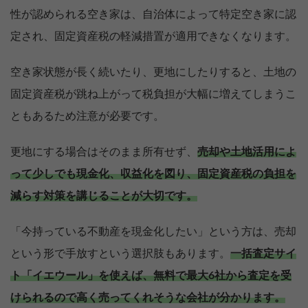
性が認められる空き家は、自治体によって特定空き家に認
定され、固定資産税の軽減措置が適用できなくなります。
空き家状態が長く続いたり、更地にしたりすると、土地の
固定資産税が跳ね上がって税負担が大幅に増えてしまうこ
ともあるため注意が必要です。
更地にする場合はそのまま所有せず、
売却や土地活用によ
って少しでも現金化、収益化を図り、固定資産税の負担を
減らす対策を講じることが大切です。
「今持っている不動産を現金化したい」という方は、売却
という形で手放すという選択肢もあります。
一括査定サイ
ト「イエウール」を使えば、無料で最大6社から査定を受
けられるので高く売ってくれそうな会社が分かります。