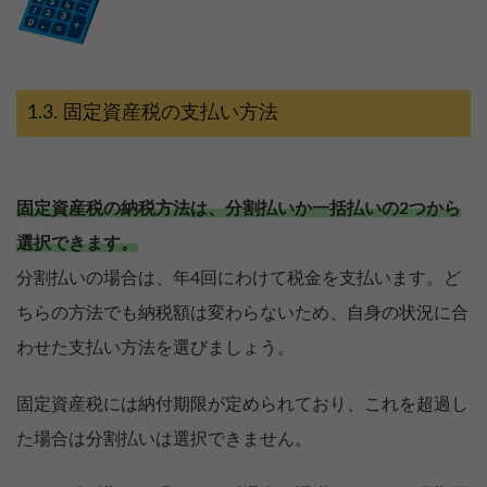
固定資産税の支払い方法
固定資産税の納税方法は、分割払いか一括払いの2つから
選択できます。
分割払いの場合は、年4回にわけて税金を支払います。ど
ちらの方法でも納税額は変わらないため、自身の状況に合
わせた支払い方法を選びましょう。
固定資産税には納付期限が定められており、これを超過し
た場合は分割払いは選択できません。