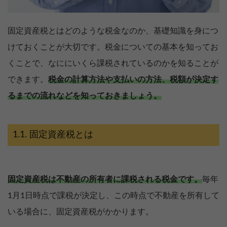
固定資産税とはどのような税金なのか、基礎知識を身につ
けておくことが大切です。税金についての基本を知ってお
くことで、なににいくら課税されているのかを知ることが
できます。
税金の計算方法や支払いの方法、税額が決定す
るまでの流れなどを知っておきましょう。
固定資産税とは
固定資産税は不動産の所有者に課税される税金です。
毎年
1月1日時点で課税が決定し、この時点で不動産を所有して
いる場合に、固定資産税がかかります。