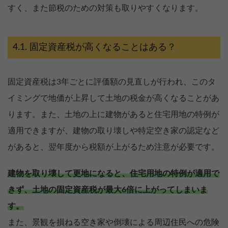
すく、また節税のための対策も取りやすくなります。
固定資産税が高くなることはある？
固定資産税は3年ごとに評価額の見直しが行われ、このタ
イミングで地価が上昇して土地の税金が高くなることがあ
ります。また、土地の上に建物があると住宅用地の特例が
適用できますが、建物の取り壊しや特定空き家の認定など
があると、翌年度から税額が上がるため注意が必要です。
建物を取り壊して更地になると、住宅用地の特例が適用で
きず、土地の固定資産税が最大6倍に上がってしまいま
す。
また、景観を損ねる空き家や倒壊による周辺住民への危険