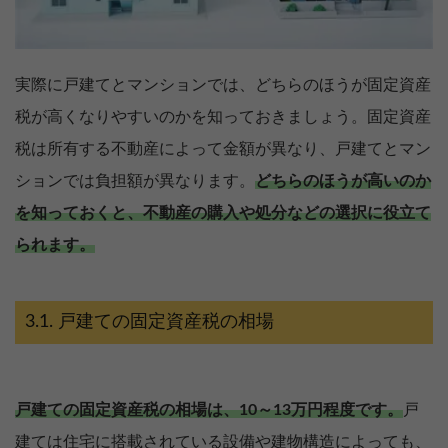
実際に戸建てとマンションでは、どちらのほうが固定資産
税が高くなりやすいのかを知っておきましょう。固定資産
税は所有する不動産によって金額が異なり、戸建てとマン
ションでは負担額が異なります。
どちらのほうが高いのか
を知っておくと、不動産の購入や処分などの選択に役立て
られます。
戸建ての固定資産税の相場
戸建ての固定資産税の相場は、10～13万円程度です。
戸
建ては住宅に搭載されている設備や建物構造によっても、