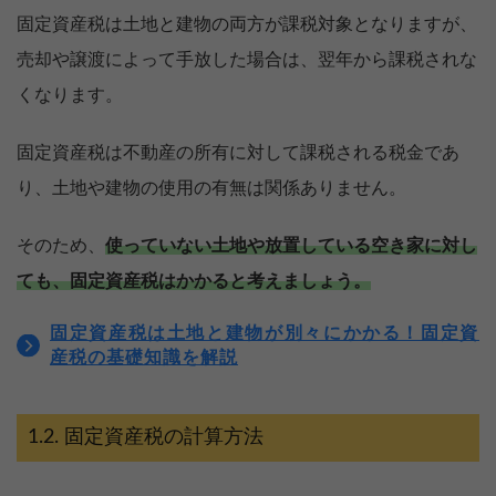
固定資産税は土地と建物の両方が課税対象となりますが、
売却や譲渡によって手放した場合は、翌年から課税されな
くなります。
固定資産税は不動産の所有に対して課税される税金であ
り、土地や建物の使用の有無は関係ありません。
そのため、
使っていない土地や放置している空き家に対し
ても、固定資産税はかかると考えましょう。
固定資産税は土地と建物が別々にかかる！固定資
産税の基礎知識を解説
固定資産税の計算方法