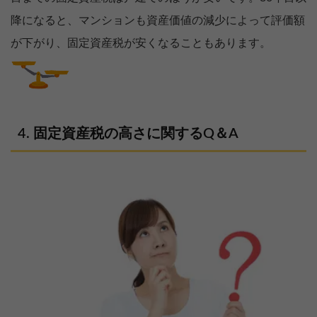
降になると、マンションも資産価値の減少によって評価額
が下がり、固定資産税が安くなることもあります。
固定資産税の高さに関するQ＆A