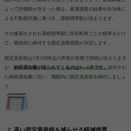
よって評価額が決まった後は、家屋調査の結果や自治体に
よる不動産評価に基づき、課税標準額が決まります。
その後算出された課税標準額に市区町村ごとの税率をかけ
て、最終的に納付する固定資産税額が決定します。
固定資産税は1月1日時点の所有の有無で課税が決まります
が、
納税通知書が送られてくるのは4～6月です。
送付され
た納税通知書に従い、期限内に固定資産税を納付しましょ
う。
高い固定資産税を減らせる軽減措置