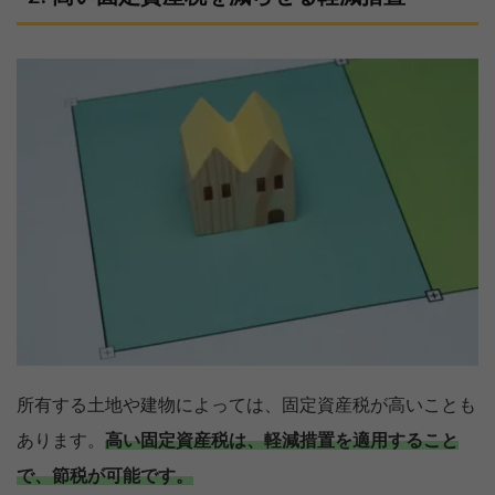
所有する土地や建物によっては、固定資産税が高いことも
あります。
高い固定資産税は、軽減措置を適用すること
で、節税が可能です。