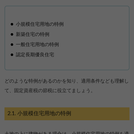
小規模住宅用地の特例
新築住宅の特例
一般住宅用地の特例
認定長期優良住宅
どのような特例があるのかを知り、適用条件なども理解し
て、固定資産税の節税に役立てましょう。
小規模住宅用地の特例