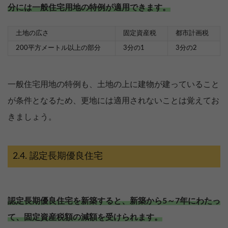
分には一般住宅用地の特例が適用できます。
土地の広さ
固定資産税
都市計画税
200平方メートル以上の部分
3分の1
3分の2
一般住宅用地の特例も、土地の上に建物が建っていること
が条件となるため、更地には適用されないことは覚えてお
きましょう。
認定長期優良住宅
認定長期優良住宅を新築すると、新築から5～7年にわたっ
て、固定資産税額の減額を受けられます。