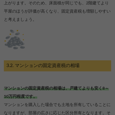
上がります。そのため、床面積が同じでも、2階建てより
平屋のほうが評価が高くなり、固定資産税も増額しやすい
と考えましょう。
マンションの固定資産税の相場
マンションの固定資産税の相場は、戸建てよりも安く8～
10万円程度です。
マンションを購入した場合でも土地を所有していることに
なりますが、部屋の広さに応じた区分所有となります。そ