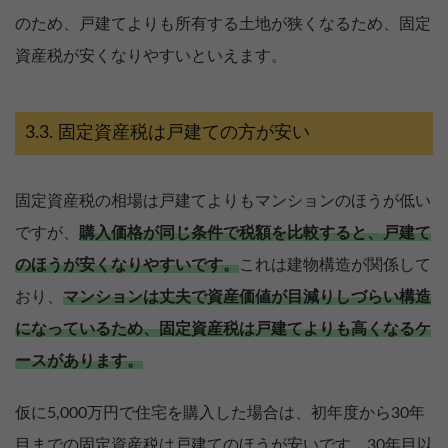
のため、戸建てよりも所有する土地が狭くなるため、固定
資産税が安くなりやすいといえます。
固定資産税は戸建ての方が安い
固定資産税の相場は戸建てよりもマンションのほうが低い
ですが、
購入価格が同じ条件で税額を比較すると、戸建て
のほうが安くなりやすいです。
これは建物構造が関係して
おり、
マンションは丈夫で資産価値が目減りしづらい構造
になっているため、固定資産税は戸建てよりも高くなるケ
ースがあります。
仮に5,000万円で住宅を購入した場合は、初年度から30年
目までの固定資産税は戸建てのほうが安いです。30年目以