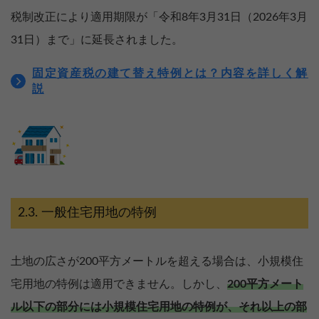
税制改正により適用期限が「令和8年3月31日（2026年3月
31日）まで」に延長されました。
固定資産税の建て替え特例とは？内容を詳しく解
説
一般住宅用地の特例
土地の広さが200平方メートルを超える場合は、小規模住
宅用地の特例は適用できません。しかし、
200平方メート
ル以下の部分には小規模住宅用地の特例が、それ以上の部