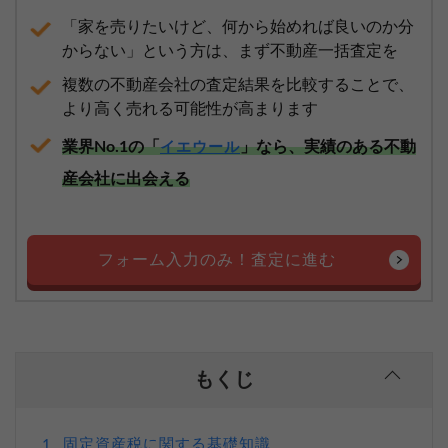
「家を売りたいけど、何から始めれば良いのか分
からない」という方は、まず不動産一括査定を
複数の不動産会社の査定結果を比較することで、
より高く売れる可能性が高まります
業界No.1の「
」なら、実績のある不動
イエウール
産会社に出会える
フォーム入力のみ！査定に進む
もくじ
固定資産税に関する基礎知識
1.