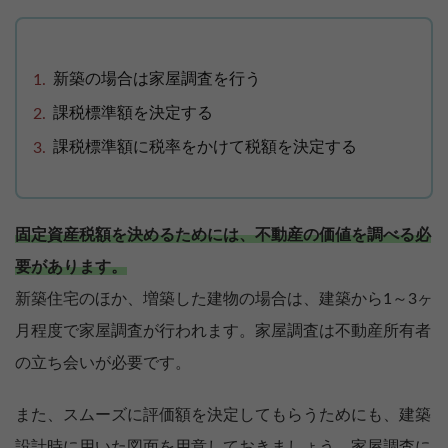
新築の場合は家屋調査を行う
課税標準額を決定する
課税標準額に税率をかけて税額を決定する
固定資産税額を決めるためには、不動産の価値を調べる必
要があります。
新築住宅のほか、増築した建物の場合は、建築から1～3ヶ
月程度で家屋調査が行われます。家屋調査は不動産所有者
の立ち会いが必要です。
また、スムーズに評価額を決定してもらうためにも、建築
設計時に用いた図面を用意しておきましょう。家屋調査に