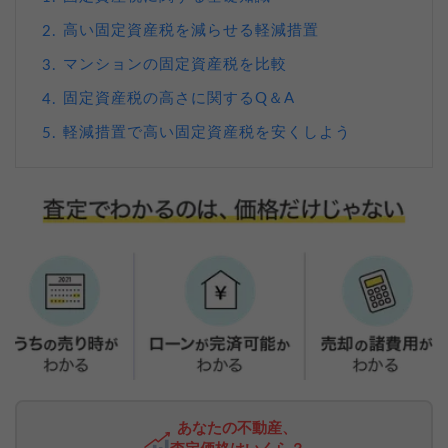
高い固定資産税を減らせる軽減措置
2.
マンションの固定資産税を比較
3.
固定資産税の高さに関するQ＆A
4.
軽減措置で高い固定資産税を安くしよう
5.
あなたの不動産、