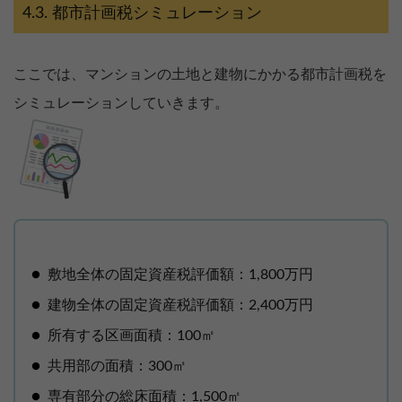
都市計画税シミュレーション
ここでは、マンションの土地と建物にかかる都市計画税を
シミュレーションしていきます。
敷地全体の固定資産税評価額：1,800万円
建物全体の固定資産税評価額：2,400万円
所有する区画面積：100㎡
共用部の面積：300㎡
専有部分の総床面積：1,500㎡