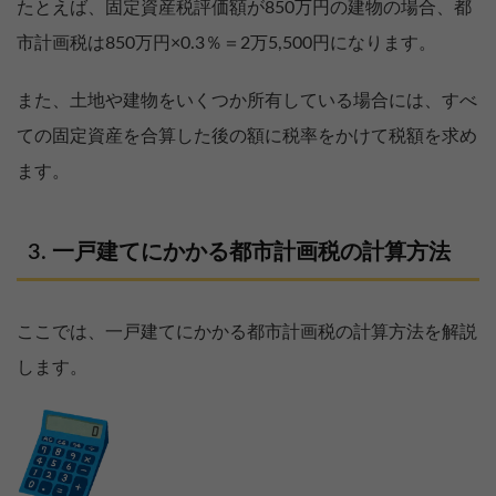
たとえば、固定資産税評価額が850万円の建物の場合、都
市計画税は850万円×0.3％＝2万5,500円になります。
また、土地や建物をいくつか所有している場合には、すべ
ての固定資産を合算した後の額に税率をかけて税額を求め
ます。
一戸建てにかかる都市計画税の計算方法
ここでは、一戸建てにかかる都市計画税の計算方法を解説
します。