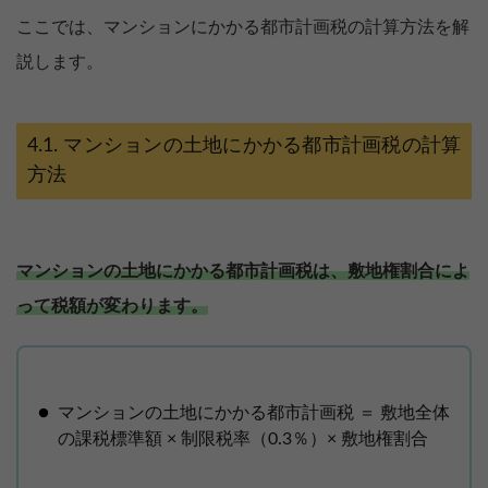
ここでは、マンションにかかる都市計画税の計算方法を解
説します。
マンションの土地にかかる都市計画税の計算
方法
マンションの土地にかかる都市計画税は、敷地権割合によ
って税額が変わります。
マンションの土地にかかる都市計画税 ＝ 敷地全体
の課税標準額 × 制限税率（0.3％）× 敷地権割合