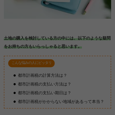
土地の購入を検討している方の中には、以下のような疑問
をお持ちの方もいらっしゃると思います。
こんな悩みの人にピッタリ
都市計画税の計算方法は？
都市計画税の支払い方法は？
都市計画税の支払い期日は？
都市計画税がかからない地域があるって本当？