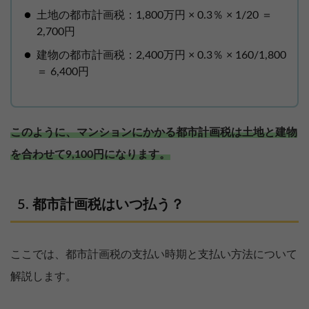
土地の都市計画税：1,800万円 × 0.3％ × 1/20 ＝
2,700円
建物の都市計画税：2,400万円 × 0.3％ × 160/1,800
＝ 6,400円
このように、マンションにかかる都市計画税は土地と建物
を合わせて9,100円になります。
都市計画税はいつ払う？
ここでは、都市計画税の支払い時期と支払い方法について
解説します。