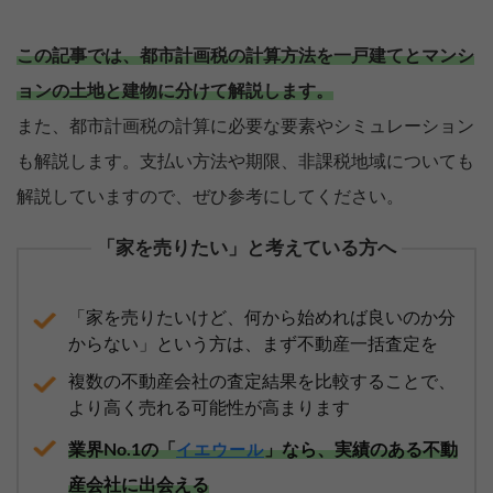
この記事では、都市計画税の計算方法を一戸建てとマンシ
ョンの土地と建物に分けて解説します。
また、都市計画税の計算に必要な要素やシミュレーション
も解説します。支払い方法や期限、非課税地域についても
解説していますので、ぜひ参考にしてください。
「家を売りたい」と考えている方へ
「家を売りたいけど、何から始めれば良いのか分
からない」という方は、まず不動産一括査定を
複数の不動産会社の査定結果を比較することで、
より高く売れる可能性が高まります
業界No.1の「
」なら、実績のある不動
イエウール
産会社に出会える