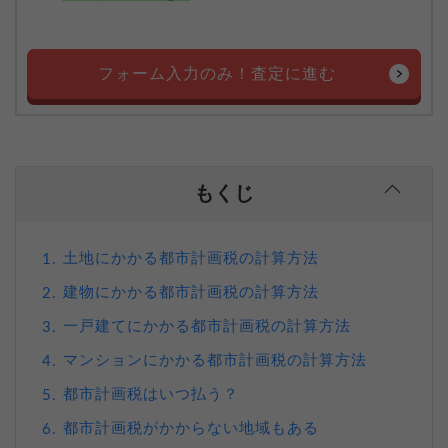
フォーム入力のみ！査定に進む
もくじ
土地にかかる都市計画税の計算方法
1.
建物にかかる都市計画税の計算方法
2.
一戸建てにかかる都市計画税の計算方法
3.
マンションにかかる都市計画税の計算方法
4.
都市計画税はいつ払う？
5.
都市計画税がかからない地域もある
6.