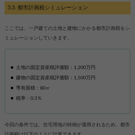
都市計画税シミュレーション
ここでは、一戸建ての土地と建物にかかる都市計画税をシ
ミュレーションしていきます。
土地の固定資産税評価額：1,200万円
建物の固定資産税評価額：1,500万円
専有面積：80㎡
税率：0.3％
今回の条件では、住宅用地の特例が適用されるため、都市
計画税は以下のように計算できます。