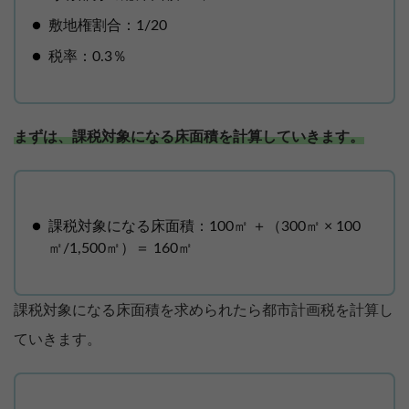
敷地権割合：1/20
税率：0.3％
まずは、課税対象になる床面積を計算していきます。
課税対象になる床面積：100㎡ ＋（300㎡ × 100
㎡/1,500㎡）＝ 160㎡
課税対象になる床面積を求められたら都市計画税を計算し
ていきます。