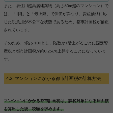
また、居住用超高層建築物（高さ60m超のマンション）で
は、「1階」と「最上階」で価値が異なり、資産価格に応
じた税負担が不公平な状態であるため、都市計画税が補正
されています。
そのため、1階を100とし、階数が1階上がるごとに固定資
産税と都市計画税が約0.256%上昇することになっていま
す。
マンションにかかる都市計画税の計算方法
マンションにかかる都市計画税は、課税対象になる床面積
を算出した後、税額を求めます。