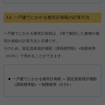
一戸建てにかかる都市計画税の計算方法
一戸建てにかかる都市計画税は、2章で解説した建物の都
市計画税の計算方法と共通です。
そのため、固定資産税評価額（課税標準額）×制限税率
（0.3％）で求めることができます。
一戸建てにかかる都市計画税 ＝ 固定資産税評価額
（課税標準額）× 制限税率（0.3％）