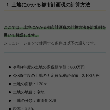
土地にかかる都市計画税の計算方法
ここでは、土地にかかる都市計画税の計算方法を計算例を
用いて解説します。
シミュレーションで使用する条件は以下の通りです。
令和4年度の土地の課税標準額：800万円
令和5年度の土地の固定資産税評価額：2,100万円
土地の面積：170㎡
土地の地目：宅地
土地の分類：市街化区域
税率：0.3％