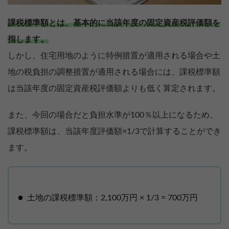
課税標準額とは、基本的に当該年度の固定資産税評価額を
指します。
しかし、住宅用地のように特例措置が適用される場合や土
地の税負担の調整措置が適用される場合には、課税標準額
は当該年度の固定資産税評価額よりも低く算定されます。
また、今回の場合だと負担水準が100％以上になるため、
課税標準額は、当該年度評価額×1/3で計算することができ
ます。
土地の課税標準額：2,100万円 × 1/3 = 700万円