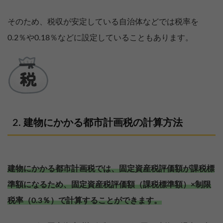
そのため、税収が安定している自治体などでは税率を
0.2％や0.18％などに設定していることもあります。
建物にかかる都市計画税の計算方法
建物にかかる都市計画税では、固定資産税評価額が課税標
準額になるため、固定資産税評価額（課税標準額）×制限
税率（0.3％）で計算することができます。