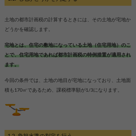
土地の都市計画税の計算するときには、その土地が宅地か
どうかを確認します。
宅地とは、住宅の敷地になっている土地（住宅用地）のこ
とで、住宅用地であれば都市計画税の特例措置が適用され
ます。
今回の条件では、土地の地目が宅地になっており、土地面
積も170㎡であるため、課税標準額が1/3になります。