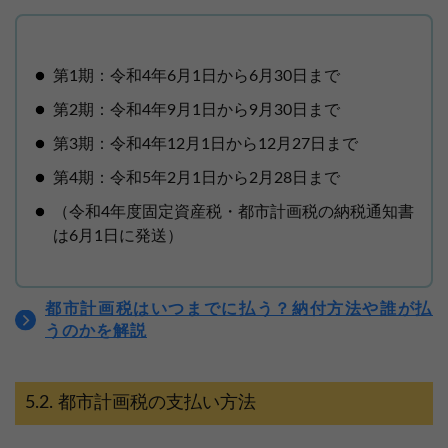
第1期：令和4年6月1日から6月30日まで
第2期：令和4年9月1日から9月30日まで
第3期：令和4年12月1日から12月27日まで
第4期：令和5年2月1日から2月28日まで
（令和4年度固定資産税・都市計画税の納税通知書
は6月1日に発送）
都市計画税はいつまでに払う？納付方法や誰が払
うのかを解説
都市計画税の支払い方法