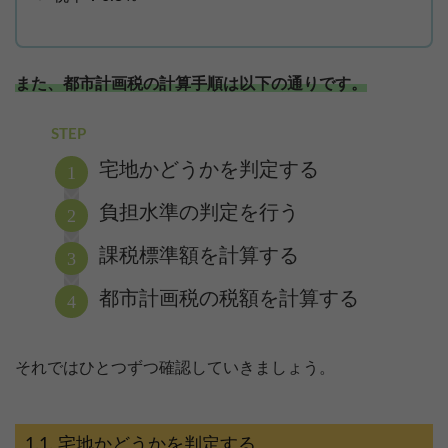
また、都市計画税の計算手順は以下の通りです。
STEP
宅地かどうかを判定する
負担水準の判定を行う
課税標準額を計算する
都市計画税の税額を計算する
それではひとつずつ確認していきましょう。
宅地かどうかを判定する