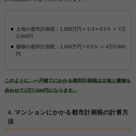
土地の都市計画税：1,200万円 × 1/3 × 0.3％ ＝ 1万
2,000円
建物の都市計画税：1,500万円 × 0.3％ ＝ 4万5,000
円
このように、一戸建てにかかる都市計画税は土地と建物を
合わせて5万7,000円になります。
マンションにかかる都市計画税の計算方
法