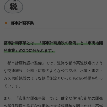
都市計画事業
都市計画事業とは、「都市計画施設の整備」と「市街地開
発事業」の2つに分かれます。
「都市計画施設の整備」では、道路や都市高速鉄道のよう
な交通施設、公園・広場のような公共空地、水道・電気・
ガス供給施設のような処理施設といったものの整備を行っ
ています。
また、「市街地開発事業」では、健全な住宅市街地の開発
や居住環境の良好な住宅地の大規模供給を図ったり、不燃