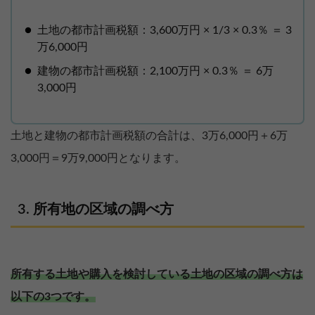
土地の都市計画税額：3,600万円 × 1/3 × 0.3％ ＝ 3
万6,000円
建物の都市計画税額：2,100万円 × 0.3％ ＝ 6万
3,000円
土地と建物の都市計画税額の合計は、3万6,000円＋6万
3,000円＝9万9,000円となります。
所有地の区域の調べ方
所有する土地や購入を検討している土地の区域の調べ方は
以下の3つです。