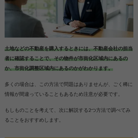
土地などの不動産を購入するときには、不動産会社の担当
者に確認することで、その物件が市街化区域内にあるの
か、市街化調整区域内にあるのかがわかります。
多くの場合は、この方法で問題はありませんが、ごく稀に
情報が間違っていることもあるため注意が必要です。
もしものことを考えて、次に解説する2つ方法で調べてみ
ることをおすすめします。