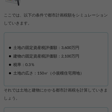
ここでは、以下の条件で都市計画税額をシミュレーション
していきます。
土地の固定資産税評価額：3,600万円
建物の固定資産税評価額：2,100万円
税率：0.3％
土地の広さ：150㎡（小規模住宅用地）
それでは土地と建物にかかる都市計画税を計算していきま
しょう。