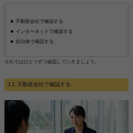
不動産会社で確認する
インターネットで確認する
自治体で確認する
それではひとつずつ確認していきましょう。
不動産会社で確認する