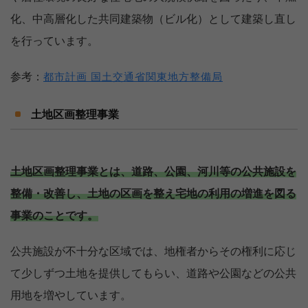
化、中高層化した共同建築物（ビル化）として建築し直し
を行っています。
参考：
都市計画 国土交通省関東地方整備局
土地区画整理事業
土地区画整理事業とは、道路、公園、河川等の公共施設を
整備・改善し、土地の区画を整え宅地の利用の増進を図る
事業のことです。
公共施設が不十分な区域では、地権者からその権利に応じ
て少しずつ土地を提供してもらい、道路や公園などの公共
用地を増やしています。