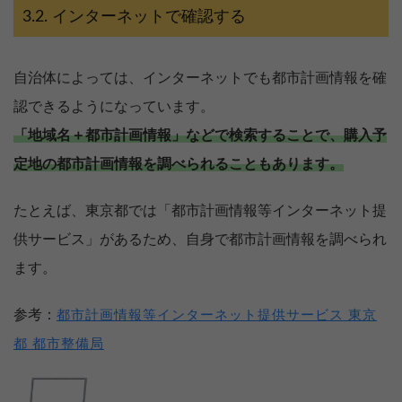
インターネットで確認する
自治体によっては、インターネットでも都市計画情報を確
認できるようになっています。
「地域名＋都市計画情報」などで検索することで、購入予
定地の都市計画情報を調べられることもあります。
たとえば、東京都では「都市計画情報等インターネット提
供サービス」があるため、自身で都市計画情報を調べられ
ます。
参考：
都市計画情報等インターネット提供サービス 東京
都 都市整備局