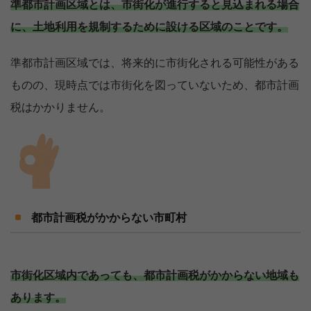
準都市計画区域とは、市街化が進行すると見込まれる場合
に、土地利用を規制するために設ける区域のことです。
準都市計画区域では、将来的に市街化される可能性がある
ものの、現時点では市街化を図っていないため、都市計画
税はかかりません。
都市計画税がかからない市町村
市街化区域内であっても、都市計画税がかからない地域も
あります。