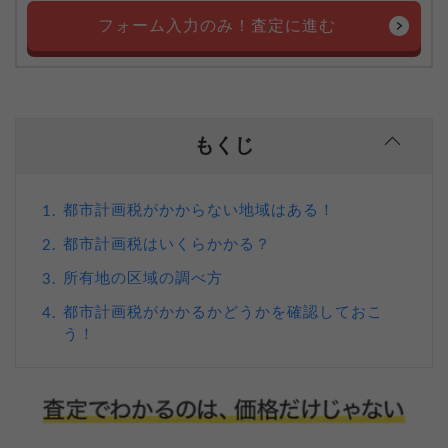
フォーム入力のみ！査定に進む
もくじ
都市計画税がかからない地域はある！
1.
都市計画税はいくらかかる？
2.
所有地の区域の調べ方
3.
都市計画税がかかるかどうかを確認しておこ
4.
う！