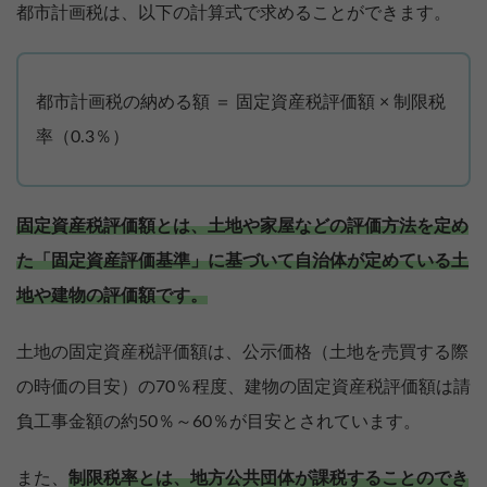
都市計画税は、以下の計算式で求めることができます。
都市計画税の納める額 ＝ 固定資産税評価額 × 制限税
率（0.3％）
固定資産税評価額とは、土地や家屋などの評価方法を定め
た「固定資産評価基準」に基づいて自治体が定めている土
地や建物の評価額です。
土地の固定資産税評価額は、公示価格（土地を売買する際
の時価の目安）の70％程度、建物の固定資産税評価額は請
負工事金額の約50％～60％が目安とされています。
また、
制限税率とは、地方公共団体が課税することのでき