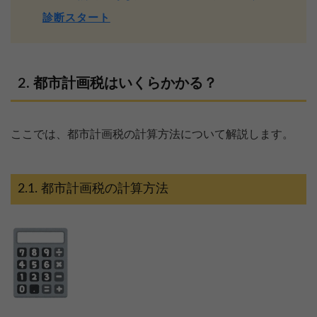
診断スタート
都市計画税はいくらかかる？
ここでは、都市計画税の計算方法について解説します。
都市計画税の計算方法