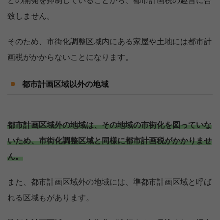
どの開発を抑制していることから、都市計画税の趣旨に合
致しません。
そのため、市街化調整区域内にある家屋や土地には都市計
画税がかからないことになります。
都市計画区域以外の地域
都市計画区域外の地域は、その地域の市街化を図っていな
いため、市街化調整区域と同様に都市計画税がかかりませ
ん。
また、都市計画区域外の地域には、準都市計画区域と呼ば
れる区域もがあります。