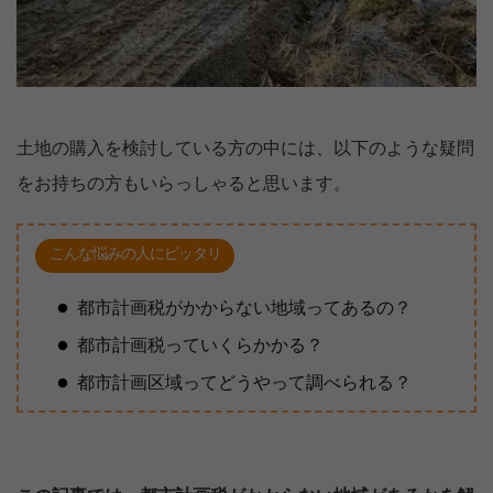
土地の購入を検討している方の中には、以下のような疑問
をお持ちの方もいらっしゃると思います。
こんな悩みの人にピッタリ
都市計画税がかからない地域ってあるの？
都市計画税っていくらかかる？
都市計画区域ってどうやって調べられる？