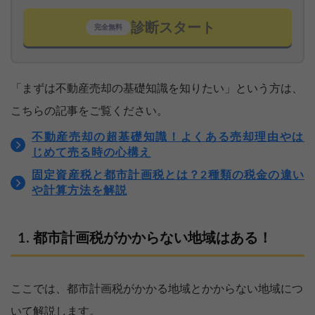
診断スタート
完全無料
「まずは不動産売却の基礎知識を知りたい」という方は、
こちらの記事をご覧ください。
不動産売却の超基礎知識！よくある売却理由やは
じめて売る時の心構え
固定資産税と都市計画税とは？2種類の税金の違い
や計算方法を解説
都市計画税がかからない地域はある！
ここでは、都市計画税がかかる地域とかからない地域につ
いて解説します。