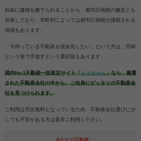
自由に建物を建てられることから、都市計画税の趣旨とも
合致しており、市町村によっては都市計画税が課税される
地域もあります。
「今持っている不動産を現金化したい」という方は、売却
という形で手放すという選択肢もあります。
国内No.1不動産一括査定サイト「
」なら、厳選
イエウール
された不動産会社の中から、ご自身にピッタリの不動産会
社を見つけられます。
ご利用は完全無料となっているため、不動産会社選びに少
しでも不安がある方は是非ご利用ください。
あなたの不動産、