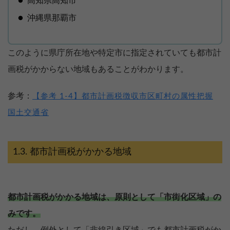
高知県高知市
沖縄県那覇市
このように県庁所在地や特定市に指定されていても都市計
画税がかからない地域もあることがわかります。
参考：
【参考 1-4】都市計画税徴収市区町村の属性把握
国土交通省
都市計画税がかかる地域
都市計画税がかかる地域は、原則として「市街化区域」の
みです。