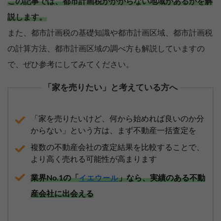
この記事では、都市計画税がかからない地域があるかを解
説します。
また、都市計画税の基礎知識や都市計画区域、都市計画税
の計算方法、都市計画区域の調べ方も解説していますの
で、ぜひ参考にしてみてください。
「家を売りたい」と考えている方へ
「家を売りたいけど、何から始めれば良いのか分
からない」という方は、まず不動産一括査定を
複数の不動産会社の査定結果を比較することで、
より高く売れる可能性が高まります
業界No.1の「
」なら、実績のある不動
イエウール
産会社に出会える