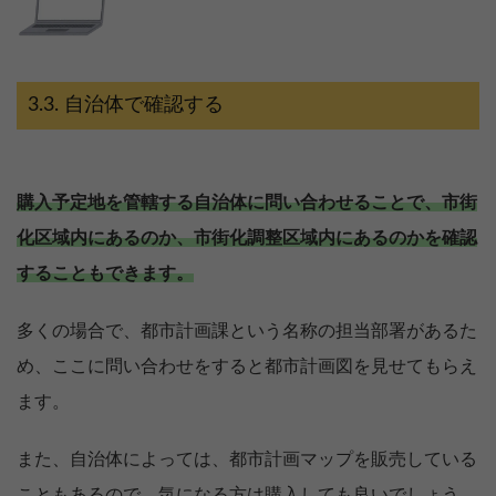
自治体で確認する
購入予定地を管轄する自治体に問い合わせることで、市街
化区域内にあるのか、市街化調整区域内にあるのかを確認
することもできます。
多くの場合で、都市計画課という名称の担当部署があるた
め、ここに問い合わせをすると都市計画図を見せてもらえ
ます。
また、自治体によっては、都市計画マップを販売している
こともあるので、気になる方は購入しても良いでしょう。