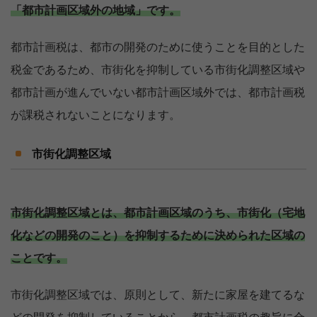
「都市計画区域外の地域」です。
都市計画税は、都市の開発のために使うことを目的とした
税金であるため、市街化を抑制している市街化調整区域や
都市計画が進んでいない都市計画区域外では、都市計画税
が課税されないことになります。
市街化調整区域
市街化調整区域とは、都市計画区域のうち、市街化（宅地
化などの開発のこと）を抑制するために決められた区域の
ことです。
市街化調整区域では、原則として、新たに家屋を建てるな