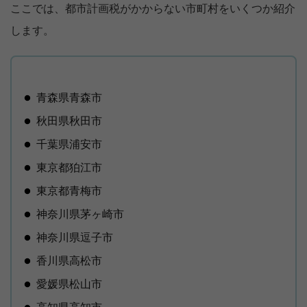
ここでは、都市計画税がかからない市町村をいくつか紹介
します。
青森県青森市
秋田県秋田市
千葉県浦安市
東京都狛江市
東京都青梅市
神奈川県茅ヶ崎市
神奈川県逗子市
香川県高松市
愛媛県松山市