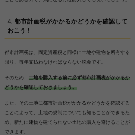
都市計画税がかかるかどうかを確認して
おこう！
都市計画税は、固定資産税と同様に土地や建物を所有する
限り、毎年支払わなければならない税金です。
そのため、
土地を購入する前に必ず都市計画税がかかるか
どうかを確認しておきましょう。
また、その土地に都市計画税がかかるかどうかを確認する
ことによって、土地の規制についても知ることができるた
め、新たに建物を建てられない土地の購入を避けることが
できます。