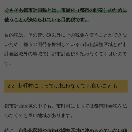
そもそも都市計画税とは、市街化（都市の開発）のために
使うことが決められている目的税です。
目的税は、その使い道以外にその税金を使うことができな
いため、都市の開発を抑制している市街化調整区域と都市
計画区域外の地域では都市計画税を払わなくても良いので
す。
市町村によっては払わなくても良いことも
都市計画区域の中でも、市町村によっては都市計画税を払
わなくても良い地域があります。
特に、
市街化区域や市街化調整区域に決められていない非