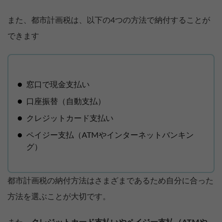
また、都市計画税は、以下の4つの方法で納付することが
できます
窓口で現金支払い
口座振替（自動支払）
クレジットカード支払い
ペイジー支払（ATMやインターネットバンキン
グ）
都市計画税の納付方法はさまざまであるため自分に合った
方法を選ぶことが大切です。