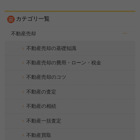
カテゴリ一覧
不動産売却
不動産売却の基礎知識
不動産売却の費用・ローン・税金
不動産売却のコツ
不動産の査定
不動産の相続
【完全無料】うちの価格いくら？
不動産一括査定
無料診断スタート
不動産買取