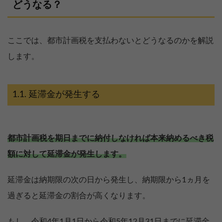
どうなる？
ここでは、都市計画税を支払わないとどうなるのかを解説
します。
延滞金が発生する
都市計画税を期日までに納付しなければ本来納めるべき税
額に対して延滞金が発生します。
延滞金は納期限の次の日から発生し、納期限から1ヵ月を
過ぎると延滞金の割合が高くなります。
もし、令和4年1月1日から令和5年12月31日までに延滞金