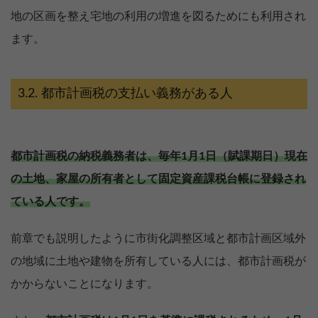
地の区画を整え宅地の利用の増進を図るためにも利用され
ます。
都市計画税の支払い義務がある人
都市計画税の納税義務者は、毎年1月1日（賦課期日）現在
の土地、家屋の所有者として固定資産課税台帳に登録され
ている人です。
前章でも説明したように市街化調整区域と都市計画区域外
の地域に土地や建物を所有している人には、都市計画税が
かからないことになります。