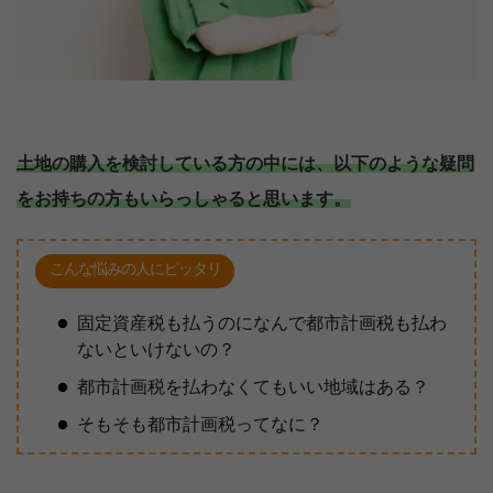
土地の購入を検討している方の中には、以下のような疑問
をお持ちの方もいらっしゃると思います。
こんな悩みの人にピッタリ
固定資産税も払うのになんで都市計画税も払わ
ないといけないの？
都市計画税を払わなくてもいい地域はある？
そもそも都市計画税ってなに？