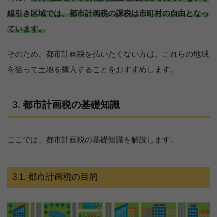
線引き区域では、都市計画税の課税は市町村の自由となっ
ています。
そのため、都市計画税を払いたくない方は、これらの地域
を狙って土地を購入することをおすすめします。
都市計画税の基礎知識
ここでは、都市計画税の基礎知識を解説します。
都市計画税の目的