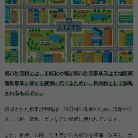
都市計画税とは、市町村や都が都市計画事業又は土地区画
整理事業に要する費用に充てるために、目的税として課税
されるものです。
徴収された都市計画税は、市町村の発展のために道路や公
園、水道、電気、ガスなどの整備に使われています。
また、道路、公園、河川等の公共施設を整備・改善し、土