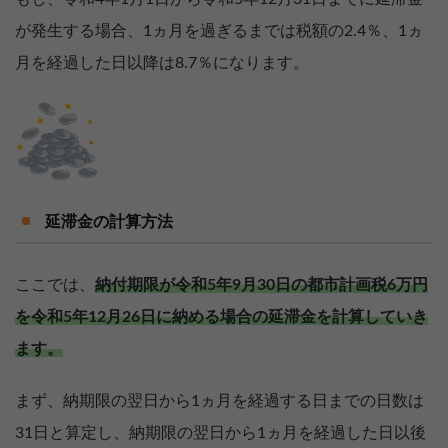
が発生する場合、1ヵ月を過ぎるまでは税額の2.4％、1ヵ
月を経過した日以降は8.7％になります。
延滞金の計算方法
ここでは、
納付期限が令和5年9月30日の都市計画税6万円
を令和5年12月26日に納める場合の延滞金を計算していき
ます。
まず、納期限の翌日から1ヵ月を経過する日までの日数は
31日と算定し、納期限の翌日から1ヵ月を経過した日以後