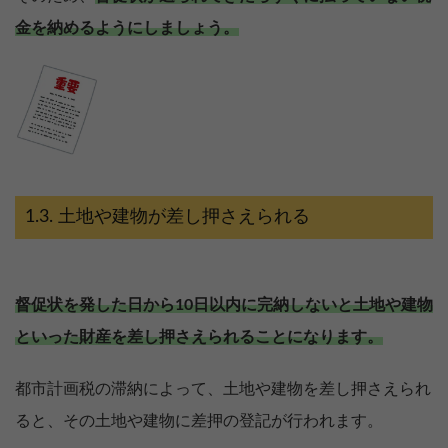
金を納めるようにしましょう。
土地や建物が差し押さえられる
督促状を発した日から10日以内に完納しないと土地や建物
といった財産を差し押さえられることになります。
都市計画税の滞納によって、土地や建物を差し押さえられ
ると、その土地や建物に差押の登記が行われます。