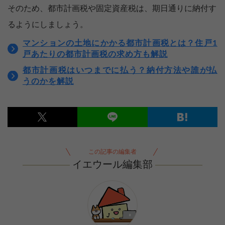
そのため、都市計画税や固定資産税は、期日通りに納付す
るようにしましょう。
マンションの土地にかかる都市計画税とは？住戸1
戸あたりの都市計画税の求め方も解説
都市計画税はいつまでに払う？納付方法や誰が払
うのかを解説
この記事の編集者
イエウール編集部