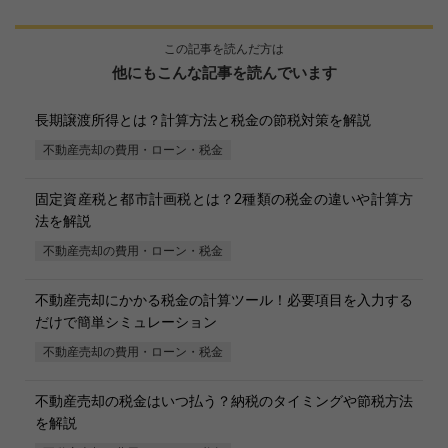
この記事を読んだ方は
他にもこんな記事を読んでいます
長期譲渡所得とは？計算方法と税金の節税対策を解説
不動産売却の費用・ローン・税金
固定資産税と都市計画税とは？2種類の税金の違いや計算方
法を解説
不動産売却の費用・ローン・税金
不動産売却にかかる税金の計算ツール！必要項目を入力する
だけで簡単シミュレーション
不動産売却の費用・ローン・税金
不動産売却の税金はいつ払う？納税のタイミングや節税方法
を解説