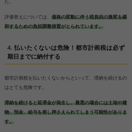
た。
評価替えについては、
価格の変動に伴う税負担の激変を緩
和するための負担調整措置がとられています。
払いたくないは危険！都市計画税は必ず
期日までに納付する
都市計画税を払いたくないからといって、滞納を続けるの
はとても危険です。
滞納を続けると延滞金が発生し、最悪の場合には土地や建
物、預金、給与を差し押さえられてしまう可能性がありま
す。