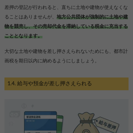
差押の登記が行われると、直ちに土地や建物が使えなくな
ることはありませんが、
地方公共団体が強制的に土地や建
物を競売し、その売却代金を滞納している税金に充当する
こととなります。
大切な土地や建物を差し押さえられないためにも、都市計
画税を期日以内に納めるようにしましょう。
給与や預金が差し押さえられる