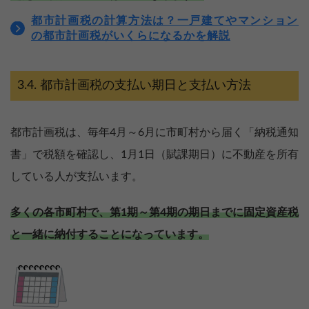
都市計画税の計算方法は？一戸建てやマンション
の都市計画税がいくらになるかを解説
都市計画税の支払い期日と支払い方法
都市計画税は、毎年4月～6月に市町村から届く「納税通知
書」で税額を確認し、1月1日（賦課期日）に不動産を所有
している人が支払います。
多くの各市町村で、第1期～第4期の期日までに固定資産税
と一緒に納付することになっています。