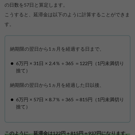
の日数を57日と算定します。
こうすると、延滞金は以下のように計算することができま
す。
納期限の翌日から1ヵ月を経過する日まで、
6万円 × 31日 × 2.4％ ÷ 365 ＝122円（1円未満切り
捨て）
納期限の翌日から1ヵ月を経過した日以後、
6万円 × 57日 × 8.7％ ÷ 365 ＝815円（1円未満切り
捨て）
このように、延滞金は122円＋815円＝937円になります。