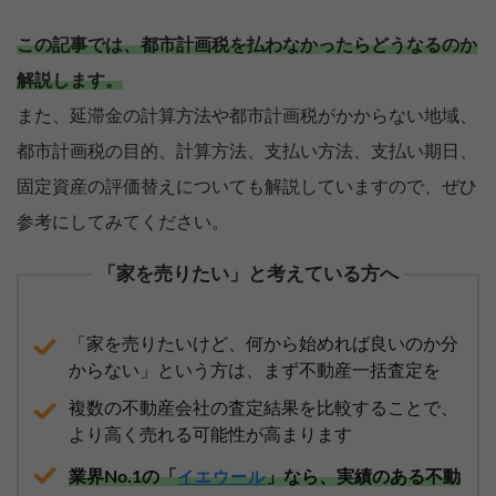
この記事では、都市計画税を払わなかったらどうなるのか
解説します。
また、延滞金の計算方法や都市計画税がかからない地域、
都市計画税の目的、計算方法、支払い方法、支払い期日、
固定資産の評価替えについても解説していますので、ぜひ
参考にしてみてください。
「家を売りたい」と考えている方へ
「家を売りたいけど、何から始めれば良いのか分
からない」という方は、まず不動産一括査定を
複数の不動産会社の査定結果を比較することで、
より高く売れる可能性が高まります
業界No.1の「
」なら、実績のある不動
イエウール