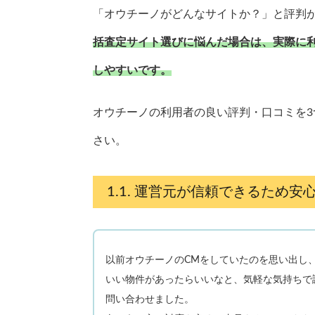
「オウチーノがどんなサイトか？」と評判
括査定サイト選びに悩んだ場合は、実際に
しやすいです。
オウチーノの利用者の良い評判・口コミを
さい。
運営元が信頼できるため安
以前オウチーノのCMをしていたのを思い出し
いい物件があったらいいなと、気軽な気持ちで
問い合わせました。