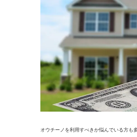
オウチーノを利用すべきか悩んでいる方も