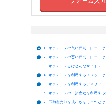
フォーム入力
オウチーノの良い評判・口コミは
1.
オウチーノの悪い評判・口コミは
2.
オウチーノとはどんなサイト？｜
3.
オウチーノを利用するメリットは
4.
オウチーノを利用するデメリット
5.
オウチーノの一括査定を利用する
6.
不動産売却を成功させるコツとは
7.