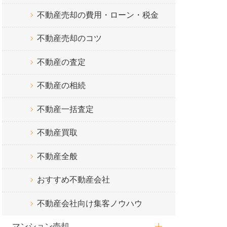
不動産売却の費用・ローン・税金
不動産売却のコツ
不動産の査定
不動産の相続
不動産一括査定
不動産買取
不動産全般
おすすめ不動産会社
不動産会社向け集客ノウハウ
マンション売却