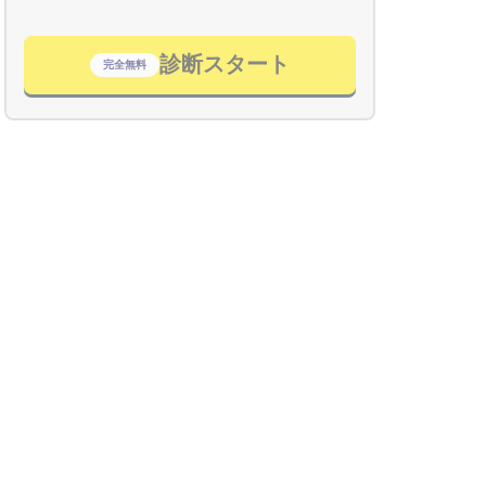
診断スタート
完全無料