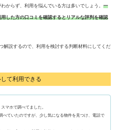
がわからず、利用を悩んでいる方は多いでしょう。
一
利用した方の口コミを確認するとリアルな評判を確認
3つ解説するので、利用を検討する判断材料にしてくだ
心して利用できる
、スマホで調べてました。
調べていたのですが、少し気になる物件を見つけ、電話で