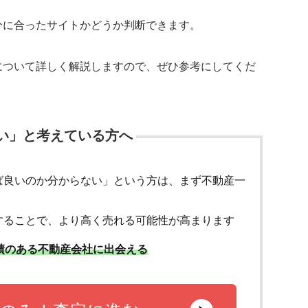
分に合ったサイトかどうか判断できます。
について詳しく解説しますので、ぜひ参考にしてくだ
い」と考えている方へ
ば良いのか分からない」という方は、まず不動産一
することで、より高く売れる可能性が高まります
績のある不動産会社に出会える