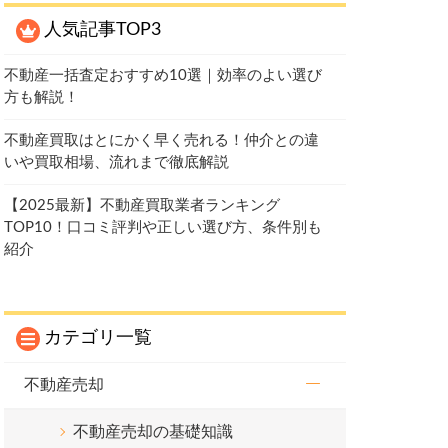
人気記事TOP3
不動産一括査定おすすめ10選｜効率のよい選び
方も解説！
不動産買取はとにかく早く売れる！仲介との違
いや買取相場、流れまで徹底解説
【2025最新】不動産買取業者ランキング
TOP10！口コミ評判や正しい選び方、条件別も
紹介
カテゴリ一覧
不動産売却
不動産売却の基礎知識