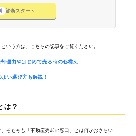
料
診断スタート
」という方は、こちらの記事をご覧ください。
売却理由やはじめて売る時の心構え
のよい選び方も解説！
とは？
に、そもそも「不動産売却の窓口」とは何かおさらい