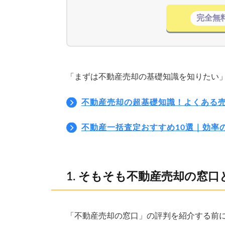
完全無
「まずは不動産売却の基礎知識を知りたい
不動産売却の超基礎知識！よくある
不動産一括査定おすすめ10選｜効率
そもそも不動産売却の窓口
「不動産売却の窓口」の評判を紹介する前