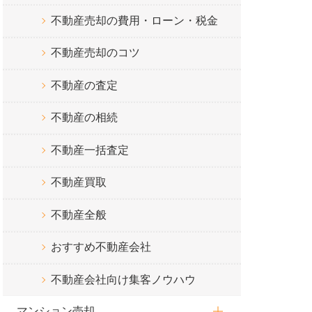
不動産売却の費用・ローン・税金
不動産売却のコツ
不動産の査定
不動産の相続
不動産一括査定
不動産買取
不動産全般
おすすめ不動産会社
不動産会社向け集客ノウハウ
マンション売却