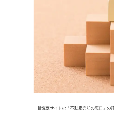
一括査定サイトの「不動産売却の窓口」の