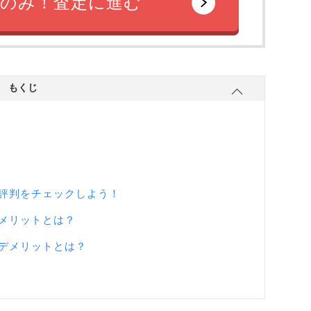
のみ！査定に進む
もくじ
評判をチェックしよう！
メリットとは？
デメリットとは？