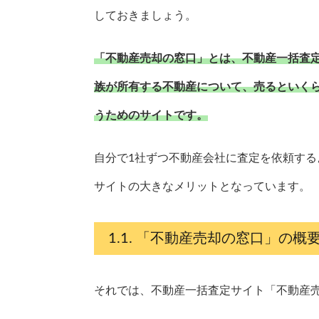
しておきましょう。
「不動産売却の窓口」とは、不動産一括査
族が所有する不動産について、売るといく
うためのサイトです。
自分で1社ずつ不動産会社に査定を依頼す
サイトの大きなメリットとなっています。
「不動産売却の窓口」の概
それでは、不動産一括査定サイト「不動産