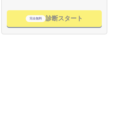
診断スタート
完全無料