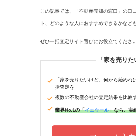
この記事では、「不動産売却の窓口」の口
ト、どのような人におすすめできるかなど
ぜひ一括査定サイト選びにお役立てくださ
「家を売りた
「家を売りたいけど、何から始めれ
括査定を
複数の不動産会社の査定結果を比較
業界No.1の「
」なら、実
イエウール