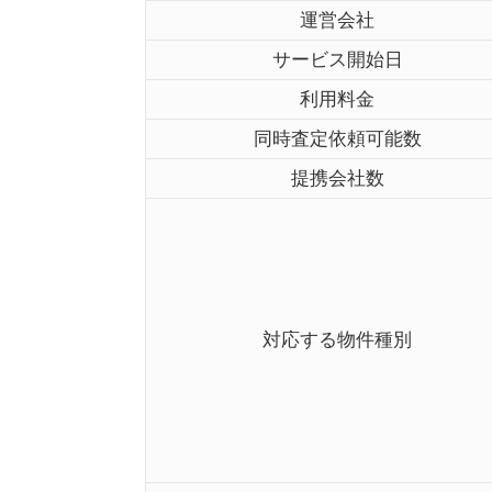
運営会社
サービス開始日
利用料金
同時査定依頼可能数
提携会社数
対応する物件種別