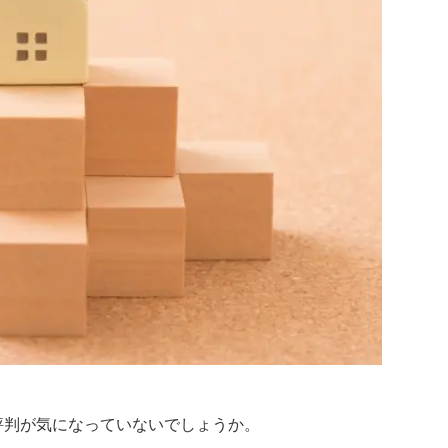
評判が気になっていないでしょうか。