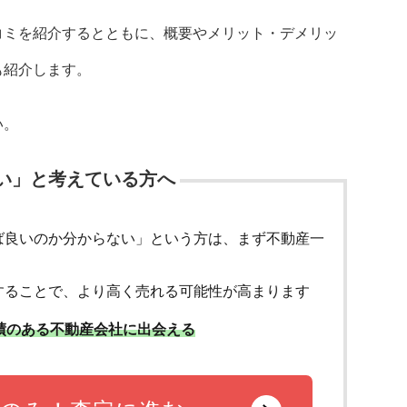
コミを紹介するとともに、概要やメリット・デメリッ
も紹介します。
い。
い」と考えている方へ
ば良いのか分からない」という方は、まず不動産一
することで、より高く売れる可能性が高まります
績のある不動産会社に出会える