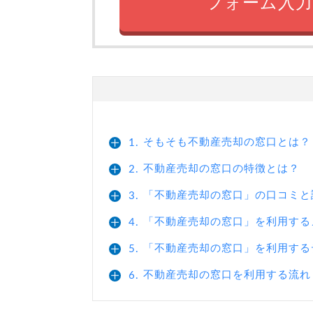
フォーム入力
そもそも不動産売却の窓口とは？
1.
不動産売却の窓口の特徴とは？
2.
「不動産売却の窓口」の口コミと
3.
「不動産売却の窓口」を利用する
4.
「不動産売却の窓口」を利用する
5.
不動産売却の窓口を利用する流れ
6.