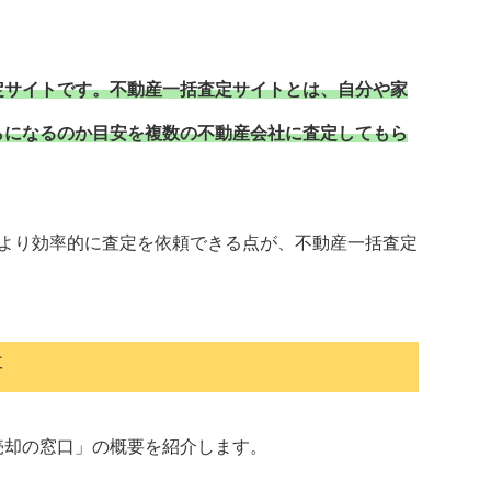
定サイトです。不動産一括査定サイトとは、自分や家
らになるのか目安を複数の不動産会社に査定してもら
るより効率的に査定を依頼できる点が、不動産一括査定
要
売却の窓口」の概要を紹介します。