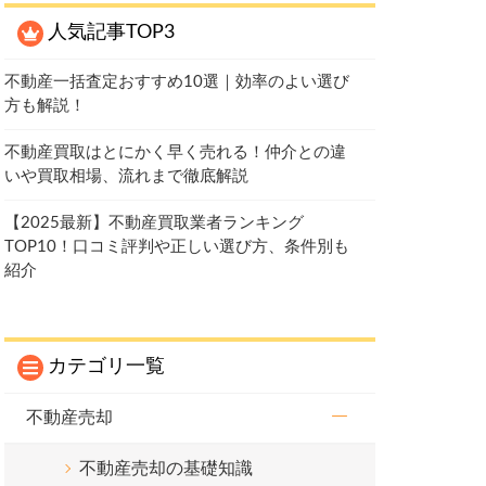
人気記事TOP3
不動産一括査定おすすめ10選｜効率のよい選び
方も解説！
不動産買取はとにかく早く売れる！仲介との違
いや買取相場、流れまで徹底解説
【2025最新】不動産買取業者ランキング
TOP10！口コミ評判や正しい選び方、条件別も
紹介
カテゴリ一覧
不動産売却
不動産売却の基礎知識