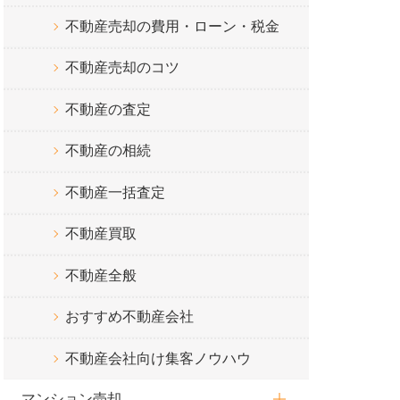
不動産売却の費用・ローン・税金
不動産売却のコツ
不動産の査定
不動産の相続
不動産一括査定
不動産買取
不動産全般
おすすめ不動産会社
不動産会社向け集客ノウハウ
マンション売却