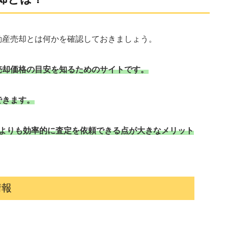
動産売却とは何かを確認しておきましょう。
売却価格の目安を知るためのサイトです。
できます。
るよりも効率的に査定を依頼できる点が大きなメリット
情報