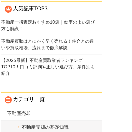
人気記事TOP3
不動産一括査定おすすめ10選｜効率のよい選び
方も解説！
不動産買取はとにかく早く売れる！仲介との違
いや買取相場、流れまで徹底解説
【2025最新】不動産買取業者ランキング
TOP10！口コミ評判や正しい選び方、条件別も
紹介
カテゴリ一覧
不動産売却
不動産売却の基礎知識