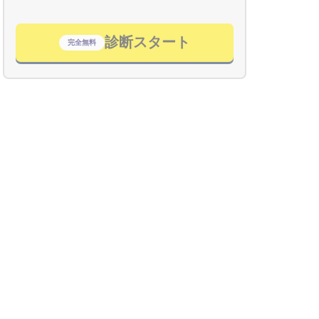
診断スタート
完全無料