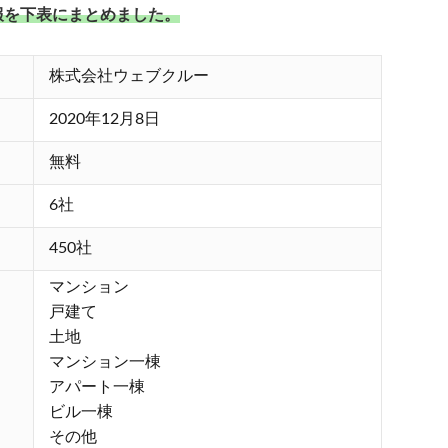
報を下表にまとめました。
株式会社ウェブクルー
2020年12月8日
無料
6社
450社
マンション
戸建て
土地
マンション一棟
アパート一棟
ビル一棟
その他