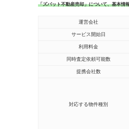
「ズバット不動産売却」について、基本情
運営会社
サービス開始日
利用料金
同時査定依頼可能数
提携会社数
対応する物件種別