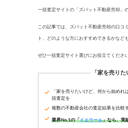
一括査定サイトの「ズバット不動産売却」
この記事では、ズバット不動産売却の口コ
ト、どのような方におすすめできるかなど
ぜひ一括査定サイト選びにお役立てくださ
「家を売りた
「家を売りたいけど、何から始めれ
括査定を
複数の不動産会社の査定結果を比較
業界No.1の「
」なら、実
イエウール