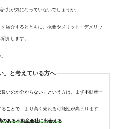
の評判が気になっていないでしょうか。
ミを紹介するとともに、概要やメリット・デメリッ
も紹介します。
い。
い」と考えている方へ
ば良いのか分からない」という方は、まず不動産一
することで、より高く売れる可能性が高まります
績のある不動産会社に出会える