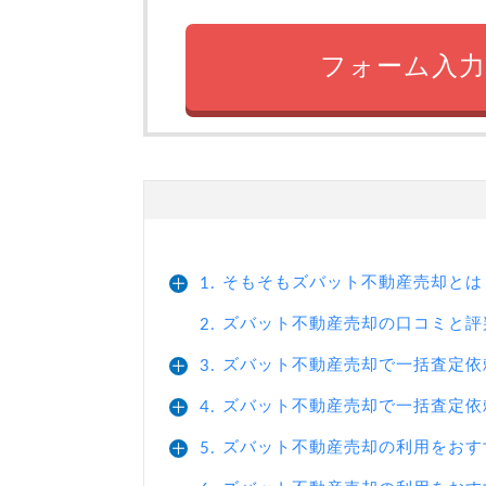
フォーム入力
そもそもズバット不動産売却とは
1.
ズバット不動産売却の口コミと評
2.
ズバット不動産売却で一括査定依
3.
ズバット不動産売却で一括査定依
4.
ズバット不動産売却の利用をおす
5.