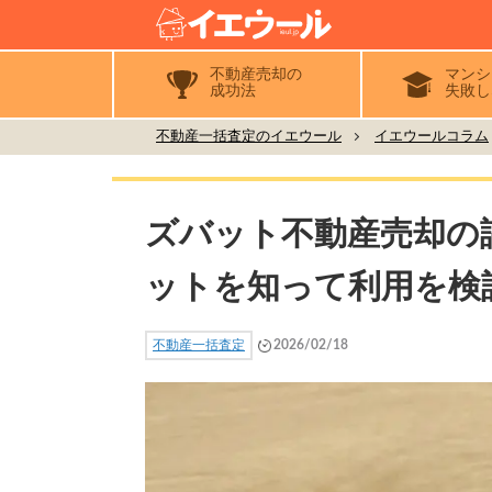
不動産売却の
マンシ
成功法
失敗し
不動産一括査定のイエウール
イエウールコラム
ズバット不動産売却の
ットを知って利用を検
不動産一括査定
2026/02/18