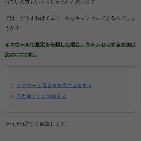
れている方もいらっしゃるかと思います。
では、どうすればイエウールをキャンセルできるのでしょ
うか？
イエウールで査定を依頼した場合、キャンセルする方法は
次の2つです。
イエウール運営事務局に連絡する
不動産会社に連絡する
それぞれ詳しく解説します。