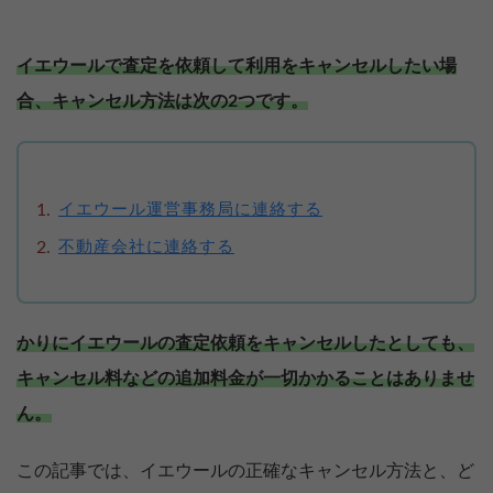
イエウールで査定を依頼して利用をキャンセルしたい場
合、キャンセル方法は次の2つです。
イエウール運営事務局に連絡する
不動産会社に連絡する
かりにイエウールの査定依頼をキャンセルしたとしても、
キャンセル料などの追加料金が一切かかることはありませ
ん。
この記事では、イエウールの正確なキャンセル方法と、ど