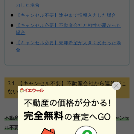
力した場合
【キャンセル不要】途中まで情報入力した場合
【キャンセル必要】不動産会社と相性が悪かった
場合
【キャンセル必要】売却希望が大きく変わった場
合
【キャンセル不要】不動産会社から連絡がこ
ない場合
不動産会社から連絡がこない場合も、基本的にはキャンセ
ル不要です。