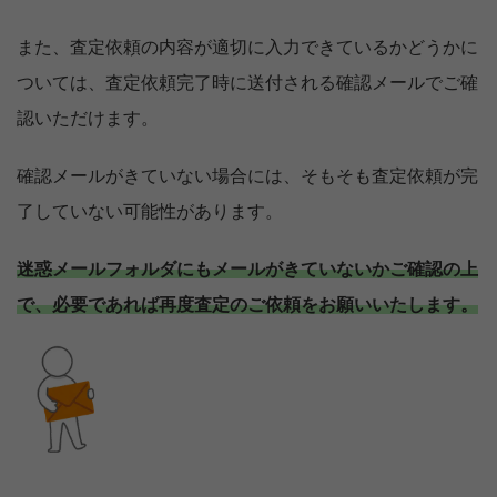
また、査定依頼の内容が適切に入力できているかどうかに
ついては、査定依頼完了時に送付される確認メールでご確
認いただけます。
確認メールがきていない場合には、そもそも査定依頼が完
了していない可能性があります。
迷惑メールフォルダにもメールがきていないかご確認の上
で、必要であれば再度査定のご依頼をお願いいたします。