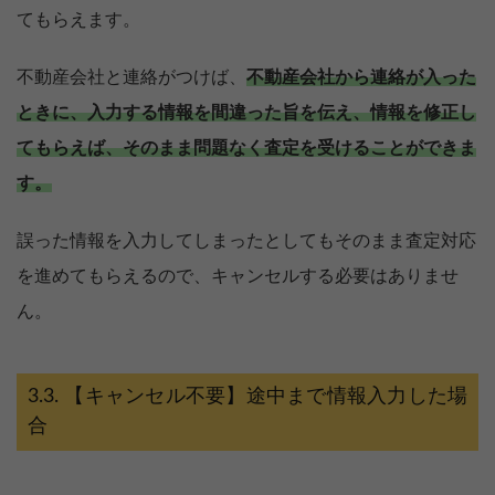
てもらえます。
不動産会社と連絡がつけば、
不動産会社から連絡が入った
ときに、入力する情報を間違った旨を伝え、情報を修正し
てもらえば、そのまま問題なく査定を受けることができま
す。
誤った情報を入力してしまったとしてもそのまま査定対応
を進めてもらえるので、キャンセルする必要はありませ
ん。
【キャンセル不要】途中まで情報入力した場
合