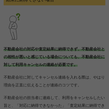
不動産会社の対応や査定結果に納得できず、不動産会社と
の相性が悪いと感じている場合についても、不動産会社に
対して利用キャンセルの連絡が必要です。
不動産会社に対してキャンセル連絡を入れる際は、やはり
理由を正直に伝えることが連絡のコツです。
不動産会社の担当者に連絡して、利用をキャンセルしたい
旨と、「対応に納得できなかった」「査定結果に納得でき