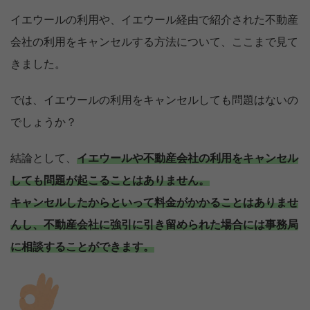
イエウールの利用や、イエウール経由で紹介された不動産
会社の利用をキャンセルする方法について、ここまで見て
きました。
では、イエウールの利用をキャンセルしても問題はないの
でしょうか？
結論として、
イエウールや不動産会社の利用をキャンセル
しても問題が起こることはありません。
キャンセルしたからといって料金がかかることはありませ
んし、不動産会社に強引に引き留められた場合には事務局
に相談することができます。