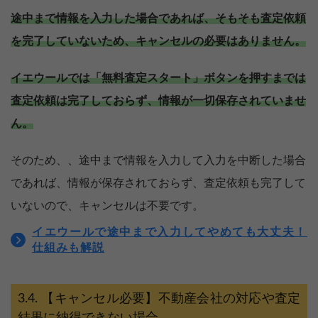
途中まで情報を入力した場合であれば、そもそも査定依頼
を完了していないため、キャンセルの必要はありません。
イエウールでは「無料査定スタート」ボタンを押すまでは
査定依頼は完了しておらず、情報が一切保存されていませ
ん。
そのため、、途中まで情報を入力して入力を中断した場合
であれば、情報が保存されておらず、査定依頼も完了して
いないので、キャンセルは不要です。
イエウールで途中まで入力してやめても大丈夫！
仕組みも解説
【キャンセル必要】不動産会社の対応や査定
結果に納得できない場合