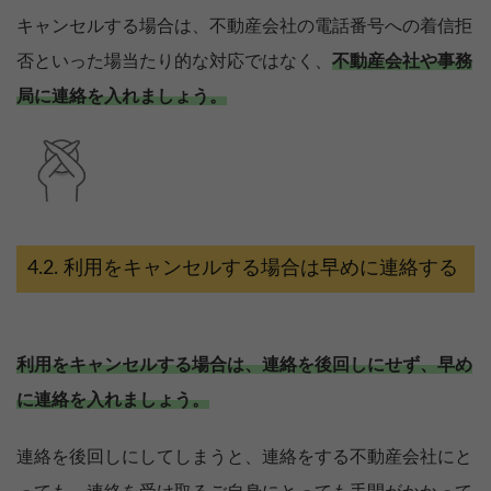
キャンセルする場合は、不動産会社の電話番号への着信拒
否といった場当たり的な対応ではなく、
不動産会社や事務
局に連絡を入れましょう。
利用をキャンセルする場合は早めに連絡する
利用をキャンセルする場合は、連絡を後回しにせず、早め
に連絡を入れましょう。
連絡を後回しにしてしまうと、連絡をする不動産会社にと