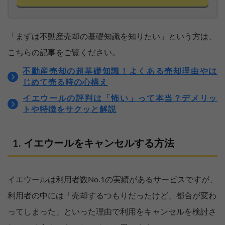
「まずは不動産売却の基礎知識を知りたい」という方は、
こちらの記事をご覧ください。
不動産売却の超基礎知識！よくある売却理由やは
じめて売る時の心構え
イエウールの評判は「怖い」って本当？デメリッ
トや特徴をサクッと解説
イエウールをキャンセルする方法
イエウールは利用者数No.1の実績があるサービスですが、
利用者の中には「売却するつもりだったけど、都合が変わ
ってしまった」といった理由で利用をキャンセルを検討さ