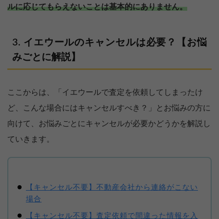
ルに応じてもらえないことは基本的にありません。
イエウールのキャンセルは必要？【お悩
みごとに解説】
ここからは、「イエウールで査定を依頼してしまったけ
ど、こんな場合にはキャンセルすべき？」とお悩みの方に
向けて、お悩みごとにキャンセルが必要かどうかを解説し
ていきます。
【キャンセル不要】不動産会社から連絡がこない
場合
【キャンセル不要】査定依頼で間違った情報を入