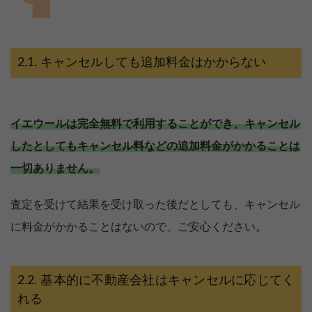
キャンセルしても追加料金はかからない
イエウールは完全無料で利用することができ、キャンセル
したとしてもキャンセル料などの追加料金がかかることは
一切ありません。
査定を受けて結果を受け取った後だとしても、キャンセル
に料金がかかることはないので、ご安心ください。
基本的に不動産会社はキャンセルに応じてく
れる