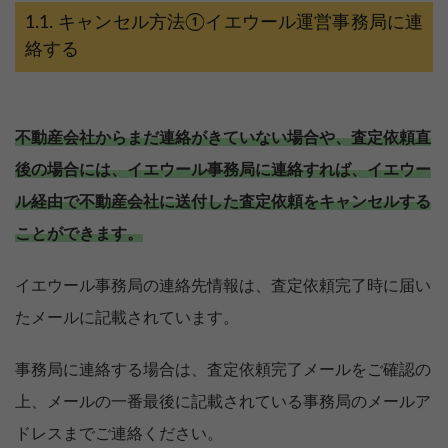
キャンセル方法①イエウール運営事務局に連
絡する
不動産会社からまだ連絡がきていない場合や、査定依頼直
後の場合には、イエウール事務局に連絡すれば、イエウー
ル経由で不動産会社に送付した査定依頼をキャンセルする
ことができます。
イエウール事務局の連絡先情報は、査定依頼完了時に届い
たメールに記載されています。
事務局に連絡する場合は、査定依頼完了メールをご確認の
上、メールの一番最後に記載されている事務局のメールア
ドレスまでご連絡ください。