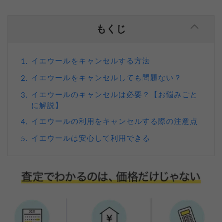
もくじ
イエウールをキャンセルする方法
1.
イエウールをキャンセルしても問題ない？
2.
イエウールのキャンセルは必要？【お悩みごと
3.
に解説】
イエウールの利用をキャンセルする際の注意点
4.
イエウールは安心して利用できる
5.