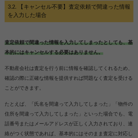
【キャンセル不要】査定依頼で間違った情報
を入力した場合
査定依頼で間違った情報を入力してしまったとしても、基
本的にはキャンセルする必要はありません。
不動産会社は査定を行う前に情報を確認してくれるため、
確認の際に正確な情報を提供すれば問題なく査定を受ける
ことができます。
たとえば、「氏名を間違って入力してしまった」「物件の
住所を間違って入力してしまった」といった場合でも、電
話番号またはメールアドレスが正しく入力されており、連
絡がつく状態であれば、基本的にはそのまま査定に対応し