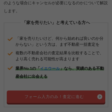
のような場合にキャンセルが必要になるのかについて解説
します。
「家を売りたい」と考えている方へ
「家を売りたいけど、何から始めれば良いのか分
からない」という方は、まず不動産一括査定を
複数の不動産会社の査定結果を比較することで、
より高く売れる可能性が高まります
業界No.1の「
」なら、実績のある不動
イエウール
産会社に出会える
フォーム入力のみ！査定に進む