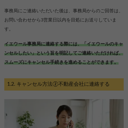
事務局にご連絡いただいた後は、事務局からのご回答は、
お問い合わせから3営業日以内を目処にお送りしていま
す。
イエウール事務局に連絡する際には、「イエウールのキャ
ンセルしたい」という旨を明記してご連絡いただければ、
スムーズにキャンセル手続きを進めることができます。
キャンセル方法②不動産会社に連絡する