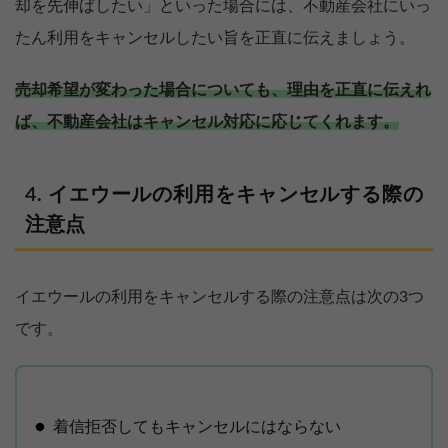
却を先伸ばしたい」といった場合には、不動産会社にいっ
たん利用をキャンセルしたい旨を正直に伝えましょう。
売却希望が変わった場合についても、理由を正直に伝えれ
ば、不動産会社はキャンセル対応に応じてくれます。
イエウールの利用をキャンセルする際の
注意点
イエウールの利用をキャンセルする際の注意点は次の3つ
です。
着信拒否してもキャンセルにはならない