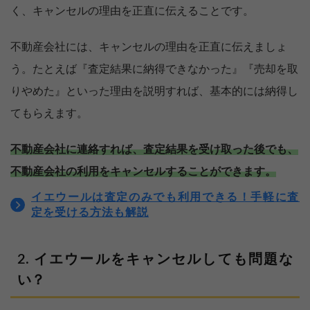
く、キャンセルの理由を正直に伝えることです。
不動産会社には、キャンセルの理由を正直に伝えましょ
う。たとえば『査定結果に納得できなかった』『売却を取
りやめた』といった理由を説明すれば、基本的には納得し
てもらえます。
不動産会社に連絡すれば、査定結果を受け取った後でも、
不動産会社の利用をキャンセルすることができます。
イエウールは査定のみでも利用できる！手軽に査
定を受ける方法も解説
イエウールをキャンセルしても問題な
い？