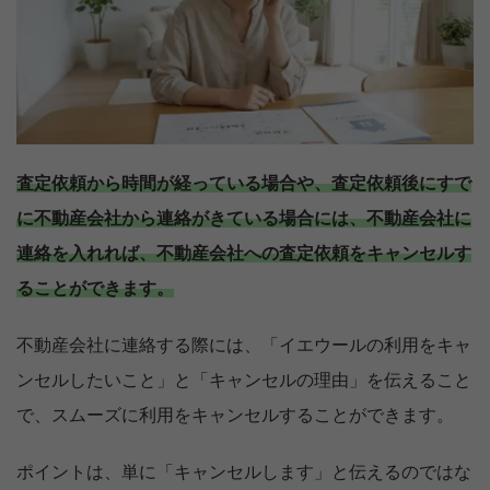
査定依頼から時間が経っている場合や、査定依頼後にすで
に不動産会社から連絡がきている場合には、不動産会社に
連絡を入れれば、不動産会社への査定依頼をキャンセルす
ることができます。
不動産会社に連絡する際には、「イエウールの利用をキャ
ンセルしたいこと」と「キャンセルの理由」を伝えること
で、スムーズに利用をキャンセルすることができます。
ポイントは、単に「キャンセルします」と伝えるのではな