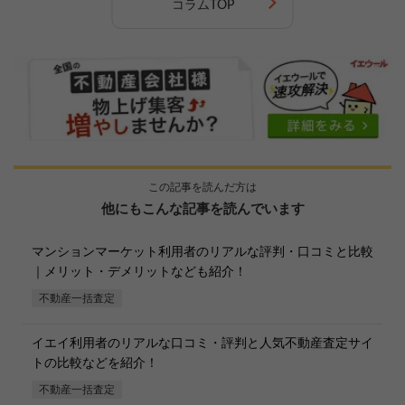
コラムTOP
この記事を読んだ方は
他にもこんな記事を読んでいます
マンションマーケット利用者のリアルな評判・口コミと比較
｜メリット・デメリットなども紹介！
不動産一括査定
【完全無料】うちの価格いくら？
イエイ利用者のリアルな口コミ・評判と人気不動産査定サイ
トの比較などを紹介！
無料診断スタート
不動産一括査定