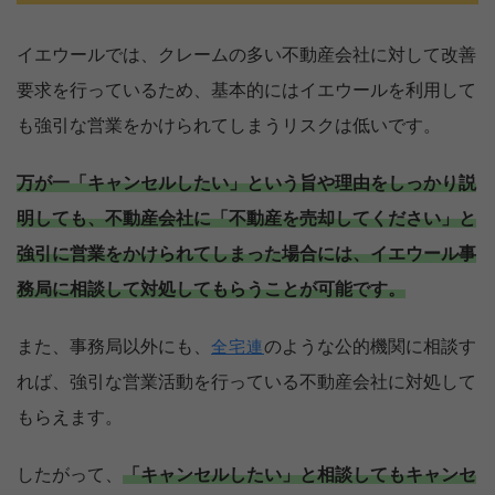
イエウールでは、クレームの多い不動産会社に対して改善
要求を行っているため、基本的にはイエウールを利用して
も強引な営業をかけられてしまうリスクは低いです。
万が一「キャンセルしたい」という旨や理由をしっかり説
明しても、不動産会社に「不動産を売却してください」と
強引に営業をかけられてしまった場合には、イエウール事
務局に相談して対処してもらうことが可能です。
また、事務局以外にも、
のような公的機関に相談す
全宅連
れば、強引な営業活動を行っている不動産会社に対処して
もらえます。
したがって、
「キャンセルしたい」と相談してもキャンセ