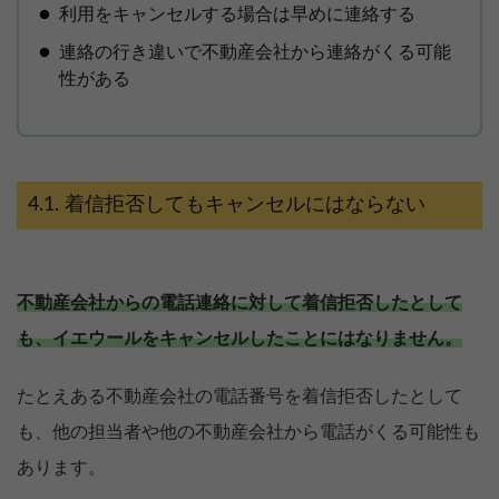
利用をキャンセルする場合は早めに連絡する
連絡の行き違いで不動産会社から連絡がくる可能
性がある
着信拒否してもキャンセルにはならない
不動産会社からの電話連絡に対して着信拒否したとして
も、イエウールをキャンセルしたことにはなりません。
たとえある不動産会社の電話番号を着信拒否したとして
も、他の担当者や他の不動産会社から電話がくる可能性も
あります。