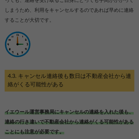
っても、連絡を受け取るご自身にとっても手間がかかって
しまうため、利用をキャンセルするのであれば早めに連絡
することが大切です。
キャンセル連絡後も数日は不動産会社から連
絡がくる可能性がある
イエウール運営事務局にキャンセルの連絡を入れた後も、
連絡の行き違いで不動産会社から連絡がくる可能性がある
ことにも注意が必要です。