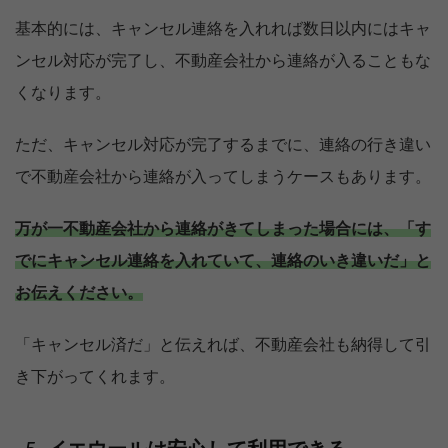
基本的には、キャンセル連絡を入れれば数日以内にはキャ
ンセル対応が完了し、不動産会社から連絡が入ることもな
くなります。
ただ、キャンセル対応が完了するまでに、連絡の行き違い
で不動産会社から連絡が入ってしまうケースもあります。
万が一不動産会社から連絡がきてしまった場合には、「す
でにキャンセル連絡を入れていて、連絡のいき違いだ」と
お伝えください。
「キャンセル済だ」と伝えれば、不動産会社も納得して引
き下がってくれます。