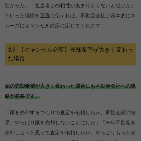
なかった」「担当者との相性があまりよくないと感じた」
といった理由を正直に伝えれば、不動産会社は基本的にス
ムーズにキャンセル対応に応じてくれます。
【キャンセル必要】売却希望が大きく変わっ
た場合
家の売却希望が大きく変わった場合にも不動産会社への連
絡が必要です。
「家を売却するつもりで査定を依頼したが、家族会議の結
果、やっぱり家を売却しないことにした」「来年不動産を
売却しようと思って査定を依頼したが、やっぱりもっと売