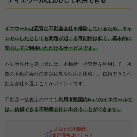
イエウールは安心して利用できる
イエウールは悪質な不動産会社を排除しているため、キャ
ンセルしたとしても問題が起こる可能性は低く、基本的に
安心してご利用いただけるサービスです。
不動産会社を選ぶ際には、不動産一括査定を利用して、複
数の不動産会社の査定結果や対応を比較し、信頼できる不
動産会社を選ぶことがポイントです。
不動産一括査定の中でも
利用者数国内No.1のイエウールで
は、信頼できる不動産会社に出会うことができます。
あなたの不動産、
査定価格はいくら？