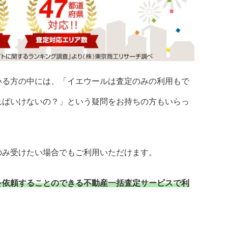
いる方の中には、「イエウールは査定のみの利用もで
ればいけないの？」という疑問をお持ちの方もいらっ
のみ受けたい場合でもご利用いただけます。
を依頼することのできる不動産一括査定サービスで利