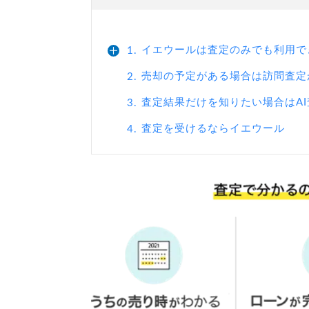
イエウールは査定のみでも利用で
1.
売却の予定がある場合は訪問査定
2.
査定結果だけを知りたい場合はA
3.
査定を受けるならイエウール
4.