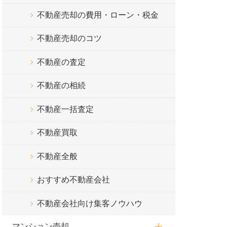
不動産売却の費用・ローン・税金
不動産売却のコツ
不動産の査定
不動産の相続
不動産一括査定
不動産買取
不動産全般
おすすめ不動産会社
不動産会社向け集客ノウハウ
マンション売却