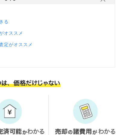
きる
がオススメ
I査定がオススメ