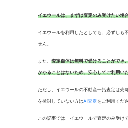
イエウールは、まずは査定のみ受けたい場
イエウールを利用したとしても、必ずしも
せん。
また、
査定自体は無料で受けることができ
かかることはないため、安心してご利用い
ただし、イエウールの不動産一括査定は売
を検討していない方は
をご利用くだ
AI査定
この記事では、イエウールで査定のみ受け