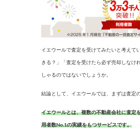
イエウールで査定を受けてみたいと考えて
きる？」「査定を受けたら必ず売却しなけ
しゃるのではないでしょうか。
結論として、イエウールでは、まずは査定
イエウールとは、複数の不動産会社に査定
用者数No.1の実績をもつサービスです。