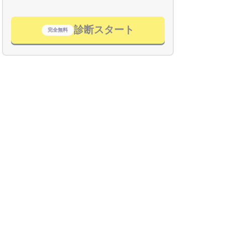
診断スタート
完全無料