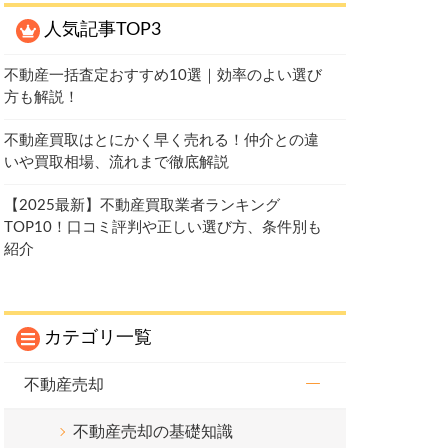
人気記事TOP3
不動産一括査定おすすめ10選｜効率のよい選び
方も解説！
不動産買取はとにかく早く売れる！仲介との違
いや買取相場、流れまで徹底解説
【2025最新】不動産買取業者ランキング
TOP10！口コミ評判や正しい選び方、条件別も
紹介
カテゴリ一覧
不動産売却
不動産売却の基礎知識