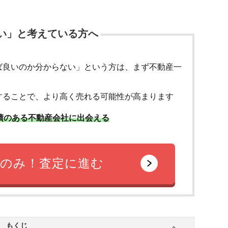
い」と考えている方へ
ば良いのか分からない」という方は、まず不動産一
することで、より高く売れる可能性が高まります
績のある不動産会社に出会える
のみ！査定に進む
もくじ