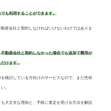
合でも利用することができます。
不動産会社と契約しなければいけないわけではありま
、不動産会社と契約しなかった場合でも追加で費用が
ただけます。
却を検討している方向けのサービスなので、まだ売却
さい。
ても大丈夫な理由と、手軽に査定を受ける方法を解説