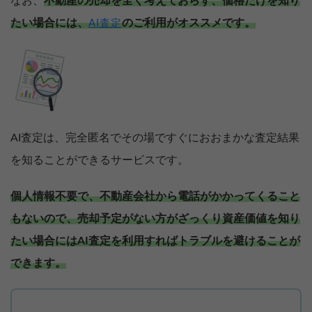
なお、
不動産の売却を全く考えておらず、価格だけを知り
たい場合には、
のご利用がオススメです。
AI査定
AI査定は、完全匿名でその場ですぐにおおまかな査定結果
を知ることができるサービスです。
個人情報不要で、不動産会社から電話がかかってくること
もないので、売却予定がない方がざっくり資産価値を知り
たい場合にはAI査定を利用すればトラブルを避けることが
できます。