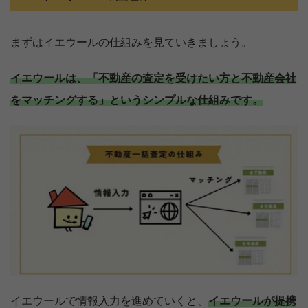
まずはイエウールの仕組みを見ていきましょう。
イエウールは、「不動産の査定を受けたい方と不動産会社
をマッチングする」というシンプルな仕組みです。
イエウールで情報入力を進めていくと、
イエウールが提携