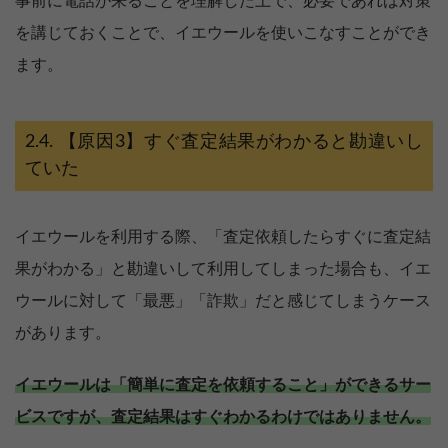
事前に電話が来ることを理解した上で、必要であれば対策
を講じておくことで、イエウールを使いこなすことができ
ます。
【原因3】すぐ査定結果がわかると勘違いし
ていた
イエウールを利用する際、「査定依頼したらすぐに査定結
果がわかる」と勘違いして利用してしまった場合も、イエ
ウールに対して「最悪」「詐欺」だと感じてしまうケース
があります。
イエウールは「簡単に査定を依頼すること」ができるサー
ビスですが、査定結果はすぐわかるわけではありません。