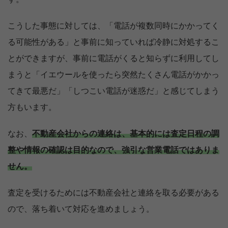
こうした事態に対しては、「電話が複数同時にかかってく
る可能性がある」と事前に知っていれば冷静に対処するこ
とができますが、事前に電話がくると知らずに利用してし
まうと「イエウールを使ったら突然たくさん電話がかかっ
てきて最悪だ」「しつこい電話が迷惑だ」と感じてしまう
方もいます。
なお、
不動産会社からの連絡は、基本的には査定日程の調
整や情報の確認は目的なので、強引な営業電話ではありま
せん。
査定を受けるためには不動産会社と連絡を取る必要がある
ので、落ち着いて対応を進めましょう。