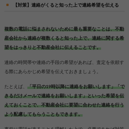
【対策】連絡がくると知った上で連絡希望を伝える
複数の電話に悩まされないために最も重要なことは、不動
産会社から連絡が複数くると知った上で、連絡に関する希
望をはっきりと不動産会社に伝えることです。
連絡の時間帯や連絡の手段の希望があれば、査定を依頼す
る際にあらかじめ希望を伝えておきましょう。
たとえば、
「平日の19時以降に連絡をお願いします」「で
きるだけメールで連絡をお願いします」といった希望を伝
えておくことで、不動産会社に要望に合わせた連絡を行う
よう配慮してもらうこともできます。