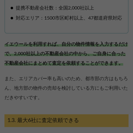
提携不動産会社数：全国2,000社以上
対応エリア：1500市区町村以上、47都道府県対応
イエウールを利用すれば、自分の物件情報を入力するだけ
で、2,000社以上の不動産会社の中から、ご自身に合った
不動産会社にまとめて査定を依頼することができます。
また、エリアカバー率も高いのため、都市部の方はもちろ
ん、地方部の物件の売却を検討している方にもご利用いた
だきやすいです。
最大6社に査定依頼できる