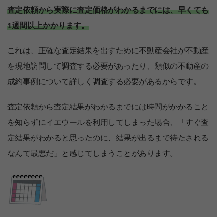
査定依頼から実際に査定価格がわかるまでには、早くても
1週間以上かかります。
これは、正確な査定結果を出すために不動産会社が不動産
を現地訪問して調査する必要があったり、類似の不動産の
成約事例について詳しく調査する必要があるからです。
査定依頼から査定結果がわかるまでには時間がかかること
を知らずにイエウールを利用してしまった場合、「すぐ査
定結果がわかると思ったのに、結果が出るまで待たされる
なんて最悪だ」と感じてしまうことがあります。