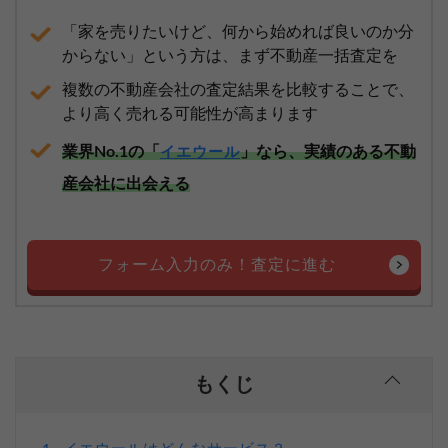
「家を売りたいけど、何から始めれば良いのか分
からない」という方は、まず不動産一括査定を
複数の不動産会社の査定結果を比較することで、
より高く売れる可能性が高まります
業界No.1の「
」なら、実績のある不動
イエウール
産会社に出会える
フォーム入力のみ！査定に進む
もくじ