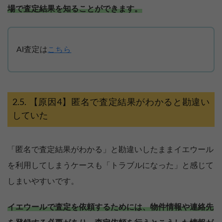
場で査定結果を知ることができます。
AI査定は
こちら
【原因4】匿名で査定結果がわかると勘違い
していた
「匿名で査定結果がわかる」と勘違いしたままイエウール
を利用してしまうケースも「トラブルになった」と感じて
しまいやすいです。
イエウールで査定を依頼するためには、物件情報や連絡先