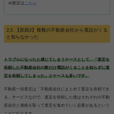
AI査定は
こちら
【原因2】複数の不動産会社から電話がくる
と知らなかった
トラブルになったと感じてしまうケースとして、「査定を
依頼した不動産会社の数だけ電話がくることを知らずに査
定を依頼してしまった」とケースも多いです。
不動産一括査定は「不動産会社にまとめて査定を依頼でき
る」サービスなので、査定を依頼した後はそれぞれの不動
産会社と連絡を取って査定を進めていく必要があるという
ことになります。