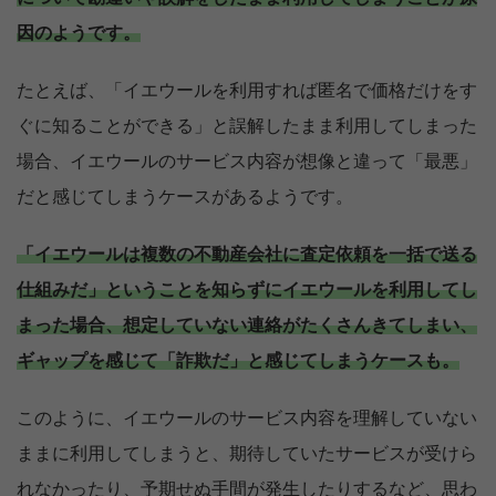
因のようです。
たとえば、「イエウールを利用すれば匿名で価格だけをす
ぐに知ることができる」と誤解したまま利用してしまった
場合、イエウールのサービス内容が想像と違って「最悪」
だと感じてしまうケースがあるようです。
「イエウールは複数の不動産会社に査定依頼を一括で送る
仕組みだ」ということを知らずにイエウールを利用してし
まった場合、想定していない連絡がたくさんきてしまい、
ギャップを感じて「詐欺だ」と感じてしまうケースも。
このように、イエウールのサービス内容を理解していない
ままに利用してしまうと、期待していたサービスが受けら
れなかったり、予期せぬ手間が発生したりするなど、思わ