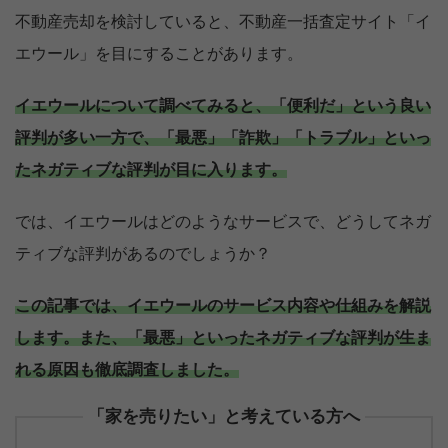
不動産売却を検討していると、不動産一括査定サイト「イ
エウール」を目にすることがあります。
イエウールについて調べてみると、「便利だ」という良い
評判が多い一方で、「最悪」「詐欺」「トラブル」といっ
たネガティブな評判が目に入ります。
では、イエウールはどのようなサービスで、どうしてネガ
ティブな評判があるのでしょうか？
この記事では、イエウールのサービス内容や仕組みを解説
します。また、「最悪」といったネガティブな評判が生ま
れる原因も徹底調査しました。
「家を売りたい」と考えている方へ