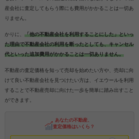
産会社に査定してもらう際にも費用がかかることは一切あ
りません。
かりに、
「他の不動産会社を利用することにした」といっ
た理由で不動産会社の利用を断ったとしても、キャンセル
代といった追加費用がかかることは一切ありません。
不動産の査定価格を知って売却を始めたい方や、売却に向
けて良い不動産会社を見つけたい方は、イエウールを利用
することで不動産売却に向けた一歩を簡単に踏み出すこと
ができます。
あなたの不動産、
査定価格はいくら？