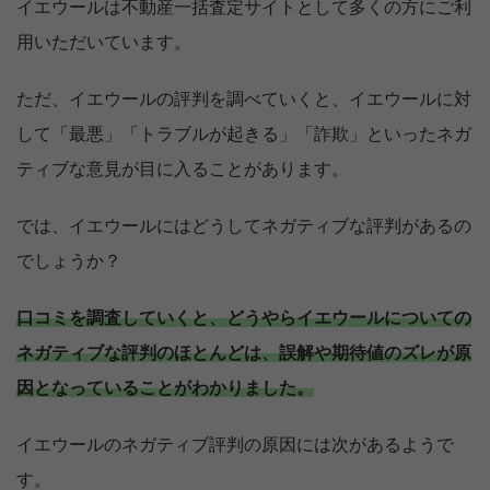
イエウールは不動産一括査定サイトとして多くの方にご利
用いただいています。
ただ、イエウールの評判を調べていくと、イエウールに対
して「最悪」「トラブルが起きる」「詐欺」といったネガ
ティブな意見が目に入ることがあります。
では、イエウールにはどうしてネガティブな評判があるの
でしょうか？
口コミを調査していくと、どうやらイエウールについての
ネガティブな評判のほとんどは、誤解や期待値のズレが原
因となっていることがわかりました。
イエウールのネガティブ評判の原因には次があるようで
す。