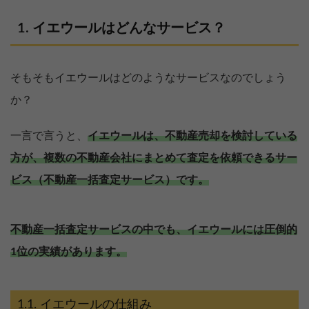
イエウールはどんなサービス？
そもそもイエウールはどのようなサービスなのでしょう
か？
一言で言うと、
イエウールは、不動産売却を検討している
方が、複数の不動産会社にまとめて査定を依頼できるサー
ビス（不動産一括査定サービス）です。
不動産一括査定サービスの中でも、イエウールには圧倒的
1位の実績があります。
イエウールの仕組み