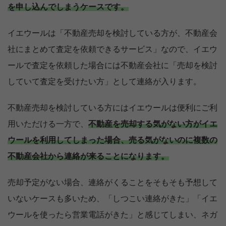
を申し込んでしまうケースです。
イエウールは「不動産売却を検討している方が、不動産会
社にまとめて査定を依頼できるサービス」なので、イエウ
ールで査定を依頼した場合には不動産会社に「売却を検討
していて査定を受けたい方」として連絡が入ります。
不動産売却を検討している方にはイエウールは便利にご利
用いただける一方で、
不動産を売却する気がない方がイエ
ウールを利用してしまった場合、売る気がないのに複数の
不動産会社から連絡が来ることになります。
売却予定がない場合、連絡がくることをそもそも予想して
いないケースも多いため、「しつこい連絡がきた」「イエ
ウールを使ったら営業電話がきた」と感じてしまい、ネガ