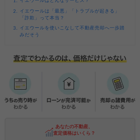
イエウールはどんなサービス？
1.
イエウールは「最悪」「トラブルが起きる」
2.
「詐欺」って本当？
イエウールを使いこなして不動産売却へ一歩踏
3.
みだそう
あなたの不動産、
査定価格はいくら？