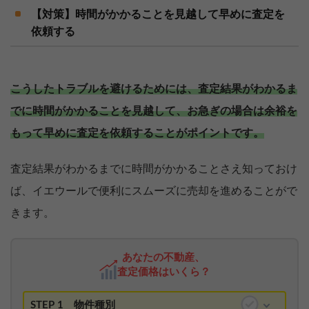
【対策】時間がかかることを見越して早めに査定を
依頼する
こうしたトラブルを避けるためには、査定結果がわかるま
でに時間がかかることを見越して、お急ぎの場合は余裕を
もって早めに査定を依頼することがポイントです。
査定結果がわかるまでに時間がかかることさえ知っておけ
ば、イエウールで便利にスムーズに売却を進めることがで
きます。
あなたの不動産、
査定価格はいくら？
STEP 1
物件種別