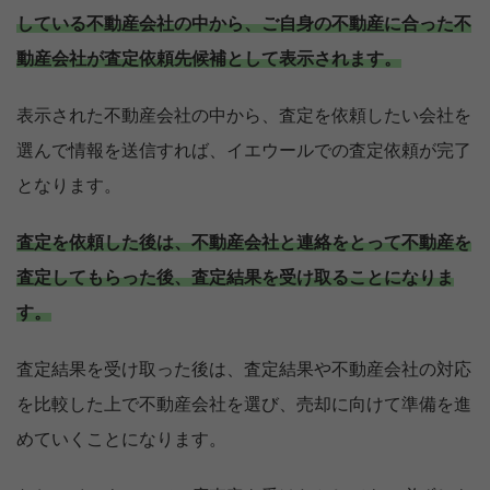
している不動産会社の中から、ご自身の不動産に合った不
動産会社が査定依頼先候補として表示されます。
表示された不動産会社の中から、査定を依頼したい会社を
選んで情報を送信すれば、イエウールでの査定依頼が完了
となります。
査定を依頼した後は、不動産会社と連絡をとって不動産を
査定してもらった後、査定結果を受け取ることになりま
す。
査定結果を受け取った後は、査定結果や不動産会社の対応
を比較した上で不動産会社を選び、売却に向けて準備を進
めていくことになります。