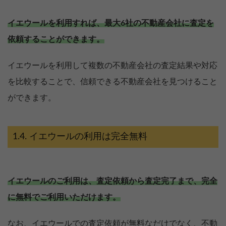
イエウールを利用すれば、最大6社の不動産会社に査定を
依頼することができます。
イエウールを利用して複数の不動産会社の査定結果や対応
を比較することで、信頼できる不動産会社を見つけること
ができます。
イエウールの利用は完全無料
イエウールのご利用は、査定依頼から査定完了まで、完全
に無料でご利用いただけます。
なお、イエウールでの査定依頼が無料なだけでなく、不動