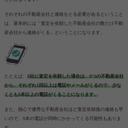
それぞれの不動産会社と連絡をとる必要があるということ
は、基本的には「査定を依頼した不動産会社の数だけ不動
産会社から連絡がくる」ということになります。
たとえば、
5社に査定を依頼した場合は、5つの不動産会社
から、それぞれ1回以上は電話やメールがくるので、少な
くとも5本以上の電話がくることになります。
また、熱心で優秀な不動産会社ほど査定依頼後の連絡も早
いので、5本の電話が同時にかかってくる可能性もありま
す。