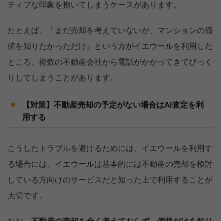
ティブな印象を抱いてしまうケースがあります。
たとえば、「まだ売却を考えていないが、マンションの価
値を知りたかっただけ」という方がイエウールを利用した
ところ、複数の不動産会社から電話がかかってきてびっく
りしてしまうことがあります。
【対策】不動産売却の予定がない場合はAI査定を利
用する
こうしたトラブルを避けるためには、イエウールを利用す
る場合には、イエウールは基本的には不動産の売却を検討
している方向けのサービスだと知った上で利用することが
大切です。