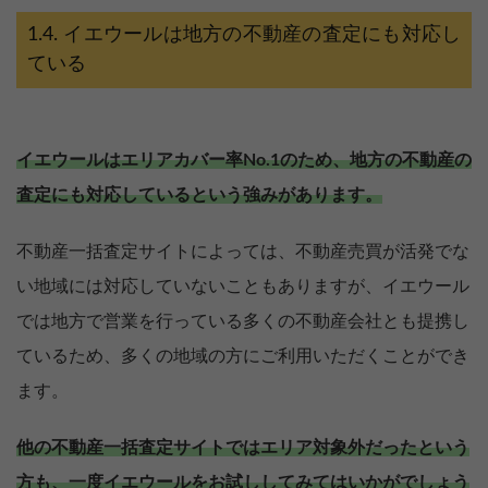
イエウールは地方の不動産の査定にも対応し
ている
イエウールはエリアカバー率No.1のため、地方の不動産の
査定にも対応しているという強みがあります。
不動産一括査定サイトによっては、不動産売買が活発でな
い地域には対応していないこともありますが、イエウール
では地方で営業を行っている多くの不動産会社とも提携し
ているため、多くの地域の方にご利用いただくことができ
ます。
他の不動産一括査定サイトではエリア対象外だったという
方も、一度イエウールをお試ししてみてはいかがでしょう