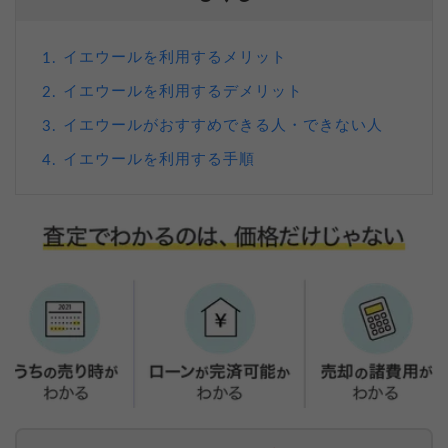
イエウールを利用するメリット
1.
イエウールを利用するデメリット
2.
イエウールがおすすめできる人・できない人
3.
イエウールを利用する手順
4.