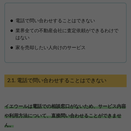
電話で問い合わせすることはできない
業界全ての不動産会社に査定依頼ができるわけで
はない
家を売却したい人向けのサービス
電話で問い合わせすることはできない
イエウールは電話での相談窓口がないため、サービス内容
や利用方法について、直接問い合わせることができませ
ん。