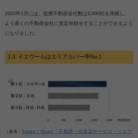
2025年1月には、提携不動産会社数は2,000社を突破し、
より多くの不動産会社に査定依頼をすることができるよう
になりました。
イエウールはエリアカバー率No.1
Speee｜News「不動産一括査定サービス「イエウ
（参考：