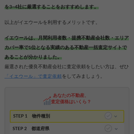
を3~4社に厳選することをおすすめします。
以上がイエウールを利用するメリットです。
イエウールは、月間利用者数・提携不動産会社数・エリア
カバー率で1位となる実績のある不動産一括査定サイトで
あることが分かりました。
厳選された優良不動産会社に査定依頼をしたい方は、ぜひ
をしてみましょう。
「イエウール」で査定依頼
あなたの不動産、
査定価格はいくら？
STEP 1
物件種別
STEP 2
都道府県