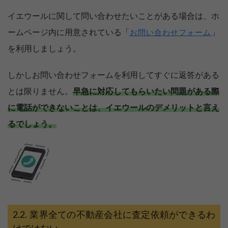
イエウールに関して問い合わせたいことがある場合は、ホ
ームページ内に用意されている「
」
お問い合わせフォーム
を利用しましょう。
しかしお問い合わせフォームを利用してすぐに返答がある
とは限りません。
早急に対応してもらいたい問題がある際
に電話ができないことは、イエウールのデメリットと言え
るでしょう。
業界全ての不動産会社に査定依頼ができるわ