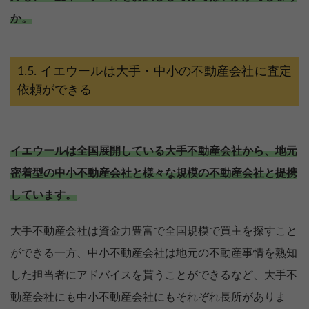
か。
イエウールは大手・中小の不動産会社に査定
依頼ができる
イエウールは全国展開している大手不動産会社から、地元
密着型の中小不動産会社と様々な規模の不動産会社と提携
しています。
大手不動産会社は資金力豊富で全国規模で買主を探すこと
ができる一方、中小不動産会社は地元の不動産事情を熟知
した担当者にアドバイスを貰うことができるなど、大手不
動産会社にも中小不動産会社にもそれぞれ長所がありま