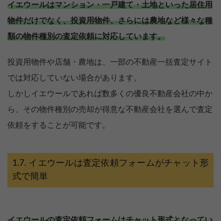
イエウールはマンション・一戸建て・土地といった居住用
物件だけでなく、投資用物件、さらには農地など様々な種
類の物件種別の査定依頼に対応しています。
投資用物件や店舗・農地は、一部の不動産一括査定サイト
では対応していない場合があります。
しかしイエウールであれば数多くの優良不動産会社の中か
ら、その物件種別の売却が得意な不動産会社を選んで査定
依頼をすることが可能です。
イエウールは査定依頼フォームがチャット形
式で簡単
イエウールの査定依頼フォームはチャット形式となってい