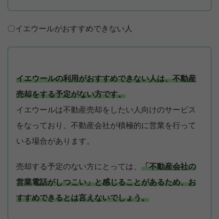
〇イエウールがおすすめできない人
イエウールの利用がおすすめできない人は、不動産
売却をする予定がない方です。
イエウールは不動産売却をしたい人向けのサービス
をなっており、不動産会社が積極的に営業を行って
いる場合があります。
売却する予定のない方にとっては、
「不動産会社の
営業電話がしつこい」と感じることがあるため、お
すすめできるとは言えないでしょう。