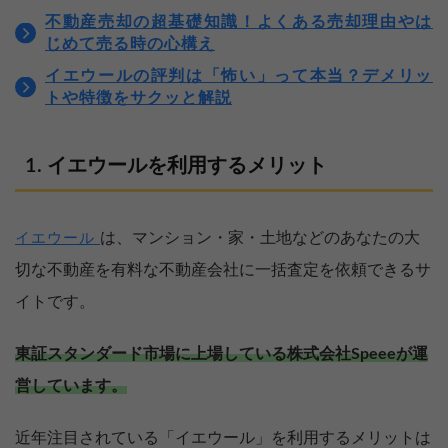
不動産売却の超基礎知識！よくある売却理由やは
じめて売る時の心構え
イエウールの評判は「怖い」って本当？デメリッ
トや特徴をサクッと解説
イエウールを利用するメリット
は、マンション・家・土地などのあなたの大
イエウール
切な不動産を有料な不動産会社に一括査定を依頼できるサ
イトです。
東証スタンダード市場に上場している株式会社Speeeが運
営しています。
近年注目されている「イエウール」を利用するメリットは