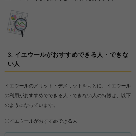
イエウールがおすすめできる人・できな
い人
イエウールのメリット・デメリットをもとに、イエウール
の利用がおすすめでできる人・できない人の特徴は、以下
のようになっています。
〇イエウールがおすすめできる人