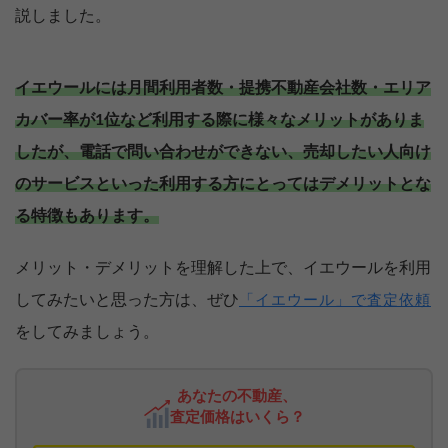
説しました。
イエウールには月間利用者数・提携不動産会社数・エリア
カバー率が1位など利用する際に様々なメリットがありま
したが、電話で問い合わせができない、売却したい人向け
のサービスといった利用する方にとってはデメリットとな
る特徴もあります。
メリット・デメリットを理解した上で、イエウールを利用
してみたいと思った方は、ぜひ
「イエウール」で査定依頼
をしてみましょう。
あなたの不動産、
査定価格はいくら？