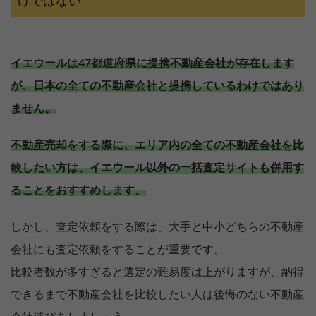
けではない
イエウールは47都道府県に提携不動産会社が存在します
が、日本の全ての不動産会社と提携しているわけではあり
ません。
不動産売却をする際に、エリア内の全ての不動産会社を比
較したい方は、イエウール以外の一括査定サイトも併用す
ることをおすすめします。
しかし、査定依頼をする際は、大手と中小どちらの不動産
会社にも査定依頼をすることが重要です。
比較者数が多すぎると選定の難易度は上がりますが、納得
できるまで不動産会社を比較したい人は後悔のない不動産