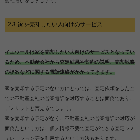
会社選びをしましょう。
家を売却したい人向けのサービス
イエウールは家を売却したい人向けのサービスとなってい
るため、不動産会社から査定結果や契約の説明、売却戦略
の提案などに関する電話連絡がかかってきます。
家を売却する予定のない方にとっては、査定依頼をした全
ての不動産会社の営業電話を対応することは面倒であり、
デメリットと言えるでしょう。
家を売却する予定がなく、不動産会社の営業電話の対応が
面倒だという方は、個人情報不要で査定ができる査定シミ
ュレーション等を利用するという方法もあります。