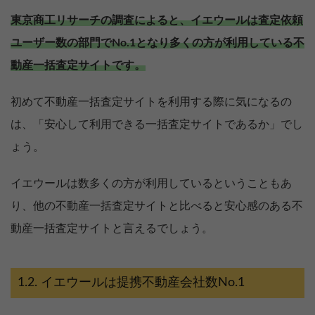
東京商工リサーチの調査によると、イエウールは査定依頼
ユーザー数の部門でNo.1となり多くの方が利用している不
動産一括査定サイトです。
初めて不動産一括査定サイトを利用する際に気になるの
は、「安心して利用できる一括査定サイトであるか」でし
ょう。
イエウールは数多くの方が利用しているということもあ
り、他の不動産一括査定サイトと比べると安心感のある不
動産一括査定サイトと言えるでしょう。
イエウールは提携不動産会社数No.1