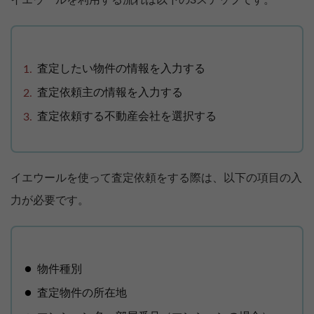
イエウールを利用する流れは以下の3ステップです。
査定したい物件の情報を入力する
査定依頼主の情報を入力する
査定依頼する不動産会社を選択する
イエウールを使って査定依頼をする際は、以下の項目の入
力が必要です。
物件種別
査定物件の所在地