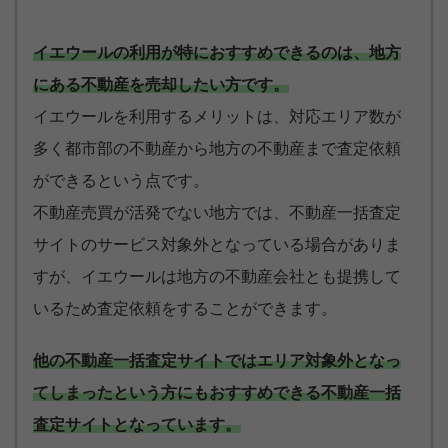
イエウールの利用が特におすすめできるのは、地方
にある不動産を売却したい方です。
イエウールを利用するメリットは、対応エリア数が
多く都市部の不動産から地方の不動産まで査定依頼
ができるという点です。
不動産売買が活発でない地方では、不動産一括査定
サイトのサービス対象外となっている場合がありま
すが、イエウールは地方の不動産会社とも提携して
いるため査定依頼をすることができます。
他の不動産一括査定サイトではエリア対象外となっ
てしまったという方にもおすすめできる不動産一括
査定サイトとなっています。