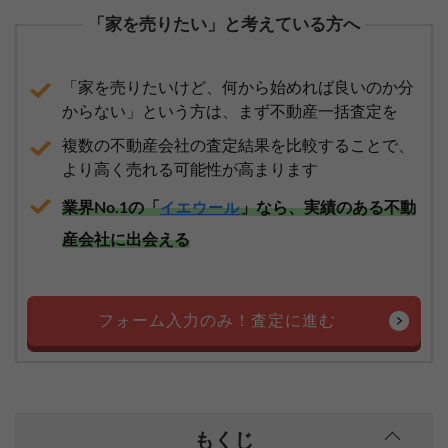
「家を売りたい」と考えている方へ
「家を売りたいけど、何から始めれば良いのか分
からない」という方は、まず不動産一括査定を
複数の不動産会社の査定結果を比較することで、
より高く売れる可能性が高まります
業界No.1の「
」なら、実績のある不動
イエウール
産会社に出会える
フォーム入力のみ！査定に進む
もくじ