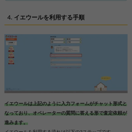
イエウールを利用する手順
イエウールは上記のように入力フォームがチャット形式と
なっており、オペレーターの質問に答える形で査定依頼が
進みます。