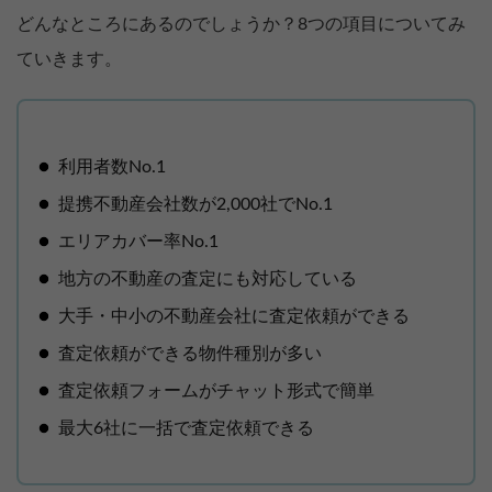
どんなところにあるのでしょうか？8つの項目についてみ
ていきます。
利用者数No.1
提携不動産会社数が2,000社でNo.1
エリアカバー率No.1
地方の不動産の査定にも対応している
大手・中小の不動産会社に査定依頼ができる
査定依頼ができる物件種別が多い
査定依頼フォームがチャット形式で簡単
最大6社に一括で査定依頼できる