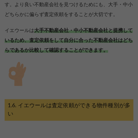
す。より良い不動産会社を見つけるためにも、大手・中小
どちらかに偏らず査定依頼をすることが大切です。
イエウールは
大手不動産会社・中小不動産会社と提携して
いるため、査定依頼をして自分に合った不動産会社はどち
らであるか比較して確認することができます。
イエウールは査定依頼ができる物件種別が多
い