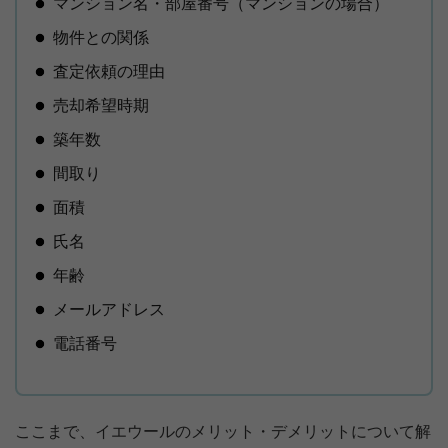
マンション名・部屋番号（マンションの場合）
物件との関係
査定依頼の理由
売却希望時期
築年数
間取り
面積
氏名
年齢
メールアドレス
電話番号
ここまで、イエウールのメリット・デメリットについて解