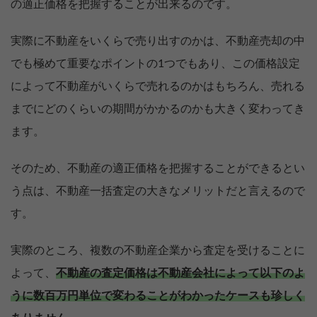
の適正価格を把握することが出来るのです。
実際に不動産をいくらで売り出すのかは、不動産売却の中
でも極めて重要なポイントの1つでもあり、この価格設定
によって不動産がいくらで売れるのかはもちろん、売れる
までにどのくらいの期間がかかるのかも大きく変わってき
ます。
そのため、不動産の適正価格を把握することができるとい
う点は、不動産一括査定の大きなメリットだと言えるので
す。
実際のところ、複数の不動産企業から査定を受けることに
よって、
不動産の査定価格は不動産会社によって以下のよ
うに数百万円単位で変わることがわかったケースも珍しく