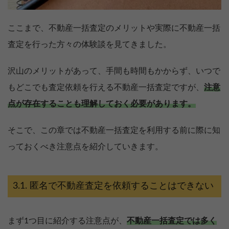
ここまで、不動産一括査定のメリットや実際に不動産一括
査定を行った方々の体験談を見てきました。
沢山のメリットがあって、手間も時間もかからず、いつで
もどこでも査定依頼を行える不動産一括査定ですが、
注意
点が存在することも理解しておく必要があります。
そこで、この章では不動産一括査定を利用する前に際に知
っておくべき注意点を紹介していきます。
匿名で不動産査定を依頼することはできない
まず1つ目に紹介する注意点が、
不動産一括査定では多く