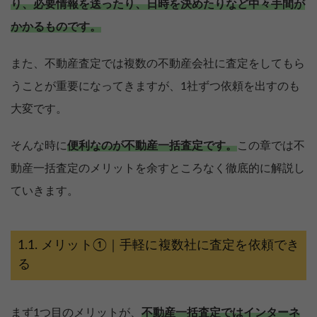
り、必要情報を送ったり、日時を決めたりなど中々手間が
かかるものです。
また、不動産査定では複数の不動産会社に査定をしてもら
うことが重要になってきますが、1社ずつ依頼を出すのも
大変です。
そんな時に
便利なのが不動産一括査定です。
この章では不
動産一括査定のメリットを余すところなく徹底的に解説し
ていきます。
メリット①｜手軽に複数社に査定を依頼でき
る
まず1つ目のメリットが、
不動産一括査定ではインターネ