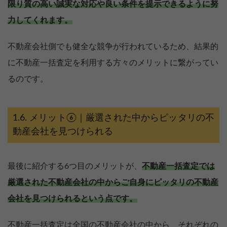
限り質の高い誠実な対応や良い条件を提示できるように努
力してくれます。
不動産会社側でも健全な競争が行われているため、結果的
に不動産一括査定を利用する方々のメリットに繋がってい
るのです。
メリット⑥｜厳選された中からピッタリの不
動産会社を見つけられる
最後に紹介する6つ目のメリットが、
不動産一括査定では
厳選された不動産会社の中からご自身にピッタリの不動産
会社を見つけられるという点です。
不動産一括査定は全国の不動産会社の中から、それぞれの