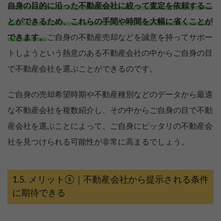
自身の目的に沿った不動産会社に絞って査定を依頼するこ
とができるため、これらの手間や時間を大幅に省くことが
できます。
ご自身の不動産売却などを誠意を持ってサポー
トしようという熱意のある不動産会社の中からご自身の目
で不動産会社を選ぶことができるのです。
ご自身の売却希望時期や不動産種別などのデータから最適
な不動産会社を複数紹介し、その中からご自身の目で不動
産会社を選ぶことによって、ご自身にピッタリの不動産会
社を見つけられる可能性が非常に高まるでしょう。
メリット⑤｜不動産会社から提示される条件
に期待できる