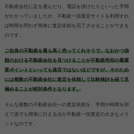
不動産会社に足を運んだり、電話を掛けたりといった手間
がかかっていましたが、不動産一括査定サイトを利用すれ
ば時間を問わず簡単に査定依頼を完了させることができる
のです。
ご自身の不動産を最も高く売ってくれそうで、なおかつ信
頼のおける不動産会社を見つけることが不動産売却の最重
要ポイントといっても過言ではないほどですが、そのため
には複数の不動産会社に査定を依頼して比較検討を経て見
極めることが絶対条件となります。
そんな複数の不動産会社への査定依頼を、手間や時間を抑
えて誰でも簡単に行える点が不動産一括査定の大きなメリ
ットなのです。