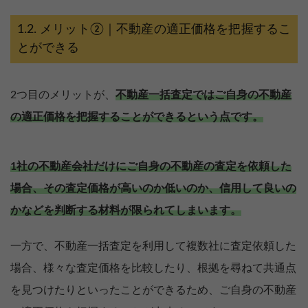
メリット②｜不動産の適正価格を把握するこ
とができる
2つ目のメリットが、
不動産一括査定ではご自身の不動産
の適正価格を把握することができるという点です。
1社の不動産会社だけにご自身の不動産の査定を依頼した
場合、その査定価格が高いのか低いのか、信用して良いの
かなどを判断する材料が限られてしまいます。
一方で、不動産一括査定を利用して複数社に査定依頼した
場合、様々な査定価格を比較したり、根拠を尋ねて共通点
を見つけたりといったことができるため、ご自身の不動産