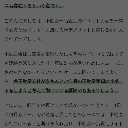
スも存在するという点です。
この点に関しては、不動産一括査定のメリットと表裏一体
であるためメリットと感じるかデメリットと感じるかは人
それぞれでしょう。
不動産会社に査定を依頼したにも関わらずいつまで経って
も連絡が来なかったり、毎回対応が遅いためにスムーズに
進められなかったりといったケースに陥ってしまうより
も、
各不動産会社がきちんとご自身の不動産売却のサポー
トをしようと考えて動いている証拠でもあるでしょう。
とはいえ、朝早くや夜遅くに電話がかかってきたり、1日
に何通もメールでの連絡が届くなどのケースでは、不動産
会社にはっきりと断りを入れたり、不動産一括査定サイト