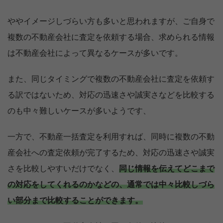
ややイメージしづらい方も多いと思われますが、ご自身で
複数の不動産会社に査定を依頼する場合、求められる情報
は不動産会社によって異なるケースが多いです。
また、同じタイミングで複数の不動産会社に査定を依頼す
る訳ではないため、対応の迅速さや誠実さなどを比較する
のも中々難しいケースが多いようです、
一方で、不動産一括査定を利用すれば、同時に複数の不動
産会社への査定依頼が完了するため、対応の迅速さや誠実
さを比較しやすいだけでなく、
同じ情報を伝えてどこまで
の対応をしてくれるのかなどの、通常では中々比較しづら
い部分まで比較することができます。