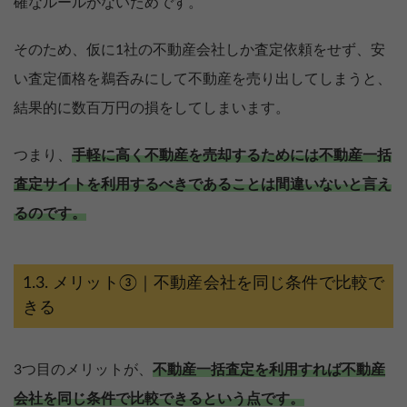
確なルールがないためです。
そのため、仮に1社の不動産会社しか査定依頼をせず、安
い査定価格を鵜呑みにして不動産を売り出してしまうと、
結果的に数百万円の損をしてしまいます。
つまり、
手軽に高く不動産を売却するためには不動産一括
査定サイトを利用するべきであることは間違いないと言え
るのです。
メリット③｜不動産会社を同じ条件で比較で
きる
3つ目のメリットが、
不動産一括査定を利用すれば不動産
会社を同じ条件で比較できるという点です。