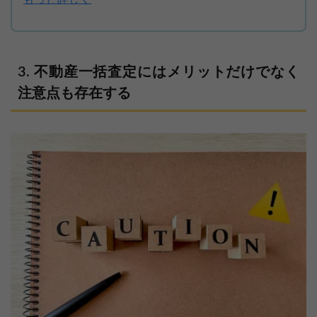
不動産一括査定にはメリットだけでなく
注意点も存在する