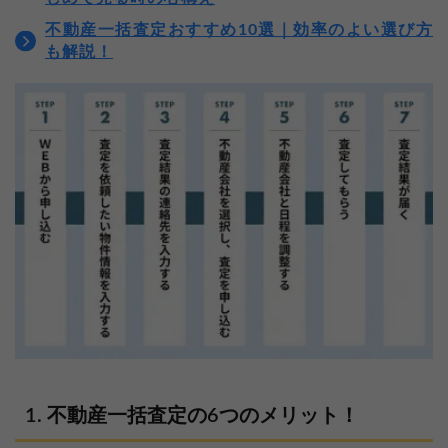
不動産一括査定おすすめ10選｜効率のよい選び方
も解説！
不動産一括査定の6つのメリット！