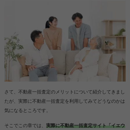
さて、不動産一括査定のメリットについて紹介してきまし
たが、実際に不動産一括査定を利用してみてどうなのかは
気になるところです。
そこでこの章では、
実際に不動産一括査定サイト「イエウ