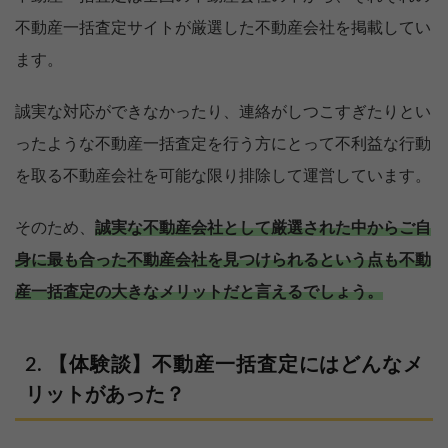
不動産一括査定サイトが厳選した不動産会社を掲載してい
ます。
誠実な対応ができなかったり、連絡がしつこすぎたりとい
ったような不動産一括査定を行う方にとって不利益な行動
を取る不動産会社を可能な限り排除して運営しています。
そのため、
誠実な不動産会社として厳選された中からご自
身に最も合った不動産会社を見つけられるという点も不動
産一括査定の大きなメリットだと言えるでしょう。
【体験談】不動産一括査定にはどんなメ
リットがあった？