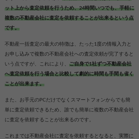
ット上から査定依頼を行うため、24時間いつでも、手軽に
複数の不動産会社に査定を依頼することが出来るという点
です。
不動産一括査定の最大の特徴は、たった1度の情報入力と
お申し込みで複数の不動産会社への査定依頼が完了すると
いう点ですが、これにより、
ご自身で1社ずつ不動産会社
へ査定依頼を行う場合と比較して劇的に時間も手間も省く
ことが出来ます。
また、お手元のPCだけでなくスマートフォンからでも簡
単に査定依頼できるため、誰でも簡単に複数の不動産会社
に査定を依頼することが出来るのです。
これまでは不動産会社に査定を依頼するとなると、実際に