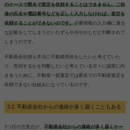
のケースで匿名で査定を依頼することはできません。
ご自
身の氏名や電話番号などを正しく入力しなければ、査定を
依頼することができないのです。
必要情報の入力欄に適当
な記載をしてしまうといたずらや冷やかしだと判断されて
しまうのです。
不動産会社側も本当に不動産売却をしたいと考えていた
り、売却するかを判断したいと考えている方々に誠実に向
き合うために、不動産一括査定では匿名での不動産査定を
依頼できない仕組みになっているのです。
不動産会社からの連絡が多く届くこともある
2つ目の注意点が、
不動産会社からの連絡が多く届くケー