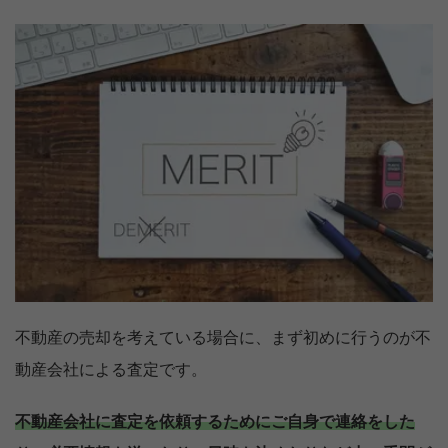
不動産の売却を考えている場合に、まず初めに行うのが不
動産会社による査定です。
不動産会社に査定を依頼するためにご自身で連絡をした