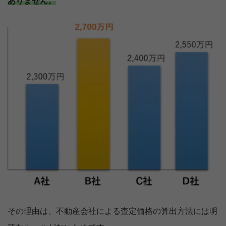
ありません。
その理由は、不動産会社による査定価格の算出方法には明