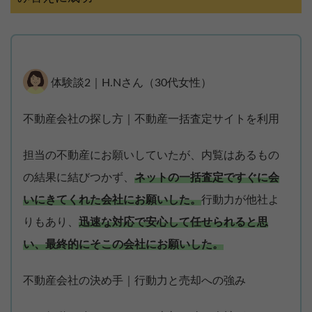
体験談2｜H.Nさん（30代女性）
不動産会社の探し方｜不動産一括査定サイトを利用
担当の不動産にお願いしていたが、内覧はあるもの
の結果に結びつかず、
ネットの一括査定ですぐに会
いにきてくれた会社にお願いした。
行動力が他社よ
りもあり、
迅速な対応で安心して任せられると思
い、最終的にそこの会社にお願いした。
不動産会社の決め手｜行動力と売却への強み