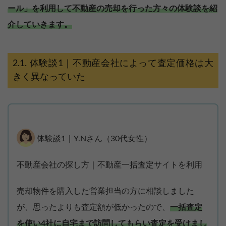
ール」を利用して不動産の売却を行った方々の体験談を紹
介していきます。
体験談1｜不動産会社によって査定価格は大
きく異なっていた
体験談1｜Y.Nさん（30代女性）
不動産会社の探し方｜不動産一括査定サイトを利用
売却物件を購入した営業担当の方に相談しました
が、思ったよりも査定額が低かったので、
一括査定
を使い4社に自宅まで訪問してもらい査定を受けまし