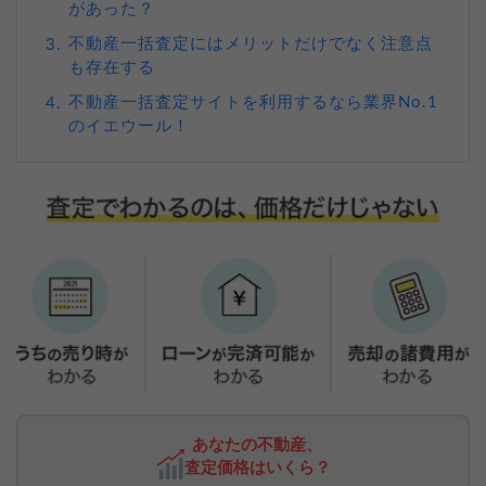
があった？
不動産一括査定にはメリットだけでなく注意点
3.
も存在する
不動産一括査定サイトを利用するなら業界No.1
4.
のイエウール！
あなたの不動産、
査定価格はいくら？