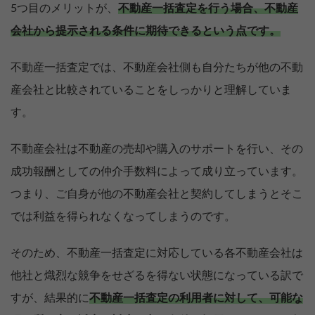
5つ目のメリットが、
不動産一括査定を行う場合、不動産
会社から提示される条件に期待できるという点です。
不動産一括査定では、不動産会社側も自分たちが他の不動
産会社と比較されていることをしっかりと理解していま
す。
不動産会社は不動産の売却や購入のサポートを行い、その
成功報酬としての仲介手数料によって成り立っています。
つまり、ご自身が他の不動産会社と契約してしまうとそこ
では利益を得られなくなってしまうのです。
そのため、不動産一括査定に対応している各不動産会社は
他社と熾烈な競争をせざるを得ない状態になっている訳で
すが、結果的に
不動産一括査定の利用者に対して、可能な