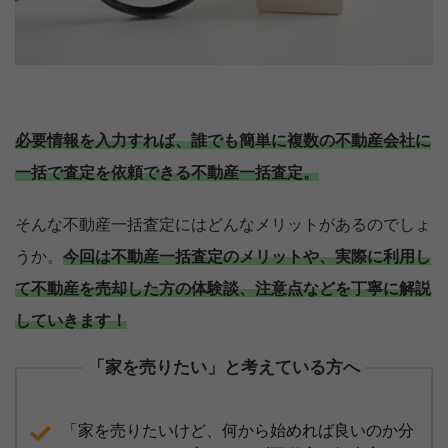
必要情報を入力すれば、誰でも簡単に複数の不動産会社に
一括で査定を依頼できる不動産一括査定。
そんな不動産一括査定にはどんなメリットがあるのでしょ
うか。
今回は不動産一括査定のメリットや、実際に利用し
て不動産を売却した方の体験談、注意点などを丁寧に解説
していきます！
「家を売りたい」と考えている方へ
「家を売りたいけど、何から始めれば良いのか分