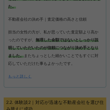
た。
不動産会社の決め手｜査定価格の高さと信頼
担当の女性の方が、私が思っていた査定額より高か
ったのですが、
無理した金額ではないとしっかり説
明していただいたのが信頼につながり決め手となり
ました。
またちょっとした細かいことでもすぐに対
応していただけた事もよかったです。
もっと詳しく
体験談2｜対応が迅速な不動産会社を選び住
み替えに成功