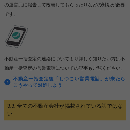
の運営元に報告して改善してもらったりなどの対処が必要
です。
不動産一括査定の連絡についてより詳しく知りたい方は不
動産一括査定の営業電話についての記事もご覧ください。
不動産一括査定後「しつこい営業電話」が来たら
こうやって対処しよう
全ての不動産会社が掲載されている訳ではな
【完全無料】うちの価格いくら？
い
無料診断スタート