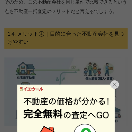
そのため、この不動産会社を同じ条件で比較できるという
点も不動産一括査定のメリットだと言えるでしょう。
メリット④｜目的に合った不動産会社を見つ
けやすい