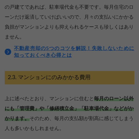
の戸建てであれば、駐車場代金も不要です。毎月住宅のロ
ーンだけ返済していけばいいので、月々の支払いにかかる
負担がマンションよりも抑えられるケースも珍しくはあり
ません。
不動産売却の5つのコツを解説！失敗しないために
知っておくべき心得とは
マンションにのみかかる費用
上に述べたとおり、マンションに住むと
毎月のローン以外
にも「管理費」や「修繕積立金」「駐車場代金」などがか
かります。
そのため、毎月の支払額が割高に感じてしまう
人も多いかもしれません。