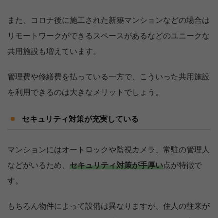
また、コロナ後に施工された新築マンションなどの場合は
リモートワークができるスペースがあるなどのユニークな
共用施設も増えています。
管理費や修繕費を払っている一方で、こういった共用施設
を利用できるのは大きなメリットでしょう。
セキュリティ対策が充実している
マンションにはオートロックや監視カメラ、常駐の管理人
などがいるため、
セキュリティ対策が手厚い
点が特徴で
す。
もちろん物件によって設備は異なりますが、住人の往来が