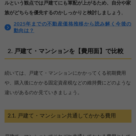
ルという観点では戸建てにも軍配が上がるため、自分や家
族がどちらを優先するのかしっかりと検討しましょう
。
2025年までの不動産価格推移から読み解く今後の
動向は？
戸建て・マンションを【費用面】で比較
続いては、戸建て・マンションにかかってくる初期費用
や、購入後にかかる固定資産税などの維持費にどのような
違いがあるのか見ていきましょう。
戸建て・マンション共通してかかる費用