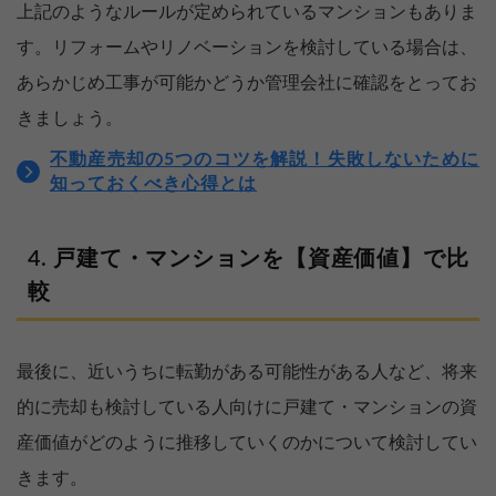
上記のようなルールが定められているマンションもありま
す。リフォームやリノベーションを検討している場合は、
あらかじめ工事が可能かどうか管理会社に確認をとってお
きましょう。
不動産売却の5つのコツを解説！失敗しないために
知っておくべき心得とは
戸建て・マンションを【資産価値】で比
較
最後に、近いうちに転勤がある可能性がある人など、将来
的に売却も検討している人向けに戸建て・マンションの資
産価値がどのように推移していくのかについて検討してい
きます。