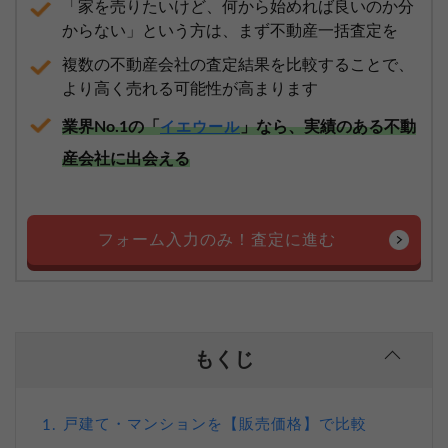
「家を売りたいけど、何から始めれば良いのか分
からない」という方は、まず不動産一括査定を
複数の不動産会社の査定結果を比較することで、
より高く売れる可能性が高まります
業界No.1の「
」なら、実績のある不動
イエウール
産会社に出会える
フォーム入力のみ！査定に進む
もくじ
戸建て・マンションを【販売価格】で比較
1.