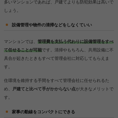
多いマンションであれば、戸建てよりも防犯効果は高いで
しょう。
設備管理や物件の清掃などをしなくていい
マンションでは、
管理費を支払う代わりに設備管理をすべ
て任せることが可能
です。清掃やもちろん、共用設備に不
具合が起きたときもすべて管理会社に対応してもらえま
す。
住環境を維持する手間をすべて管理会社に任せられるた
め、
戸建てと比べて手がかからない点
が大きなメリットで
す。
家事の動線をコンパクトにできる