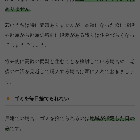
ありません
。
若いうちは特に問題ありませんが、高齢になった際に階段
や部屋から部屋の移動に段差がある造りは住みづらくなっ
てしまうでしょう。
将来的に高齢の両親と住むことを検討している場合や、老
後の生活を見越して購入する場合は頭に入れておきましょ
う。
ゴミを毎日捨てられない
戸建ての場合、ゴミを捨てられるのは
地域が指定した日の
み
です。