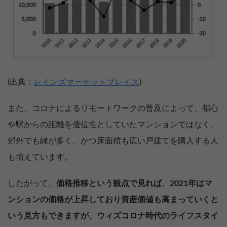
(出典：
)
レインズマーケットプレイス
また、コロナによるリモートワークの普及によって、都心
や駅からの距離を優位性としていたマンションではなく、
郊外でも緑が多く、かつ床面積も広い戸建てを購入する人
も増えています。
したがって、
価格推移という観点で見れば、2021年はマ
ンションの価格が上昇しており資産価値も高まっていくと
いう見方もできますが、ウィズコロナ時代のライフスタイ