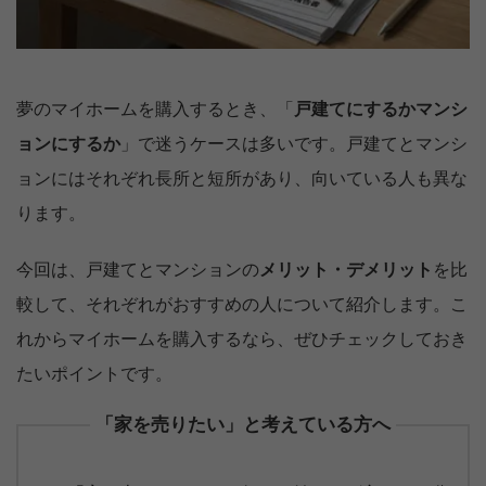
夢のマイホームを購入するとき、「
戸建てにするかマンシ
ョンにするか
」で迷うケースは多いです。戸建てとマンシ
ョンにはそれぞれ長所と短所があり、向いている人も異な
ります。
今回は、戸建てとマンションの
メリット・デメリット
を比
較して、それぞれがおすすめの人について紹介します。こ
れからマイホームを購入するなら、ぜひチェックしておき
たいポイントです。
「家を売りたい」と考えている方へ