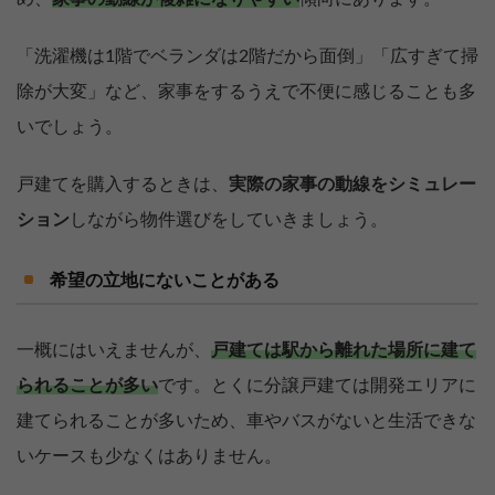
「洗濯機は1階でベランダは2階だから面倒」「広すぎて掃
除が大変」など、家事をするうえで不便に感じることも多
いでしょう。
戸建てを購入するときは、
実際の家事の動線をシミュレー
ション
しながら物件選びをしていきましょう。
希望の立地にないことがある
一概にはいえませんが、
戸建ては駅から離れた場所に建て
られることが多い
です。とくに分譲戸建ては開発エリアに
建てられることが多いため、車やバスがないと生活できな
いケースも少なくはありません。