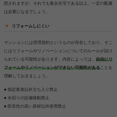
想されますが、それでも集合住宅である以上、一定の配慮
は必要になるでしょう。
リフォームしにくい
マンションには管理規約というものが存在しており、そこ
にはリフォームやリノベーションについてのルールが設け
られている可能性があります。内容によっては、
自由にリ
フォームやリノベーションができない可能性がある
ことを
理解しておきましょう。
● 指定業者以外立ち入り禁止
● 水回りの設備移動禁止
● 防音性の高い床材以外使用禁止