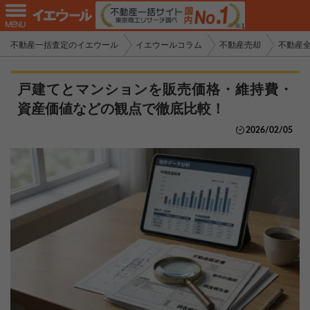
不動産一括査定のイエウール
イエウールコラム
不動産売却
不動産
戸建てとマンションを販売価格・維持費・
資産価値などの観点で徹底比較！
2026/02/05