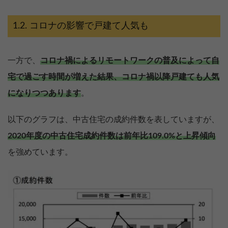
コロナの影響で戸建て人気も
一方で、
コロナ禍によるリモートワークの普及によって自
宅で過ごす時間が増えた結果、コロナ禍以降戸建ても人気
になりつつあります
。
以下のグラフは、中古住宅の成約件数を表していますが、
2020年度の中古住宅成約件数は前年比109.0%と上昇傾向
を強めています。