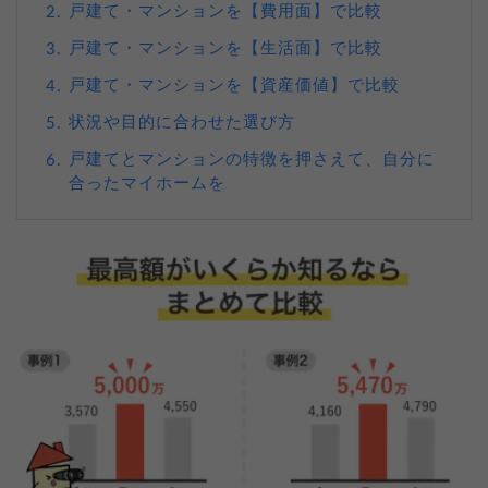
戸建て・マンションを【費用面】で比較
2.
戸建て・マンションを【生活面】で比較
3.
戸建て・マンションを【資産価値】で比較
4.
状況や目的に合わせた選び方
5.
戸建てとマンションの特徴を押さえて、自分に
6.
合ったマイホームを