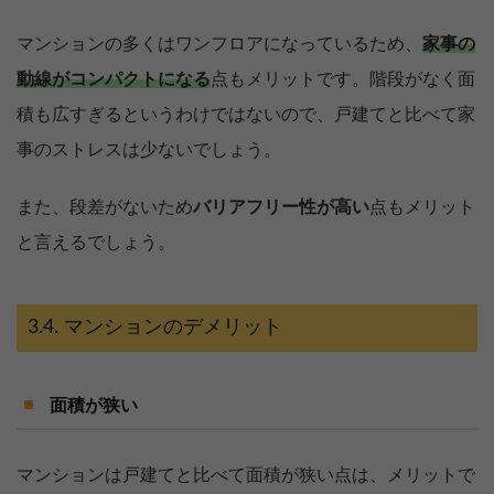
マンションの多くはワンフロアになっているため、
家事の
動線がコンパクトになる
点もメリットです。階段がなく面
積も広すぎるというわけではないので、戸建てと比べて家
事のストレスは少ないでしょう。
また、段差がないため
バリアフリー性が高い
点もメリット
と言えるでしょう。
マンションのデメリット
面積が狭い
マンションは戸建てと比べて面積が狭い点は、メリットで