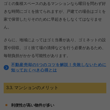
ゴミの集積スペースのあるマンションなら曜日を問わず好
きな時間にゴミを捨てられますが、戸建ての場合はゴミを
家で保管したりそのために早起きをしなくてはなりませ
ん。
さらに、地域によってはゴミ当番があり、ゴミネットの設
置や回収、ゴミ捨て場の清掃などを行う必要があるため、
毎朝負担がかかる可能性があります。
不動産売却の5つのコツを解説！失敗しないために
知っておくべき心得とは
マンションのメリット
利便性が高い物件が多い