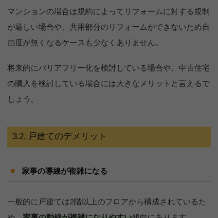
マンションの場合は規約によってリフォームに対する規制
が厳しい場合や、共用部分のリフォームができないため自
由度が無くなるケースも少なくありません。
将来的にバリアフリー化を検討している場合や、中古住宅
の購入を検討している場合には大きなメリットと言えるで
しょう。
戸建てのデメリット
家事の導線が複雑になる
一般的に戸建ては2階以上のフロアから構成されているた
め、
家事の動線が複雑になりやすい
傾向にあります。