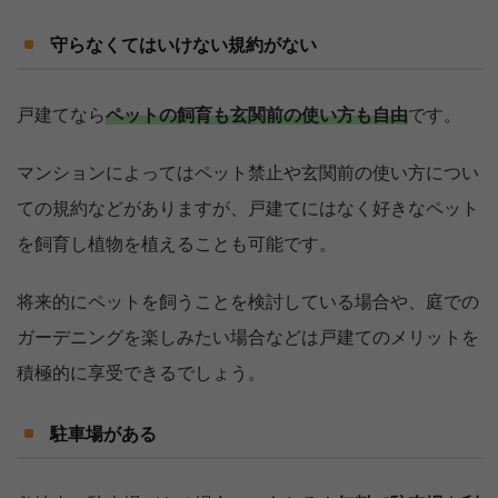
守らなくてはいけない規約がない
戸建てなら
ペットの飼育も玄関前の使い方も自由
です。
マンションによってはペット禁止や玄関前の使い方につい
ての規約などがありますが、戸建てにはなく好きなペット
を飼育し植物を植えることも可能です。
将来的にペットを飼うことを検討している場合や、庭での
ガーデニングを楽しみたい場合などは戸建てのメリットを
積極的に享受できるでしょう。
駐車場がある