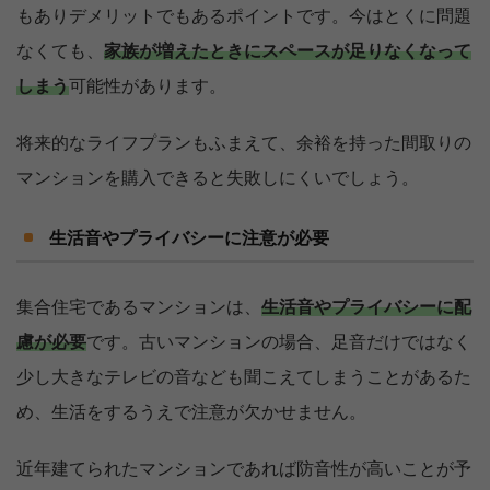
もありデメリットでもあるポイントです。今はとくに問題
なくても、
家族が増えたときにスペースが足りなくなって
しまう
可能性があります。
将来的なライフプランもふまえて、余裕を持った間取りの
マンションを購入できると失敗しにくいでしょう。
生活音やプライバシーに注意が必要
集合住宅であるマンションは、
生活音やプライバシーに配
慮が必要
です。古いマンションの場合、足音だけではなく
少し大きなテレビの音なども聞こえてしまうことがあるた
め、生活をするうえで注意が欠かせません。
近年建てられたマンションであれば防音性が高いことが予