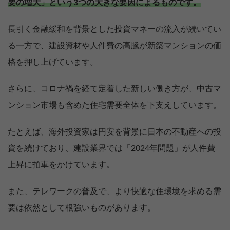
要の増大」という3つの大きな要因によるものです。
長引く金融緩和を背景とした投資マネーの流入が続いてい
る一方で、建設資材や人件費の高騰が新築マンションの価
格を押し上げています。
さらに、コロナ禍を経て定着した新しい働き方が、中古マ
ンション市場も含めた住宅需要全体を下支えしています。
たとえば、海外投資家は円安を背景に日本の不動産への投
資を続けており、建設業界では「2024年問題」が人件費
上昇に拍車をかけています。
また、テレワークの普及で、より快適な住環境を求める需
要は依然として根強いものがあります。