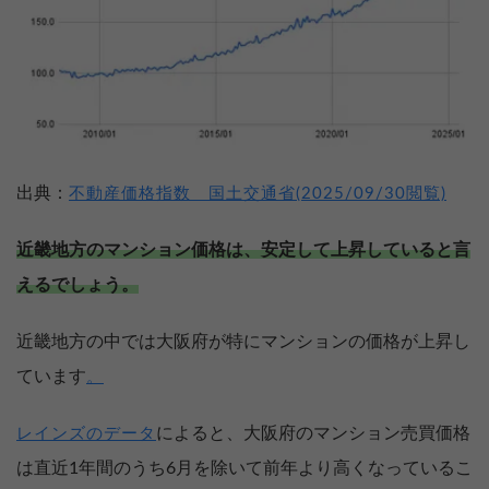
出典：
不動産価格指数 国土交通省(2025/09/30閲覧)
近畿地方のマンション価格は、安定して上昇していると言
えるでしょう。
近畿地方の中では大阪府が特にマンションの価格が上昇し
ています
。
によると、大阪府のマンション売買価格
レインズのデータ
は直近1年間のうち6月を除いて前年より高くなっているこ