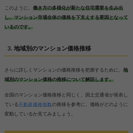
このように、
働き方の多様化が新たな住宅需要を生み出
し、マンション市場全体の価格を下支えする要因となって
いるのです。
地域別のマンション価格推移
さらに詳しくマンションの価格推移を把握するために、
地
域別のマンション価格の推移について解説します。
全国のマンション価格推移と同じく、国土交通省が発表し
ている
の推移を参考に、価格がどのように
不動産価格指数
変動しているか見てみましょう。