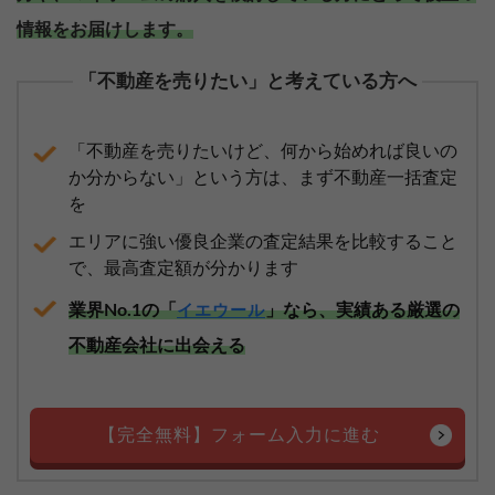
情報をお届けします。
「不動産を売りたい」と考えている方へ
「不動産を売りたいけど、何から始めれば良いの
か分からない」という方は、まず不動産一括査定
を
エリアに強い優良企業の査定結果を比較すること
で、最高査定額が分かります
業界No.1の「
」なら、実績ある厳選の
イエウール
不動産会社に出会える
【完全無料】フォーム入力に進む