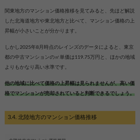
関東地方のマンション価格推移を見てみると、先ほど解説
した北海道地方や東北地方と比べて、マンション価格の上
昇幅が小さいことが分かります。
しかし2025年8月時点のレインズのデータによると、東京
都の中古マンションの㎡単価は119.75万円と、ほかの地域
よりもかなり高い水準です。
他の地域に比べて価格の上昇幅は見られませんが、高い価
格でマンションが売却されていると判断できるでしょう。
北陸地方のマンション価格推移