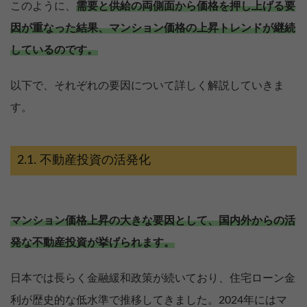
このように、
需要と供給の両側面から価格を押し上げる要
因が重なった結果、マンション価格の上昇トレンドが継続
しているのです。
以下で、それぞれの要因について詳しく解説していきま
す。
不動産投資の活発化
マンション価格上昇の大きな要因として、国内外からの活
発な不動産投資が挙げられます。
日本では長らく金融緩和政策が続いており、住宅ローン金
利が歴史的な低水準で推移してきました。2024年にはマ