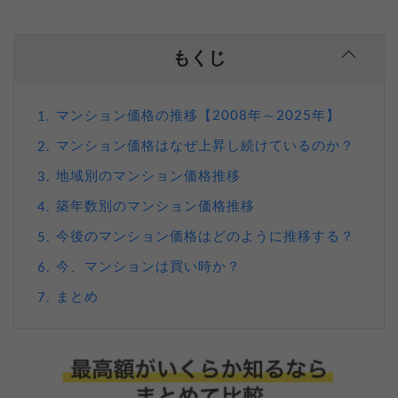
もくじ
マンション価格の推移【2008年～2025年】
1.
マンション価格はなぜ上昇し続けているのか？
2.
地域別のマンション価格推移
3.
築年数別のマンション価格推移
4.
今後のマンション価格はどのように推移する？
5.
今、マンションは買い時か？
6.
まとめ
7.