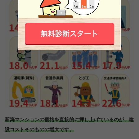
新築マンションの価格を直接的に押し上げているのが、建
設コストそのものの増大です。