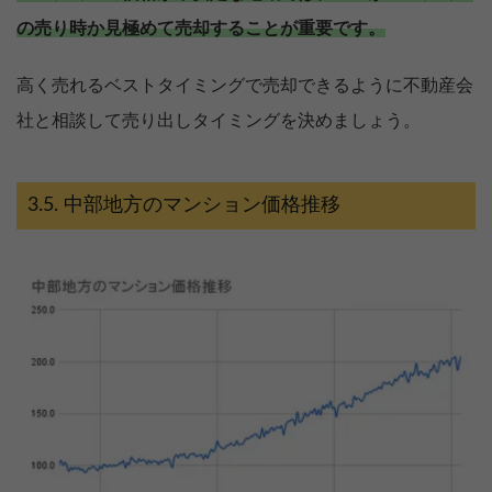
の売り時か見極めて売却することが重要です。
高く売れるベストタイミングで売却できるように不動産会
社と相談して売り出しタイミングを決めましょう。
中部地方のマンション価格推移