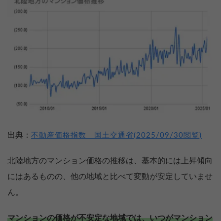
出典：
不動産価格指数 国土交通省(2025/09/30閲覧)
北陸地方のマンション価格の推移は、基本的には上昇傾向
にはあるものの、他の地域と比べて変動が安定していませ
ん。
マンションの価格が不安定な地域では、いつがマンション