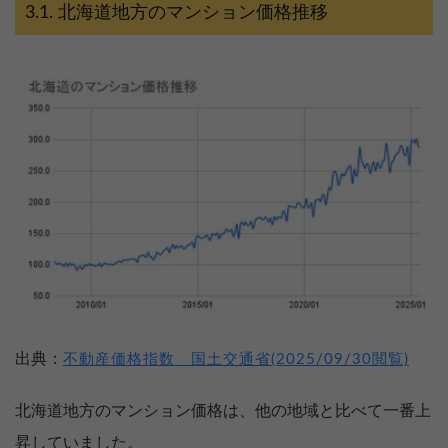
北海道地方のマンション価格推移
出典：
不動産価格指数 国土交通省(2025/09/30閲覧)
北海道地方のマンション価格は、他の地域と比べて一番上
昇していました。