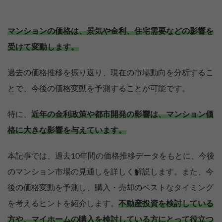
マンションの価格は、景気や金利、住宅需要などの影響を
受けて変動します。
過去の価格推移を振り返り、現在の市場動向を分析するこ
とで、今後の価格変動を予測することが可能です。
特に、
近年の金利政策や都市開発の影響は、マンション価
格に大きな影響を与えています。
本記事では、過去10年間の価格推移データをもとに、今後
のマンション市場の見通しを詳しく解説します。また、今
後の価格変動を予測し、購入・売却のベストなタイミング
を考えるヒントを紹介します。
不動産投資を検討している
方や、マイホームの購入を検討している方にとって役立つ