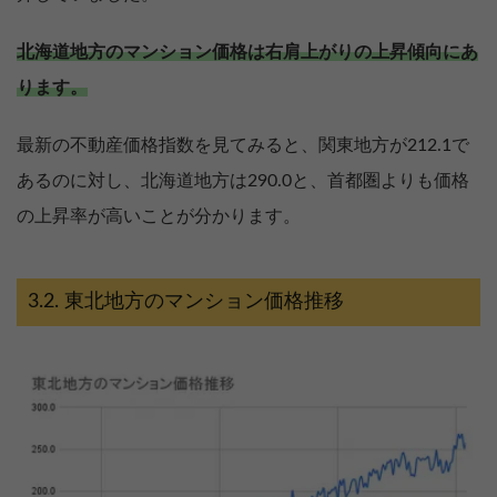
北海道地方のマンション価格は右肩上がりの上昇傾向にあ
ります。
最新の不動産価格指数を見てみると、関東地方が212.1で
あるのに対し、北海道地方は290.0と、首都圏よりも価格
の上昇率が高いことが分かります。
東北地方のマンション価格推移