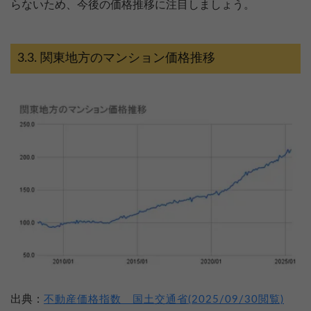
らないため、今後の価格推移に注目しましょう。
関東地方のマンション価格推移
出典：
不動産価格指数 国土交通省(2025/09/30閲覧)