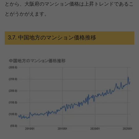
とから、大阪府のマンション価格は上昇トレンドであるこ
とがうかがえます。
中国地方のマンション価格推移