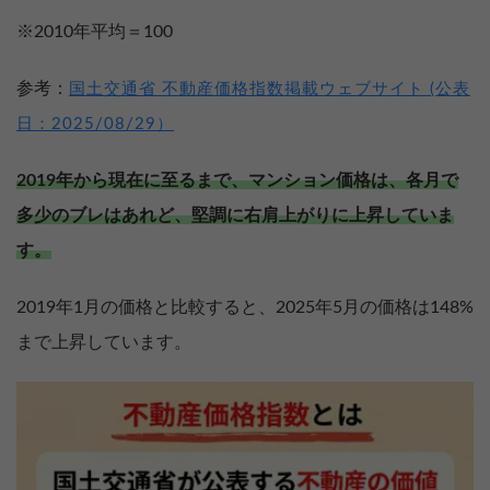
※2010年平均＝100
参考：
国土交通省 不動産価格指数掲載ウェブサイト (公表
日：2025/08/29）
2019年から現在に至るまで、マンション価格は、各月で
多少のブレはあれど、堅調に右肩上がりに上昇していま
す。
2019年1月の価格と比較すると、2025年5月の価格は148%
まで上昇しています。