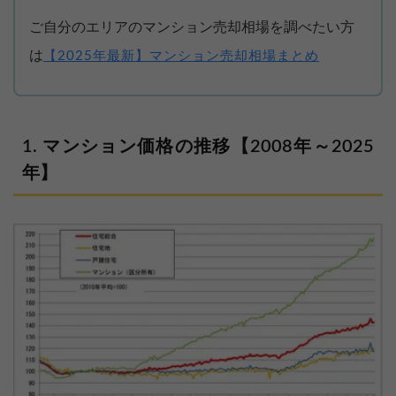
ご自分のエリアのマンション売却相場を調べたい方
は
【2025年最新】マンション売却相場まとめ
マンション価格の推移【2008年～2025
年】