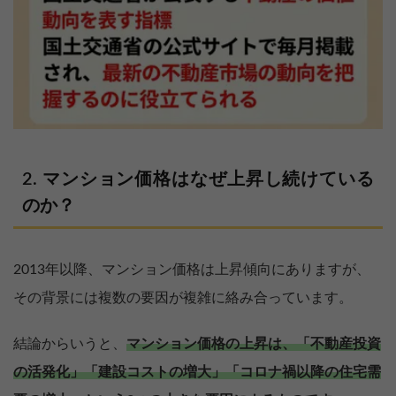
マンション価格はなぜ上昇し続けている
のか？
2013年以降、マンション価格は上昇傾向にありますが、
その背景には複数の要因が複雑に絡み合っています。
結論からいうと、
マンション価格の上昇は、「不動産投資
の活発化」「建設コストの増大」「コロナ禍以降の住宅需