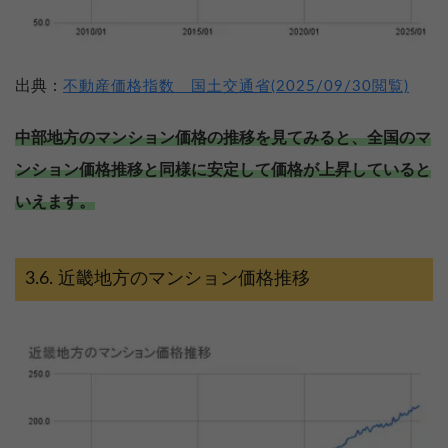
出典：
不動産価格指数 国土交通省(2025/09/30閲覧)
中部地方のマンション価格の推移を見てみると、全国のマ
ンション価格推移と同様に安定して価格が上昇していると
いえます。
近畿地方のマンション価格推移