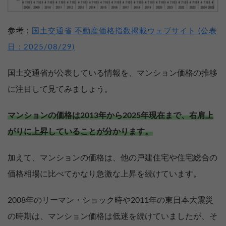
参考：
国土交通省 不動産価格指数掲載ウェブサイト (公表
日：2025/08/29)
国土交通省が公表している情報を、マンション価格の推移
に注目して見てみましょう。
マンションの価格は2013年から2025年現在まで、右肩上
がりに上昇していることが分かります。
加えて、マンションの価格は、他の戸建住宅や住宅総合の
価格相場に比べてかなり急激な上昇を続けています。
2008年のリーマン・ショック時や2011年の東日本大震災
の時期は、マンション価格は低迷を続けていましたが、そ