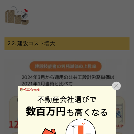
建設コスト増大