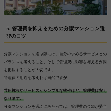
管理費を抑えるための分譲マンション選
びのコツ
分譲マンションを選ぶ際には、自分の求めるサービスとの
バランスを考えること、そして管理費に影響を与える要因
を把握することが大切です。
管理費の用途を考えれば当然ですが、
共用施設やサービスがシンプルな物件ほど、管理費は安く
なります。
分譲マンションを選ぶにあたっては、管理費の金額が妥当