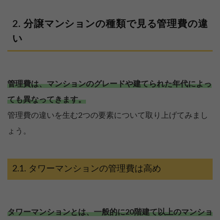
分譲マンションの種類で見る管理費の違
い
管理費は、マンションのグレードや建てられた年代によっ
ても異なってきます。
管理費の違いを生む2つの要素について取り上げてみまし
ょう。
タワーマンションの管理費は高め
タワーマンションとは、一般的に20階建て以上のマンショ