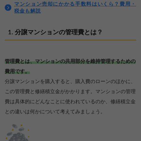
マンション売却にかかる手数料はいくら？費用・
税金も解説
分譲マンションの管理費とは？
管理費とは、マンションの共用部分を維持管理するための
費用です。
分譲マンションを購入すると、購入費のローンのほかに、
この管理費と修繕積立金がかかります。マンションの管理
費は具体的にどんなことに使われているのか、修繕積立金
との違いは何かについて考えてみましょう。