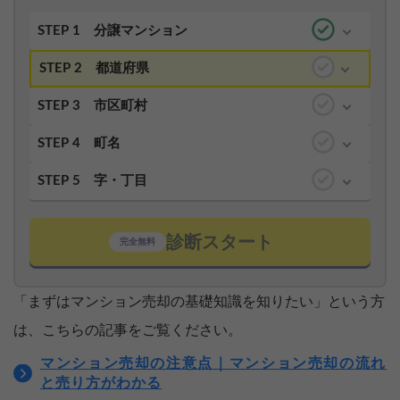
STEP 1
分譲マンション
STEP 2
都道府県
STEP 3
市区町村
STEP 4
町名
STEP 5
字・丁目
診断スタート
完全無料
「まずはマンション売却の基礎知識を知りたい」という方
は、こちらの記事をご覧ください。
マンション売却の注意点｜マンション売却の流れ
と売り方がわかる