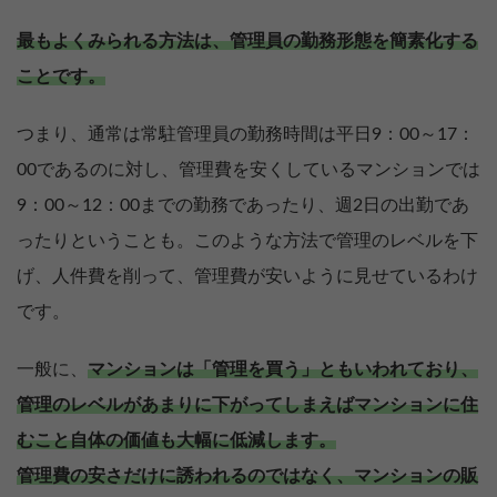
最もよくみられる方法は、管理員の勤務形態を簡素化する
ことです。
つまり、通常は常駐管理員の勤務時間は平日9：00～17：
00であるのに対し、管理費を安くしているマンションでは
9：00～12：00までの勤務であったり、週2日の出勤であ
ったりということも。このような方法で管理のレベルを下
げ、人件費を削って、管理費が安いように見せているわけ
です。
一般に、
マンションは「管理を買う」ともいわれており、
管理のレベルがあまりに下がってしまえばマンションに住
むこと自体の価値も大幅に低減します。
管理費の安さだけに誘われるのではなく、マンションの販