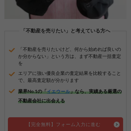
「不動産を売りたい」と考えている方へ
「不動産を売りたいけど、何から始めれば良いの
か分からない」という方は、まず不動産一括査定
を
エリアに強い優良企業の査定結果を比較すること
で、最高査定額が分かります
業界No.1の「
」なら、実績ある厳選の
イエウール
不動産会社に出会える
【完全無料】フォーム入力に進む