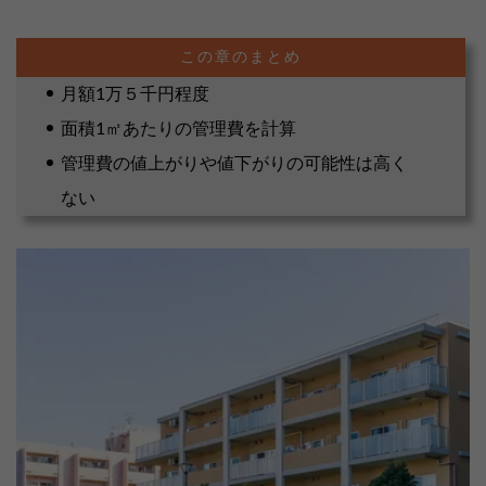
月額1万５千円程度
面積1㎡あたりの管理費を計算
管理費の値上がりや値下がりの可能性は高く
ない