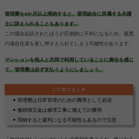
管理費を6か月以上滞納すると、管理組合に所属する弁護
士に訴えられることもあります。
この場合起訴されたほうが圧倒的に不利になるため、最悪
の場合住居を差し押さえられてしまう可能性があります。
マンションを他人と共同で利用していることに責任を感じ
て、管理費は必ず支払うようにしましょう。
管理費は日常管理のための費用として必須
修繕積立金は修理工事に備えての費用
滞納すると裁判になる可能性もあるので注意