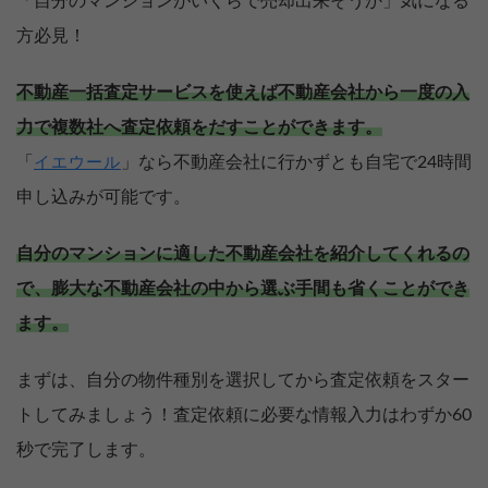
「自分のマンションがいくらで売却出来そうか」気になる
方必見！
不動産一括査定サービスを使えば不動産会社から一度の入
力で複数社へ査定依頼をだすことができます。
「
」なら不動産会社に行かずとも自宅で24時間
イエウール
申し込みが可能です。
自分のマンションに適した不動産会社を紹介してくれるの
で、膨大な不動産会社の中から選ぶ手間も省くことができ
ます。
まずは、自分の物件種別を選択してから査定依頼をスター
トしてみましょう！査定依頼に必要な情報入力はわずか60
秒で完了します。