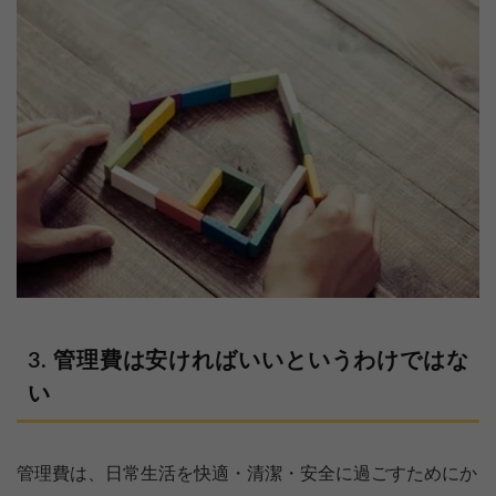
管理費は安ければいいというわけではな
い
管理費は、日常生活を快適・清潔・安全に過ごすためにか