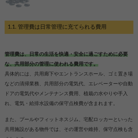
管理費は日常管理に充てられる費用
管理費は、日常の生活を快適・安全に過ごすために必要
な、共用部分の管理に使われる費用です。
具体的には、共用廊下やエントランスホール、ゴミ置き場
などの清掃業務、共用部分の電気代、エレベーターや自動
ドアの電気代やメンテナンス費用、植栽の水やりや手入
れ、電気・給排水設備の保守点検費が含まれます。
また、プールやフィットネスジム、宅配ロッカーといった
共用施設がある物件では、その運営や維持、保守点検も含