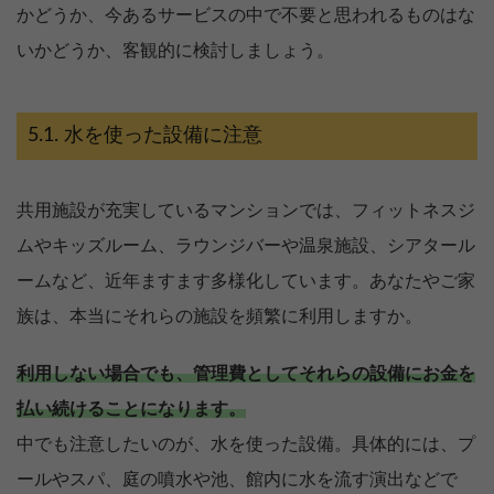
かどうか、今あるサービスの中で不要と思われるものはな
いかどうか、客観的に検討しましょう。
水を使った設備に注意
共用施設が充実しているマンションでは、フィットネスジ
ムやキッズルーム、ラウンジバーや温泉施設、シアタール
ームなど、近年ますます多様化しています。あなたやご家
族は、本当にそれらの施設を頻繁に利用しますか。
利用しない場合でも、管理費としてそれらの設備にお金を
払い続けることになります。
中でも注意したいのが、水を使った設備。具体的には、プ
ールやスパ、庭の噴水や池、館内に水を流す演出などで