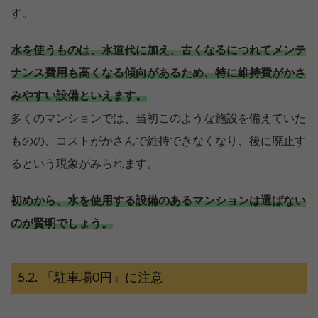
す。
水を使うものは、水道代に加え、古くなるにつれてメンテ
ナンス費用も高くなる傾向があるため、特に維持費がかさ
みやすい設備といえます。
多くのマンションでは、当初このような施設を備えていた
ものの、コストがかさんで維持できなくなり、後に廃止す
るという現象がみられます。
初めから、水を使用する設備のあるマンションは選ばない
のが賢明でしょう。
「駐車場0円」に注意