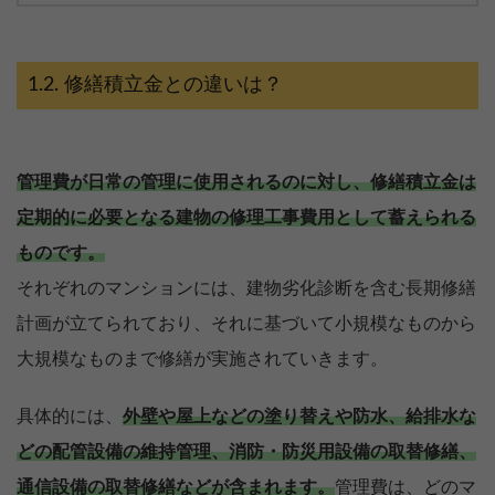
修繕積立金との違いは？
管理費が日常の管理に使用されるのに対し、修繕積立金は
定期的に必要となる建物の修理工事費用として蓄えられる
ものです。
それぞれのマンションには、建物劣化診断を含む長期修繕
計画が立てられており、それに基づいて小規模なものから
大規模なものまで修繕が実施されていきます。
具体的には、
外壁や屋上などの塗り替えや防水、給排水な
どの配管設備の維持管理、消防・防災用設備の取替修繕、
通信設備の取替修繕などが含まれます。
管理費は、どのマ