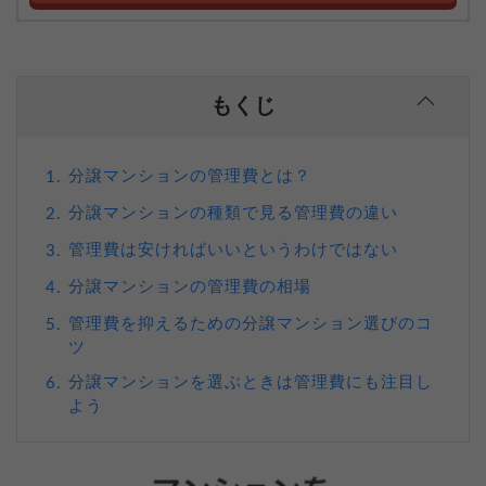
もくじ
分譲マンションの管理費とは？
1.
分譲マンションの種類で見る管理費の違い
2.
管理費は安ければいいというわけではない
3.
分譲マンションの管理費の相場
4.
管理費を抑えるための分譲マンション選びのコ
5.
ツ
分譲マンションを選ぶときは管理費にも注目し
6.
よう