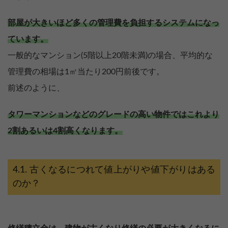
部屋が大きいほど多くの管理費を負担するシステムになっ
ています。
一般的なマンション(5階以上20階未満)の場合、平均的な
管理費の相場は1㎡当たり200円前後です。
前述のように、
タワーマンションなどのグレードの高い物件ではこれより
2割あるいは4割高くなります。
古くなるにつれて値上がりや値下がりはある
のか？