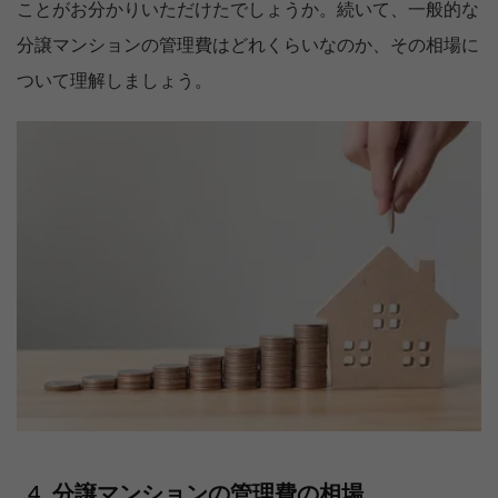
ことがお分かりいただけたでしょうか。続いて、一般的な
分譲マンションの管理費はどれくらいなのか、その相場に
ついて理解しましょう。
分譲マンションの管理費の相場