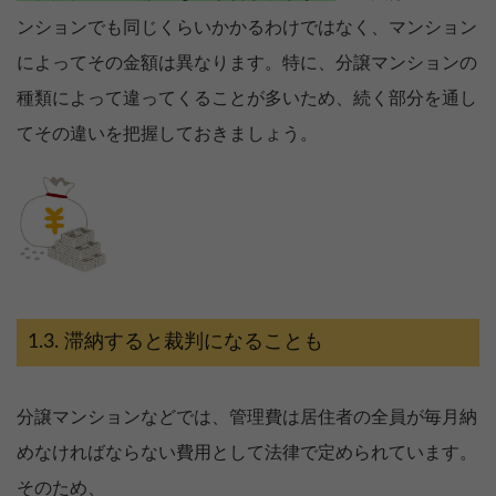
ンションでも同じくらいかかるわけではなく、マンション
によってその金額は異なります。特に、分譲マンションの
種類によって違ってくることが多いため、続く部分を通し
てその違いを把握しておきましょう。
滞納すると裁判になることも
分譲マンションなどでは、管理費は居住者の全員が毎月納
めなければならない費用として法律で定められています。
そのため、