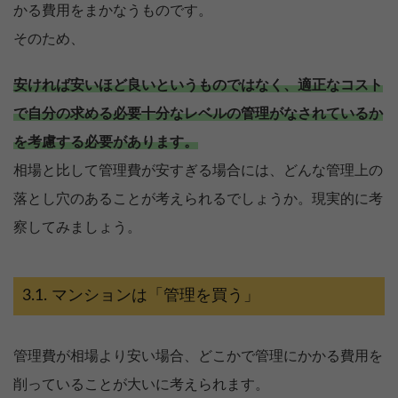
かる費用をまかなうものです。
そのため、
安ければ安いほど良いというものではなく、適正なコスト
で自分の求める必要十分なレベルの管理がなされているか
を考慮する必要があります。
相場と比して管理費が安すぎる場合には、どんな管理上の
落とし穴のあることが考えられるでしょうか。現実的に考
察してみましょう。
マンションは「管理を買う」
管理費が相場より安い場合、どこかで管理にかかる費用を
削っていることが大いに考えられます。