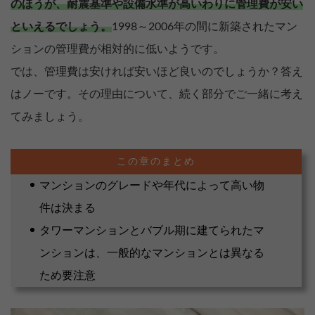
のほうが、耐震基準や設備水準が高いわりに管理費が安い
といえるでしょう。
1998～2006年の間に新築されたマン
ションの管理費が相対的に低いようです。
では、管理費は安ければ安いほど良いのでしょうか？答え
はノーです。その理由について、続く部分でご一緒に考え
てみましょう。
マンションのグレードや年代によって高い物
件は決まる
タワーマンションとバブル期に建てられたマ
ンションは、一般的なマンションとは異なる
ため要注意