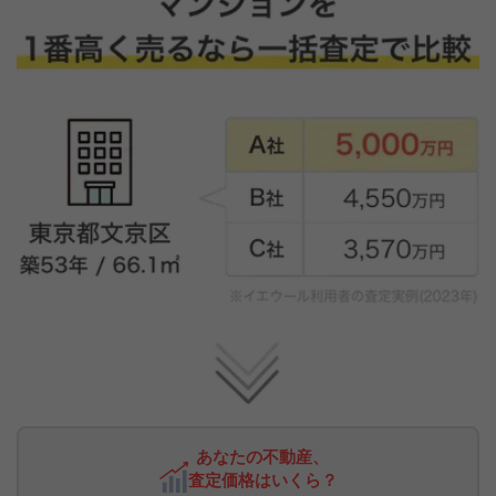
あなたの不動産、
査定価格はいくら？