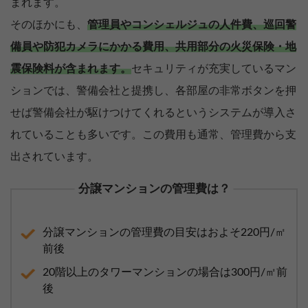
まれます。
そのほかにも、
管理員やコンシェルジュの人件費、巡回警
備員や防犯カメラにかかる費用、共用部分の火災保険・地
震保険料が含まれます。
セキュリティが充実しているマン
ションでは、警備会社と提携し、各部屋の非常ボタンを押
せば警備会社が駆けつけてくれるというシステムが導入さ
れていることも多いです。この費用も通常、管理費から支
出されています。
分譲マンションの管理費は？
分譲マンションの管理費の目安はおよそ220円/㎡
前後
20階以上のタワーマンションの場合は300円/㎡前
後