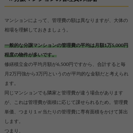
マンションによって、管理費の額は異なりますが、大体の
相場を理解しておきましょう。
一般的な分譲マンションの管理費の平均は月額1万5,000円
程度の物件が多いです。
修繕積立金の平均月額が6,500円ですから、合計すると毎
月2万円強から3万円というのが平均的な金額だと考えられ
ます。
同じマンションでも隣家と管理費が違う場合があります
が、これは管理費が面積に応じて課せられるため。管理費
単価、つまり１㎡当たりの管理費に専有面積をかけて算出
します。
つまり、