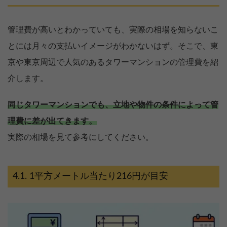
管理費が高いとわかっていても、実際の相場を知らないこ
とには月々の支払いイメージがわかないはず。そこで、東
京や東京周辺で人気のあるタワーマンションの管理費を紹
介します。
同じタワーマンションでも、立地や物件の条件によって管
理費に差が出てきます。
実際の相場を見て参考にしてください。
1平方メートル当たり216円が目安