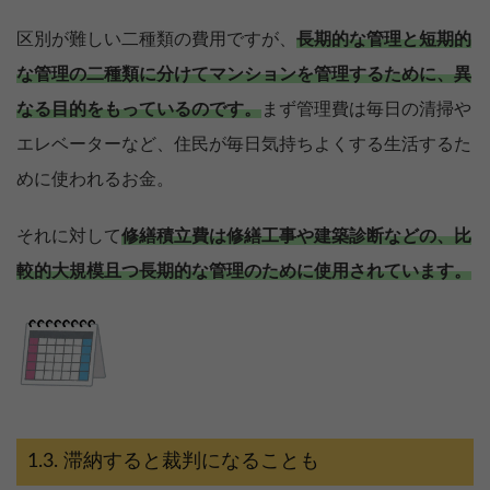
区別が難しい二種類の費用ですが、
長期的な管理と短期的
な管理の二種類に分けてマンションを管理するために、異
なる目的をもっているのです。
まず管理費は毎日の清掃や
エレベーターなど、住民が毎日気持ちよくする生活するた
めに使われるお金。
それに対して
修繕積立費は修繕工事や建築診断などの、比
較的大規模且つ長期的な管理のために使用されています。
滞納すると裁判になることも