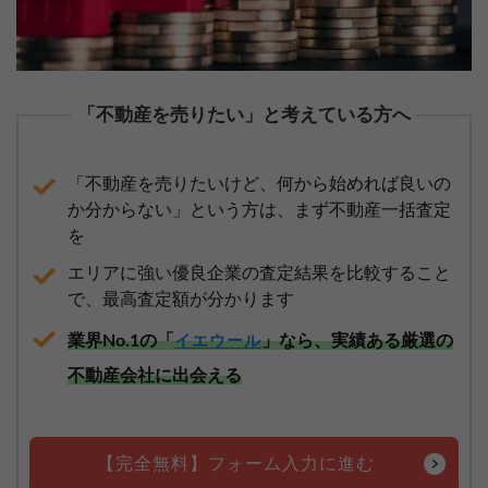
「不動産を売りたい」と考えている方へ
「不動産を売りたいけど、何から始めれば良いの
か分からない」という方は、まず不動産一括査定
を
エリアに強い優良企業の査定結果を比較すること
で、最高査定額が分かります
業界No.1の「
」なら、実績ある厳選の
イエウール
不動産会社に出会える
【完全無料】フォーム入力に進む