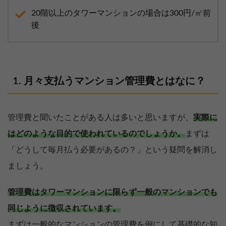
20階以上のタワーマンションの場合は300円/㎡前
後
月々支払うマンション管理費とはなに？
管理費と聞いたことがある人は多いと思いますが、
実際に
はどのような目的で使われているのでしょうか。
まずは
「どうして毎月払う必要があるの？」という疑問を解消し
ましょう。
管理費はタワーマンションに限らず一般のマンションでも
同じように徴収されています。
まずは一般的なマンションの管理費を例にして基礎的な知