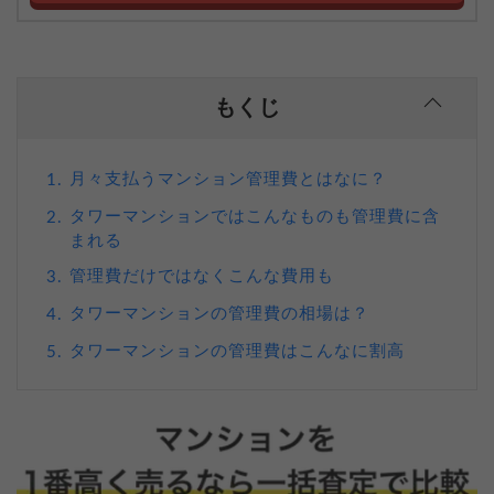
もくじ
月々支払うマンション管理費とはなに？
1.
タワーマンションではこんなものも管理費に含
2.
まれる
管理費だけではなくこんな費用も
3.
タワーマンションの管理費の相場は？
4.
タワーマンションの管理費はこんなに割高
5.