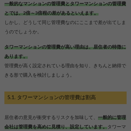
一般的なマンションの管理費とタワーマンションの管理費
とでは、2倍～3倍程の差があるといえます。
しかし、どうして同じ管理費なのにここまで差が出てしま
うのでしょうか。
タワーマンションの管理費が高い理由は、居住者の特徴に
あります。
管理費が高く設定されている理由を知り、きちんと納得で
きる形で購入を検討しましょう。
タワーマンションの管理費は割高
居住者の意見が衝突するリスクを加味して、
一般的に管理
会社は管理費を高めに見積り、設定しています。
タワーマ