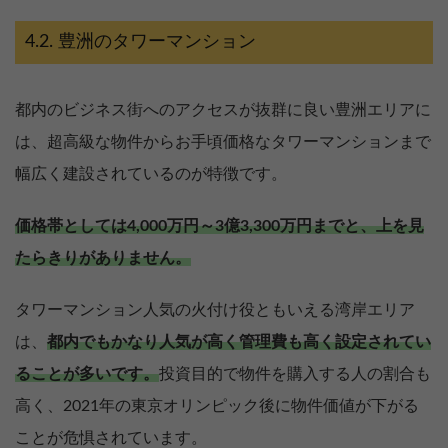
豊洲のタワーマンション
都内のビジネス街へのアクセスが抜群に良い豊洲エリアに
は、超高級な物件からお手頃価格なタワーマンションまで
幅広く建設されているのが特徴です。
価格帯としては4,000万円～3億3,300万円までと、上を見
たらきりがありません。
タワーマンション人気の火付け役ともいえる湾岸エリア
は、
都内でもかなり人気が高く管理費も高く設定されてい
ることが多いです。
投資目的で物件を購入する人の割合も
高く、2021年の東京オリンピック後に物件価値が下がる
ことが危惧されています。