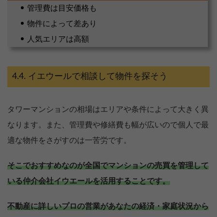
管理費は目安価格も
物件によって差あり
人気エリアは高額
イエウールで相談して物件を探そう
タワーマンションの相場はエリアや条件によって大きく異
なります。また、管理費や修繕費も幅が広いので個人で最
適な物件をさがすのは一苦労です。
そこでおすすめなのが全国でマンションの売買を管理して
いる仲介会社イウエールを活用することです。
不動産に詳しいプロの営業があなたの経済・家庭状況から