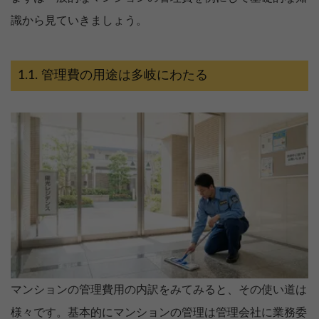
識から見ていきましょう。
管理費の用途は多岐にわたる
マンションの管理費用の内訳をみてみると、その使い道は
様々です。基本的にマンションの管理は管理会社に業務委