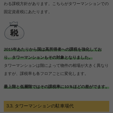
わる課税方針があります。こちらがタワーマンションでの
固定資産税にあたります。
2015年あたりから国は高所得者への課税を強化してお
り、タワーマンションもその対象となりました。
タワーマンションは階によって物件の相場が大きく異なり
ますが、課税率も各フロアごとに変化します。
最上階と低層階ではその課税率に10％ほどの差がでます。
タワーマンションの駐車場代