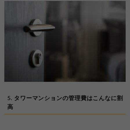
タワーマンションの管理費はこんなに割
高