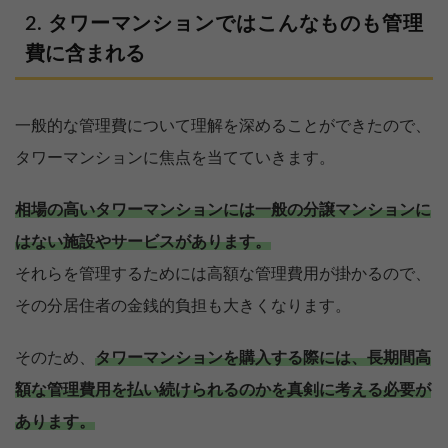
タワーマンションではこんなものも管理
費に含まれる
一般的な管理費について理解を深めることができたので、
タワーマンションに焦点を当てていきます。
相場の高いタワーマンションには一般の分譲マンションに
はない施設やサービスがあります。
それらを管理するためには高額な管理費用が掛かるので、
その分居住者の金銭的負担も大きくなります。
そのため、
タワーマンションを購入する際には、長期間高
額な管理費用を払い続けられるのかを真剣に考える必要が
あります。