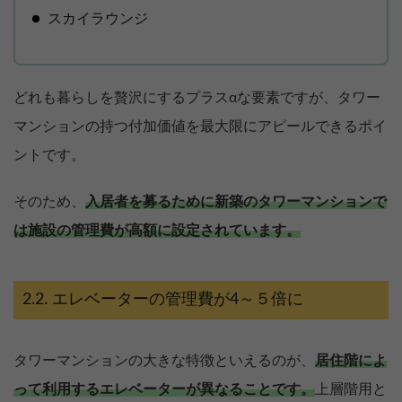
スカイラウンジ
どれも暮らしを贅沢にするプラスαな要素ですが、タワー
マンションの持つ付加価値を最大限にアピールできるポイ
ントです。
そのため、
入居者を募るために新築のタワーマンションで
は施設の管理費が高額に設定されています。
エレベーターの管理費が4～５倍に
タワーマンションの大きな特徴といえるのが、
居住階によ
って利用するエレベーターが異なることです。
上層階用と