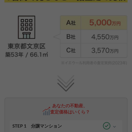
あなたの不動産、
査定価格はいくら？
STEP 1
分譲マンション