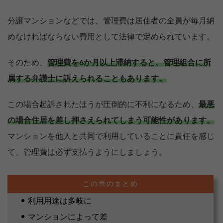
分譲マンションなどでは、管理費は居住者の全員が毎月納
めなければならない費用として法律で定められています。
そのため、
管理費を6か月以上滞納すると、管理組合に所
属する弁護士に訴えられることもあります。
この場合起訴されたほうが圧倒的に不利になるため、
最悪
の場合住居を差し押さえられてしまう可能性があります。
マンションを他人と共同で利用していることに責任を感じ
て、管理費は必ず支払うようにしましょう。
利用用途は多岐に
マンションによって差