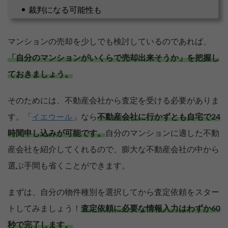
裁判になる可能性も
マンションの売却を少しでも検討しているのであれば、
「自分のマンションがいくらで売却出来そうか」を把握し
ておきましょう。
そのためには、不動産会社から査定を受ける必要がありま
す。「
」なら
不動産会社に行かずとも自宅で24
イエウール
時間申し込みが可能です。
自分のマンションに適した不動
産会社を紹介してくれるので、膨大な不動産会社の中から
選ぶ手間も省くことができます。
まずは、自分の物件種別を選択してから査定依頼をスター
トしてみましょう！
査定依頼に必要な情報入力はわずか60
秒で完了します。