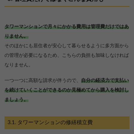
タワーマンションで月々にかかる費用は管理費だけではあ
りません。
そのほかにも居住者が安心して暮らせるように多方面から
の管理が必要になるため、こちらの負担も加味しなければ
なりません。
一つ一つに高額な請求が伴うので、
自分の経済力で支払い
を続けていくことができるのか見極めてから購入を検討し
ましょう。
タワーマンションの修繕積立費