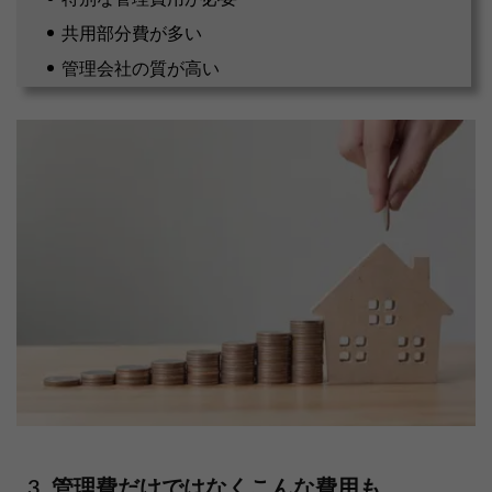
共用部分費が多い
管理会社の質が高い
管理費だけではなくこんな費用も