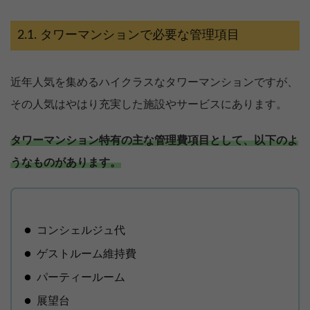
タワーマンションで必要な管理項目
近年人気を集めるハイクラスなタワーマンションですが、
その人気はやはり充実した施設やサービスにあります。
タワーマンション特有の主な管理費項目として、以下のよ
うなものがあります。
コンシェルジュ代
ゲストルーム維持費
パーティールーム
展望台