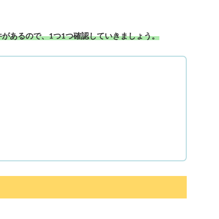
があるので、1つ1つ確認していきましょう。