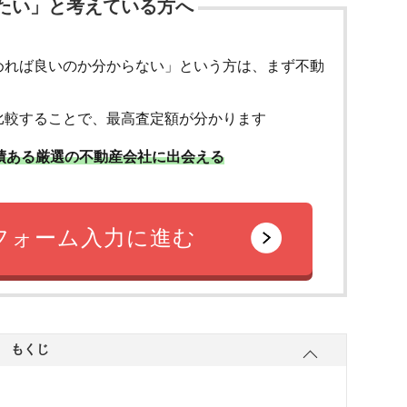
たい」と考えている方へ
めれば良いのか分からない」という方は、まず不動
比較することで、最高査定額が分かります
績ある厳選の不動産会社に出会える
フォーム入力に進む
もくじ