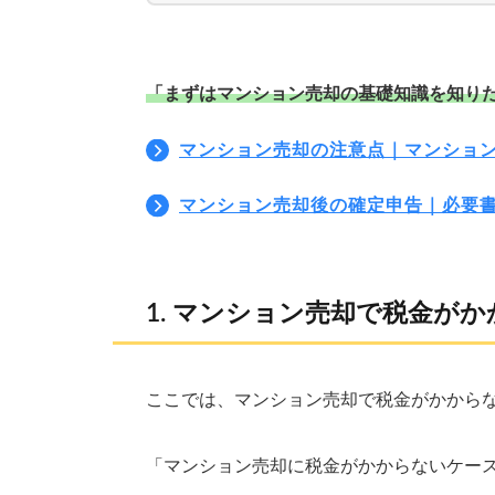
「まずはマンション売却の基礎知識を知り
マンション売却の注意点｜マンショ
マンション売却後の確定申告｜必要
マンション売却で税金がか
ここでは、マンション売却で税金がかから
「マンション売却に税金がかからないケー