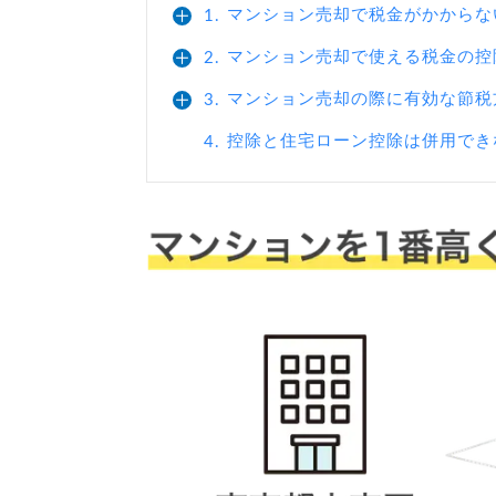
マンション売却で税金がかからな
1.
マンション売却で使える税金の控
2.
マンション売却の際に有効な節税
3.
控除と住宅ローン控除は併用でき
4.