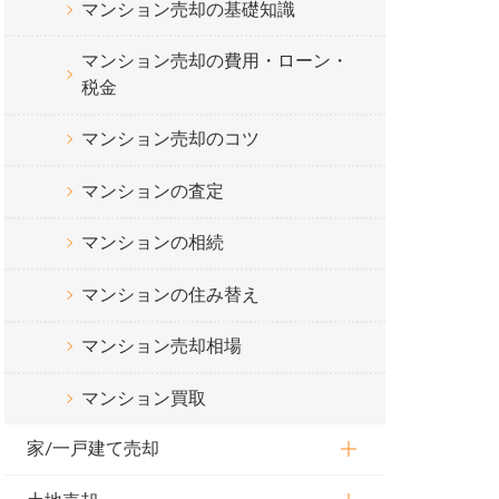
マンション売却の基礎知識
マンション売却の費用・ローン・
税金
マンション売却のコツ
マンションの査定
マンションの相続
マンションの住み替え
マンション売却相場
マンション買取
家/一戸建て売却