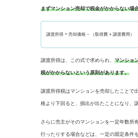
まずマンション売却で税金がかからない場
譲渡所得 = 売却価格 – （取得費 + 譲渡費用）
譲渡所得は、この式で求められ、
マンショ
税がかからないという原則があります。
譲渡所得税はマンションを売却したことで
格より下回ると、損出が出たことになり、
さらに売主がそのマンションを一定年数所
行ったりする場合などは、一定の固定条件