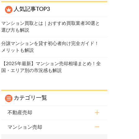
人気記事TOP3
マンション買取とは｜おすすめ買取業者30選と
選び方も解説
分譲マンションを貸す初心者向け完全ガイド！
メリットも解説
【2025年最新】マンション売却相場まとめ！全
国・エリア別の市況感も解説
カテゴリ一覧
不動産売却
マンション売却