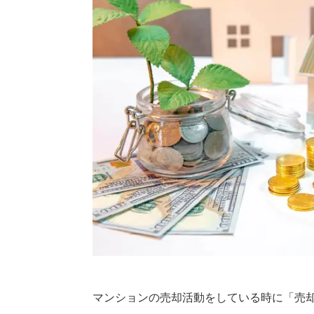
マンションの売却活動をしている時に「売