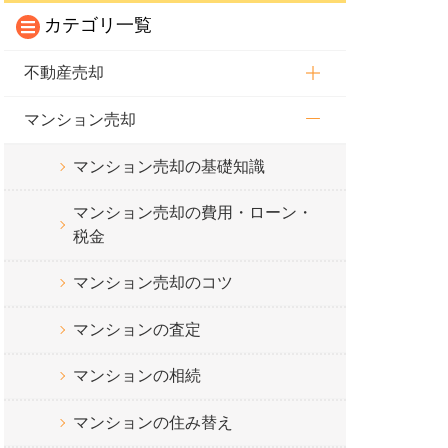
カテゴリ一覧
不動産売却
マンション売却
マンション売却の基礎知識
マンション売却の費用・ローン・
税金
マンション売却のコツ
マンションの査定
マンションの相続
マンションの住み替え