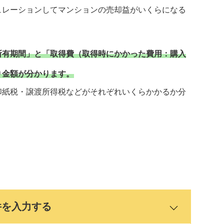
ュレーションしてマンションの売却益がいくらになる
所有期間」と「取得費（取得時にかかった費用：購入
り金額が分かります。
印紙税・譲渡所得税などがそれぞれいくらかかるか分
件を入力する