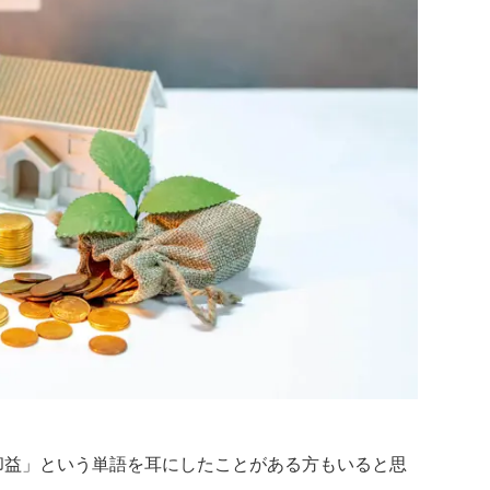
却益」という単語を耳にしたことがある方もいると思