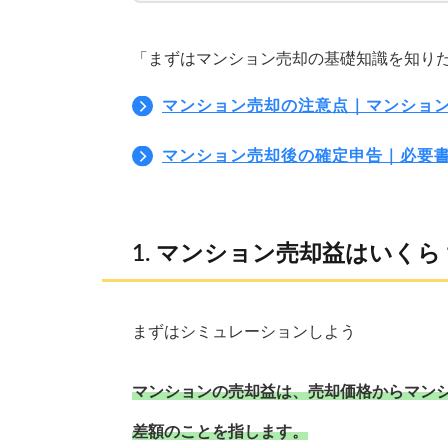
「まずはマンション売却の基礎知識を知り
マンション売却の注意点｜マンショ
マンション売却後の確定申告｜必要
マンション売却益はいくら
まずはシミュレーションしよう
マンションの売却益は、売却価格からマン
差額のことを指します。