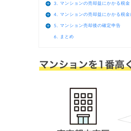
マンションの売却益にかかる税金
3.
マンションの売却益にかかる税金
4.
マンション売却後の確定申告
5.
まとめ
6.