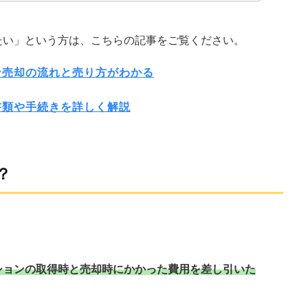
たい」という方は、こちらの記事をご覧ください。
ン売却の流れと売り方がわかる
書類や手続きを詳しく解説
？
ションの取得時と売却時にかかった費用を差し引いた