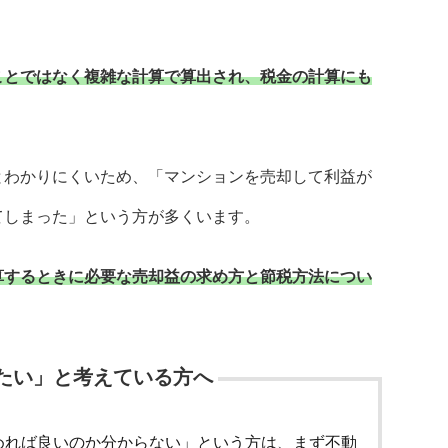
ことではなく複雑な計算で算出され、税金の計算にも
とわかりにくいため、「マンションを売却して利益が
てしまった」という方が多くいます。
算するときに必要な売却益の求め方と節税方法につい
たい」と考えている方へ
めれば良いのか分からない」という方は、まず不動