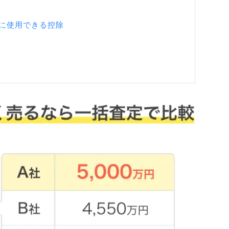
に使用できる控除