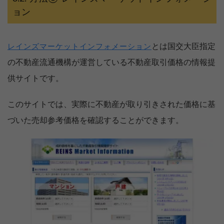
ョン
とは国交大臣指定
レインズマーケットインフォメーション
の不動産流通機構が運営している不動産取引価格の情報提
供サイトです。
このサイトでは、実際に不動産が取り引きされた価格に基
づいた売却参考価格を確認することができます。