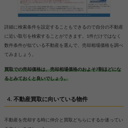
詳細に検索条件を設定することもできるので自分の不動産
に近い取引を検索することができます。1件だけではなく
数件条件が似ている不動産を選んで、売却相場価格を調べ
てみましょう。
買取での売却価格は、売却相場価格のおよそ7割ほどにな
るとみておくと良いでしょう。
不動産買取に向いている物件
不動産を売却する時に仲介と買取どちらにするか迷ってい