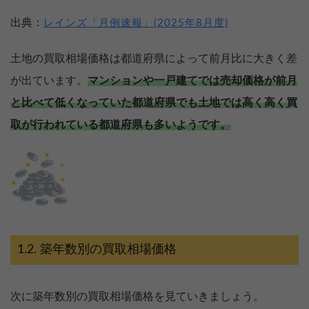
出典：
レインズ「月例速報」(2025年8月度)
土地の買取相場価格は都道府県によって前月比に大きく差
が出ています。
マンションや一戸建てでは売却価格が前月
と比べて低くなっていた都道府県でも土地では高く高く買
取が行われている都道府県も多いようです。
築年数別の買取相場価格
次に築年数別の買取相場価格を見ていきましょう。