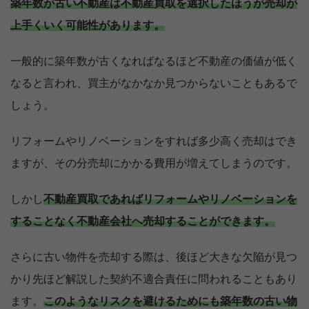
築年数が古い不動産は不動産買取を選択したほうが売却が
上手くいく可能性があります。
一般的に築年数が古くなればなるほど不動産の価値が低く
なると言われ、買主がなかなか見つからないこともあるで
しょう。
リフォームやリノベーションをすれば多少高く売却はでき
ますが、その分売却にかかる費用が増えてしまうのです。
しかし
不動産買取であればリフォームやリノベーションを
することなく不動産会社へ売却することができます。
さらに古い物件を売却する際は、後ほど大きな欠陥が見つ
かり先ほど解説した契約不適合責任に問われることもあり
ます。
このようなリスクを避けるためにも築年数の古い物