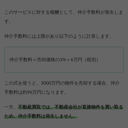
このサービスに対する報酬として、仲介手数料が発生しま
す。
仲介手数料には上限があり以下のように計算します。
仲介手数料＝売却価格の3%＋6万円（税別）
この式を使うと、3000万円の物件を売却する場合、仲介
手数料は約96万円になります。
一方、
不動産買取では、不動産会社が直接物件を買い取る
ため、仲介手数料は発生しません。