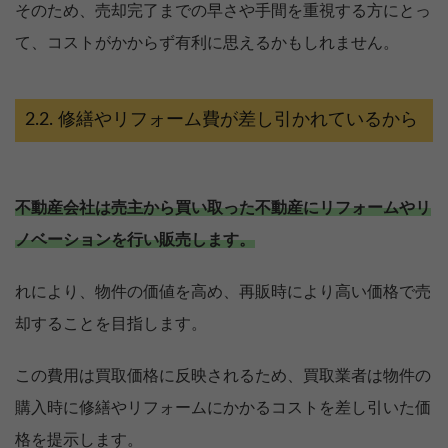
そのため、売却完了までの早さや手間を重視する方にとっ
て、コストがかからず有利に思えるかもしれません。
修繕やリフォーム費が差し引かれているから
不動産会社は売主から買い取った不動産にリフォームやリ
ノベーションを行い販売します。
れにより、物件の価値を高め、再販時により高い価格で売
却することを目指します。
この費用は買取価格に反映されるため、買取業者は物件の
購入時に修繕やリフォームにかかるコストを差し引いた価
格を提示します。