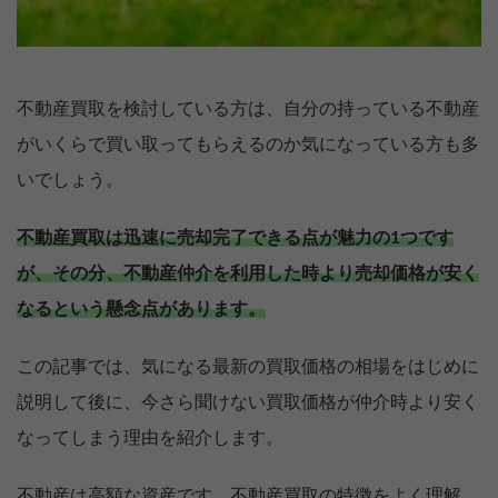
不動産買取を検討している方は、自分の持っている不動産
がいくらで買い取ってもらえるのか気になっている方も多
いでしょう。
不動産買取は迅速に売却完了できる点が魅力の1つです
が、その分、不動産仲介を利用した時より売却価格が安く
なるという懸念点があります。
この記事では、気になる最新の買取価格の相場をはじめに
説明して後に、今さら聞けない買取価格が仲介時より安く
なってしまう理由を紹介します。
不動産は高額な資産です。不動産買取の特徴をよく理解