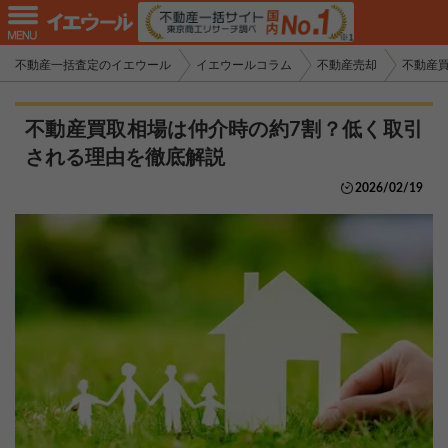
不動産一括査定のイエウール
イエウールコラム
不動産売却
不動産
不動産買取相場は仲介時の約7割？低く取引
される理由を徹底解説
2026/02/19