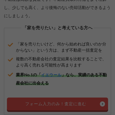
し、少しでも高く、より後悔のない売却活動ができるよう
にしましょう。
「家を売りたい」と考えている方へ
「家を売りたいけど、何から始めれば良いのか分
からない」という方は、まず不動産一括査定を
複数の不動産会社の査定結果を比較することで、
より高く売れる可能性が高まります
業界No.1の「
」なら、実績のある不動
イエウール
産会社に出会える
フォーム入力のみ！査定に進む