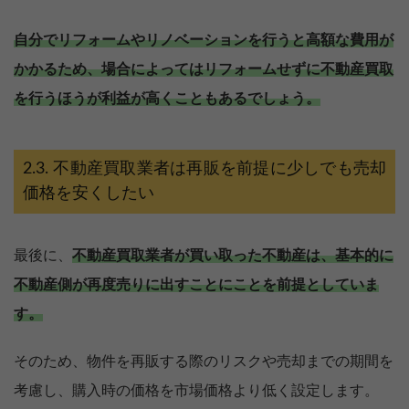
自分でリフォームやリノベーションを行うと高額な費用が
かかるため、場合によってはリフォームせずに不動産買取
を行うほうが利益が高くこともあるでしょう。
不動産買取業者は再販を前提に少しでも売却
価格を安くしたい
最後に、
不動産買取業者が買い取った不動産は、基本的に
不動産側が再度売りに出すことにことを前提としていま
す。
そのため、物件を再販する際のリスクや売却までの期間を
考慮し、購入時の価格を市場価格より低く設定します。