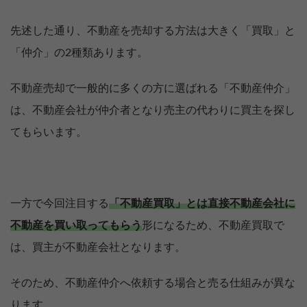
先述した通り、不動産を売却する方法は大きく「買取」と
「仲介」の2種類あります。
不動産売却で一般的に多くの方に選ばれる「不動産仲介」
は、不動産会社が仲介者となり売主の代わりに買主を探し
てもらいます。
一方で今回注目する
「不動産買取
」
とは直接不動産会社に
不動産を買い取ってもらう
形になるため、不動産買取で
は、買主が不動産会社となります。
そのため、不動産仲介へ依頼する場合と売る仕組みが異な
ります。