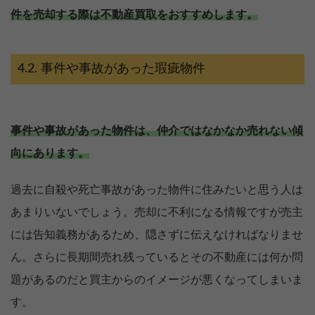
件を売却する際は不動産買取をおすすめします。
事件や事故があった瑕疵物件
事件や事故があった物件は、仲介ではなかなか売れない傾
向にあります。
過去に自殺や死亡事故があった物件に住みたいと思う人は
あまりいないでしょう。売却に不利になる情報ですが売主
には告知義務があるため、隠さずに伝えなければなりませ
ん。さらに長期間売れ残っているとその不動産には何か問
題があるのだと買主からのイメージが悪くなってしまいま
す。