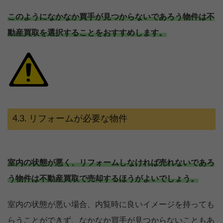
このようになかなか買手が見つからないであろう物件は不
動産買取を選択することをおすすめします。
リフォームが必要な物件
室内の状態が悪く、リフォームしなければ売れないであろ
う物件は不動産買取で売却するほうがよいでしょう。
【完全無料】うちの価格いくら？
無料診断スタート
室内の状態が悪い場合、内覧時に良いイメージを持っても
らうことができず、なかなか買手が見つからないこともあ