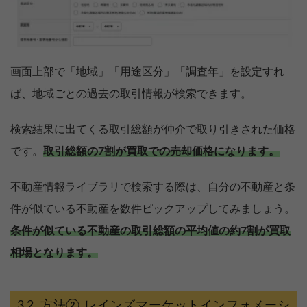
画面上部で「地域」「用途区分」「調査年」を設定すれ
ば、地域ごとの過去の取引情報が検索できます。
検索結果に出てくる取引総額が仲介で取り引きされた価格
です。
取引総額の7割が買取での売却価格になります。
不動産情報ライブラリで検索する際は、自分の不動産と条
件が似ている不動産を数件ピックアップしてみましょう。
条件が似ている不動産の取引総額の平均値の約7割が買取
相場となります。
方法② レインズマーケットインフォメーシ