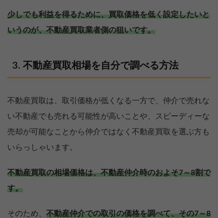
少しでも利益を得るために、買取価格を低く設定したいと
いうのが、不動産買取業者側の狙いです。
不動産買取相場を自分で調べる方法
不動産買取は、取引価格が低くなる一方で、仲介で売れな
い不動産でも売れる可能性が高いことや、スピーディーな
売却が可能なことから仲介ではなく不動産買取を選ぶ方も
いらっしゃいます。
不動産買取の相場価格は、不動産仲介時のおよそ7～8割で
す。
そのため、
不動産仲介での取引の価格を調べて、その7～8