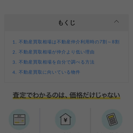
もくじ
不動産買取相場は不動産仲介利用時の7割～8割
1.
不動産買取相場が仲介より低い理由
2.
不動産買取相場を自分で調べる方法
3.
不動産買取に向いている物件
4.