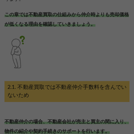
この章では不動産買取の仕組みから仲介時よりも売却価格
が低くなる理由を確認していきましょう。
不動産買取では不動産仲介手数料を含んでい
ないため
不動産仲介の場合、不動産会社が売主と買主の間に入り、
物件の紹介や契約手続きのサポートを行います。