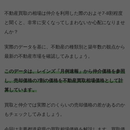
不動産買取の相場は仲介を利用した際のおよそ7-8割程度
と聞くと、非常に安くなってしまわないか心配になりませ
んか？
実際のデータを基に、不動産の種類別と築年数の観点から
最新の不動産市場を確認してみましょう。
このデータは、レインズ「月例速報」から仲介価格を参照
し、売却価格の7割の価格を不動産買取相場価格として計
算しています。
買取と仲介では実際どのくらいの売却価格の差があるのか
もチェックしてみましょう。
今回は主要都道府県の買取相場価格を解説します。買取価