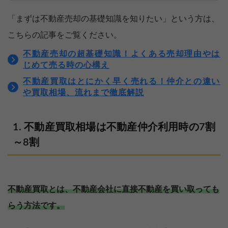
「まずは不動産売却の基礎知識を知りたい」という方は、
こちらの記事をご覧ください。
不動産売却の超基礎知識！よくある売却理由やは
じめて売る時の心構え
不動産買取はとにかく早く売れる！仲介との違い
や買取相場、流れまで徹底解説
不動産買取相場は不動産仲介利用時の7割
～8割
不動産買取とは、不動産会社に直接不動産を買い取っても
らう方法です。