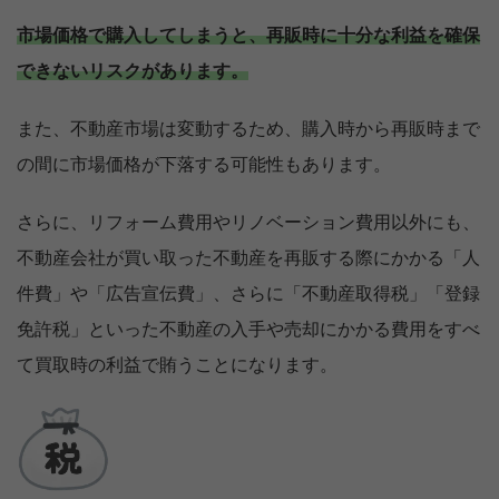
市場価格で購入してしまうと、再販時に十分な利益を確保
できないリスクがあります。
また、不動産市場は変動するため、購入時から再販時まで
の間に市場価格が下落する可能性もあります。
さらに、リフォーム費用やリノベーション費用以外にも、
不動産会社が買い取った不動産を再販する際にかかる「人
件費」や「広告宣伝費」、さらに「不動産取得税」「登録
免許税」といった不動産の入手や売却にかかる費用をすべ
て買取時の利益で賄うことになります。