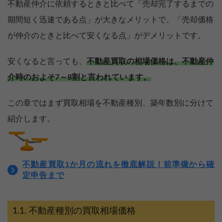
不動産仲介に依頼するときと比べて「売却完了するまでの
期間短く迅速である点」が大きなメリットで、「売却価格
が仲介のときと比べて安くなる点」がデメリットです。
安くなると言っても、
不動産買取の相場価格は、不動産仲
介時のおよそ7～8割と言われています。
この章ではまず買取相場を不動産種別、築年数別に分けて
紹介します。
不動産買取1か月の流れを徹底解説！前準備から確
定申告まで
不動産種別の買取相場価格