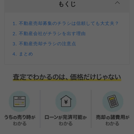
もくじ
不動産売却募集のチラシは信頼しても大丈夫？
1.
不動産会社がチラシを出す理由
2.
不動産売却チラシの注意点
3.
まとめ
4.