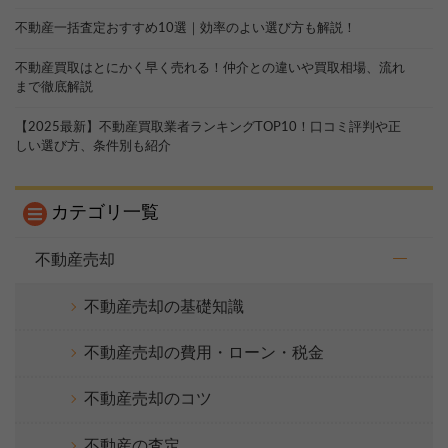
不動産一括査定おすすめ10選｜効率のよい選び方も解説！
不動産買取はとにかく早く売れる！仲介との違いや買取相場、流れ
まで徹底解説
【2025最新】不動産買取業者ランキングTOP10！口コミ評判や正
しい選び方、条件別も紹介
カテゴリ一覧
不動産売却
不動産売却の基礎知識
不動産売却の費用・ローン・税金
不動産売却のコツ
不動産の査定