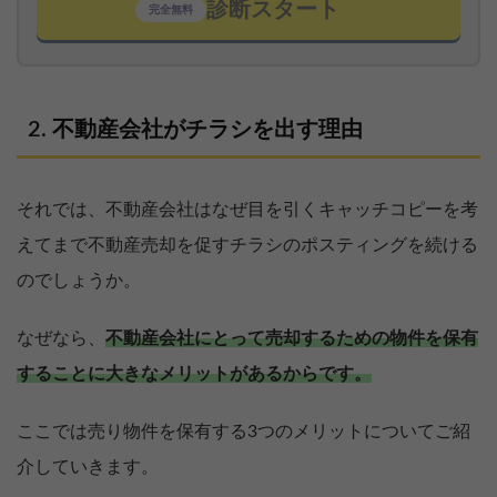
診断スタート
完全無料
不動産会社がチラシを出す理由
それでは、不動産会社はなぜ目を引くキャッチコピーを考
えてまで不動産売却を促すチラシのポスティングを続ける
のでしょうか。
なぜなら、
不動産会社にとって売却するための物件を保有
することに大きなメリットがあるからです。
ここでは売り物件を保有する3つのメリットについてご紹
介していきます。