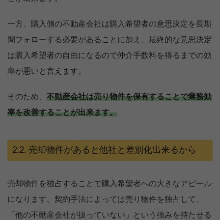
一方、購入側の不動産会社は購入希望者の意思決定を長期
間フォローする必要があることに加え、最終的な意思決定
は購入希望者の自由になるので仲介手数料を得るまでの効
率が悪いと言えます。
そのため、
不動産会社は売り物件を保有することで業務効
率を改善することが出来ます。
売却物件があると他社と差別化出来るから
売却物件を独占することで購入希望者への大きなアピール
になります。契約手法によっては売り物件を独占して、
「他の不動産会社が扱っていない」という強みを持たせる