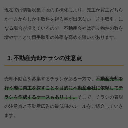
現在では情報収集手段の多様化により、売主か買主どちら
か一方からしか手数料を得る事が出来ない「片手取引」に
なる場合が増えているので、不動産会社は売り物件の数を
増やすことで両手取引の確率を高める狙いがあります。
不動産売却チラシの注意点
売却不動産を募集するチラシがある一方で、
不動産売却を
行う際に買主を探すことを目的に不動産会社に依頼してチ
ラシを作成するケースもあります。
そこで、チラシの表現
の注意点と不動産広告の最低限のルールをご紹介していき
ます。