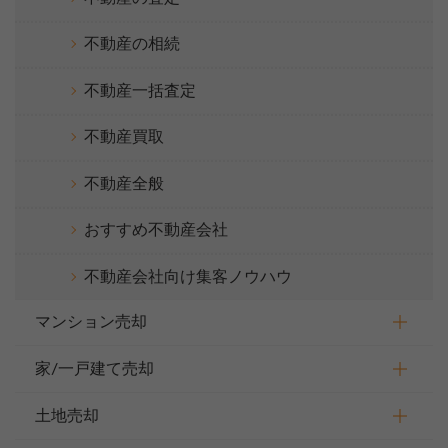
不動産の相続
不動産一括査定
不動産買取
不動産全般
おすすめ不動産会社
不動産会社向け集客ノウハウ
マンション売却
家/一戸建て売却
土地売却