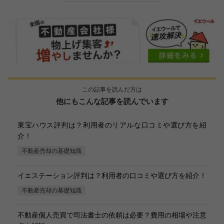
この記事を読んだ方は
他にもこんな記事を読んでいます
東宝ハウス評判は？利用者のリアルな口コミや選び方を紹
介！
不動産売却の基礎知識
イエステーション評判は？利用者の口コミや選び方を紹介！
不動産売却の基礎知識
不動産個人売買で司法書士の依頼は必要？費用の相場や注意