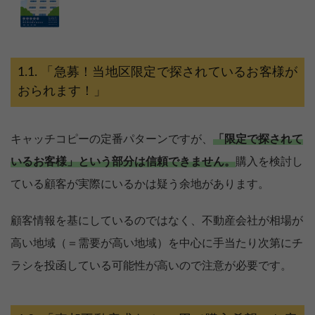
「急募！当地区限定で探されているお客様が
おられます！」
キャッチコピーの定番パターンですが、
「限定で探されて
いるお客様」という部分は信頼できません。
購入を検討し
ている顧客が実際にいるかは疑う余地があります。
顧客情報を基にしているのではなく、不動産会社が相場が
高い地域（＝需要が高い地域）を中心に手当たり次第にチ
ラシを投函している可能性が高いので注意が必要です。