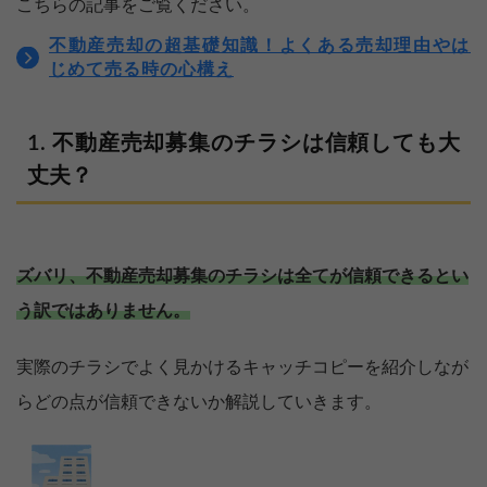
こちらの記事をご覧ください。
不動産売却の超基礎知識！よくある売却理由やは
じめて売る時の心構え
不動産売却募集のチラシは信頼しても大
丈夫？
ズバリ、不動産売却募集のチラシは全てが信頼できるとい
う訳ではありません。
実際のチラシでよく見かけるキャッチコピーを紹介しなが
らどの点が信頼できないか解説していきます。