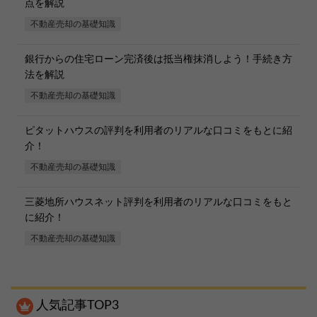
点を解説
不動産売却の基礎知識
銀行からの住宅ローン完済後は抵当権抹消しよう！手続き方
法を解説
不動産売却の基礎知識
ピタットハウスの評判を利用者のリアルな口コミをもとに紹
介！
不動産売却の基礎知識
三菱地所ハウスネット評判を利用者のリアルな口コミをもと
に紹介！
不動産売却の基礎知識
人気記事TOP3