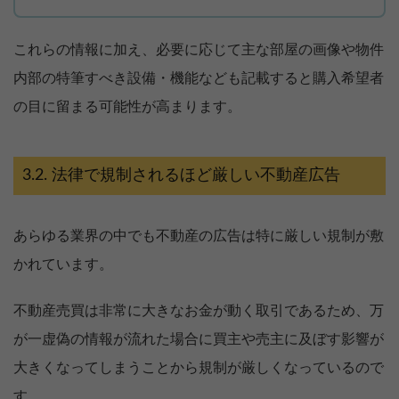
これらの情報に加え、必要に応じて主な部屋の画像や物件
内部の特筆すべき設備・機能なども記載すると購入希望者
の目に留まる可能性が高まります。
法律で規制されるほど厳しい不動産広告
あらゆる業界の中でも不動産の広告は特に厳しい規制が敷
かれています。
不動産売買は非常に大きなお金が動く取引であるため、万
が一虚偽の情報が流れた場合に買主や売主に及ぼす影響が
大きくなってしまうことから規制が厳しくなっているので
す。