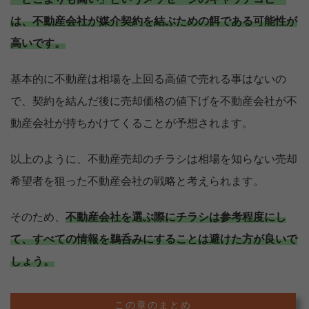
は、不動産会社が媒介契約を結ぶための餌である可能性が
高いです。
基本的に不動産は相場を上回る高値で売れる事はないの
で、契約を結んだ後に売却価格の値下げを不動産会社が不
動産会社が持ちかけてくることが予想されます。
以上のように、不動産売却のチラシは相場を知らない売却
希望者を狙った不動産会社の戦略と考えられます。
そのため、
不動産会社を選ぶ際にチラシは参考程度にし
て、すべての情報を鵜呑みにすることは避けた方が良いで
しょう。