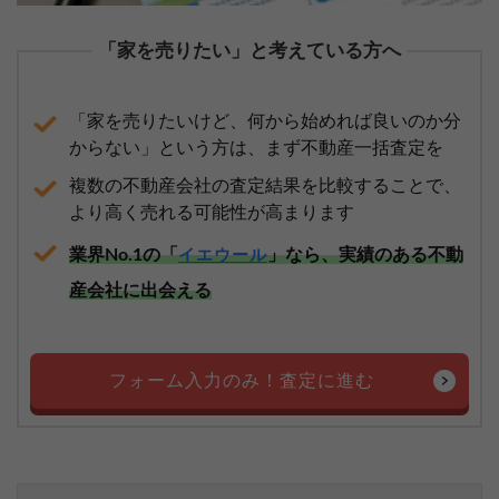
「家を売りたい」と考えている方へ
「家を売りたいけど、何から始めれば良いのか分
からない」という方は、まず不動産一括査定を
複数の不動産会社の査定結果を比較することで、
より高く売れる可能性が高まります
業界No.1の「
」なら、実績のある不動
イエウール
産会社に出会える
フォーム入力のみ！査定に進む