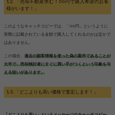
「売却不動産求む！○○円で購入希望のお客
様がいます！」
このようなキャッチコピーでは、「○○円」というように
実際に記載されている金額で購入してくれるのかは定かで
はありません。
この場合、
過去の顧客情報を使った偽の案件であることが
大半で、売却検討者にすぐに買い手がつくという印象を与
える狙いがあります。
「どこよりも高い価格で査定します！」
「どこよりも高い」というメッセージのキャッチコピー