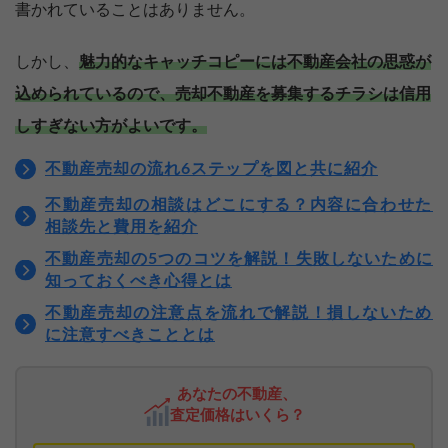
書かれていることはありません。
しかし、
魅力的なキャッチコピーには不動産会社の思惑が
込められているので、売却不動産を募集するチラシは信用
しすぎない方がよいです。
不動産売却の流れ6ステップを図と共に紹介
不動産売却の相談はどこにする？内容に合わせた
相談先と費用を紹介
不動産売却の5つのコツを解説！失敗しないために
知っておくべき心得とは
不動産売却の注意点を流れで解説！損しないため
に注意すべきこととは
あなたの不動産、
査定価格はいくら？