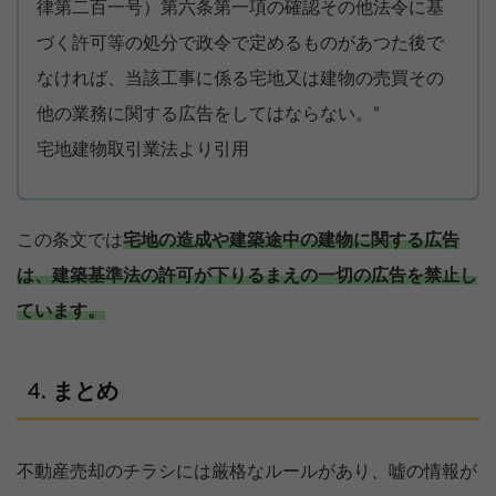
律第二百一号）第六条第一項の確認その他法令に基
づく許可等の処分で政令で定めるものがあつた後で
なければ、当該工事に係る宅地又は建物の売買その
他の業務に関する広告をしてはならない。”
宅地建物取引業法より引用
この条文では
宅地の造成や建築途中の建物に関する広告
は、建築基準法の許可が下りるまえの一切の広告を禁止し
ています。
まとめ
不動産売却のチラシには厳格なルールがあり、嘘の情報が