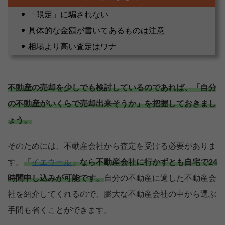
「限定」に騙されない
具体的な金額が書いてあるものは注意
相場より高い査定はワナ
不動産の売却を少しでも検討しているのであれば、「自分
の不動産がいくらで売却出来そうか」を把握しておきまし
ょう。
そのためには、不動産会社から査定を受ける必要がありま
す。
「
」なら不動産会社に行かずとも自宅で24
イエウール
時間申し込みが可能です。
自分の不動産に適した不動産会
社を紹介してくれるので、膨大な不動産会社の中から選ぶ
手間も省くことができます。