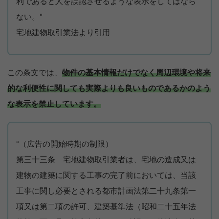
利であると人を誤認させるような表示をしてはなら
ない。”
宅地建物取引業法より引用
この条文では、
物件の基本情報だけでなく周辺環境や将来
的な利便性に関しても実際よりも良いものであるかのよう
な表示を禁止しています。
“（広告の開始時期の制限）
第三十三条 宅地建物取引業者は、宅地の造成又は
建物の建築に関する工事の完了前においては、当該
工事に関し必要とされる都市計画法第二十九条第一
項又は第二項の許可、建築基準法（昭和二十五年法