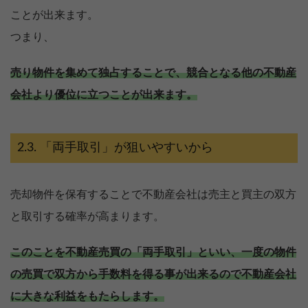
ことが出来ます。
つまり、
売り物件を集めて独占することで、競合となる他の不動産
会社より優位に立つことが出来ます。
「両手取引」が狙いやすいから
売却物件を保有することで不動産会社は売主と買主の双方
と取引する確率が高まります。
このことを不動産売買の「両手取引」といい、一度の物件
の売買で双方から手数料を得る事が出来るので不動産会社
に大きな利益をもたらします。