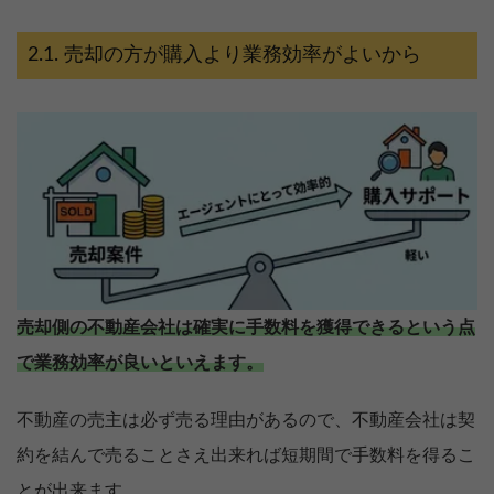
売却の方が購入より業務効率がよいから
売却側の不動産会社は確実に手数料を獲得できるという点
で業務効率が良いといえます。
不動産の売主は必ず売る理由があるので、不動産会社は契
約を結んで売ることさえ出来れば短期間で手数料を得るこ
とが出来ます。