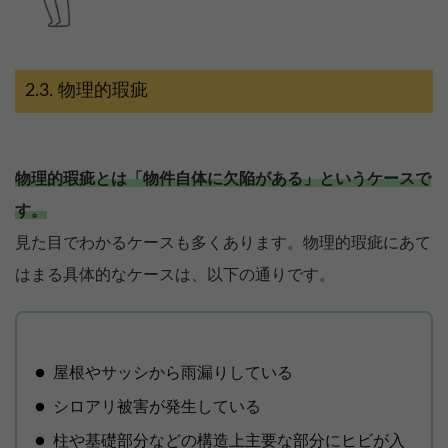
物理的瑕疵
物理的瑕疵とは「物件自体に欠陥がある」というケースで
す。
見た目でわかるケースも多くあります。物理的瑕疵にあて
はまる具体的なケースは、以下の通りです。
屋根やサッシから雨漏りしている
シロアリ被害が発生している
柱や基礎部分などの構造上主要な部分にヒビが入