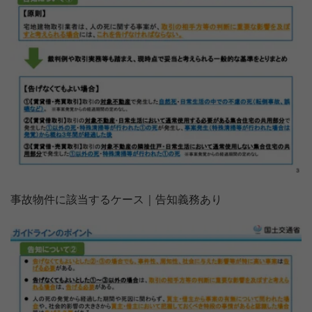
事故物件に該当するケース｜告知義務あり