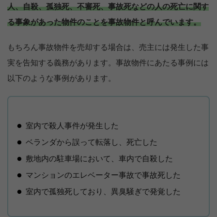
人、自殺、孤独死、不審死、事故死などの人の死亡に関す
る事象があった物件のことを事故物件と呼んでいます。
もちろん事故物件を売却する場合は、売主には発生した事
実を告知する義務があります。事故物件にあたる事例には
以下のような事例があります。
室内で殺人事件が発生した
ベランダから誤って転落し、死亡した
敷地内の駐車場において、車内で自殺した
マンションのエレベーター事故で事故死した
室内で孤独死しており、異臭騒ぎで発覚した