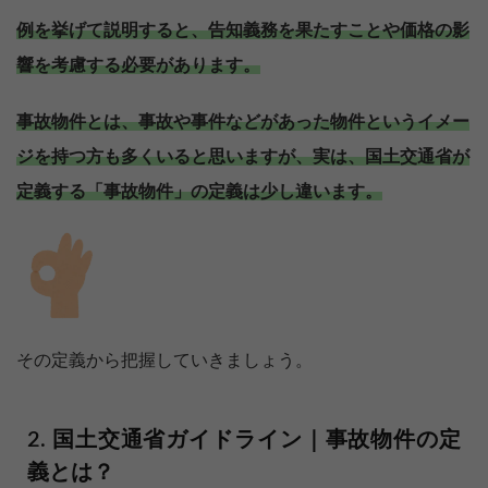
例を挙げて説明すると、告知義務を果たすことや価格の影
響を考慮する必要があります。
事故物件とは、事故や事件などがあった物件というイメー
ジを持つ方も多くいると思いますが、実は、国土交通省が
定義する「事故物件」の定義は少し違います。
その定義から把握していきましょう。
国土交通省ガイドライン｜事故物件の定
義とは？