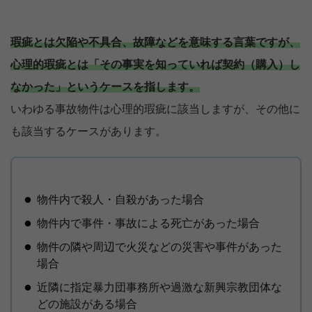
瑕疵とは欠陥や不具合、故障などを意味する言葉ですが、
心理的瑕疵とは「その事実を知っていれば契約（購入）し
なかった」というケースを指します。
いわゆる事故物件は心理的瑕疵に該当しますが、その他に
も該当するケースがあります。
物件内で殺人・自殺があった場合
物件内で事件・事故による死亡があった場合
物件の隣や周辺で火災などの災害や事件があった
場合
近隣に指定暴力団事務所や過激な新興宗教団体な
どの施設がある場合