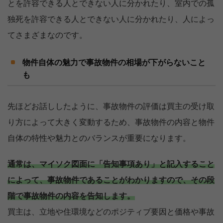
とを許容できる人とできない人に分かれたり、室内での孤
独死を許容できる人とできない人に分かれたり、人によっ
てさまざまなのです。
物件自体の魅力で事故物件の相場が下がらないこと
も
先ほどお話ししたように、事故物件の評価は買主の受け取
り方によって大きく変動するため、事故物件の内容と物件
自体の特性や魅力とのバランスが重要になります。
通常は、マイソク図面に「告知事項あり」と記入すること
によって、事故物件であることがわかりますので、その段
階で事故物件の内容を告知します。
買主は、立地や住環境などのポジティブ要因と価格や事故