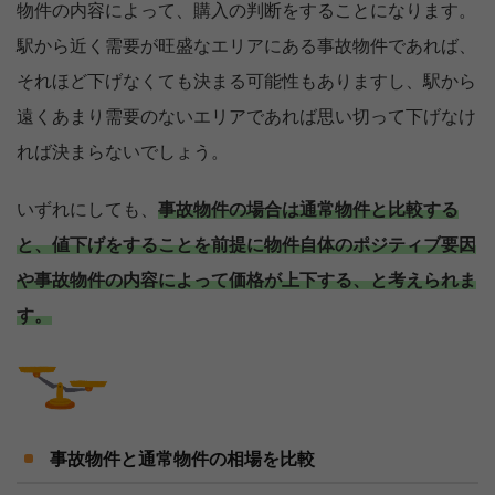
物件の内容によって、購入の判断をすることになります。
駅から近く需要が旺盛なエリアにある事故物件であれば、
それほど下げなくても決まる可能性もありますし、駅から
遠くあまり需要のないエリアであれば思い切って下げなけ
れば決まらないでしょう。
いずれにしても、
事故物件の場合は通常物件と比較する
と、値下げをすることを前提に物件自体のポジティブ要因
や事故物件の内容によって価格が上下する、と考えられま
す。
事故物件と通常物件の相場を比較