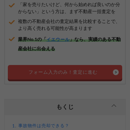
「家を売りたいけど、何から始めれば良いのか分
からない」という方は、まず不動産一括査定を
複数の不動産会社の査定結果を比較することで、
より高く売れる可能性が高まります
業界No.1の「
」なら、実績のある不動
イエウール
産会社に出会える
フォーム入力のみ！査定に進む
もくじ
事故物件は売却できる？
1.