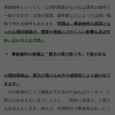
事故物件といっても、心理的瑕疵がなければ通常の物件と
一緒ですので、立地や環境、築年数などによっては高い価
格で売れる物件もあります。
問題は、事故物件の原因とな
った心理的瑕疵が、需要や価格にどのくらい影響を及ぼす
か、ということです。
事故物件の相場は「買主の受け取り方」で差が出る
心理的瑕疵は、買主の受け止め方や感受性により差が出て
きます。
「その程度のことで価格が下がるのであればラッキー」と
受け止める人もいるでしょうし、「絶対に見送り」と受け
止める人もいます。例えば、共用部分で事故死があったこ