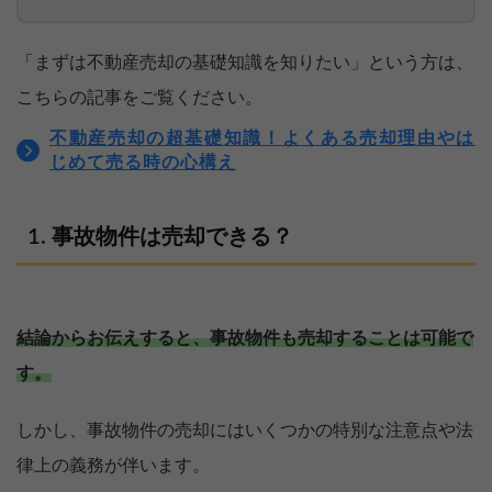
「まずは不動産売却の基礎知識を知りたい」という方は、
こちらの記事をご覧ください。
不動産売却の超基礎知識！よくある売却理由やは
じめて売る時の心構え
事故物件は売却できる？
結論からお伝えすると、事故物件も売却することは可能で
す。
しかし、事故物件の売却にはいくつかの特別な注意点や法
律上の義務が伴います。