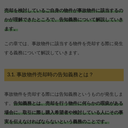
売却を検討しているご自身の物件が事故物件に該当するの
かが理解できたところで、告知義務について解説していき
ます。
この章では、事故物件に該当する物件を売却する際に発生
する義務について解説していきます。
事故物件売却時の告知義務とは？
事故物件を売却する際には告知義務というものが発生しま
す。
告知義務とは、売却を行う物件に何らかの瑕疵がある
場合に、取引に際し購入希望者や検討している人にその事
実を伝えなければならないという義務のことです。