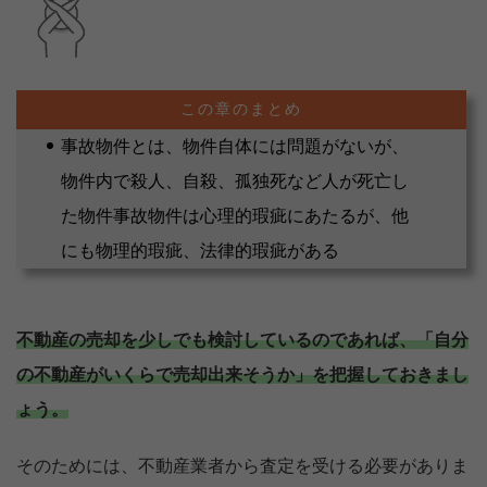
事故物件とは、物件自体には問題がないが、
物件内で殺人、自殺、孤独死など人が死亡し
た物件事故物件は心理的瑕疵にあたるが、他
にも物理的瑕疵、法律的瑕疵がある
不動産の売却を少しでも検討しているのであれば、「自分
の不動産がいくらで売却出来そうか」を把握しておきまし
ょう。
そのためには、不動産業者から査定を受ける必要がありま