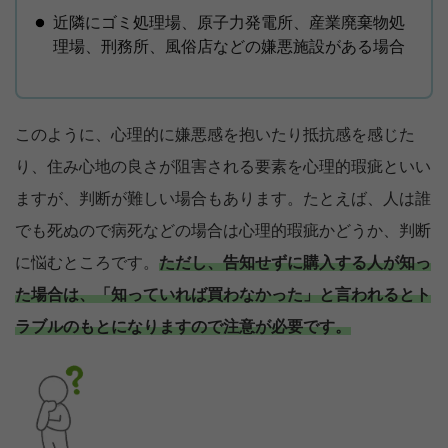
近隣にゴミ処理場、原子力発電所、産業廃棄物処
理場、刑務所、風俗店などの嫌悪施設がある場合
このように、心理的に嫌悪感を抱いたり抵抗感を感じた
り、住み心地の良さが阻害される要素を心理的瑕疵といい
ますが、判断が難しい場合もあります。たとえば、人は誰
でも死ぬので病死などの場合は心理的瑕疵かどうか、判断
に悩むところです。
ただし、告知せずに購入する人が知っ
た場合は、「知っていれば買わなかった」と言われるとト
ラブルのもとになりますので注意が必要です。