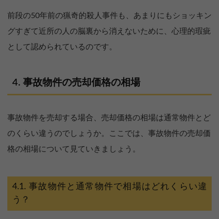
前段の50年前の猟奇的殺人事件も、あまりにもショッキン
グすぎて近所の人の脳裏から消えないために、心理的瑕疵
として認められているのです。
事故物件の売却価格の相場
事故物件を売却する場合、売却価格の相場は通常物件とど
のくらい違うのでしょうか。ここでは、事故物件の売却価
格の相場について見ていきましょう。
事故物件と通常物件で相場はどれくらい違
う？