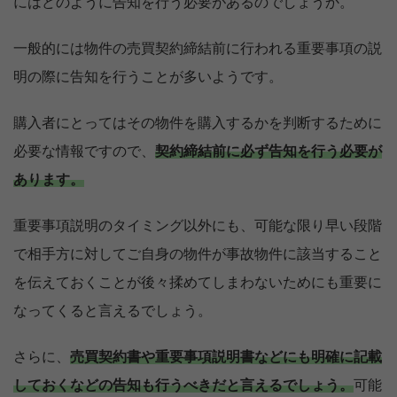
にはどのように告知を行う必要があるのでしょうか。
一般的には物件の売買契約締結前に行われる重要事項の説
明の際に告知を行うことが多いようです。
購入者にとってはその物件を購入するかを判断するために
必要な情報ですので、
契約締結前に必ず告知を行う必要が
あります。
重要事項説明のタイミング以外にも、可能な限り早い段階
で相手方に対してご自身の物件が事故物件に該当すること
を伝えておくことが後々揉めてしまわないためにも重要に
なってくると言えるでしょう。
さらに、
売買契約書や重要事項説明書などにも明確に記載
しておくなどの告知も行うべきだと言えるでしょう。
可能