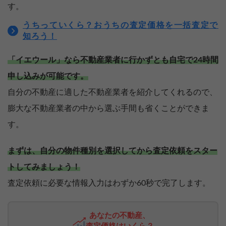
す。
うちっていくら？おうちの査定価格を一括査定で
知ろう！
「イエウール」なら不動産業者に行かずとも自宅で24時間
申し込みが可能です。
自分の不動産に適した不動産業者を紹介してくれるので、
膨大な不動産業者の中から選ぶ手間も省くことができま
す。
まずは、自分の物件種別を選択してから査定依頼をスター
トしてみましょう！
査定依頼に必要な情報入力はわずか60秒で完了します。
あなたの不動産、