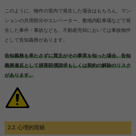
このように、物件の室内で発生した場合はもちろん、マン
ションの共用部分やエレベーター、敷地内駐車場などで発
生した事件・事故なども、不動産売却においては事故物件
として告知義務があります。
告知義務を果たさずに買主がその事実を知った場合、告知
義務違反として損害賠償請求もしくは契約の解除のリスク
があります。
心理的瑕疵