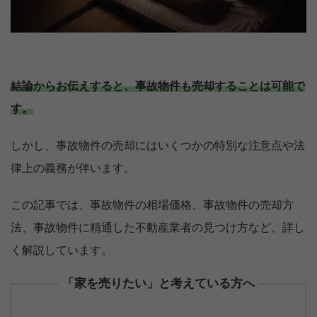
結論からお伝えすると、事故物件も売却することは可能で
す。
しかし、事故物件の売却にはいくつかの特別な注意点や法
律上の義務が伴います。
この記事では、事故物件の相場価格、事故物件の売却方
法、事故物件に精通した不動産業者の見つけ方など、詳し
く解説しています。
「家を売りたい」と考えている方へ