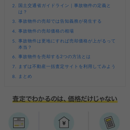
国土交通省ガイドライン｜事故物件の定義と
2.
は？
事故物件の売却では告知義務が発生する
3.
事故物件の売却価格の相場
4.
事故物件は更地にすれば売却価格が上がるって
5.
本当？
事故物件を売却する2つの方法とは
6.
まずは不動産一括査定サイトを利用してみよう
7.
まとめ
8.