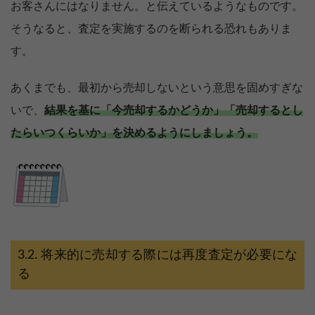
お客さんにはなりません。と伝えているようなものです。
そうなると、査定を実施するのを断られる恐れもありま
す。
あくまでも、最初から売却しないという意思を固めすぎな
いで、
結果を基に「今売却するかどうか」「売却するとし
たらいつくらいか」を決めるようにしましょう。
将来的に売却する際には再度査定が必要にな
る