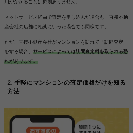
用がかかることは原則ありません。
ネットサービス経由で査定を申し込んだ場合も、直接不動
産会社の店舗に相談にいった場合でも同様です。
ただ、直接不動産会社がマンションを訪れて「訪問査定」
をする場合、
サービスによっては訪問査定料を取られる恐
れがあります。
手軽にマンションの査定価格だけを知る
方法