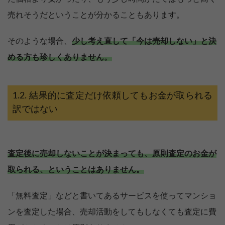
売れそうだということが分かることもあります。
そのような場合、
少し考え直して「今は売却しない」と決
める方も珍しくありません。
結果的に査定だけ依頼してもお金が取られる
訳ではない
査定後に売却しないことが決まっても、原則査定のお金が
取られる、ということはありません。
「無料査定」などと書いてあるサービスを使ってマンショ
ンを査定した場合、売却活動をしてもしなくても査定に費