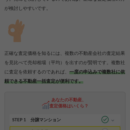
が検討しやすいです。
正確な査定価格を知るには、複数の不動産会社の査定結果
を見比べて売却相場（平均）を出すのが賢明です。複数社
に査定を依頼するのであれば、
一度の申込みで複数社に依
頼できる不動産一括査定が便利です。
あなたの不動産、
査定価格はいくら？
STEP 1
分譲マンション