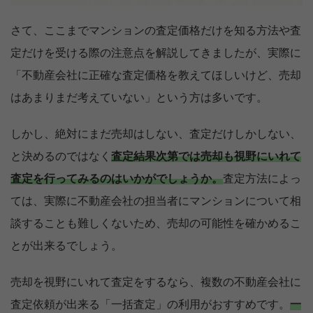
さて、ここまでマンションの査定価格だけを知る方法や査
定だけを受ける際の注意点を解説してきましたが、実際に
「不動産会社に正確な査定価格を教えてほしいけど、売却
はあまりまだ考えていない」という方は多いです。
しかし、絶対にまだ売却はしない、査定だけしかしない、
と決めるのではなく
査定結果次第では売却も視野にいれて
査定を行ってみるのはいかがでしょうか。
査定方法によっ
ては、実際に不動産会社の担当者にマンションについて相
談することも難しくないため、売却の可能性を確かめるこ
とが出来るでしょう。
売却を視野にいれて査定をするなら、複数の不動産会社に
査定依頼が出来る「一括査定」の利用がおすすめです。
一