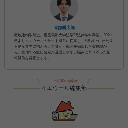
岡部麟太郎
宅地建物取引士。慶應義塾大学法学部法律学科卒業。2021
年よりイエウールのサイト運営に従事し、5年以上にわたり
不動産業界に携わる。自身が不動産を売却した実体験か
ら、売却する際に読者が直面しやすい悩みに寄り添った情
報発信を得意とする。
この記事の編集者
イエウール編集部