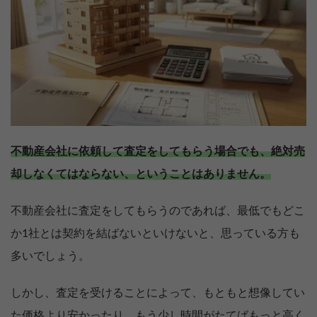
不動産会社に依頼して査定をしてもらう場合でも、絶対売
却しなくてはならない、ということはありません。
不動産会社に査定をしてもらうのであれば、最低でもどこ
か1社とは契約を結ばないといけないと、思っている方も
多いでしょう。
しかし、査定を受けることによって、もともと想像してい
た価格より安かったり、もう少し時間がたてばもっと高く