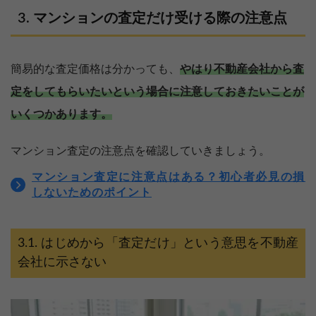
マンションの査定だけ受ける際の注意点
簡易的な査定価格は分かっても、
やはり不動産会社から査
定をしてもらいたいという場合に注意しておきたいことが
いくつかあります。
マンション査定の注意点を確認していきましょう。
マンション査定に注意点はある？初心者必見の損
しないためのポイント
はじめから「査定だけ」という意思を不動産
会社に示さない