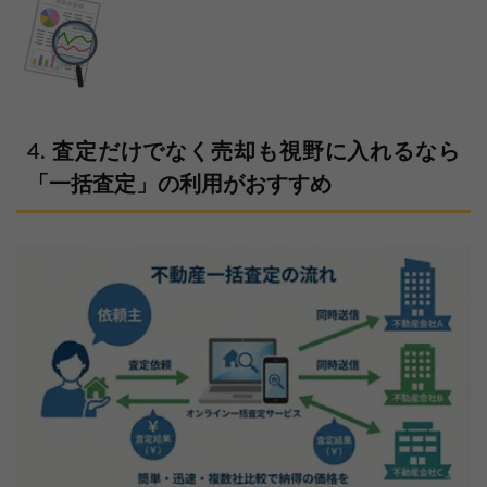
査定だけでなく売却も視野に入れるなら
「一括査定」の利用がおすすめ