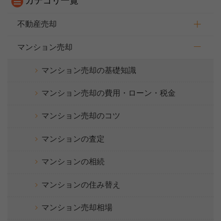
カテゴリ一覧
不動産売却
マンション売却
マンション売却の基礎知識
マンション売却の費用・ローン・税金
マンション売却のコツ
マンションの査定
マンションの相続
マンションの住み替え
【完全無料】うちの価格いくら？
無料診断スタート
マンション売却相場