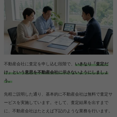
不動産会社に査定を申し込む段階で、
いきなり「査定だ
け」という意思を不動産会社に示さないようにしましょ
う。
先程ご説明した通り、基本的に不動産会社は無料で査定サ
ービスを実施しています。そして、査定結果を出すまで
に、不動産会社はたとえば下記のような業務を行います。