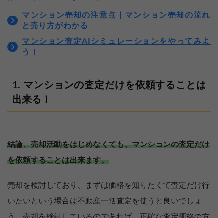
マンション売却の注意点｜マンション売却の流れ
と売り方がわかる
マンション査定AIシミュレーションをやってみよ
う！
マンションの査定だけを依頼することは
出来る！
結論、売却活動をはじめなくても、マンションの査定だけ
を依頼することは出来ます。
売却を検討しており、まずは価格を知りたくて査定だけ行
いたいという場合は不動産一括査定を使うと良いでしょ
う。売却を検討しているのであれば、正確な査定価格の方