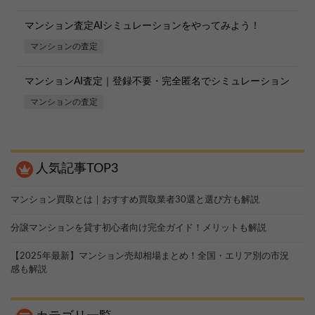
マンション査定AIシミュレーションをやってみよう！
マンションの査定
マンションAI査定｜登録不要・完全匿名でシミュレーション
マンションの査定
人気記事TOP3
マンション買取とは｜おすすめ買取業者30選と選び方も解説
分譲マンションを貸す初心者向け完全ガイド！メリットも解説
【2025年最新】マンション売却相場まとめ！全国・エリア別の市況
感も解説