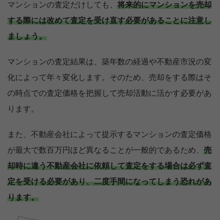
マンションの査定だけしても、
将来的にマンションを売却
する際には改めて査定を受け直す必要があることに注意し
ましょう。
マンションの査定結果は、築年数の経過や不動産市況の変
化によって年々変化します。そのため、売却をする際はそ
の時点での査定価格を把握して売却活動に活かす必要があ
ります。
また、不動産会社によって提示するマンションの査定価格
が最大で数百万円ほど異なることが一般的であるため、
売
却時に違う不動産会社に依頼して査定をする場合は必ず査
定を受ける必要があり、二度手間になってしまう恐れがあ
ります。