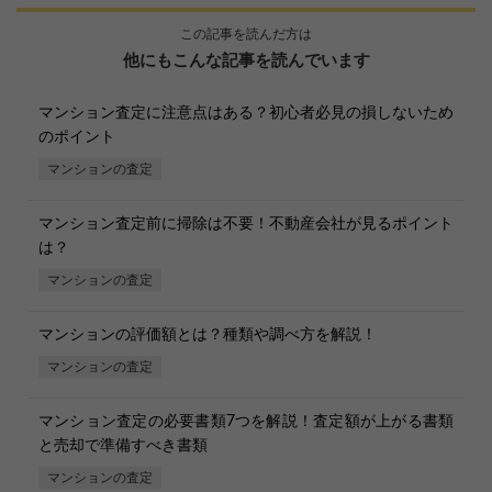
この記事を読んだ方は
他にもこんな記事を読んでいます
マンション査定に注意点はある？初心者必見の損しないため
のポイント
マンションの査定
マンション査定前に掃除は不要！不動産会社が見るポイント
は？
マンションの査定
マンションの評価額とは？種類や調べ方を解説！
マンションの査定
マンション査定の必要書類7つを解説！査定額が上がる書類
と売却で準備すべき書類
マンションの査定