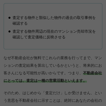
査定する物件と類似した物件の過去の取引事例を
確認する
査定する物件周辺の現在のマンション売却市況を
確認して査定価格に反映させる
なぜ不動産会社が無料でこれらの業務を行ってまで、マン
ションの査定結果を算出しているかというと、将来的にお
客さんになる可能性が高いからです。つまり、
不動産会社
にとっては、査定は一種の営業活動といえます。
そのため、はじめから「査定だけ」しか受けません、とい
う意思を不動産会社に示すことは、絶対にあなたの会社の