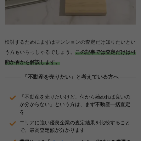
検討するためにまずはマンションの査定だけ知りたいとい
う方もいらっしゃるでしょう。
この記事では査定だけは可
能か否かを解説します。
「不動産を売りたい」と考えている方へ
「不動産を売りたいけど、何から始めれば良いの
か分からない」という方は、まず不動産一括査定
を
エリアに強い優良企業の査定結果を比較すること
で、最高査定額が分かります