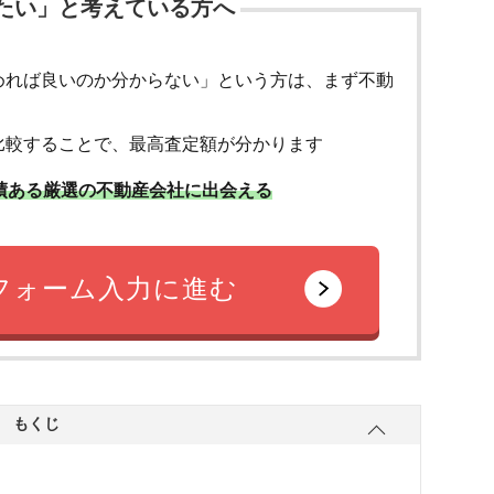
たい」と考えている方へ
めれば良いのか分からない」という方は、まず不動
比較することで、最高査定額が分かります
績ある厳選の不動産会社に出会える
フォーム入力に進む
もくじ