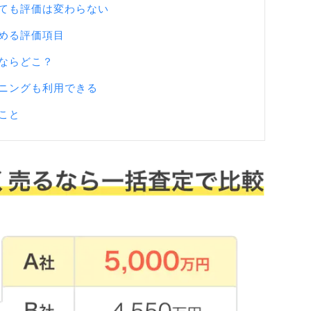
ても評価は変わらない
める評価項目
ならどこ？
ニングも利用できる
こと