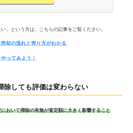
たい」という方は、こちらの記事をご覧ください。
ン売却の流れと売り方がわかる
をやってみよう！
掃除しても評価は変わらない
定において掃除の有無が査定額に大きく影響すること