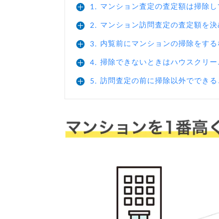
マンション査定の査定額は掃除し
1.
マンション訪問査定の査定額を決
2.
内覧前にマンションの掃除をする
3.
掃除できないときはハウスクリー
4.
訪問査定の前に掃除以外でできる
5.