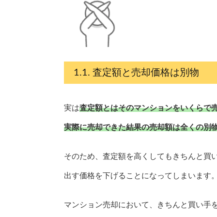
査定額と売却価格は別物
実は
査定額とはそのマンションをいくらで
実際に売却できた結果の売却額は全くの別
そのため、査定額を高くしてもきちんと買
出す価格を下げることになってしまいます
マンション売却において、きちんと買い手