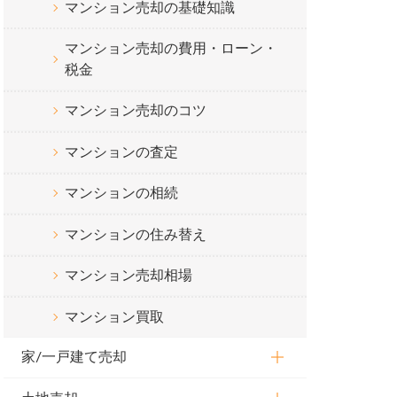
マンション売却の基礎知識
マンション売却の費用・ローン・
税金
マンション売却のコツ
マンションの査定
マンションの相続
マンションの住み替え
マンション売却相場
マンション買取
家/一戸建て売却