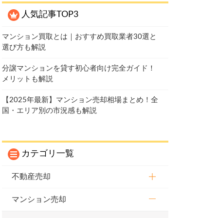
人気記事TOP3
マンション買取とは｜おすすめ買取業者30選と
選び方も解説
分譲マンションを貸す初心者向け完全ガイド！
メリットも解説
【2025年最新】マンション売却相場まとめ！全
国・エリア別の市況感も解説
カテゴリ一覧
不動産売却
マンション売却