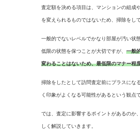
査定額を決める項目は、マンションの組成
を変えられるものではないため、掃除をし
一般的でないレベルでかなり部屋が汚い状
低限の状態を保つことが大切ですが、
一般
変わることはないため、最低限のマナー程
掃除をしたとして訪問査定前にプラスにな
く印象がよくなる可能性があるという観点
では、査定に影響するポイントがあるのか
しく解説していきます。