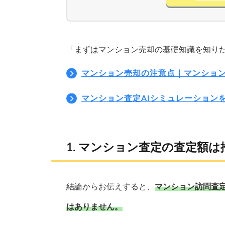
「まずはマンション売却の基礎知識を知り
マンション売却の注意点｜マンショ
マンション査定AIシミュレーション
マンション査定の査定額は
結論からお伝えすると、
マンション訪問査
はありません。