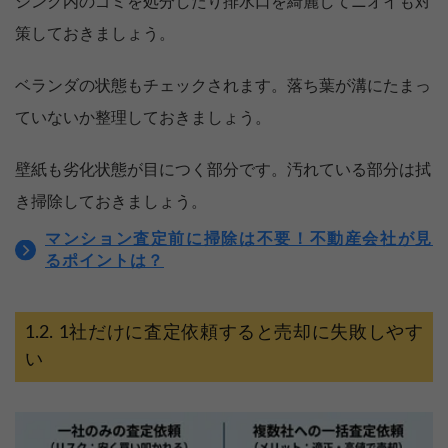
シンク内のゴミを処分したり排水口を綺麗してニオイも対
策しておきましょう。
ベランダの状態もチェックされます。落ち葉が溝にたまっ
ていないか整理しておきましょう。
壁紙も劣化状態が目につく部分です。汚れている部分は拭
き掃除しておきましょう。
マンション査定前に掃除は不要！不動産会社が見
るポイントは？
1社だけに査定依頼すると売却に失敗しやす
い