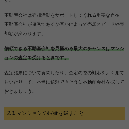
す。
不動産会社は売却活動をサポートしてくれる重要な存在。
不動産会社が優秀であるか否かによって売却スピードや売
却額が変わります。
信頼できる不動産会社を見極める最大のチャンスはマンシ
ョンの査定を受けるときです。
査定結果について質問したり、査定の際の対応をよく見て
おいたりして、本当に信頼できそうな不動産会社を探して
おきましょう。
【完全無料】うちの価格いくら？
マンションの瑕疵を隠すこと
無料診断スタート