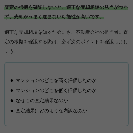
査定の根拠を確認しないと、適正な売却相場の見当がつか
ず、売却がうまく進まない可能性が高いです。
適正な売却相場を知るためにも、不動産会社の担当者に査
定の根拠を確認する際は、必ず次のポイントを確認しまし
ょう。
マンションのどこを高く評価したのか
マンションのどこを低く評価したのか
なぜこの査定結果なのか
査定結果はどのような内訳なのか