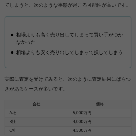
てしまうと、次のような事態が起こる可能性が高いです。
相場よりも高く売り出してしまって買い手がつか
なかった
相場よりも安く売り出してしまって損してしまう
実際に査定を受けてみると、次のように査定結果にばらつ
きがあるケースが多いです。
会社
価格
A社
5,000万円
B社
4,000万円
C社
4,500万円