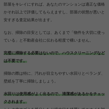
部屋をキレイにすれば、あなたのマンションは適正な価格
かそれ以上で評価してもらえますし、部屋の状態が悪いと
安すぎる査定結果が出ます。
なお、掃除の目安としては、あくまで「物件を大切に使っ
ている」と不動産会社に伝わる程度で構いません。
完璧に掃除する必要はないので、ハウスクリーニングなど
は不要です。
掃除の際は特に、汚れが目立ちやすい水回りとベランダ、
壁紙を丁寧に掃除しましょう。
水回りは使用感がよく出るので、清潔感があるかをチェッ
クされます。