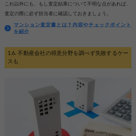
これ以外にも、もし査定結果について不明な点があれば、
査定の際に必ず担当者に確認しておきましょう。
マンション査定書とは？内容やチェックポイント
を紹介
不動産会社の得意分野を調べず失敗するケー
スも