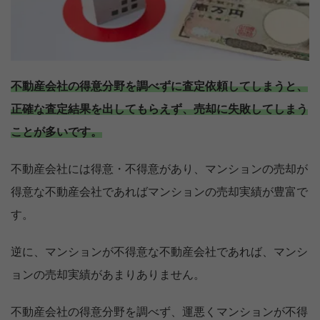
不動産会社の得意分野を調べずに査定依頼してしまうと、
正確な査定結果を出してもらえず、売却に失敗してしまう
ことが多いです。
不動産会社には得意・不得意があり、マンションの売却が
得意な不動産会社であればマンションの売却実績が豊富で
す。
逆に、マンションが不得意な不動産会社であれば、マンシ
ョンの売却実績があまりありません。
不動産会社の得意分野を調べず、運悪くマンションが不得