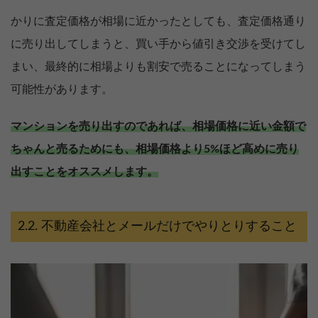
かりに査定価格が相場に近かったとしても、査定価格通り
に売り出してしまうと、買い手から値引き交渉を受けてし
まい、最終的に相場よりも割安で売ることになってしまう
可能性があります。
マンションを売り出すのであれば、相場価格に近い金額で
ちゃんと売るためにも、相場価格より5%ほど高めに売り
出すことをオススメします。
不動産会社とメールだけでやりとりすること