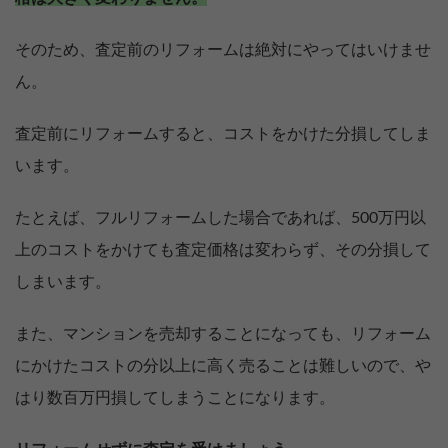
そのため、査定前のリフォームは絶対にやってはいけませ
ん。
査定前にリフォームすると、コストをかけた分損してしま
います。
たとえば、フルリフォームした場合であれば、500万円以
上のコストをかけても査定価格は変わらず、その分損して
しまいます。
また、マンションを売却することになっても、リフォーム
にかけたコストの分以上に高く売ることは難しいので、や
はり数百万円損してしまうことになります。