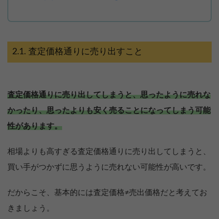
査定価格通りに売り出すこと
査定価格通りに売り出してしまうと、思ったように売れな
かったり、思ったよりも安く売ることになってしまう可能
性があります。
相場よりも高すぎる査定価格通りに売り出してしまうと、
買い手がつかずに思うように売れない可能性が高いです。
だからこそ、基本的には査定価格≠売出価格だと考えてお
きましょう。