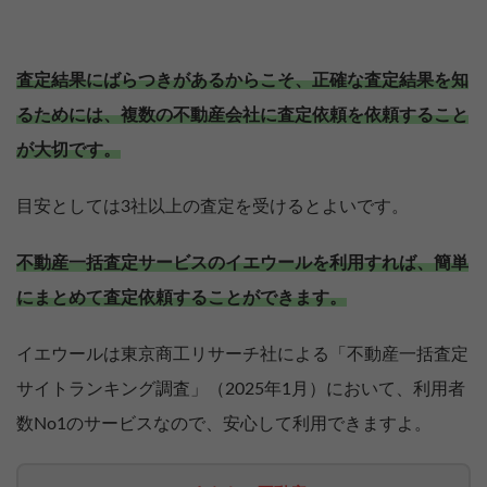
査定結果にばらつきがあるからこそ、正確な査定結果を知
るためには、複数の不動産会社に査定依頼を依頼すること
が大切です。
目安としては3社以上の査定を受けるとよいです。
不動産一括査定サービスのイエウールを利用すれば、簡単
にまとめて査定依頼することができます。
イエウールは東京商工リサーチ社による「不動産一括査定
サイトランキング調査」（2025年1月）において、利用者
数No1のサービスなので、安心して利用できますよ。