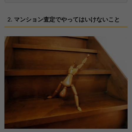
マンション査定でやってはいけないこと