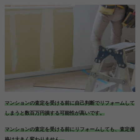
マンションの査定を受ける前に自己判断でリフォームして
しまうと数百万円損する可能性が高いです。
マンションの査定を受ける前にリフォームしても、査定価
格は大きく変わりません。