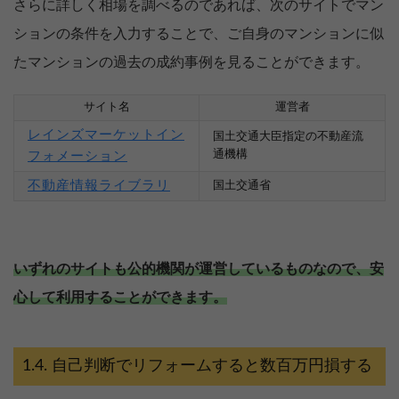
さらに詳しく相場を調べるのであれば、次のサイトでマン
ションの条件を入力することで、ご自身のマンションに似
たマンションの過去の成約事例を見ることができます。
サイト名
運営者
レインズマーケットイン
国土交通大臣指定の不動産流
通機構
フォメーション
不動産情報ライブラリ
国土交通省
いずれのサイトも公的機関が運営しているものなので、安
心して利用することができます。
自己判断でリフォームすると数百万円損する