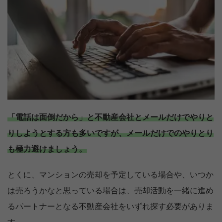
「電話は面倒だから」と不動産会社とメールだけでやりと
りしようとする方も多いですが、メールだけでのやりとり
も極力避けましょう。
とくに、マンションの売却を予定している場合や、いつか
は売ろうかなと思っている場合は、売却活動を一緒に進め
るパートナーとなる不動産会社をいずれ探す必要がありま