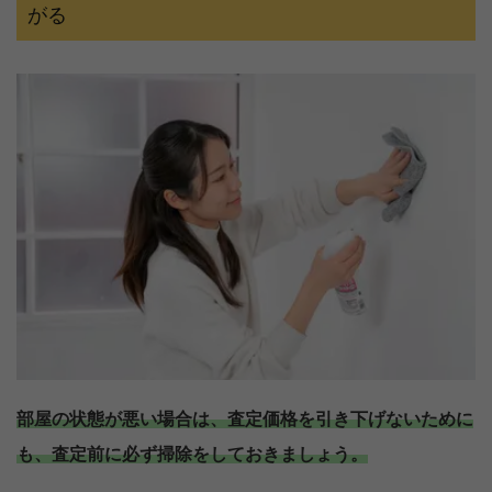
がる
部屋の状態が悪い場合は、査定価格を引き下げないために
も、査定前に必ず掃除をしておきましょう。