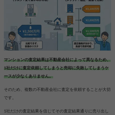
マンションの査定結果は不動産会社によって異なるため、
1社だけに査定依頼してしまうと売却に失敗してしまうケ
ースが少なくありません。
そのため、複数の不動産会社に査定を依頼することが大切
です。
1社だけの査定結果を信じてその査定結果通りに売り出し