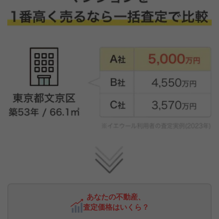
あなたの不動産、
査定価格はいくら？