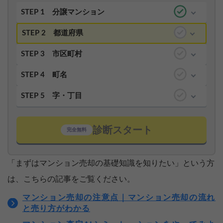
STEP 1
分譲マンション
STEP 2
都道府県
STEP 3
市区町村
STEP 4
町名
STEP 5
字・丁目
診断スタート
完全無料
「まずはマンション売却の基礎知識を知りたい」という方
は、こちらの記事をご覧ください。
マンション売却の注意点｜マンション売却の流れ
と売り方がわかる