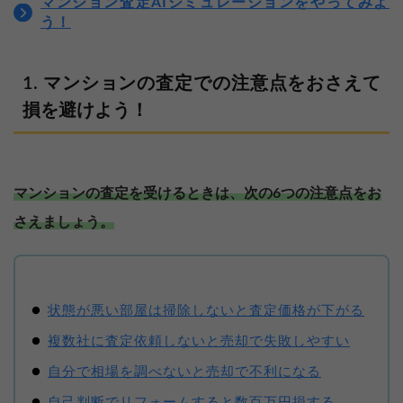
マンション査定AIシミュレーションをやってみよ
う！
マンションの査定での注意点をおさえて
損を避けよう！
マンションの査定を受けるときは、次の6つの注意点をお
さえましょう。
状態が悪い部屋は掃除しないと査定価格が下がる
複数社に査定依頼しないと売却で失敗しやすい
自分で相場を調べないと売却で不利になる
自己判断でリフォームすると数百万円損する