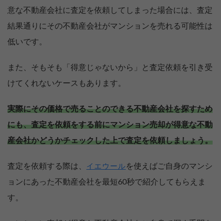
意な不動産会社に査定を依頼してしまった場合には、査定
結果通りにその不動産会社がマンションを売れる可能性は
低いです。
また、そもそも「得意じゃないから」と査定依頼を引き受
けてくれないケースもあります。
実際にその価格で売ることのできる不動産会社を探すため
にも、査定を依頼をする前にマンション売却が得意な不動
産会社かどうかチェックした上で査定を依頼しましょう。
査定を依頼する際は、
を使えばご自身のマンシ
イエウール
ョンにあった不動産会社を最短60秒で紹介してもらえま
す。