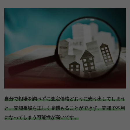
自分で相場を調べずに査定価格どおりに売り出してしまう
と、売却相場を正しく見積もることができず、売却で不利
になってしまう可能性が高いです。