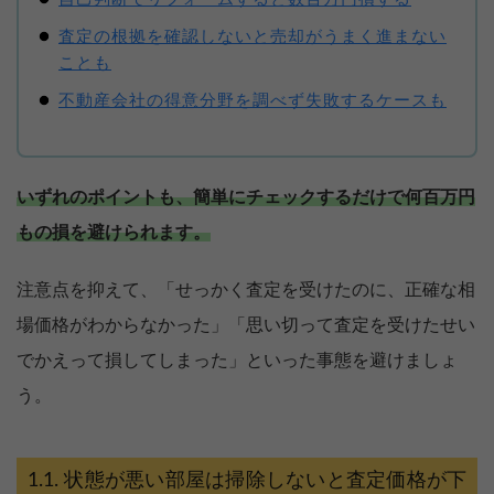
査定の根拠を確認しないと売却がうまく進まない
ことも
不動産会社の得意分野を調べず失敗するケースも
いずれのポイントも、簡単にチェックするだけで何百万円
もの損を避けられます。
注意点を抑えて、「せっかく査定を受けたのに、正確な相
場価格がわからなかった」「思い切って査定を受けたせい
でかえって損してしまった」といった事態を避けましょ
う。
状態が悪い部屋は掃除しないと査定価格が下