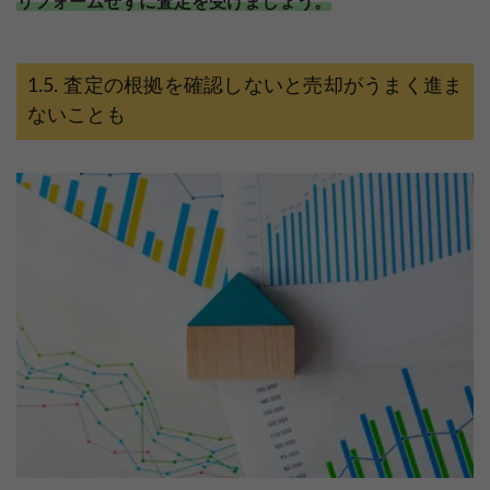
リフォームせずに査定を受けましょう。
査定の根拠を確認しないと売却がうまく進ま
ないことも