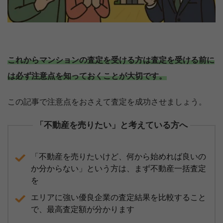
これからマンションの査定を受ける方は査定を受ける前に
は必ず注意点を知っておくことが大切です。
この記事で注意点をおさえて査定を成功させましょう。
「不動産を売りたい」と考えている方へ
「不動産を売りたいけど、何から始めれば良いの
か分からない」という方は、まず不動産一括査定
を
エリアに強い優良企業の査定結果を比較すること
で、最高査定額が分かります