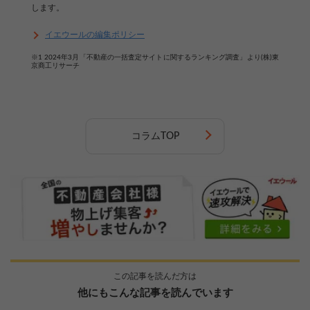
します。
イエウールの編集ポリシー
※1 2024年3月「不動産の一括査定サイトに関するランキング調査」より(株)東
京商工リサーチ
コラムTOP
この記事を読んだ方は
他にもこんな記事を読んでいます