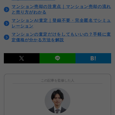
マンション売却の注意点｜マンション売却の流れ
と売り方がわかる
マンションAI査定｜登録不要・完全匿名でシミュ
レーション
マンションの査定だけをしてもいいの？手軽に査
定価格が分かる方法を解説
この記事を監修した人