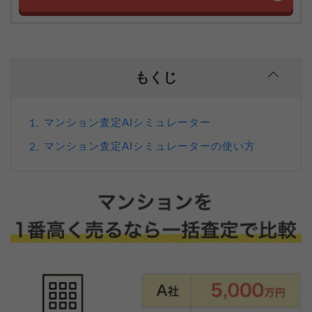
もくじ
マンション査定AIシミュレーター
1.
マンション査定AIシミュレーターの使い方
2.