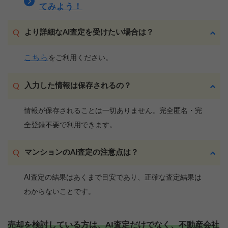
てみよう！
より詳細なAI査定を受けたい場合は？
こちら
をご利用ください。
入力した情報は保存されるの？
情報が保存されることは一切ありません。完全匿名・完
全登録不要で利用できます。
マンションのAI査定の注意点は？
AI査定の結果はあくまで目安であり、正確な査定結果は
わからないことです。
売却を検討している方は、AI査定だけでなく、不動産会社