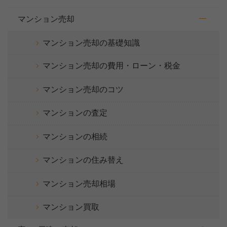
マンション売却
マンション売却の基礎知識
マンション売却の費用・ローン・税金
マンション売却のコツ
マンションの査定
マンションの相続
マンションの住み替え
マンション売却相場
マンション買取