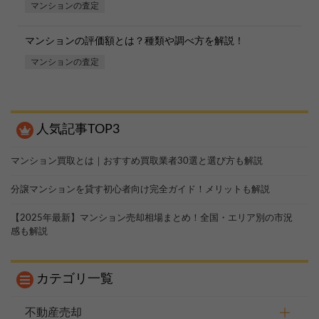
マンションの査定
マンションの評価額とは？種類や調べ方を解説！
マンションの査定
人気記事TOP3
マンション買取とは｜おすすめ買取業者30選と選び方も解説
分譲マンションを貸す初心者向け完全ガイド！メリットも解説
【2025年最新】マンション売却相場まとめ！全国・エリア別の市況
感も解説
カテゴリ一覧
不動産売却