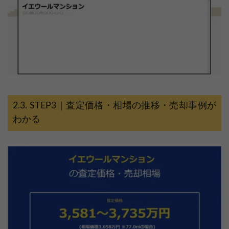
STEP3｜査定価格・相場の推移・売却事例が
わかる