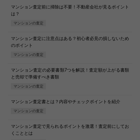
マンション査定前に掃除は不要！不動産会社が見るポイント
は？
マンションの査定
マンション査定に注意点はある？初心者必見の損しないため
のポイント
マンションの査定
マンション査定の必要書類7つを解説！査定額が上がる書類
と売却で準備すべき書類
マンションの査定
マンション査定書とは？内容やチェックポイントを紹介
マンションの査定
マンション査定で見られるポイントを激選！査定前にしてお
くこととは