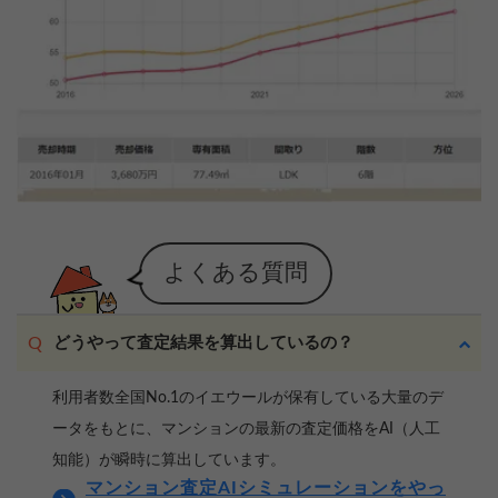
よくある質問
どうやって査定結果を算出しているの？
利用者数全国No.1のイエウールが保有している大量のデ
ータをもとに、マンションの最新の査定価格をAI（人工
知能）が瞬時に算出しています。
マンション査定AIシミュレーションをやっ