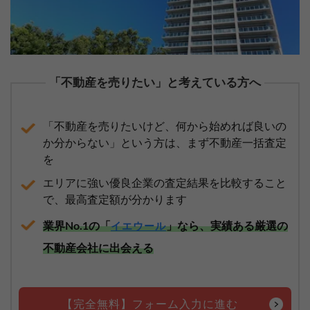
「不動産を売りたい」と考えている方へ
「不動産を売りたいけど、何から始めれば良いの
か分からない」という方は、まず不動産一括査定
を
エリアに強い優良企業の査定結果を比較すること
で、最高査定額が分かります
業界No.1の「
」なら、実績ある厳選の
イエウール
不動産会社に出会える
【完全無料】フォーム入力に進む