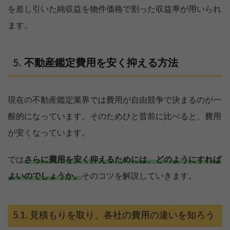
を差し引いた純収益を物件価格で割った収益率が用いられ
ます。
不動産鑑定費用を安く抑える方法
現在の不動産鑑定業界では費用が自由競争で決まるのが一
般的になっています。そのためひと昔前に比べると、費用
が安くなっています。
では
さらに費用を安く抑えるためには、どのようにすれば
よいのでしょうか。
そのコツを解説していきます。
見積もりを取り、各社の費用の違いを知ろう