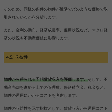
そのため、同様の条件の物件が近隣でどのような価格で取
引されているかを分析します。
また、金利の動向、経済成長率、雇用状況など、マクロ経
済の状況も不動産価値に影響します。
収益性
物件から得られる予想賃貸収入を評価します。
そして、不
動産売却を進める上での管理費、修繕積立金、税金など、
物件の運用にかかるコストを考慮します。
物件の収益性を示す指標として、賃貸収入から運用コスト