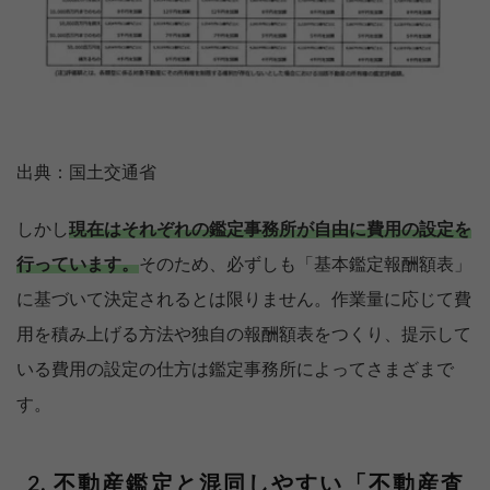
出典：国土交通省
しかし
現在はそれぞれの鑑定事務所が自由に費用の設定を
行っています。
そのため、必ずしも「基本鑑定報酬額表」
に基づいて決定されるとは限りません。作業量に応じて費
用を積み上げる方法や独自の報酬額表をつくり、提示して
いる費用の設定の仕方は鑑定事務所によってさまざまで
す。
不動産鑑定と混同しやすい「不動産査