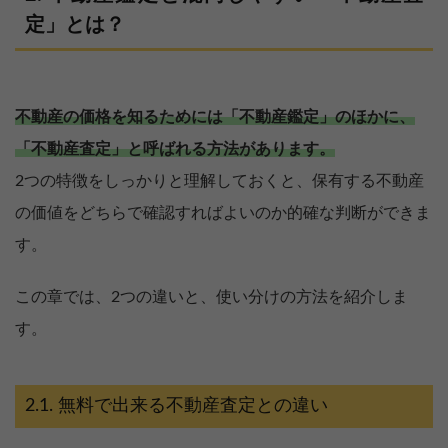
定」とは？
不動産の価格を知るためには「不動産鑑定」のほかに、
「不動産査定」と呼ばれる方法があります。
2つの特徴をしっかりと理解しておくと、保有する不動産
の価値をどちらで確認すればよいのか的確な判断ができま
す。
この章では、2つの違いと、使い分けの方法を紹介しま
す。
無料で出来る不動産査定との違い