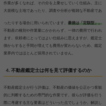
作業が多くなれば、その分を上乗せしていく仕組み。主に
大規模な土地であったり、調査や分析が複雑な不動産であ
ったりする場合に用いられています。
最後は「定額型」。
不動産の種別や作業量にかかわらず、一律の費用で行われ
ます。依頼者にとってはよい仕組みに思えますが、鑑定士
側からすると手間が増えても費用が変わらないため、鑑定
業界内ではほとんど採用されていません。
不動産鑑定士は何を見て評価するのか
不動産鑑定士が行う評価は、不動産の価値を公正かつ客観
的に判断するための専門的な作業です。彼らが評価を行う
際に考慮する主な要素はどういった点でしょうか。解説し