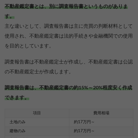
不動産鑑定書とは、別に調査報告書というものがありま
す。
主な違いとして、調査報告書は主に売買の判断材料として
使用され、不動産鑑定書は法的手続きや金融機関での使用
を目的としています。
調査報告書は不動産鑑定士が作成し、不動産鑑定書は公認
の不動産鑑定士が作成します。
調査報告書は、不動産鑑定書の約15%～20%程度安く作成
できます。
項目
費用相場
土地のみ
約17万円～
建物のみ
約17万円～