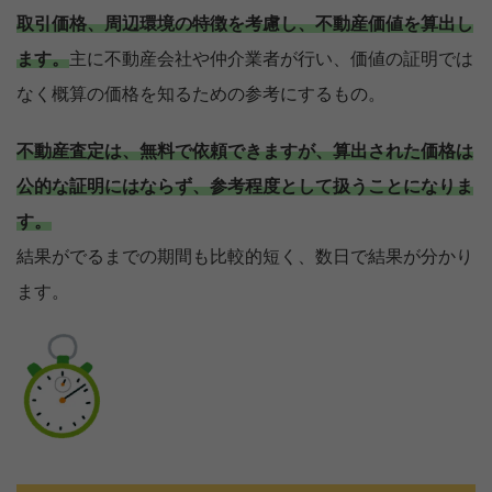
取引価格、周辺環境の特徴を考慮し、不動産価値を算出し
ます。
主に不動産会社や仲介業者が行い、価値の証明では
なく概算の価格を知るための参考にするもの。
不動産査定は、無料で依頼できますが、算出された価格は
公的な証明にはならず、参考程度として扱うことになりま
す。
結果がでるまでの期間も比較的短く、数日で結果が分かり
ます。