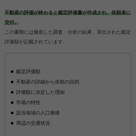
不動産の評価が終わると鑑定評価書が作成され、依頼者に
交付。
この書類には徹底した調査・分析の結果、算出された鑑定
評価額が記載されています。
鑑定評価額
不動産の詳細から依頼の目的
評価額に決定した理由
市場の特性
該当地域の人口推移
周辺の交通状況