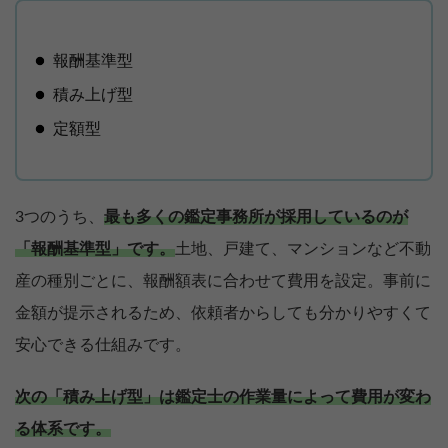
報酬基準型
積み上げ型
定額型
3つのうち、
最も多くの鑑定事務所が採用しているのが
「報酬基準型」です。
土地、戸建て、マンションなど不動
産の種別ごとに、報酬額表に合わせて費用を設定。事前に
金額が提示されるため、依頼者からしても分かりやすくて
安心できる仕組みです。
次の「積み上げ型」は鑑定士の作業量によって費用が変わ
る体系です。