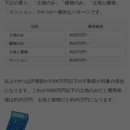
下記の通り、「土地のみ」「建物のみ」「土地と建物」
「マンション」の4つが一般的なパターンです。
項目
費用相場
土地のみ
約20万円～
建物のみ
約20万円～
土地と建物
約25万円～
マンション
約30万円～
以上の4つは評価額が1500万円以下の不動産が対象の場合
になります。これが5000万円以下の土地のみだと費用相
場は約25万円、土地と建物だと約45万円になります。