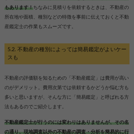
もあります！
ちなみに見積りを依頼するときは、不動産の
所在地や面積、種別などの特徴を事前に伝えておくと不動
産鑑定士の作業もスムーズです。
不動産の種別によっては簡易鑑定がよいケー
スも
不動産の評価額を知るための「不動産鑑定」は費用が高い
のがデメリット。費用次第では依頼するかどうか悩む方も
多いと思いますが、そんな方に「簡易鑑定」と呼ばれる方
法もあるのでご紹介します。
不動産鑑定士が行うのには変わりはありませんが、その名
の通り、現地調査以外の不動産の調査・分析を簡易的に行