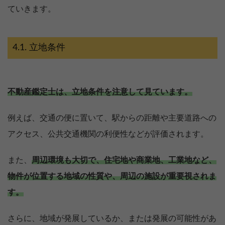
ていきます。
立地条件
不動産鑑定士は、立地条件を注意して見ています。
例えば、交通の便に置いて、駅からの距離や主要道路への
アクセス、公共交通機関の利便性などが評価されます。
また、
周辺環境も大切で、住宅地や商業地、工業地など、
物件が位置する地域の性質や、周辺の施設が重要視されま
す。
さらに、地域が発展しているか、または発展の可能性があ