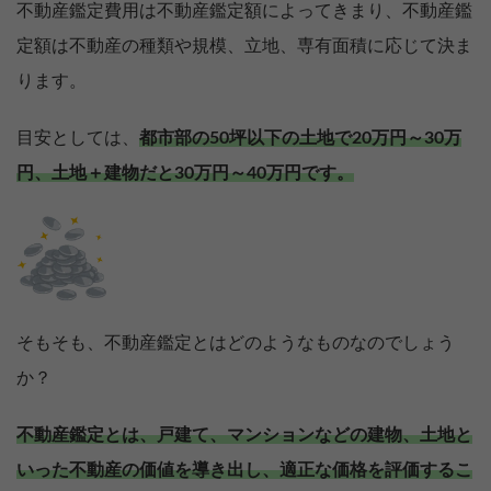
不動産鑑定費用は不動産鑑定額によってきまり、不動産鑑
定額は不動産の種類や規模、立地、専有面積に応じて決ま
ります。
目安としては、
都市部の50坪以下の土地で20万円～30万
円、土地＋建物だと30万円～40万円です。
そもそも、不動産鑑定とはどのようなものなのでしょう
か？
不動産鑑定とは、戸建て、マンションなどの建物、土地と
いった不動産の価値を導き出し、適正な価格を評価するこ