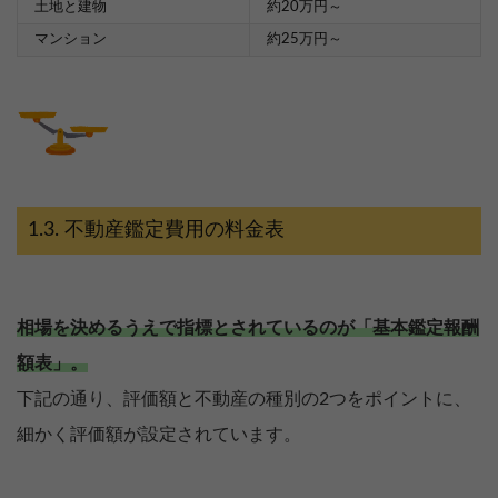
土地と建物
約20万円～
マンション
約25万円～
不動産鑑定費用の料金表
相場を決めるうえで指標とされているのが「基本鑑定報酬
額表」。
下記の通り、評価額と不動産の種別の2つをポイントに、
細かく評価額が設定されています。