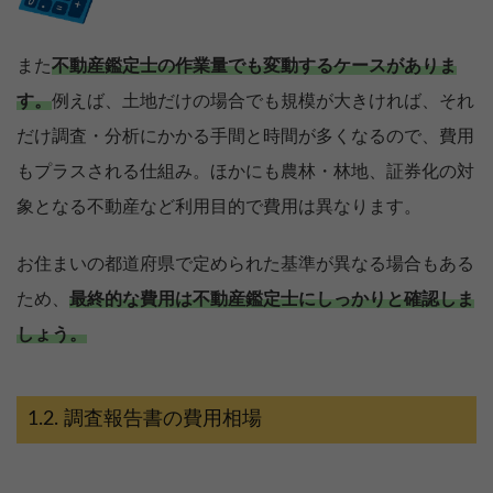
また
不動産鑑定士の作業量でも変動するケースがありま
す。
例えば、土地だけの場合でも規模が大きければ、それ
だけ調査・分析にかかる手間と時間が多くなるので、費用
もプラスされる仕組み。ほかにも農林・林地、証券化の対
象となる不動産など利用目的で費用は異なります。
お住まいの都道府県で定められた基準が異なる場合もある
ため、
最終的な費用は不動産鑑定士にしっかりと確認しま
しょう。
調査報告書の費用相場