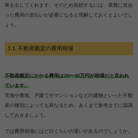
果を出してくれます。そのため依頼するには、業務に見合
った費用の支払いが必要になると理解しておくとよいでし
ょう。
不動産鑑定の費用相場
不動産鑑定にかかる費用は20〜30万円が相場だと言われ
ています。
宅地や農地、戸建てやマンションなどの建物といった不動
産の種別によっても異なるため、あくまで参考までに認識
しておきましょう。
では費用相場にはどのくらいの違いがあるのでしょうか。