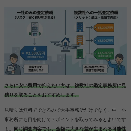
さらに安い費用で抑えたい方は、複数社の鑑定事務所に見
積りを取ることをおすすめします。
見積りは無料でできるので大手事務所だけでなく、中・小
事務所にも目を向けてアポイントを取ってみるとよいです
よ。
同じ調査内容でも、金額に大きな差が生まれる可能性