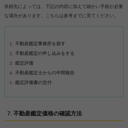
依頼先によっては、下記の内容に加えて細かい手順が必要
な場合があります。こちらは参考までに見てください。
不動産鑑定事務所を探す
不動産鑑定の申し込みをする
鑑定評価
不動産鑑定士からの中間報告
鑑定評価書の交付
不動産鑑定価格の確認方法