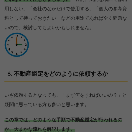
用しない」「会社のなかだけで使用する」「個人の参考資
料として持っておきたい」などの用途であれば全く問題な
いので、検討してもよいかもしれません。
不動産鑑定をどのように依頼するか
いざ依頼するとなっても、「まず何をすればいいの？」と
疑問に思っている方も多いと思います。
この章では、どのような手順で不動産鑑定が行われるの
か、大まかな流れを解説します。