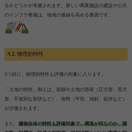
るかどうかが考慮されます。新しい商業施設の建設や公共
のインフラ整備は、地域の価値を高める要因です。
物理的特性
2つ目に、物理的特性も評価の対象に入ります。
「土地の特性」例えば、面積や土地の形状（正方形、長方
形、不規則な形状など）、地勢（平坦、傾斜、起伏など）
が評価されます。
また、
建物自体の特性も評価対象で、構造が何なのか、築