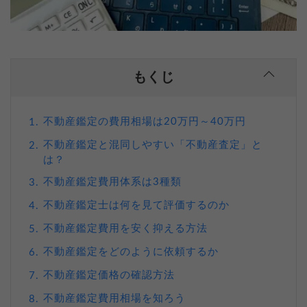
もくじ
不動産鑑定の費用相場は20万円～40万円
1.
不動産鑑定と混同しやすい「不動産査定」と
2.
は？
不動産鑑定費用体系は3種類
3.
不動産鑑定士は何を見て評価するのか
4.
不動産鑑定費用を安く抑える方法
5.
不動産鑑定をどのように依頼するか
6.
不動産鑑定価格の確認方法
7.
不動産鑑定費用相場を知ろう
8.