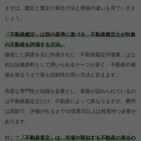
まずは、鑑定と査定の算出方法と用途の違いを見ていきま
しょう。
「不動産鑑定」は国の基準に基づき、不動産鑑定士が対象
の不動産を評価する方法。
徹底した調査を元に作成された「不動産鑑定評価書」は公
的な証拠資料として用いられるケースが多く、不動産の価
値を知るうえで最も信頼性の高い方法と言えます。
高度な専門性と知識を必要とし、業務が認められているの
は不動産鑑定士だけ。不動産によって異なりますが、費用
は高額で、評価が出るまで10営業日以上は程度待つ必要が
あります。
対して
「不動産査定」は、市場や類似する不動産の過去の