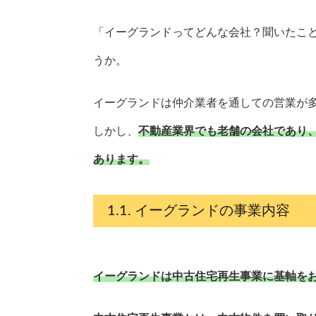
「イーグランドってどんな会社？聞いたこ
うか。
イーグランドは仲介業者を通しての営業が
しかし、
不動産業界でも老舗の会社であり
あります。
イーグランドの事業内容
イーグランドは中古住宅再生事業に基軸を