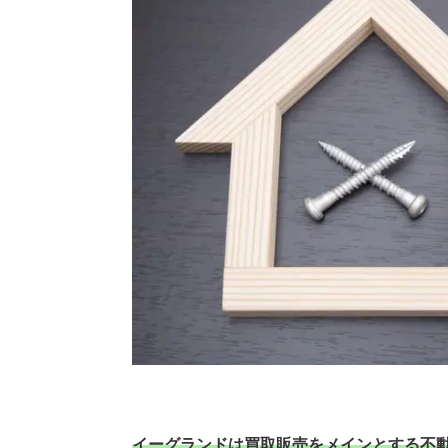
イーグランドは買取販売をメインとする不