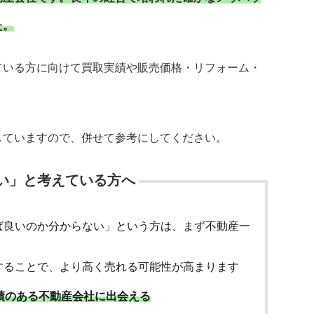
た。
ている方に向けて買取実績や販売価格・リフォーム・
していますので、併せて参考にしてください。
い」と考えている方へ
ば良いのか分からない」という方は、まず不動産一
することで、より高く売れる可能性が高まります
績のある不動産会社に出会える