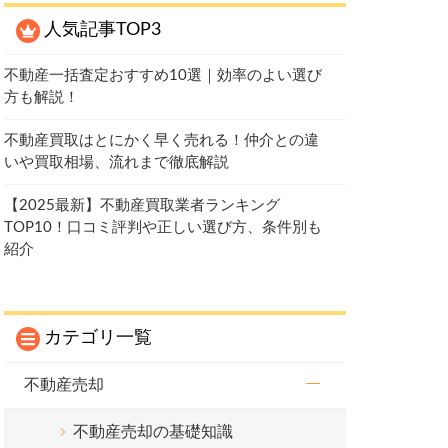
人気記事TOP3
不動産一括査定おすすめ10選｜効率のよい選び
方も解説！
不動産買取はとにかく早く売れる！仲介との違
いや買取相場、流れまで徹底解説
【2025最新】不動産買取業者ランキング
TOP10！口コミ評判や正しい選び方、条件別も
紹介
カテゴリ一覧
不動産売却
不動産売却の基礎知識