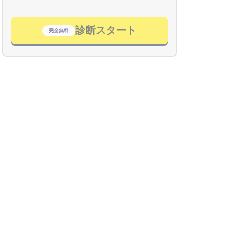
診断スタート
完全無料