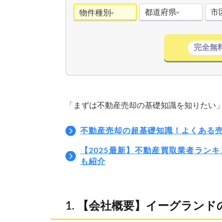
都道府県
市
物件種別
完全無
「まずは不動産売却の基礎知識を知りたい
不動産売却の超基礎知識！よくある
【2025最新】不動産買取業者ラン
も紹介
【会社概要】イーグランド