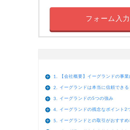
フォーム入力
【会社概要】イーグランドの事業
1.
イーグランドは本当に信頼できる
2.
イーグランドの5つの強み
3.
イーグランドの残念なポイント2
4.
イーグランドとの取引がおすすめ
5.