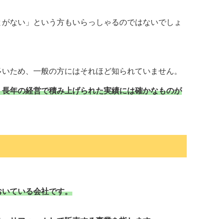
とがない」という方もいらっしゃるのではないでしょ
多いため、一般の方にはそれほど知られていません。
、長年の経営で積み上げられた実績には確かなものが
おいている会社です。