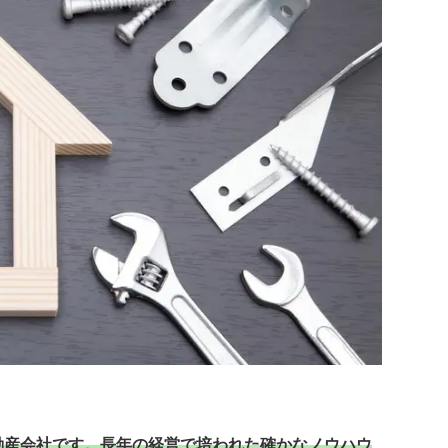
動産会社です。長年の経営で培われた確かなノウハウ