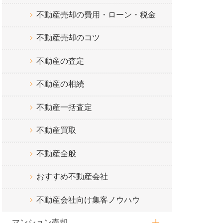
不動産売却の費用・ローン・税金
不動産売却のコツ
不動産の査定
不動産の相続
不動産一括査定
不動産買取
不動産全般
おすすめ不動産会社
不動産会社向け集客ノウハウ
マンション売却