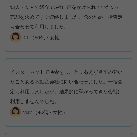
知人・友人の紹介で5社に声をかけられていたので、
売却を決めてすぐ連絡しました。念のため一括査定
も合わせて利用しました。
K.E（50代・女性）
インターネットで検索をし、とりあえず名前の聞い
たことある不動産会社に問い合わせました。一括査
定も利用しましたが、結果的に挙がってきた会社は
利用しませんでした。
M.M（40代・女性）