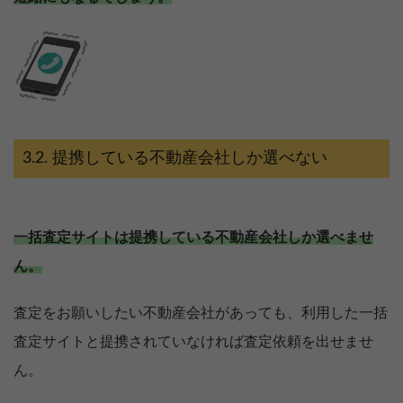
提携している不動産会社しか選べない
一括査定サイトは提携している不動産会社しか選べませ
ん。
査定をお願いしたい不動産会社があっても、利用した一括
査定サイトと提携されていなければ査定依頼を出せませ
ん。