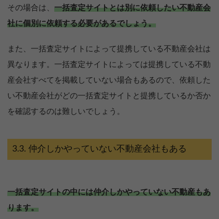
その場合は、
一括査定サイトとは別に依頼したい不動産会
社に個別に依頼する必要があるでしょう。
また、一括査定サイトによって提携している不動産会社は
異なります。一括査定サイトによっては提携している不動
産会社すべてを掲載していない場合もあるので、依頼した
い不動産会社がどの一括査定サイトと提携しているか否か
を確認するのは難しいでしょう。
仲介しかやっていない不動産会社もある
一括査定サイトの中には仲介しかやっていない不動産もあ
ります。