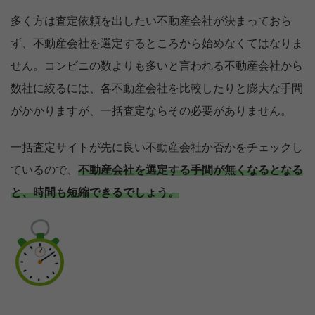
多く方は査定依頼を出したい不動産会社が決まっておら
ず、不動産会社を選定するところから始めなくてはなりま
せん。コンビニの数よりも多いと言われる不動産会社から
数社に絞るには、各不動産会社を比較したりと膨大な手間
がかかりますが、一括査定ならその必要がありません。
一括査定サイトが先に良い不動産会社か否かをチェックし
ているので、
不動産会社を選定する手間が無くなるとなる
と、時間も短縮できるでしょう。