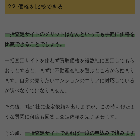
価格を比較できる
一括査定サイトのメリットはなんといっても手軽に価格を
比較できることでしょう。
一括査定サイトを使わず買取価格を複数社に査定してもら
おうとすると、まずは不動産会社を選ぶところから始まり
ます。自分の売りたいマンションのエリアに対応している
か調べなくてはなりません。
その後、1社1社に査定依頼を出しますが、この時も似たよ
うな質問に何度も回答し査定依頼を完了させます。
その点、
一括査定サイトであれば一度の申込みで済みます