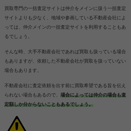
買取専門の一括査定サイトは仲介をメインに扱う一括査定
サイトよりも少なく、地域や参画している不動産会社によ
っては、仲介メインの一括査定サイトを利用することもあ
るでしょう。
そんな時、大手不動産会社であれば買取も扱っている場合
もありますが、依頼した不動産会社が買取を扱っていない
場合もあります。
不動産会社に査定依頼を出す前に買取希望である旨を伝え
られない場合もあるので、
場合によっては仲介の場合も査
定額しか分からないこともあるでしょう。