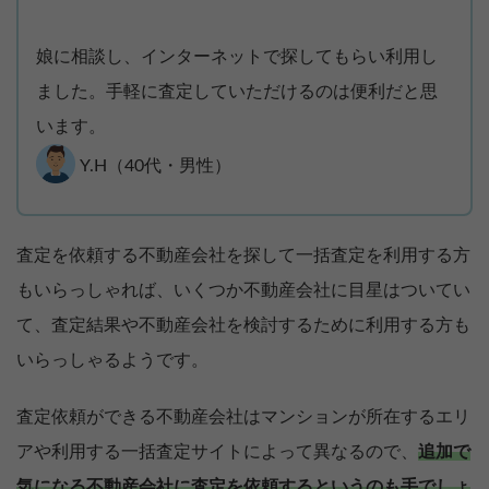
娘に相談し、インターネットで探してもらい利用し
ました。手軽に査定していただけるのは便利だと思
います。
Y.H（40代・男性）
査定を依頼する不動産会社を探して一括査定を利用する方
もいらっしゃれば、いくつか不動産会社に目星はついてい
て、査定結果や不動産会社を検討するために利用する方も
いらっしゃるようです。
査定依頼ができる不動産会社はマンションが所在するエリ
アや利用する一括査定サイトによって異なるので、
追加で
気になる不動産会社に査定を依頼するというのも手でしょ