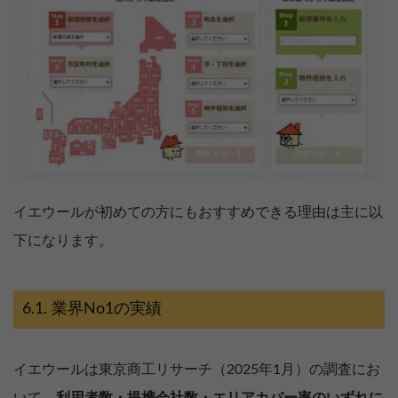
イエウールが初めての方にもおすすめできる理由は主に以
下になります。
業界No1の実績
イエウールは東京商工リサーチ（2025年1月）の調査にお