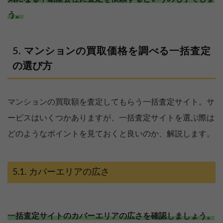
う。
マンションの買取価格を調べる一括査定
の選び方
マンションの買取額を査定してもらう一括査定サイト。サ
ービスはいくつかありますが、一括査定サイトを選ぶ際は
どのようなポイントを見ておくと良いのか、解説します。
カバーエリアの広さ
一括査定サイトのカバーエリアの広さを確認しましょう。