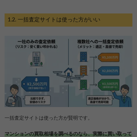
一括査定サイトは使った方がいい
一括査定サイトは使った方が賢明です。
マンションの買取相場を調べるのなら、実際に買い取って