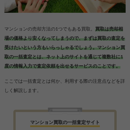
マンションの売却方法の1つでもある買取。
買取は売却相
場の価格より安くなってしまうので、まずは買取の査定を
受けたいという方もいらっしゃるでしょう。
マンション買
取の一括査定とは、ネット上のサイトを通じて複数社に1
度の情報入力で査定依頼を出せるサービスのことです。
ここでは一括査定とは何か、利用する際の注意点などを詳
しく解説します。
マンション買取の一括査定サイト