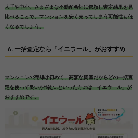
大手や中小、さまざまな不動産会社に依頼し査定結果を見
比べることで、マンションを安く売ってしまう可能性も低
くなるでしょう。
一括査定なら「イエウール」がおすすめ
マンションの売却は初めて、高額な資産だからどの一括査
定を使って良いか悩む…といった方には「イエウール」が
おすすめです。