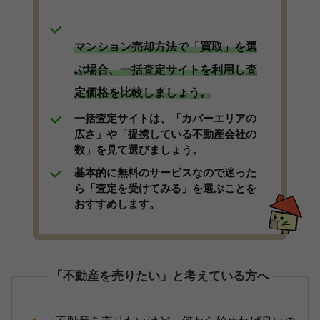
マンション売却方法で「買取」を選
ぶ場合、一括査定サイトを利用し査
定価格を比較しましょう。
一括査定サイトは、「カバーエリアの
広さ」や「提携している不動産会社の
数」を見て選びましょう。
基本的に無料のサービスなので迷った
ら「査定を受けてみる」を選ぶことを
おすすめします。
「不動産を売りたい」と考えている方へ