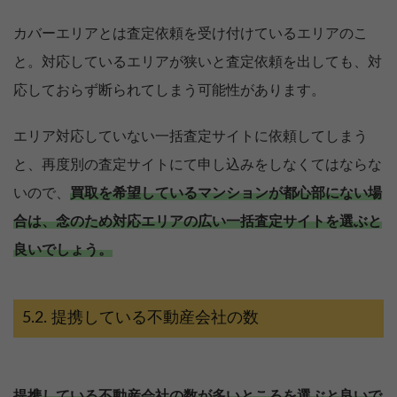
カバーエリアとは査定依頼を受け付けているエリアのこ
と。対応しているエリアが狭いと査定依頼を出しても、対
応しておらず断られてしまう可能性があります。
エリア対応していない一括査定サイトに依頼してしまう
と、再度別の査定サイトにて申し込みをしなくてはならな
いので、
買取を希望しているマンションが都心部にない場
合は、念のため対応エリアの広い一括査定サイトを選ぶと
良いでしょう。
提携している不動産会社の数
提携している不動産会社の数が多いところを選ぶと良いで