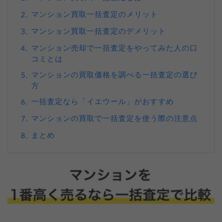
マンション買取一括査定のメリット
2.
マンション買取一括査定のデメリット
3.
マンション売却で一括査定をやってみた人の口
4.
コミとは
マンションの買取価格を調べる一括査定の選び
5.
方
一括査定なら「イエウール」がおすすめ
6.
マンションの買取で一括査定を使う際の注意点
7.
まとめ
8.