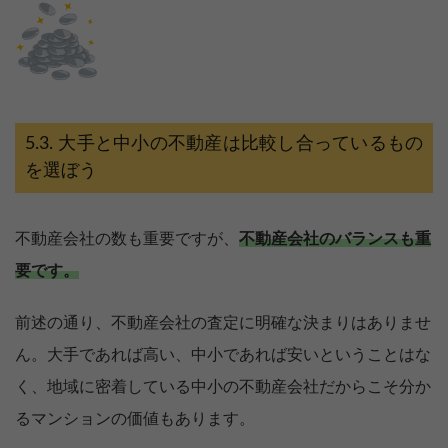
大手と中小の不動産は比較し合っているもの
を選ぼう
不動産会社の数も重要ですが、
不動産会社のバランスも重
要です。
前述の通り、不動産会社の査定に明確な決まりはありませ
ん。大手であれば高い、中小であれば安いということはな
く、地域に密着している中小の不動産会社だからこそ分か
るマンションの価値もあります。