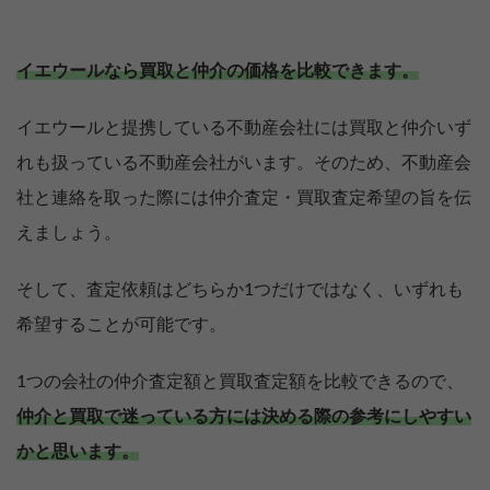
イエウールなら買取と仲介の価格を比較できます。
イエウールと提携している不動産会社には買取と仲介いず
れも扱っている不動産会社がいます。そのため、不動産会
社と連絡を取った際には仲介査定・買取査定希望の旨を伝
えましょう。
そして、査定依頼はどちらか1つだけではなく、いずれも
希望することが可能です。
1つの会社の仲介査定額と買取査定額を比較できるので、
【完全無料】うちの価格いくら？
仲介と買取で迷っている方には決める際の参考にしやすい
無料診断スタート
かと思います。