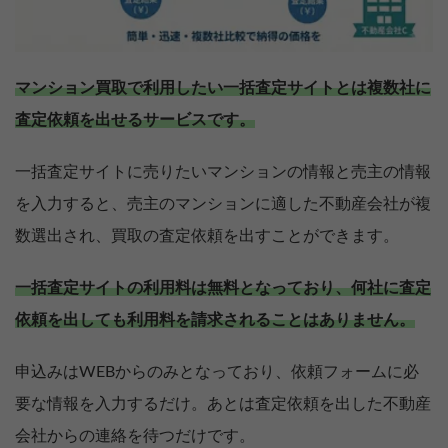
マンション買取で利用したい一括査定サイトとは複数社に
査定依頼を出せるサービスです。
一括査定サイトに売りたいマンションの情報と売主の情報
を入力すると、売主のマンションに適した不動産会社が複
数選出され、買取の査定依頼を出すことができます。
一括査定サイトの利用料は無料となっており、何社に査定
依頼を出しても利用料を請求されることはありません。
申込みはWEBからのみとなっており、依頼フォームに必
要な情報を入力するだけ。あとは査定依頼を出した不動産
会社からの連絡を待つだけです。