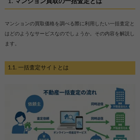
マンション買取の一括査定とは
マンションの買取価格を調べる際に利用したい一括査定と
はどのようなサービスなのでしょうか。その内容を解説し
ます。
一括査定サイトとは