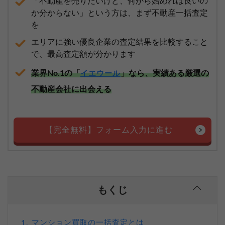
「不動産を売りたいけど、何から始めれば良いの
か分からない」という方は、まず不動産一括査定
を
エリアに強い優良企業の査定結果を比較すること
で、最高査定額が分かります
業界No.1の「
」なら、実績ある厳選の
イエウール
不動産会社に出会える
【完全無料】フォーム入力に進む
もくじ
マンション買取の一括査定とは
1.