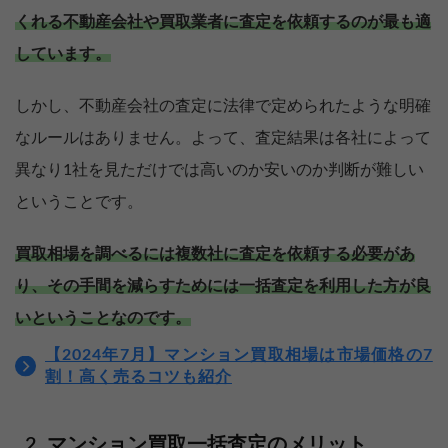
くれる不動産会社や買取業者に査定を依頼するのが最も適
しています。
しかし、不動産会社の査定に法律で定められたような明確
なルールはありません。よって、査定結果は各社によって
異なり1社を見ただけでは高いのか安いのか判断が難しい
ということです。
買取相場を調べるには複数社に査定を依頼する必要があ
り、その手間を減らすためには一括査定を利用した方が良
いということなのです。
【2024年7月】マンション買取相場は市場価格の7
割！高く売るコツも紹介
マンション買取一括査定のメリット