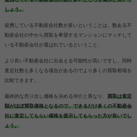
しょう。
提携している不動産会社数が多いということは、数ある不
動産会社の中から買取を希望するマンションにマッチして
いる不動産会社が選ばれているということ。
より良い不動産会社に出会える可能性が高いですし、同時
査定社数も多くなる場合があるのでより多くの買取相場を
比較できます。
最終的な売り出し価格を決める仲介と異なり、
買取は査定
額がほぼ買取価格となるので、できるだけ多くの不動産会
社に査定してもらい価格を提示してもらった方が良いでし
ょう。