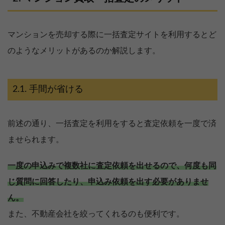
マンションを売却する際に一括査定サイトを利用するとど
のようなメリットがあるのか解説します。
手間が省ける
前述の通り、一括査定を利用をすると査定依頼を一度で済
ませられます。
一度の申込みで複数社に査定依頼を出せるので、何度も同
じ質問に回答したり、申込み依頼を出す必要がありませ
ん。
また、不動産会社を絞ってくれるのも便利です。