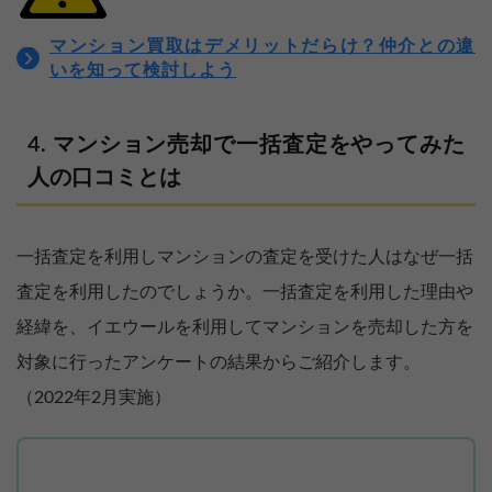
マンション買取はデメリットだらけ？仲介との違
いを知って検討しよう
マンション売却で一括査定をやってみた
人の口コミとは
一括査定を利用しマンションの査定を受けた人はなぜ一括
査定を利用したのでしょうか。一括査定を利用した理由や
経緯を、イエウールを利用してマンションを売却した方を
対象に行ったアンケートの結果からご紹介します。
（2022年2月実施）