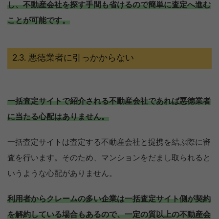
し、不動産会社を探す手間も省けるので簡単に査定へ進む
ことが可能です。
悪徳業者に引っかからない
一括査定サイトで紹介される不動産会社であれば悪徳業者
に当たる心配はありません。
一括査定サイトは査定する不動産会社と提携を結ぶ際に審
査を行います。そのため、マンションをだまし取られると
いうような心配がありません。
利用者からクレームの多い企業は一括査定サイト側が契約
を解約している場合もあるので、一定の質以上の不動産会