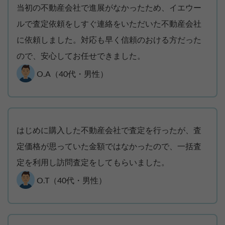
当初の不動産会社で進展がなかったため、イエウー
ルで査定依頼をしすぐ連絡をいただいた不動産会社
に依頼しました。対応も早く信頼のおける方だった
ので、安心してお任せできました。
O.A（40代・男性）
はじめに購入した不動産会社で査定を行ったが、査
定価格が思っていた金額ではなかったので、一括査
定を利用し訪問査定をしてもらいました。
O.T（40代・男性）