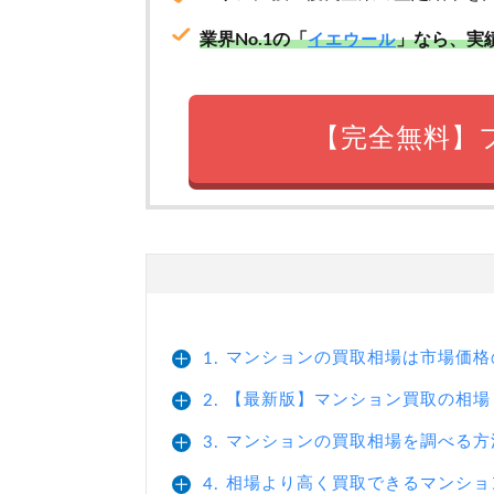
業界No.1の「
」なら、実
イエウール
【完全無料】
マンションの買取相場は市場価格
1.
【最新版】マンション買取の相場
2.
マンションの買取相場を調べる方
3.
相場より高く買取できるマンショ
4.