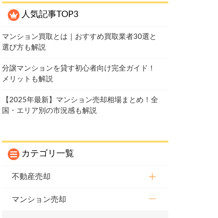
人気記事TOP3
マンション買取とは｜おすすめ買取業者30選と
選び方も解説
分譲マンションを貸す初心者向け完全ガイド！
メリットも解説
【2025年最新】マンション売却相場まとめ！全
国・エリア別の市況感も解説
カテゴリ一覧
不動産売却
マンション売却