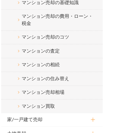
マンション売却の基礎知識
マンション売却の費用・ローン・
税金
マンション売却のコツ
マンションの査定
マンションの相続
マンションの住み替え
マンション売却相場
マンション買取
家/一戸建て売却