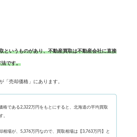
買取というものがあり、不動産買取は不動産会社に直接
方法です。
が「売却価格」にあります。
格である2,322万円をもとにすると、北海道の平均買取
ます。
場が、5,376万円なので、買取相場は【3,763万円】と