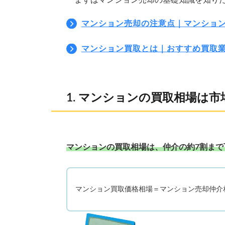
「まずはマンション売却の基礎知識を知り
マンション売却の注意点｜マンショ
マンション買取とは｜おすすめ買取業
マンションの買取相場は市場
マンションの買取相場は、仲介の約7割まで
マンション買取価格相場＝マンション売却仲介相場