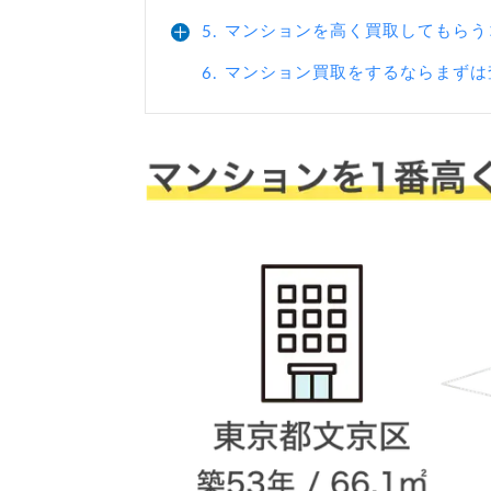
マンションを高く買取してもらう
5.
マンション買取をするならまずは
6.