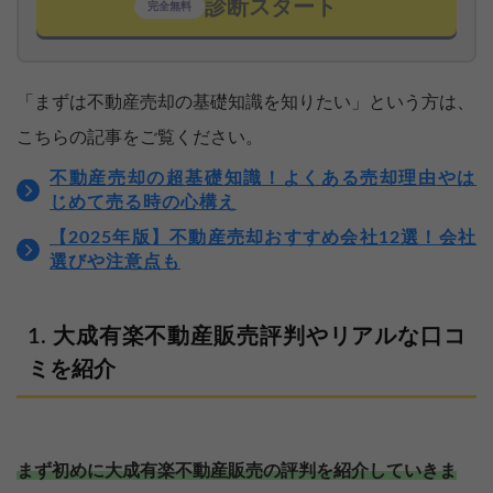
診断スタート
完全無料
「まずは不動産売却の基礎知識を知りたい」という方は、
こちらの記事をご覧ください。
不動産売却の超基礎知識！よくある売却理由やは
じめて売る時の心構え
【2025年版】不動産売却おすすめ会社12選！会社
選びや注意点も
大成有楽不動産販売評判やリアルな口コ
ミを紹介
まず初めに大成有楽不動産販売の評判を紹介していきま