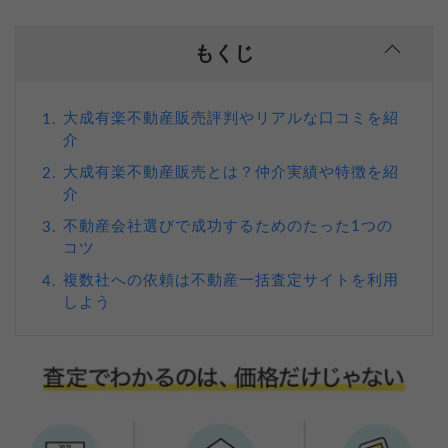
もくじ
大成有楽不動産販売評判やリアルな口コミを紹
1.
介
大成有楽不動産販売とは？仲介実績や特徴を紹
2.
介
不動産会社選びで成功するためのたった1つの
3.
コツ
複数社への依頼は不動産一括査定サイトを利用
4.
しよう