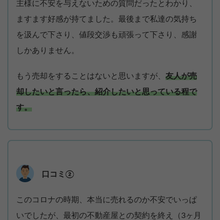
主様に不安を与えないための質問だったとわかり、
ますます好感が持てました。最後まで私達の気持ち
を汲んで下さり、値段交渉も頑張って下さり、感謝
しかありません。
もう売却をすることはないと思いますが、
友人が売
却したいと言ったら、紹介したいと思っている程で
す。
口コミ②
このコロナの時期、本当に売れるのか不安でいっぱ
いでしたが、最初の不動産屋との契約を終え（3ヶ月