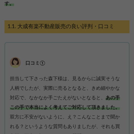
す。
大成有楽不動産販売の良い評判・口コミ
口コミ①
担当して下さった森下様は、見るからに誠実そうな
人柄でしたが、実際に売るとなると、きめ細やかな
対応で、なかなか手ごたえがないとなると、
あの手
この手で本当によく考えてご対応して頂きました。
双方に不安がないように、え？こんなことまで聞か
れる？というような質問もありましたが、それも買