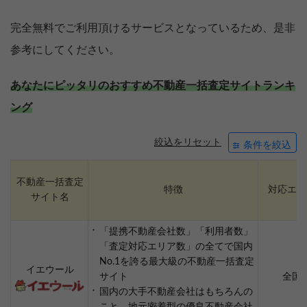
完全無料でご利用頂けるサービスとなっているため、是非
参考にしてください。
あなたにピッタリのおすすめ不動産一括査定サイトランキ
ング
絞込をリセット
条件を絞込
不動産一括査定
特徴
対応エリ
サイト名
「提携不動産会社数」「利用者数」
「査定対応エリア数」の全てで国内
No.1を誇る最大級の不動産一括査定
イエウール
サイト
全国
国内の大手不動産会社はもちろんの