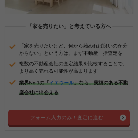
「家を売りたい」と考えている方へ
「家を売りたいけど、何から始めれば良いのか分
からない」という方は、まず不動産一括査定を
複数の不動産会社の査定結果を比較することで、
より高く売れる可能性が高まります
業界No.1の「
」なら、実績のある不動
イエウール
産会社に出会える
フォーム入力のみ！査定に進む