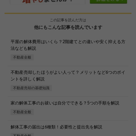
この記事を読んだ方は
他にもこんな記事を読んでいます
平屋の解体費用はいくら？2階建てとの違いや安く抑える方
法なども解説
不動産全般
不動産売却したほうがよい人って？メリットなど6つのポイ
ントを詳しく解説
不動産売却の基礎知識
家の解体工事のお祓いは自分でできる？5つの手順を解説
不動産全般
解体工事の届出は6種類！必要性と提出先を解説