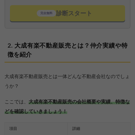
診断スタート
完全無料
大成有楽不動産販売とは？仲介実績や特
徴を紹介
大成有楽不動産販売とは一体どんな不動産会社なのでしょ
うか？
ここでは、
大成有楽不動産販売の会社概要や実績、特徴な
どを確認していきましょう！
項目
詳細