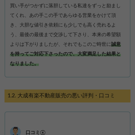
買い手がつかずに落胆している私達をずっと励まし
てくれ、あの手この手であらゆる営業をかけて頂
き、大胆な値引き依頼にも少しでも高く売れるよ
う、最後の最後まで交渉して下さり、本来の希望額
よりは下がりましたが、それでもこのご時世に
誠意
を持ってご対応下さったので、大変満足した結果と
なりました。
大成有楽不動産販売の悪い評判・口コミ
口コミ④