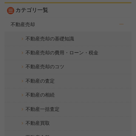
カテゴリ一覧
不動産売却
不動産売却の基礎知識
不動産売却の費用・ローン・税金
不動産売却のコツ
不動産の査定
不動産の相続
不動産一括査定
不動産買取