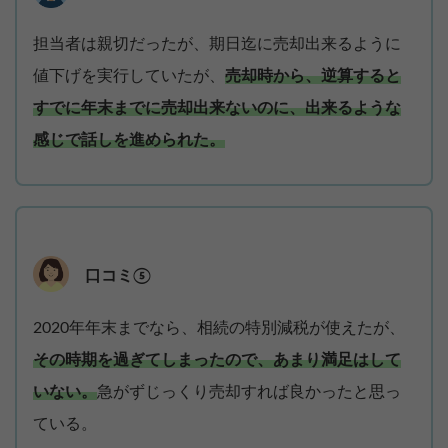
担当者は親切だったが、期日迄に売却出来るように
値下げを実行していたが、
売却時から、逆算すると
すでに年末までに売却出来ないのに、出来るような
感じで話しを進められた。
口コミ⑤
2020年年末までなら、相続の特別減税が使えたが、
その時期を過ぎてしまったので、あまり満足はして
いない。
急がずじっくり売却すれば良かったと思っ
ている。