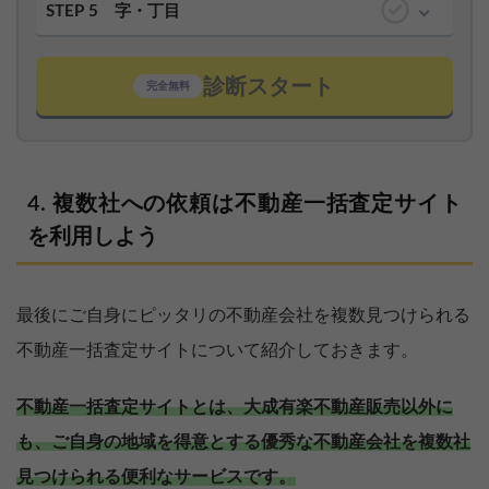
STEP 5
字・丁目
診断スタート
完全無料
複数社への依頼は不動産一括査定サイト
を利用しよう
最後にご自身にピッタリの不動産会社を複数見つけられる
不動産一括査定サイトについて紹介しておきます。
不動産一括査定サイトとは、大成有楽不動産販売以外に
も、ご自身の地域を得意とする優秀な不動産会社を複数社
見つけられる便利なサービスです。