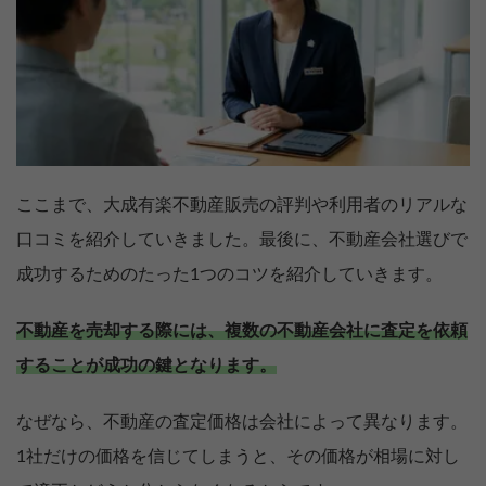
ここまで、大成有楽不動産販売の評判や利用者のリアルな
口コミを紹介していきました。最後に、不動産会社選びで
成功するためのたった1つのコツを紹介していきます。
不動産を売却する際には、複数の不動産会社に査定を依頼
することが成功の鍵となります。
なぜなら、不動産の査定価格は会社によって異なります。
1社だけの価格を信じてしまうと、その価格が相場に対し