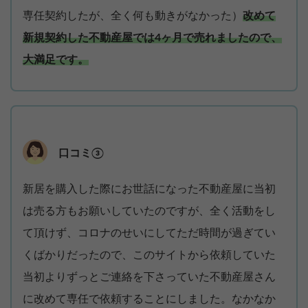
専任契約したが、全く何も動きがなかった）
改めて
新規契約した不動産屋では4ヶ月で売れましたので、
大満足です。
口コミ③
新居を購入した際にお世話になった不動産屋に当初
は売る方もお願いしていたのですが、全く活動をし
て頂けず、コロナのせいにしてただ時間が過ぎてい
くばかりだったので、このサイトから依頼していた
当初よりずっとご連絡を下さっていた不動産屋さん
に改めて専任で依頼することにしました。なかなか