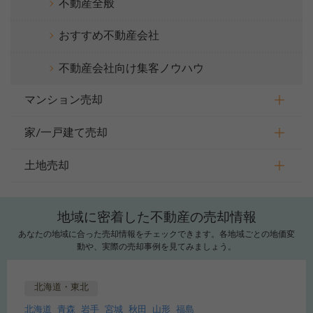
不動産全般
おすすめ不動産会社
不動産会社向け集客ノウハウ
マンション売却
家/一戸建て売却
土地売却
地域に密着した不動産の売却情報
あなたの地域に合った売却情報をチェックできます。各地域ごとの地価変
動や、実際の売却事例を見てみましょう。
北海道・東北
北海道
青森
岩手
宮城
秋田
山形
福島