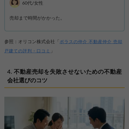
60代/女性
売却まで時間がかかった。
参照：オリコン株式会社「
ポラスの仲介 不動産仲介 売却
」
戸建ての評判・口コミ
不動産売却を失敗させないための不動産
会社選びのコツ