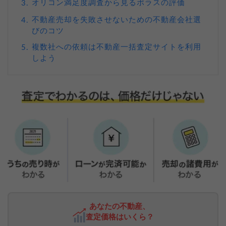
オリコン満足度調査から見るポラスの評価
3.
不動産売却を失敗させないための不動産会社選
4.
びのコツ
複数社への依頼は不動産一括査定サイトを利用
5.
しよう
あなたの不動産、
査定価格はいくら？