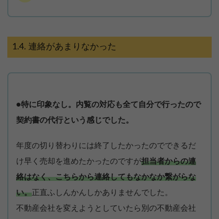
連絡があまりなかった
●特に印象なし。内覧の対応も全て自分で行ったので
契約書の代行という感じでした。
年度の切り替わりには終了したかったのでできるだ
け早く売却を進めたかったのですが
担当者からの連
絡はなく、こちらから連絡してもなかなか繋がらな
い。
正直ふしんかんしかありませんでした。
不動産会社を変えようとしていたら別の不動産会社