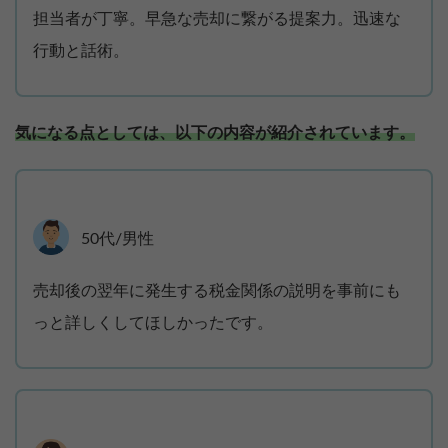
担当者が丁寧。早急な売却に繋がる提案力。迅速な
行動と話術。
気になる点としては、以下の内容が紹介されています。
50代/男性
売却後の翌年に発生する税金関係の説明を事前にも
っと詳しくしてほしかったです。