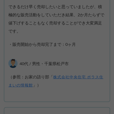
できるだけ早く売却したいと思っていましたが、積
極的な販売活動をしていただき結果、2か月たらずで
値下げすることもなく売却することができ大変満足
です。
・販売開始から売却完了まで：0ヶ月
40代 / 男性・千葉県松戸市
（参照：お家の語り部「
株式会社中央住宅 ポラス住
」）
まいの情報館