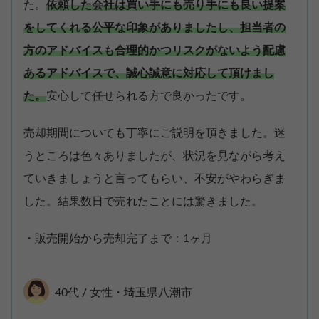
た。
依頼した会社は買い手にも売り手にも良い提案
をしてくれる公平な印象がありましたし、担当者の
方のアドバイスも合理的かつリスクがないよう配慮
あるアドバイスで、誠心誠意に対応して頂けまし
た。
安心して任せられる方で良かったです。
売却期間についても丁寧にご説明を頂きました。迷
うところは色々ありましたが、状況を見ながら考え
ていきましょうと言ってもらい、不安がやわらぎま
した。結果数日で売れたことには驚きました。
・販売開始から売却完了まで：1ヶ月
40代 / 女性・埼玉県八潮市