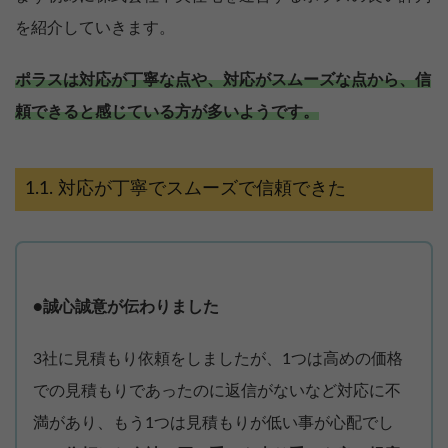
を紹介していきます。
ポラスは対応が丁寧な点や、対応がスムーズな点から、信
頼できると感じている方が多いようです。
対応が丁寧でスムーズで信頼できた
●誠心誠意が伝わりました
3社に見積もり依頼をしましたが、1つは高めの価格
での見積もりであったのに返信がないなど対応に不
満があり、もう1つは見積もりが低い事が心配でし