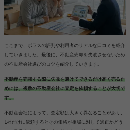
ここまで、ポラスの評判や利用者のリアルな口コミを紹介
していきました。最後に、不動産売却を失敗させないため
の不動産会社選びのコツを紹介していきます。
不動産を売却する際に失敗を避けてできるだけ高く売るた
めには、複数の不動産会社に査定を依頼することが大切で
す。
不動産会社によって、査定額は大きく異なることがあり、
1社だけに依頼するとその価格が相場に対して適正かどう