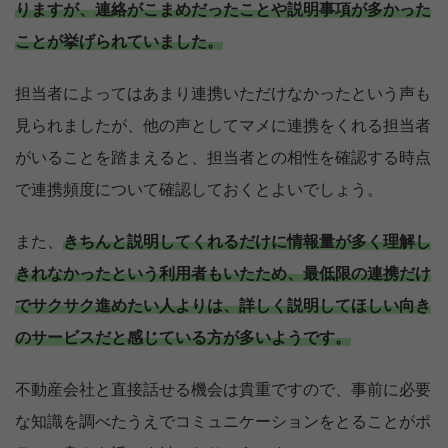
りますが、連絡がこまめだったことや説明事項が多かった
ことが挙げられていました。
担当者によってはあまり連携いただけなかったという声も
見られましたが、他の声としてマメに連携をくれる担当者
がいることを踏まえると、担当者との相性を確認する時点
で連携頻度について確認しておくとよいでしょう。
また、
きちんと説明してくれるだけに情報量が多く理解し
きれなかったという利用者もいたため、最低限の連携だけ
でサクサク進めたい人よりは、詳しく説明してほしい向き
のサービスだと感じている方が多いようです。
不動産会社と直接話せる機会は貴重ですので、事前に必要
な知識を調べたうえでコミュニケーションをとることがポ