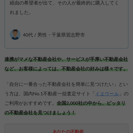
経由の希望者が出て、その人が最終的に購入してく
れました。
40代 / 男性・千葉県習志野市
連携がマメな不動産会社や、サービスが手厚い不動産会社
など、お客様によっては、不動産会社の好みは様々です。
「自分に一番合った不動産会社を簡単に見つけたい」とい
う方は、国内No.1不動産一括査定サイト「
」の
イエウール
ご利用がおすすめです。
全国2,000社の中から、ピッタリ
の不動産会社を見つけましょう！
あなたの不動産、