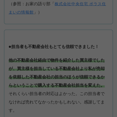
（参照：お家の語り部「
株式会社中央住宅 ポラス住
」）
まいの情報館
●担当者も不動産会社もとても信頼できました！
他の不動産会社経由で物件を紹介した買主様でした
が、買主様を担当している不動産会社より私が売却
を依頼した不動産会社の担当のほうが信頼できるか
らということで購入する不動産会社担当を変えた。
それくらい担当者の対応はよかった。この担当者で
なければ売れてなかったかもしれない。感謝してま
す。