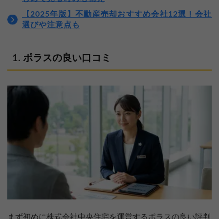
【2025年版】不動産売却おすすめ会社12選！会社
選びや注意点も
ポラスの良い口コミ
まず初めに株式会社中央住宅を運営するポラスの良い評判