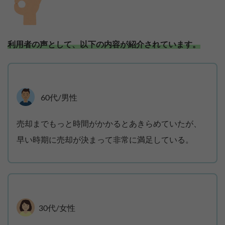
利用者の声として、以下の内容が紹介されています。
60代/男性
売却までもっと時間がかかるとあきらめていたが、
早い時期に売却が決まって非常に満足している。
30代/女性