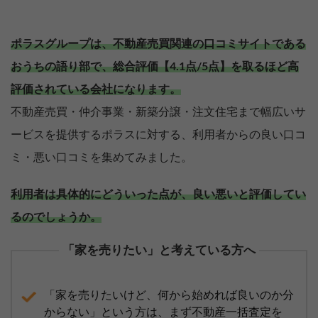
ポラスグループは、不動産売買関連の口コミサイトである
おうちの語り部で、総合評価【4.1点/5点】を取るほど高
評価されている会社になります。
不動産売買・仲介事業・新築分譲・注文住宅まで幅広いサ
ービスを提供するポラスに対する、利用者からの良い口コ
ミ・悪い口コミを集めてみました。
利用者は具体的にどういった点が、良い悪いと評価してい
るのでしょうか。
「家を売りたい」と考えている方へ
「家を売りたいけど、何から始めれば良いのか分
からない」という方は、まず不動産一括査定を