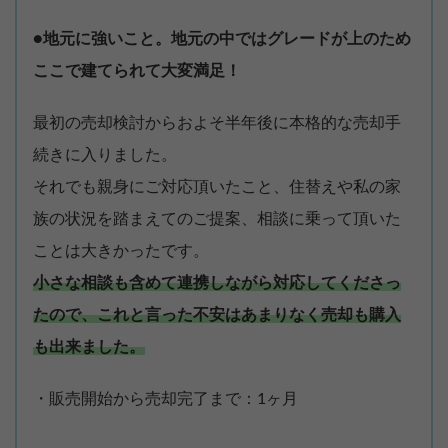
●地元に強いこと。地元の中ではグレードが上のため
ここで建てられて大変満足！
最初の売却検討からおよそ半年後に本格的な売却手
続きに入りました。
それでも親身にご対応頂いたこと、住替えや私の家
族の状況を踏まえてのご提案、相談に乗って頂いた
ことは大きかったです。
小さな相談も含めて連携しながら対応してくださっ
たので、これと言った不安はあまりなく売却も購入
も出来ました。
・販売開始から売却完了まで：1ヶ月