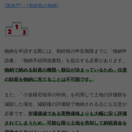
[国税庁]：[相続税の物納]
物納を申請する際には、相続税の申告期限までに「物納申
請書」「物納手続関係書類」を提出する必要があります。
物納で納める財産の種類・順位が決まっているため、任意
の財産を物納に充てることは不可能です。
また、「小規模宅地等の特例」を利用して土地の評価額を
減額した場合、減額後の評価額で物納される点にも注意が
必要です。
市場価値である実勢価格よりも大幅に安く評価
されてしまうため、可能な限り土地を売却して納税資金を