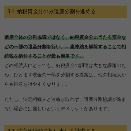
納税資金分のみ遺産分割を進める
遺産全体の分割協議ではなく、納税資金分に当たる預金な
どの一部の遺産分割を行い、口座凍結を解除することで相
続税を納付することが最も簡単です。
どの相続人にとっても、納税資金の調達は大きな課題のた
め、ひとまず現金の一部を分割する提案は、他の相続人か
らも同意を得やすくなります。
ただし、法定相続人と連絡が取れず、遺産分割協議が進ま
ない場合には難しいというデメリットがあります。