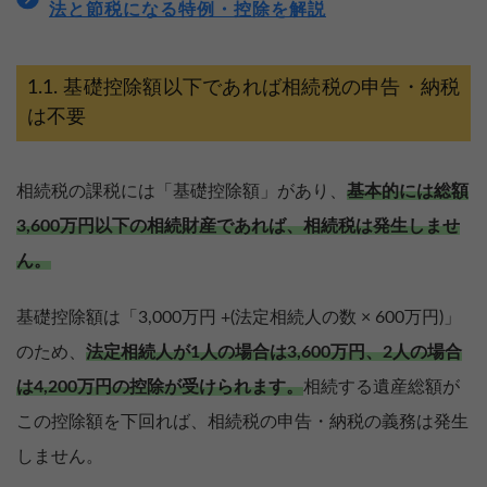
法と節税になる特例・控除を解説
基礎控除額以下であれば相続税の申告・納税
は不要
相続税の課税には「基礎控除額」があり、
基本的には総額
3,600万円以下の相続財産であれば、相続税は発生しませ
ん。
基礎控除額は「3,000万円 +(法定相続人の数 × 600万円)」
のため、
法定相続人が1人の場合は3,600万円、2人の場合
は4,200万円の控除が受けられます。
相続する遺産総額が
この控除額を下回れば、相続税の申告・納税の義務は発生
しません。