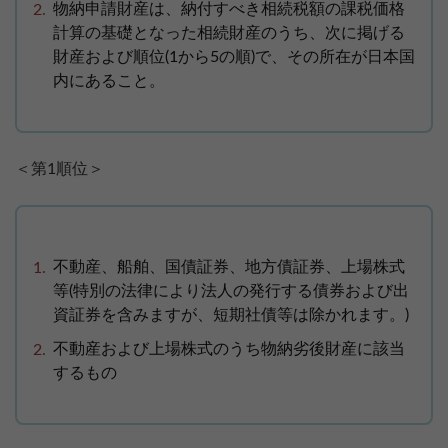
物納申請財産は、納付すべき相続税額の課税価格
計算の基礎となった相続財産のうち、次に掲げる
財産および順位(1から5の順)で、その所在が日本国
内にあること。
＜第1順位＞
不動産、船舶、国債証券、地方債証券、上場株式
等(特別の法律により法人の発行する債券および出
資証券を含みますが、短期社債等は除かれます。)
不動産および上場株式のうち物納劣後財産に該当
するもの