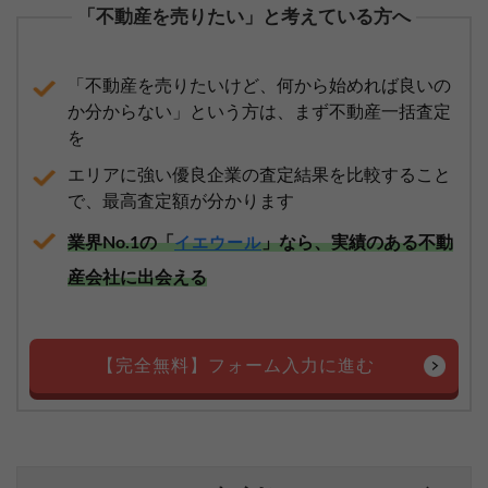
「不動産を売りたい」と考えている方へ
「不動産を売りたいけど、何から始めれば良いの
か分からない」という方は、まず不動産一括査定
を
エリアに強い優良企業の査定結果を比較すること
で、最高査定額が分かります
業界No.1の「
」なら、実績のある不動
イエウール
産会社に出会える
【完全無料】フォーム入力に進む