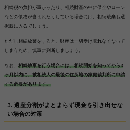
相続税の負担が重かったり、相続財産の中に借金やローン
などの債務が含まれたりしている場合には、相続放棄も選
択肢に入るでしょう。
ただし相続放棄をすると、財産は一切受け取れなくなって
しまうため、慎重に判断しましょう。
なお、
相続放棄を行う場合には、相続開始を知ってから3
ヶ月以内に、被相続人の最後の住所地の家庭裁判所に申請
する必要があります。
遺産分割がまとまらず現金を引き出せな
い場合の対策