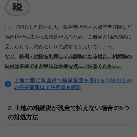
ここで紹介した以外にも、障害者控除や未成年者控除など
相続税が軽減される措置があるため、ご自身の相続の際に
受けられるものがないか確認するとよいでしょう。
なお、
特例・控除を利用して非課税になる場合、相続税の
納付は不要ですが申告は必要な点にご注意ください。
土地の固定資産税で軽減措置を受ける申請のため
の必要書類は？注意点も解説
土地の相続税が現金で払えない場合の5つ
の対処方法