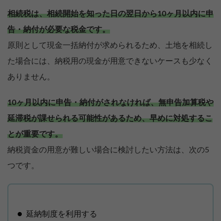
相続税は、相続開始を知った日の翌日から10ヶ月以内に申
告・納付が必要な税金です。
原則として現金一括納付が求められるため、土地を相続し
た場合には、納税用の現金が用意できないケースも少なく
ありません。
10ヶ月以内に申告・納付がされなければ、無申告加算税や
延滞税が課せられる可能性があるため、早めに対処するこ
とが重要です。
納税資金の用意が難しい場合に検討したい方法は、次の5
つです。
延納制度を利用する