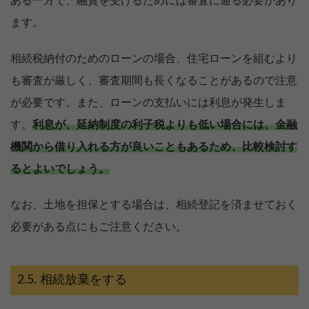
ある一方で、融資を受けるためには審査に通る必要があり
ます。
相続税納付のためのローンの場合、住宅ローンを組むより
も審査が厳しく、審査期間も長くなることがあるので注意
が必要です。また、ローンの支払いには利息が発生しま
す。
利息が、延納制度の利子税よりも低い場合には、金融
機関から借り入れる方が良いこともあるため、比較検討す
るとよいでしょう。
なお、土地を担保とする場合は、相続登記を済ませておく
必要がある点にもご注意ください。
相続放棄をする