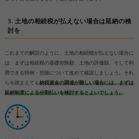
土地の相続税が払えない場合は延納の検
討を
これまでの解説のように、土地の相続税が払えない場合に
は、まずは相続税の基礎控除額、土地の評価額、そして利
用できる特例・控除について改めて確認しましょう。それ
らを踏まえても
納税資金の調達が難しい場合には、まずは
延納制度による分割払いを検討するとよいでしょう。
【完全無料】うちの価格いくら？
無料診断スタート