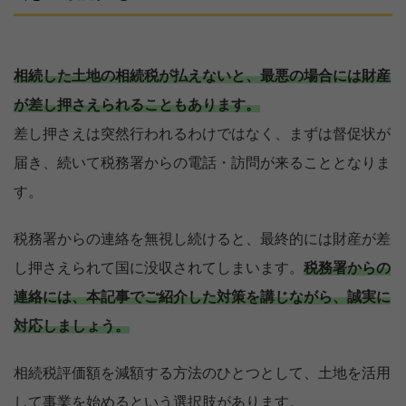
相続した土地の​​相続税が払えないと、最悪の場合には財産
が差し押さえられることもあります。
差し押さえは突然行われるわけではなく、まずは督促状が
届き、続いて税務署からの電話・訪問が来ることとなりま
す。
税務署からの連絡を無視し続けると、最終的には財産が差
し押さえられて国に没収されてしまいます。
税務署からの
連絡には、本記事でご紹介した対策を講じながら、誠実に
対応しましょう。
相続税評価額を減額する方法のひとつとして、土地を活用
して事業を始めるという選択肢があります。