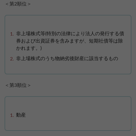
＜第2順位＞
非上場株式等(特別の法律により法人の発行する債
券および出資証券を含みますが、短期社債等は除
かれます。)
非上場株式のうち物納劣後財産に該当するもの
＜第3順位＞
動産