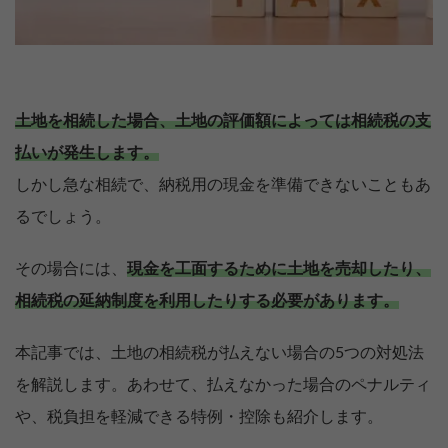
土地を相続した場合、土地の評価額によっては相続税の支
払いが発生します。
しかし急な相続で、納税用の現金を準備できないこともあ
るでしょう。
その場合には、
現金を工面するために土地を売却したり、
相続税の延納制度を利用したりする必要があります。
本記事では、土地の相続税が払えない場合の5つの対処法
を解説します。あわせて、払えなかった場合のペナルティ
や、税負担を軽減できる特例・控除も紹介します。