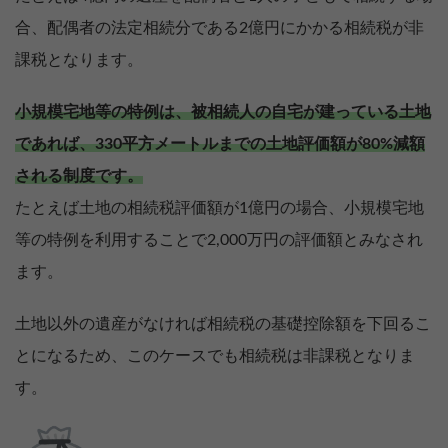
合、配偶者の法定相続分である2億円にかかる相続税が非
課税となります。
小規模宅地等の特例は、被相続人の自宅が建っている土地
であれば、330平方メートルまでの土地評価額が80%減額
される制度です。
たとえば土地の相続税評価額が1億円の場合、小規模宅地
等の特例を利用することで2,000万円の評価額とみなされ
ます。
土地以外の遺産がなければ相続税の基礎控除額を下回るこ
とになるため、このケースでも相続税は非課税となりま
す。