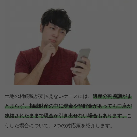
土地の相続税が支払えないケースには、
遺産分割協議がま
とまらず、相続財産の中に現金や預貯金があっても口座が
凍結されたままで現金が引き出せない場合もあります。
こ
うした場合について、2つの対応策を紹介します。