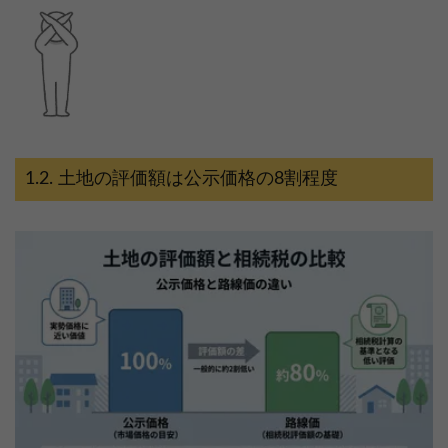
土地の評価額は公示価格の8割程度