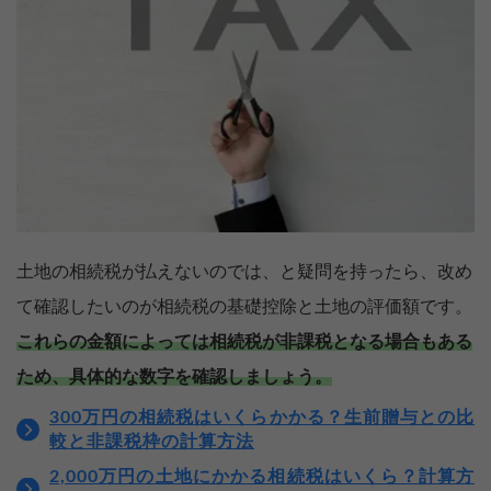
土地の相続税が払えないのでは、と疑問を持ったら、改め
て確認したいのが相続税の基礎控除と土地の評価額です。
これらの金額によっては相続税が非課税となる場合もある
ため、具体的な数字を確認しましょう。
300万円の相続税はいくらかかる？生前贈与との比
較と非課税枠の計算方法
2,000万円の土地にかかる相続税はいくら？計算方