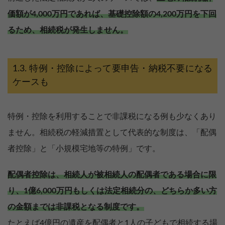
価額が4,000万円であれば、基礎控除額の4,200万円を下回
るため、相続税が発生しません。
特例・控除によって要申告・納税不要になる
ケースも
特例・控除を利用することで非課税になる例も少なくあり
ません。相続税の軽減措置として代表的な制度は、「配偶
者控除」と「小規模宅地等の特例」です。
配偶者控除は、相続人が被相続人の配偶者である場合に限
り、1億6,000万円もしくは法定相続分の、どちらか多い方
の金額までは非課税となる制度です。
たとえば4億円の遺産を配偶者と1人の子どもで相続する場