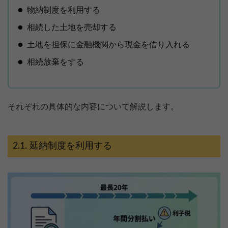
物納制度を利用する
相続した土地を売却する
土地を担保に金融機関から現金を借り入れる
相続放棄をする
それぞれの具体的な内容について解説します。
延納制度を利用する