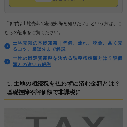
「まずは土地売却の基礎知識を知りたい」という方は、こ
ちらの記事をご覧ください。
土地売却の基礎知識｜準備、流れ、税金、高く売
るコツ、相談先まで解説
土地の固定資産税を決める課税標準額とは？評価
額との違いも解説
土地の相続税を払わずに済む金額とは？
基礎控除や評価額で非課税に