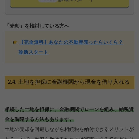
「売却」を検討している方へ
【完全無料】あなたの不動産売ったらいくら？
診断スタート
土地を担保に金融機関から現金を借り入れる
相続した土地を担保に、金融機関でローンを組み、納税資
金を調達する方法もあります。
土地の売却を回避しながら相続税を納付できるメリットが