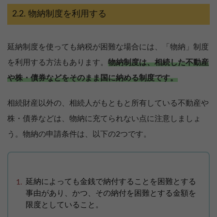
物納制度を利用する
延納制度を使っても納税が困難な場合には、「物納」制度
を利用する方法もあります。
物納制度は、相続した不動産
や株・債券などをそのまま国に納める制度です。
相続財産以外の、相続人がもともと所有している不動産や
株・債券などは、物納に充てられない点に注意しましょ
う。物納の申請条件は、以下の2つです。
延納によっても金銭で納付することを困難とする
事由があり、かつ、その納付を困難とする金額を
限度としていること。