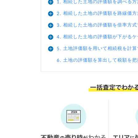
相続した土地の評価額を調べる方
1.
相続した土地の評価額を路線価方
2.
相続した土地の評価額を倍率方式
3.
相続した土地の評価額が下がるケ
4.
土地評価額を用いて相続税を計算
5.
土地の評価額を算出して税額を把
6.