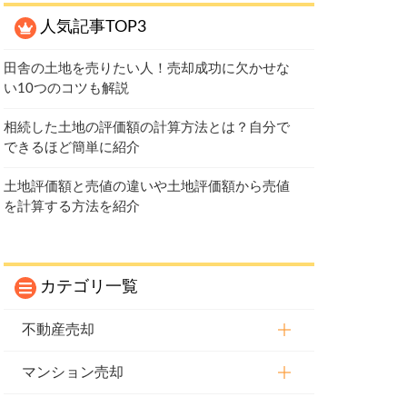
人気記事TOP3
田舎の土地を売りたい人！売却成功に欠かせな
い10つのコツも解説
相続した土地の評価額の計算方法とは？自分で
できるほど簡単に紹介
土地評価額と売値の違いや土地評価額から売値
を計算する方法を紹介
カテゴリ一覧
不動産売却
マンション売却