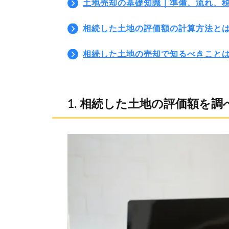
土地売却の基礎知識｜準備、流れ、
相続した土地の評価額の計算方法と
相続した土地の売却で知るべきこと
相続した土地の評価額を調