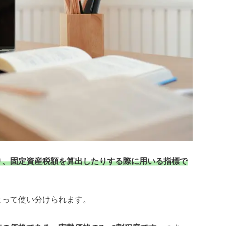
り、固定資産税額を算出したりする際に用いる指標で
よって使い分けられます。