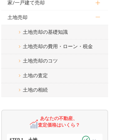
家/一戸建て売却
土地売却
土地売却の基礎知識
土地売却の費用・ローン・税金
土地売却のコツ
土地の査定
土地の相続
あなたの不動産、
査定価格はいくら？