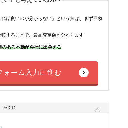
たい」と考えている方へ
めれば良いのか分からない」という方は、まず不動
比較することで、最高査定額が分かります
績のある不動産会社に出会える
フォーム入力に進む
もくじ