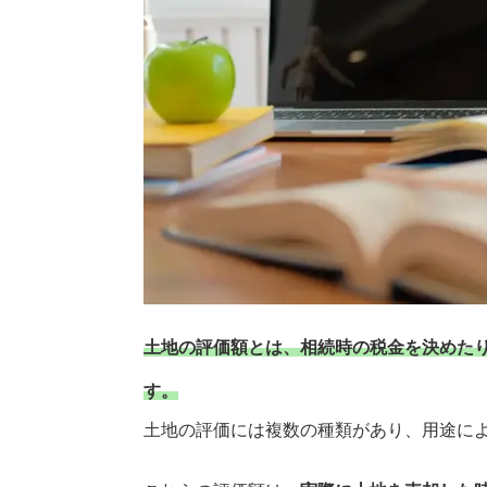
土地の評価額とは、相続時の税金を決めた
す。
土地の評価には複数の種類があり、用途に