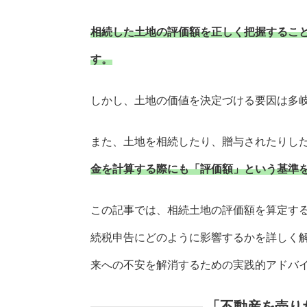
相続した土地の評価額を正しく把握するこ
す。
しかし、土地の価値を決定づける要因は多
また、土地を相続したり、贈与されたりし
金を計算する際にも「評価額」という基準
この記事では、相続土地の評価額を算定す
続税申告にどのように影響するかを詳しく
来への不安を解消するための実践的アドバ