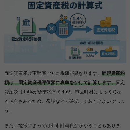
固定資産税は不動産ごとに税額が異なります。
固定資産税
額は、固定資産税評価額に税率をかけて計算します。
固定
資産税は1.4%が標準税率ですが、市区町村によって異な
る場合もあるため、役場などで確認しておくとよいでしょ
う。
また、地域によっては都市計画税がかかることもありま