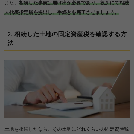
また、
相続した事実は届け出が必要であり、役所にて相続
人代表指定届を提出し、手続きを完了させましょう。
相続した土地の固定資産税を確認する方
法
土地を相続したなら、その土地にどれくらいの固定資産税