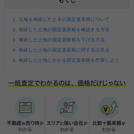
もくじ
土地を相続したときの固定資産税について
1.
相続した土地の固定資産税を確認する方法
2.
相続した土地の固定資産税を下げる方法
3.
相続した土地の固定資産税に関する注意点
4.
相続した土地にかかる固定資産税を把握しよう
5.