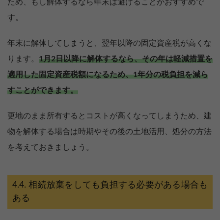
ため、もし解体するなら年末は避けることがおすすめで
す。
年末に解体してしまうと、翌年以降の固定資産税が高くな
ります。
1月2日以降に解体するなら、その年は軽減措置を
適用した固定資産税額になるため、1年分の税負担を減ら
すことができます。
更地のまま所有するとコストが高くなってしまうため、建
物を解体する場合は時期やその後の土地活用、処分の方法
を考えておきましょう。
相続放棄をしても負担する必要がある場合も
ある