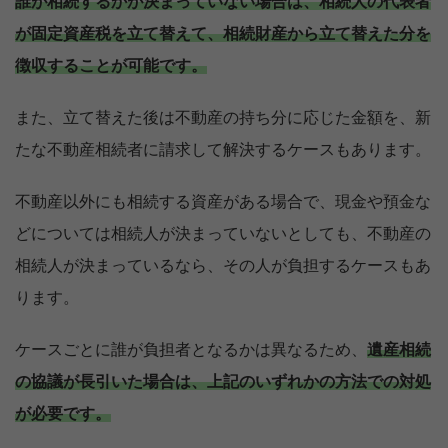
誰が相続するかが決まっていない場合は、相続人の代表者
が固定資産税を立て替えて、相続財産から立て替えた分を
徴収することが可能です。
また、立て替えた後は不動産の持ち分に応じた金額を、新
たな不動産相続者に請求して解決するケースもあります。
不動産以外にも相続する資産がある場合で、現金や預金な
どについては相続人が決まっていないとしても、不動産の
相続人が決まっているなら、その人が負担するケースもあ
ります。
ケースごとに誰が負担者となるかは異なるため、
遺産相続
の協議が長引いた場合は、上記のいずれかの方法での対処
が必要です。