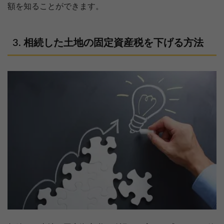
額を知ることができます。
相続した土地の固定資産税を下げる方法