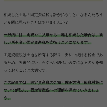
相続した土地の固定資産税は誰が払うことになるんだろう
と疑問に思ったことはありませんか？
一般的には、両親や祖父母から土地を相続した場合は、新
しい所有者が固定資産税を支払うことになります。
固定資産税は土地を所有する限り、支払い続ける税金であ
るため、将来的にいくらぐらい納税が必要になるのかを知
っておくことは大切です。
この記事では、固定資産税の金額・確認方法・節税対策に
ついて解説し、固定資産税への理解を深めていきましょ
う。