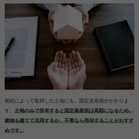
相続によって取得した土地にも、固定資産税がかかりま
す。
土地のみで所有すると固定資産税は高額になるため、
【完全無料】土地の価格いくら？
建物を建てて活用するか、不要なら売却することがおすす
無料診断スタート
めです。