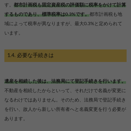
す。
都市計画税も固定資産税の評価額に税率をかけて計算
するものであり、標準税率は0.3%です。
都市計画税も地
域によって税率が異なりますが、最大0.3%と定められて
います。
必要な手続きは
遺産を相続した後は、法務局にて登記手続きを行います。
不動産を相続したからといって、それだけで名義が変更に
なるわけではありません。そのため、法務局で登記手続き
を行い、故人から新しい所有者へと名義変更を行う必要が
あります。