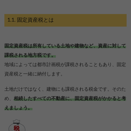
固定資産税とは
固定資産税は所有している土地や建物など、資産に対して
課税される地方税です。
地域によっては都市計画税が課税されることもあり、固定
資産税と一緒に納付します。
土地だけではなく、建物にも課税される税金です。そのた
め、
相続したすべての不動産に、固定資産税がかかると考
えましょう。