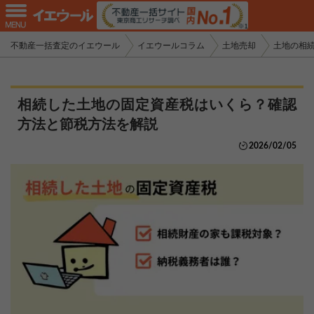
不動産一括査定のイエウール
イエウールコラム
土地売却
土地の相
相続した土地の固定資産税はいくら？確認
方法と節税方法を解説
2026/02/05