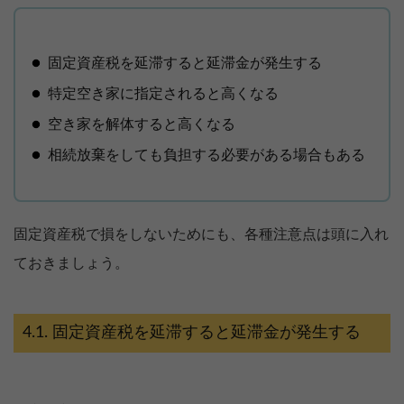
固定資産税を延滞すると延滞金が発生する
特定空き家に指定されると高くなる
空き家を解体すると高くなる
相続放棄をしても負担する必要がある場合もある
固定資産税で損をしないためにも、各種注意点は頭に入れ
ておきましょう。
固定資産税を延滞すると延滞金が発生する