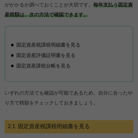
がかかるか調べておくことが大切です。
毎年支払う固定資
産税額は、次の方法で確認できます。
固定資産税課税明細書を見る
固定資産評価証明書を見る
固定資産課税台帳を見る
いずれの方法でも確認が可能であるため、自分に合ったや
り方で税額をチェックしておきましょう。
固定資産税課税明細書を見る