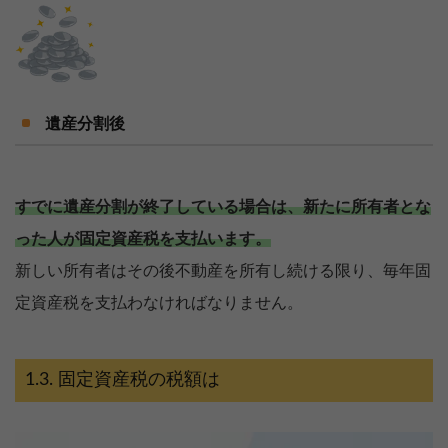
遺産分割後
すでに遺産分割が終了している場合は、新たに所有者とな
った人が固定資産税を支払います。
新しい所有者はその後不動産を所有し続ける限り、毎年固
定資産税を支払わなければなりません。
固定資産税の税額は