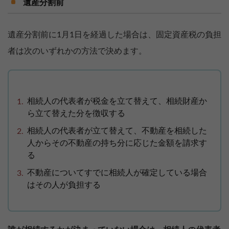
遺産分割前
遺産分割前に1月1日を経過した場合は、固定資産税の負担
者は次のいずれかの方法で決めます。
相続人の代表者が税金を立て替えて、相続財産か
ら立て替えた分を徴収する
相続人の代表者が立て替えて、不動産を相続した
人からその不動産の持ち分に応じた金額を請求す
る
不動産についてすでに相続人が確定している場合
はその人が負担する