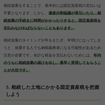
相続放棄をすることで、基本的には固定資産税の支払いは
不要となります。しかし、
遺産分割協議が長引いたり、相
続放棄の手続きに時間がかかったりすると、固定資産税を
支払わなければならないこともあります。
相続放棄のタイミングが年をまたぎ、年明けになってしま
うと、放棄する人でも納税義務者になる可能性があるため
注意が必要です。余計な税金を支払わないためには、
年内
のうちに相続放棄の届けを出し、素早く受理してもらうこ
とが大切です。
相続した土地にかかる固定資産税を把握
しよう