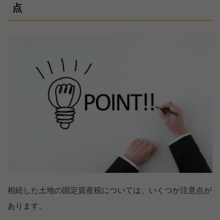
点
相続した土地の固定資産税については、いくつか注意点が
あります。