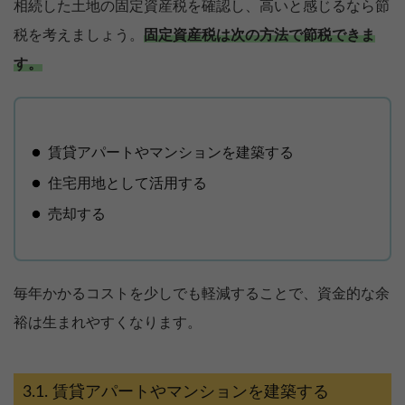
相続した土地の固定資産税を確認し、高いと感じるなら節
税を考えましょう。
固定資産税は次の方法で節税できま
す。
賃貸アパートやマンションを建築する
住宅用地として活用する
売却する
毎年かかるコストを少しでも軽減することで、資金的な余
裕は生まれやすくなります。
賃貸アパートやマンションを建築する