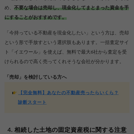
め、
不要な場合は売却し、現金化してまとまった資金を手
にすることがおすすめです。
「今持っている不動産を現金化したい」という方は、売却
という形で手放すという選択肢もあります。一括査定サイ
ト「イエウール」を使えば、無料で最大6社から査定を受
けられるので高く売ってくれそうな会社が分かります。
「売却」を検討している方へ
【完全無料】あなたの不動産売ったらいくら？
診断スタート
相続した土地の固定資産税に関する注意