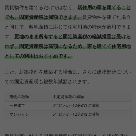
賃貸物件を建てるだけではなく、
居住用の家を建てること
でも、固定資産税は減額できます。
賃貸物件を建てた場合
と同じで、敷地面積に応じて住宅用地の特例が適用できま
す。
更地のまま所有すると固定資産税の軽減措置は受けら
れず、固定資産税は高額になるため、家を建てて住宅用地
としての利用はおすすめです。
また、新築物件を建築する場合は、さらに建物部分につい
ての固定資産税も複数年減額されます。
建物の種類
固定資産税の減額
一戸建て
3年にわたり2分の1に減額
マンション
5年にわたり2分の1に減額