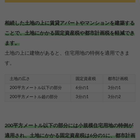
相続した土地の上に賃貸アパートやマンションを建築する
ことで、土地にかかる固定資産税や都市計画税を軽減でき
ます。
土地の上に建物があると、住宅用地の特例を適用できま
す。
土地の広さ
固定資産税
都市計画税
200平方メートル以下の部分
6分の1
3分の1
200平方メートル超の部分
3分の1
3分の2
200平方メートル以下の部分には小規模住宅用地の特例が
適用され、土地にかかる固定資産税は6分の1に、都市計画