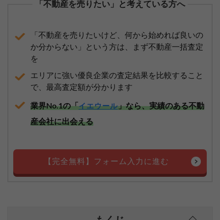
「不動産を売りたい」と考えている方へ
「不動産を売りたいけど、何から始めれば良いの
か分からない」という方は、まず不動産一括査定
を
エリアに強い優良企業の査定結果を比較すること
で、最高査定額が分かります
業界No.1の「
」なら、実績のある不動
イエウール
産会社に出会える
【完全無料】フォーム入力に進む