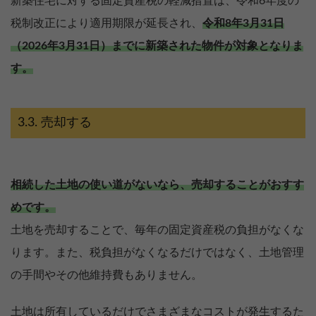
新築住宅に対する固定資産税の軽減措置は、令和6年度の
税制改正により適用期限が延長され、
令和8年3月31日
（2026年3月31日）までに新築された物件が対象となりま
す。
売却する
相続した土地の使い道がないなら、売却することがおすす
めです。
土地を売却することで、毎年の固定資産税の負担がなくな
ります。また、税負担がなくなるだけではなく、土地管理
の手間やその他維持費もありません。
土地は所有しているだけでさまざまなコストが発生するた