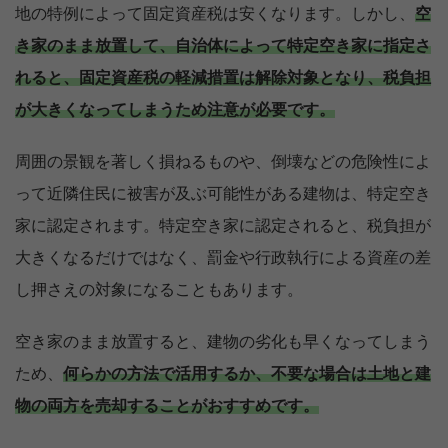
地の特例によって固定資産税は安くなります。しかし、
空
き家のまま放置して、自治体によって特定空き家に指定さ
れると、固定資産税の軽減措置は解除対象となり、税負担
が大きくなってしまうため注意が必要です。
周囲の景観を著しく損ねるものや、倒壊などの危険性によ
って近隣住民に被害が及ぶ可能性がある建物は、特定空き
家に認定されます。特定空き家に認定されると、税負担が
大きくなるだけではなく、罰金や行政執行による資産の差
し押さえの対象になることもあります。
空き家のまま放置すると、建物の劣化も早くなってしまう
ため、
何らかの方法で活用するか、不要な場合は土地と建
物の両方を売却することがおすすめです。