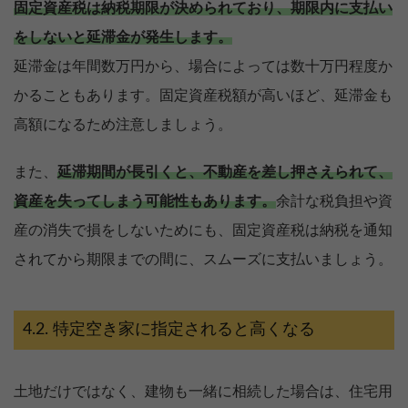
固定資産税は納税期限が決められており、期限内に支払い
をしないと延滞金が発生します。
延滞金は年間数万円から、場合によっては数十万円程度か
かることもあります。固定資産税額が高いほど、延滞金も
高額になるため注意しましょう。
また、
延滞期間が長引くと、不動産を差し押さえられて、
資産を失ってしまう可能性もあります。
余計な税負担や資
産の消失で損をしないためにも、固定資産税は納税を通知
されてから期限までの間に、スムーズに支払いましょう。
特定空き家に指定されると高くなる
土地だけではなく、建物も一緒に相続した場合は、住宅用