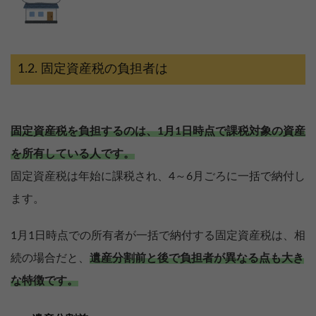
固定資産税の負担者は
固定資産税を負担するのは、1月1日時点で課税対象の資産
を所有している人です。
固定資産税は年始に課税され、4～6月ごろに一括で納付し
ます。
1月1日時点での所有者が一括で納付する固定資産税は、相
続の場合だと、
遺産分割前と後で負担者が異なる点も大き
な特徴です。