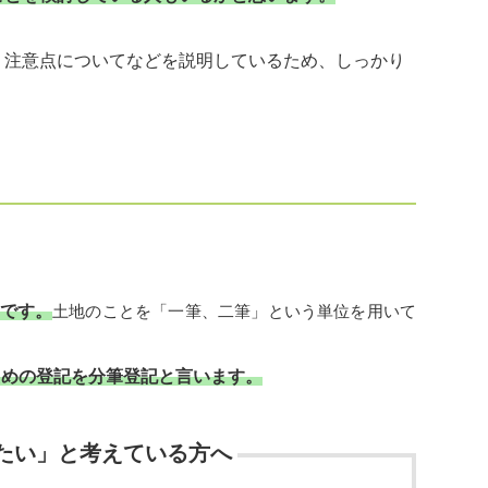
、注意点についてなどを説明しているため、しっかり
です。
土地のことを「一筆、二筆」という単位を用いて
ための登記を分筆登記と言います。
たい」と考えている方へ