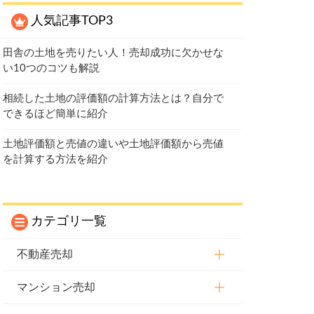
人気記事TOP3
田舎の土地を売りたい人！売却成功に欠かせな
い10つのコツも解説
相続した土地の評価額の計算方法とは？自分で
できるほど簡単に紹介
土地評価額と売値の違いや土地評価額から売値
を計算する方法を紹介
カテゴリ一覧
不動産売却
マンション売却