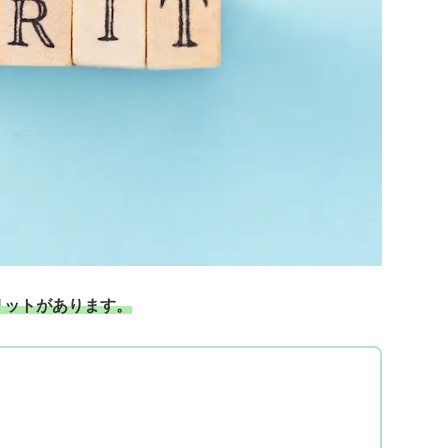
リットがあります。