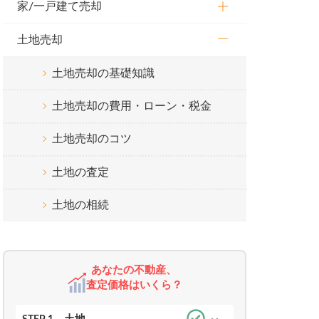
家/一戸建て売却
土地売却
土地売却の基礎知識
土地売却の費用・ローン・税金
土地売却のコツ
土地の査定
土地の相続
あなたの不動産、
査定価格はいくら？