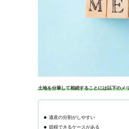
土地を分筆して相続することには以下のメ
遺産の分割がしやすい
節税できるケースがある