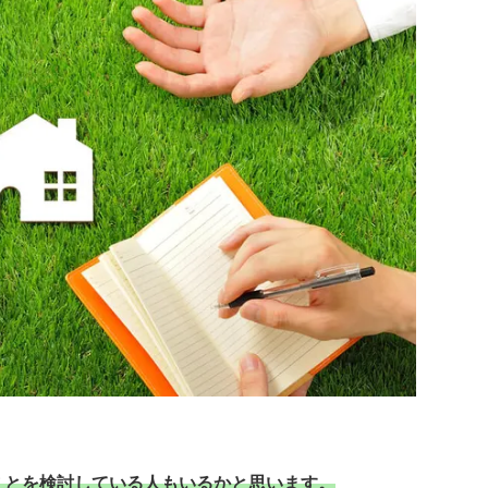
ことを検討している人もいるかと思います。