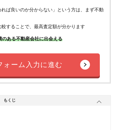
めれば良いのか分からない」という方は、まず不動
比較することで、最高査定額が分かります
績のある不動産会社に出会える
フォーム入力に進む
もくじ