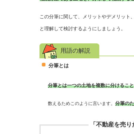
この分筆に関して、メリットやデメリット
と理解して検討するようにしましょう。
分筆とは
分筆とは一つの土地を複数に分けること
分筆の
数えるためこのように言います。
「不動産を売り