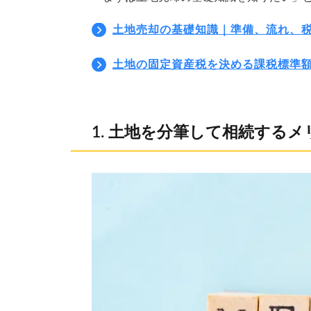
土地売却の基礎知識｜準備、流れ、
土地の固定資産税を決める課税標準
土地を分筆して相続するメ