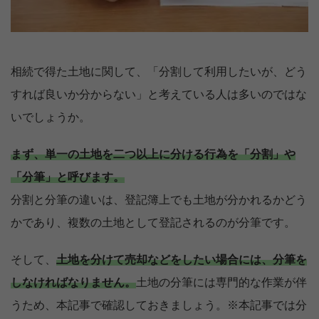
相続で得た土地に関して、「分割して利用したいが、どう
すれば良いか分からない」と考えている人は多いのではな
いでしょうか。
まず、単一の土地を二つ以上に分ける行為を「分割」や
「分筆」と呼びます。
分割と分筆の違いは、登記簿上でも土地が分かれるかどう
かであり、複数の土地として登記されるのが分筆です。
そして、
土地を分けて売却などをしたい場合には、分筆を
しなければなりません。
土地の分筆には専門的な作業が伴
うため、本記事で確認しておきましょう。※本記事では分