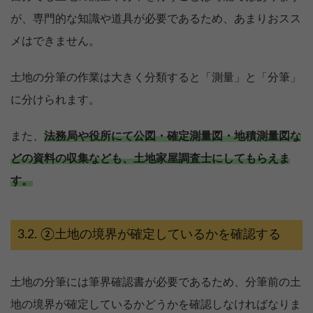
が、専門的な知識や道具が必要であるため、あまりおスス
メはできません。
土地の分筆の作業は大きく分類すると「測量」と「分筆」
に分けられます。
また、
法務局や役所にて公図・確定測量図・地積測量図な
どの資料の収集なども、土地家屋調査士にしてもらえま
す。
②土地の境界が確定しているかを確認する
土地の分筆には筆界確認書が必要であるため、分筆前の土
地の境界が確定しているかどうかを確認しなければなりま