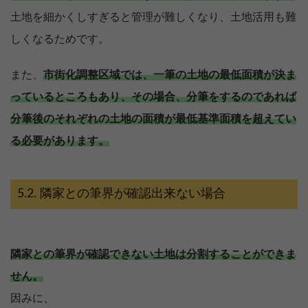
土地を細かくしすぎると管理が難しくなり、土地活用も難
しくなるためです。
また、
市街化調整区域では、一筆の土地の最低面積が決ま
っているところもあり、その場合、分筆をするのであれば
分筆後のそれぞれの土地の面積が最低基準面積を超えてい
る必要があります。
隣家との筆界が確認出来ない場合
隣家との筆界が確認できない土地は分割することができま
せん。
因みに、