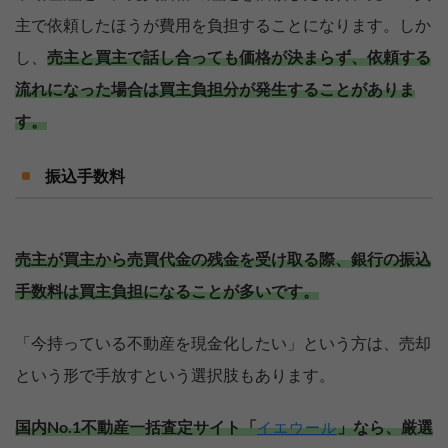
主で依頼したほうが費用を負担することになります。しか
し、
売主と買主で話し合っても価格が決まらず、依頼する
流れになった場合は買主負担分が発生することがありま
す。
振込手数料
売主が買主から売買代金の残金を受け取る際、銀行の振込
手数料は買主負担になることが多いです。
「今持っている不動産を現金化したい」という方は、売却
という形で手放すという選択肢もあります。
国内No.1不動産一括査定サイト「
」なら、厳選
イエウール