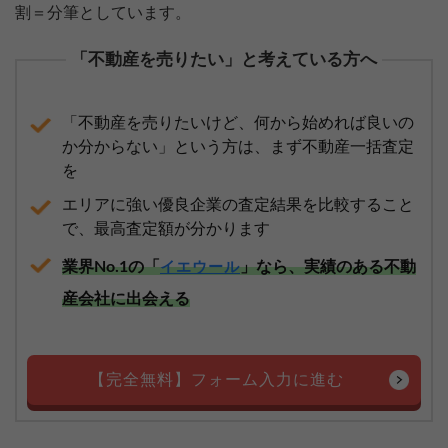
割＝分筆としています。
「不動産を売りたい」と考えている方へ
「不動産を売りたいけど、何から始めれば良いの
か分からない」という方は、まず不動産一括査定
を
エリアに強い優良企業の査定結果を比較すること
で、最高査定額が分かります
業界No.1の「
」なら、実績のある不動
イエウール
産会社に出会える
【完全無料】フォーム入力に進む