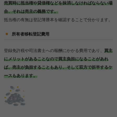
売買時に抵当権や貸借権などを抹消しなければならない場
合、それは売主の義務です。
抵当権の有無は登記簿謄本を確認することで分かります。
所有者移転登記費用
登録免許税や司法書士への報酬にかかる費用であり、
買主
にメリットがあることなので買主負担になることがあれ
ば、売主が負担することもあり、そして双方で折半するケ
ースもあります。