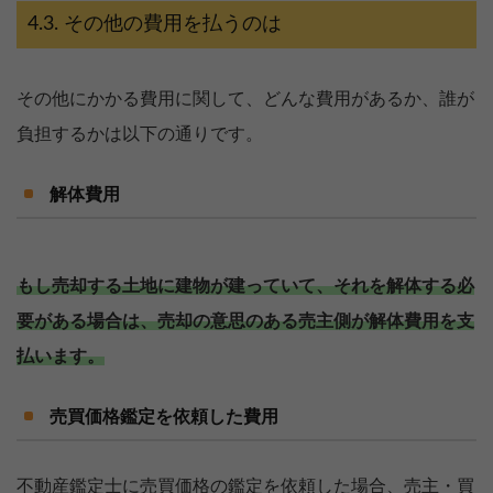
その他の費用を払うのは
その他にかかる費用に関して、どんな費用があるか、誰が
負担するかは以下の通りです。
解体費用
もし売却する土地に建物が建っていて、それを解体する必
要がある場合は、売却の意思のある売主側が解体費用を支
払います。
売買価格鑑定を依頼した費用
不動産鑑定士に売買価格の鑑定を依頼した場合、売主・買