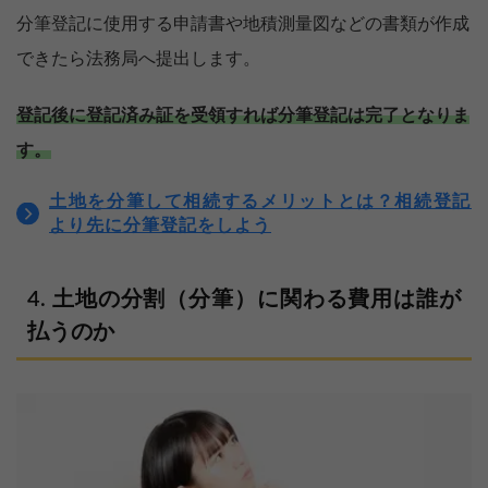
分筆登記に使用する申請書や地積測量図などの書類が作成
できたら法務局へ提出します。
登記後に登記済み証を受領すれば分筆登記は完了となりま
す。
土地を分筆して相続するメリットとは？相続登記
より先に分筆登記をしよう
土地の分割（分筆）に関わる費用は誰が
払うのか