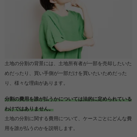
土地の分割の背景には、土地所有者が一部を売却したいた
めだったり、買い手側が一部だけを買いたいためだった
り、様々な理由があります。
分割の費用を誰が払うかについては法的に定められている
わけではありません。
土地の分割に関する費用について、ケースごとにどんな費
用を誰が払うのかを説明します。