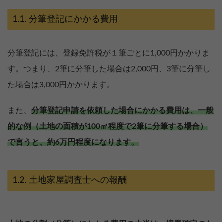
分筆登記にかかる費用
分筆登記には、登録免許税が１筆ごとに1,000円かかりま
す。つまり、2筆に分筆した場合は2,000円、3筆に分筆し
た場合は3,000円かかります。
また、
分筆登記申請を依頼した場合にかかる費用は、一般
的な例（土地の面積が100㎡程度で2筆に分筆する場合）
で言うと、約6万円程度になります。
土地家屋調査士への報酬