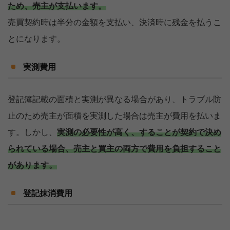
ため、売主が支払います。
売買契約時は半分の金額を支払い、決済時に残金を払うこ
とになります。
実測費用
登記簿記載の面積と実測が異なる場合があり、トラブル防
止のため売主が面積を実測した場合は売主が費用を払いま
す。しかし、
実測の必要性が高く、することが契約で決め
られている場合、売主と買主の両方で費用を負担すること
があります。
登記抹消費用