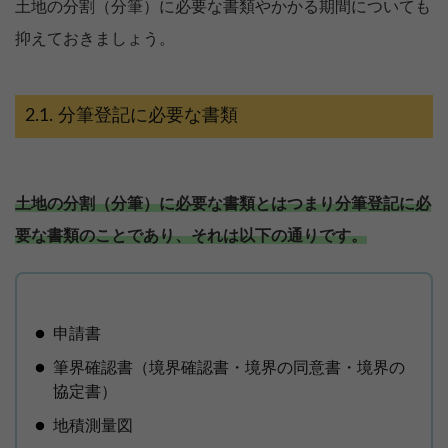
土地の分割（分筆）に必要な書類やかかる期間についても
抑えておきましょう。
分筆登記に必要な書類
土地の分割（分筆）に必要な書類とはつまり分筆登記に必
要な書類のことであり、それは以下の通りです。
申請書
筆界確認書（境界確認書・境界の同意書・境界の
協定書）
地積測量図