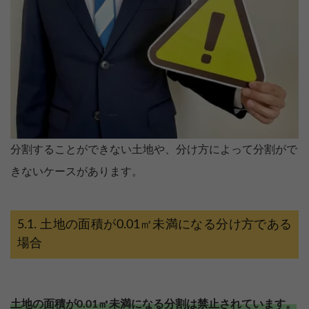
分割することができない土地や、分け方によって分割がで
きないケースがあります。
土地の面積が0.01㎡未満になる分け方である
場合
土地の面積が0.01㎡未満になる分割は禁止されています。