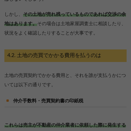
しかし、
その土地が売れ残っているものであれば交渉の余
地はあります。
その場合は土地家屋調査士に相談したり、
状況をよく確認したりすることが大事です。
土地の売買でかかる費用を払うのは
土地の売買契約でかかる費用と、それを誰が支払うかにつ
いては以下の通りです。
仲介手数料・売買契約書の印紙税
これらは売主が不動産の仲介業者に依頼した際に発生する