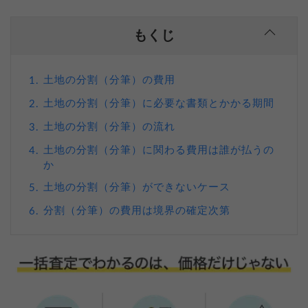
もくじ
土地の分割（分筆）の費用
1.
土地の分割（分筆）に必要な書類とかかる期間
2.
土地の分割（分筆）の流れ
3.
土地の分割（分筆）に関わる費用は誰が払うの
4.
か
土地の分割（分筆）ができないケース
5.
分割（分筆）の費用は境界の確定次第
6.