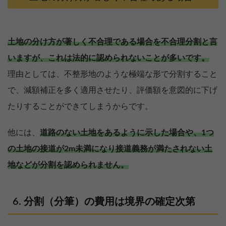
土地の分け方が著しく不合理である場合を不合理分割と言
いますが、これは法的に認められないことが多いです。
理由としては、不整形地のような極端な形で分割すること
で、減額補正を多く適用させたり、評価額を意図的に下げ
たりすることができてしまうからです。
他には、
道路のない土地をあるように示した場合や、1つ
の土地の接道が2m未満になり接道義務が満たされない土
地などが分割を認められません。
分割（分筆）の費用は境界の確定次第