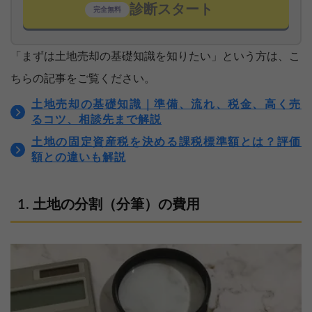
診断スタート
完全無料
「まずは土地売却の基礎知識を知りたい」という方は、こ
ちらの記事をご覧ください。
土地売却の基礎知識｜準備、流れ、税金、高く売
るコツ、相談先まで解説
土地の固定資産税を決める課税標準額とは？評価
額との違いも解説
土地の分割（分筆）の費用