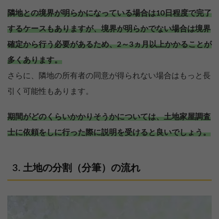
隣地との境界が明らかになっている場合は10日程度で完了
するケースもありますが、境界が明らかでない場合は境界
確定から行う必要があるため、2～3ヵ月以上かかることが
多くあります。
さらに、隣地の所有者の同意が得られない場合はもっと長
引く可能性もあります。
期間がどのくらいかかりそうかについては、土地家屋調査
士に依頼をしに行った際に説明を受けると良いでしょう。
土地の分割（分筆）の流れ