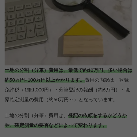
土地の分割（分筆）費用は、最低で約10万円、多い場合は
約50万円~100万円以上かかります。
費用の内訳は、登録
免許税（1筆1,000円）・分筆登記の報酬（約6万円）・境
界確定測量の費用（約50万円～）となっています。
土地の分割（分筆）費用は、
登記の依頼をするかどうか
や、確定測量の要否などによって変わります。