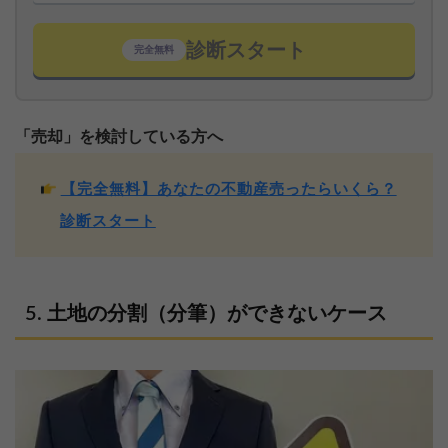
診断スタート
完全無料
「売却」を検討している方へ
【完全無料】あなたの不動産売ったらいくら？
診断スタート
土地の分割（分筆）ができないケース