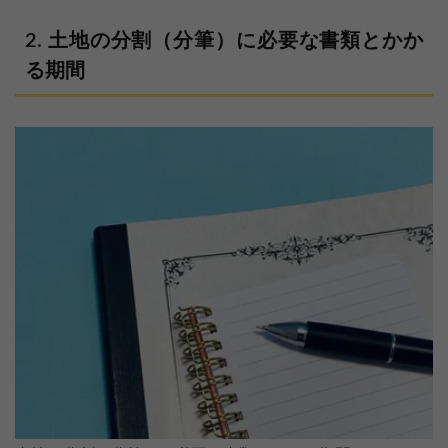
土地の分割（分筆）に必要な書類とかか
る期間