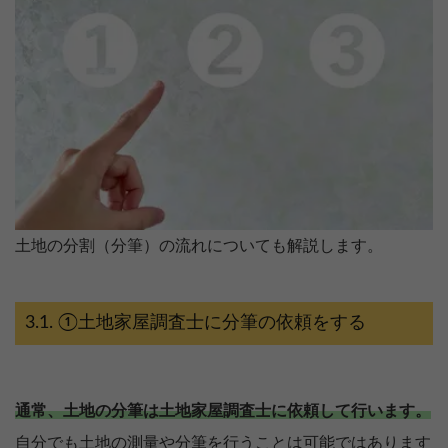
土地の分割（分筆）の流れについても解説します。
①土地家屋調査士に分筆の依頼をする
通常、土地の分筆は土地家屋調査士に依頼して行います。
自分でも土地の測量や分筆を行うことは可能ではあります