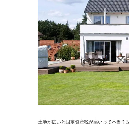
土地が広いと固定資産税が高いって本当？