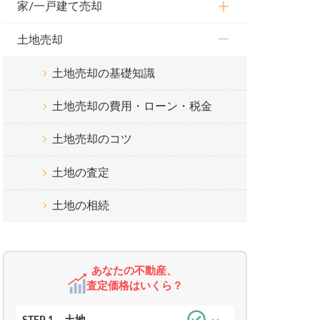
家/一戸建て売却
土地売却
土地売却の基礎知識
土地売却の費用・ローン・税金
土地売却のコツ
土地の査定
土地の相続
あなたの不動産、
査定価格はいくら？