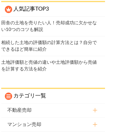
人気記事TOP3
田舎の土地を売りたい人！売却成功に欠かせな
い10つのコツも解説
相続した土地の評価額の計算方法とは？自分で
できるほど簡単に紹介
土地評価額と売値の違いや土地評価額から売値
を計算する方法を紹介
カテゴリ一覧
不動産売却
マンション売却