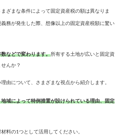
さまざまな条件によって固定資産税の額は異なりま
税義務が発生した際、想像以上の固定資産税額に驚い
年数などで変わります。
所有する土地が広いと固定資
ませんか？
い理由について、さまざまな視点から紹介します。
、地域によって特例措置が設けられている理由、固定
討材料の1つとして活用してください。