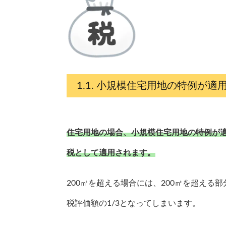
小規模住宅用地の特例が適
住宅用地の場合、小規模住宅用地の特例が適
税として適用されます。
200㎡を超える場合には、200㎡を超え
税評価額の1/3となってしまいます。