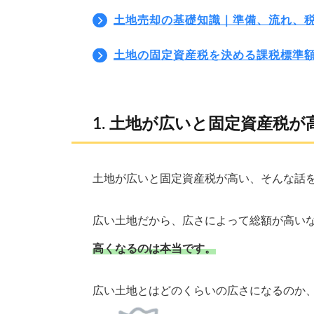
土地売却の基礎知識｜準備、流れ、
土地の固定資産税を決める課税標準
土地が広いと固定資産税が
土地が広いと固定資産税が高い、そんな話
広い土地だから、広さによって総額が高い
高くなるのは本当です。
広い土地とはどのくらいの広さになるのか