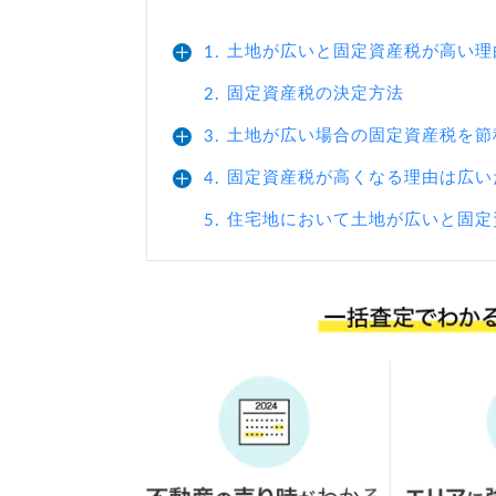
土地が広いと固定資産税が高い理
1.
固定資産税の決定方法
2.
土地が広い場合の固定資産税を節
3.
固定資産税が高くなる理由は広い
4.
住宅地において土地が広いと固定
5.