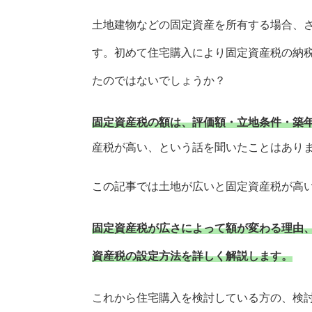
土地建物などの固定資産を所有する場合、
す。初めて住宅購入により固定資産税の納
たのではないでしょうか？
固定資産税の額は、評価額・立地条件・築
産税が高い、という話を聞いたことはあり
この記事では土地が広いと固定資産税が高
固定資産税が広さによって額が変わる理由
資産税の設定方法を詳しく解説します。
これから住宅購入を検討している方の、検