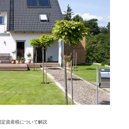
固定資産税について解説