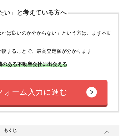
たい」と考えている方へ
めれば良いのか分からない」という方は、まず不動
比較することで、最高査定額が分かります
績のある不動産会社に出会える
フォーム入力に進む
もくじ