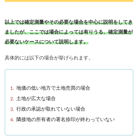
以上では確定測量やその必要な場合を中心に説明をしてき
ましたが、ここでは場合によっては有りうる、確定測量が
必要ないケースについて説明します。
具体的には以下の場合が挙げられます。
地価の低い地方で土地売買の場合
土地が広大な場合
行政の承認が取れていない場合
隣接地の所有者の署名捺印が終わっていない