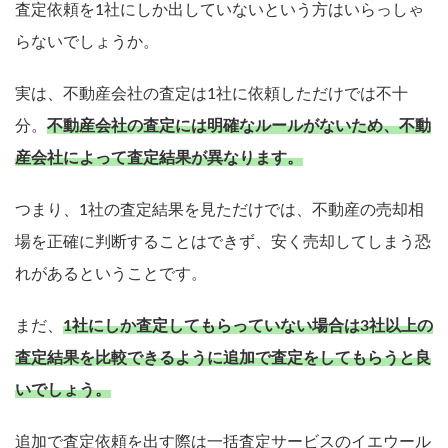
査定依頼を1社にしか出していないという方はいらっしゃ
らないでしょうか。
実は、不動産会社の査定は1社に依頼しただけでは不十
分。
不動産会社の査定には明確なルールがないため、不動
産会社によって査定結果が異なります。
つまり、1社の査定結果を見ただけでは、不動産の売却相
場を正確に判断することはできず、安く売却してしまう恐
れがあるということです。
まだ、
1社にしか査定してもらっていない場合は3社以上の
査定結果を比較できるように追加で査定をしてもらうと良
いでしょう。
追加で査定依頼を出す際は一括査定サービスのイエウール