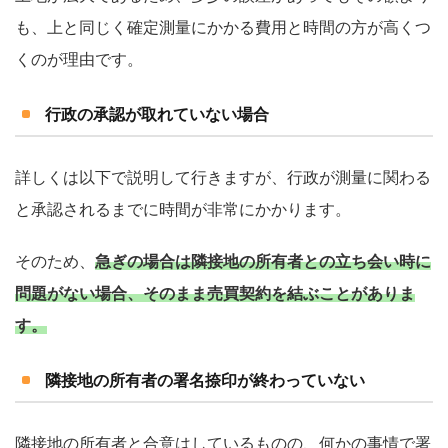
も、上と同じく確定測量にかかる費用と時間の方が高くつ
くのが理由です。
行政の承認が取れていない場合
詳しくは以下で説明して行きますが、行政が測量に関わる
と承認されるまでに時間が非常にかかります。
そのため、
急ぎの場合は隣接地の所有者との立ち会い時に
問題がない場合、そのまま売買契約を結ぶことがありま
す。
隣接地の所有者の署名捺印が終わっていない
隣接地の所有者と合意はしているものの、何かの事情で署