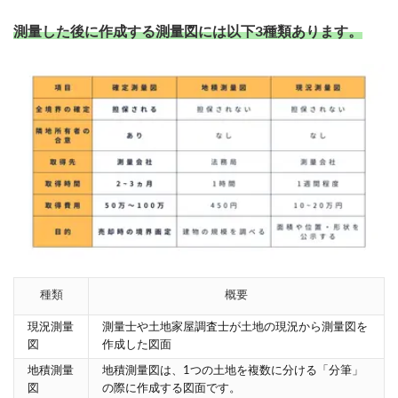
測量した後に作成する測量図には以下3種類あります。
種類
概要
現況測量
測量士や土地家屋調査士が土地の現況から測量図を
図
作成した図面
地積測量
地積測量図は、1つの土地を複数に分ける「分筆」
図
の際に作成する図面です。