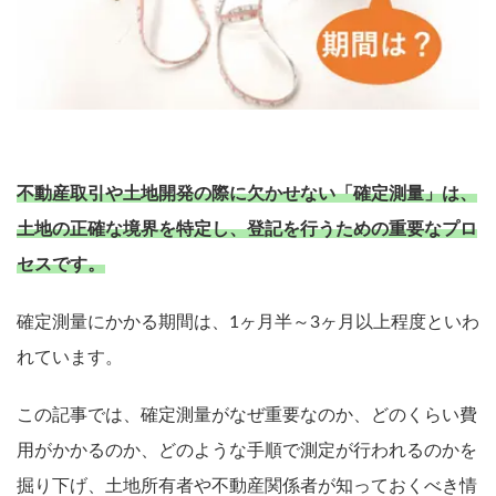
不動産取引や土地開発の際に欠かせない「確定測量」は、
土地の正確な境界を特定し、登記を行うための重要なプロ
セスです。
確定測量にかかる期間は、1ヶ月半～3ヶ月以上程度といわ
れています。
この記事では、確定測量がなぜ重要なのか、どのくらい費
用がかかるのか、どのような手順で測定が行われるのかを
掘り下げ、土地所有者や不動産関係者が知っておくべき情