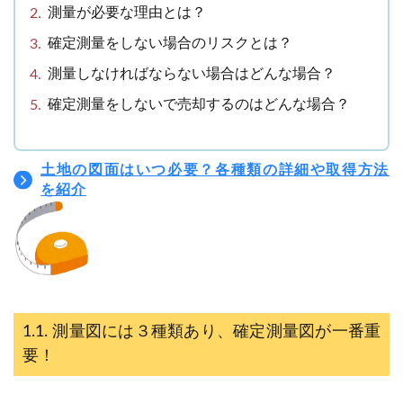
測量が必要な理由とは？
確定測量をしない場合のリスクとは？
測量しなければならない場合はどんな場合？
確定測量をしないで売却するのはどんな場合？
土地の図面はいつ必要？各種類の詳細や取得方法
を紹介
測量図には３種類あり、確定測量図が一番重
要！