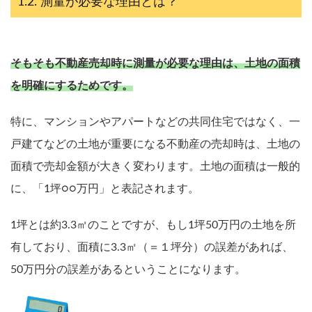
測量が必要な理由とは？
そもそも不動産売却時に測量が必要な理由は、土地の面積
を明確にするためです。
特に、マンションやアパートなどの共同住宅ではなく、一
戸建てなどの土地が重要になる不動産の売却時は、土地の
面積で売却金額が大きく変わります。土地の面積は一般的
に、「1坪○○万円」と表記されます。
1坪とは約3.3㎡のことですが、もし1坪50万円の土地を所
有しており、面積に3.3㎡（＝１坪分）の誤差があれば、
50万円分の誤差があるということになります。