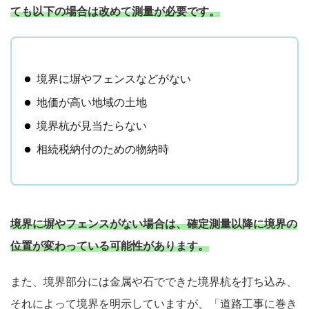
ても以下の場合は改めて測量が必要です。
境界に塀やフェンスなどがない
地価が高い地域の土地
境界杭が見当たらない
相続税納付のための物納時
境界に塀やフェンスがない場合は、確定測量以降に境界の
位置が変わっている可能性があります。
また、境界部分には金属や石でできた境界杭を打ち込み、
それによって境界を明示していますが、「道路工事に巻き