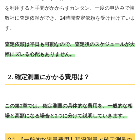
を利用すると手間がかからずカンタン。一度の申込みで複
数社に査定依頼ができ、24時間査定依頼を受け付けていま
す。
査定依頼は平日も可能なので、査定後のスケジュールが大
幅にズレる心配もありません。
確定測量にかかる費用は？
この第2章では、確定測量の具体的な費用を、一般的な相
場と高額になる場合と2つに分けて説明していきます。
【一般的な測量費用】現況測量と確定測量の