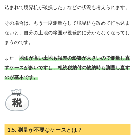
込まれて境界杭が破損した」などの状況も考えられます。
その場合は、もう一度測量をして境界杭を改めて打ち込ま
ないと、自分の土地の範囲が視覚的に分からなくなってし
まうのです。
また、
地価が高い土地も誤差の影響が大きいので測量し直
すケースが多いですし、相続税納付の物納時も測量し直す
のが基本です。
測量が不要なケースとは？