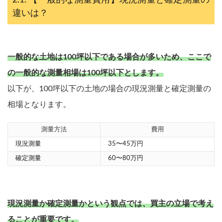
違いは？
一般的な土地は100坪以下である場合が多いため、ここで
の一般的な測量相場は100坪以下とします。
以下が、100坪以下の土地の場合の現況測量と確定測量の
相場となります。
測量方法
費用
現況測量
35〜45万円
確定測量
60〜80万円
現況測量か確定測量かという観点では、買主の立場で考え
ることが重要です。