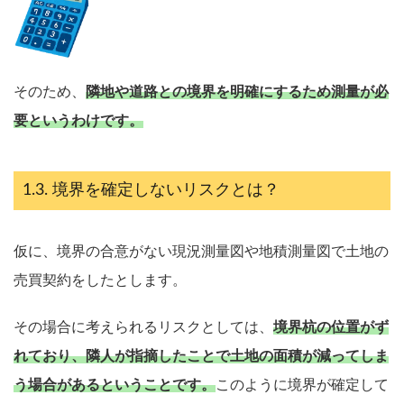
そのため、
隣地や道路との境界を明確にするため測量が必
要というわけです。
境界を確定しないリスクとは？
仮に、境界の合意がない現況測量図や地積測量図で土地の
売買契約をしたとします。
その場合に考えられるリスクとしては、
境界杭の位置がず
れており、隣人が指摘したことで土地の面積が減ってしま
う場合があるということです。
このように境界が確定して