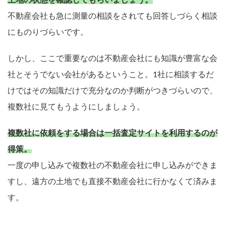
土地の状態を確認してもらいましょう。
不動産会社も急に測量の相談をされても回答しづらく相談
にものりづらいです。
しかし、ここで重要なのは不動産会社にも知識が豊富な会
社とそうでない会社があるということ。1社に相談するだ
けではその知識だけで充分なのか判断がつきづらいので、
複数社に見てもうようにしましょう。
複数社に依頼をする場合は一括査定サイトを利用するのが
得策。
一度の申し込みで複数社の不動産会社に申し込みができま
すし、遠方の土地でも直接不動産会社に行かなくて済みま
す。