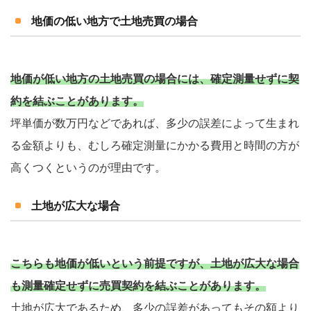
地価の低い地方で土地売買の場合
地価が低い地方の土地売買の場合には、確定測量せずに契
約を結ぶことがあります。
坪単価が数万円などであれば、多少の誤差によって生まれ
る金額よりも、むしろ確定測量にかかる費用と時間の方が
高くつくというのが理由です。
土地が広大な場合
こちらも地価が低いという前提ですが、土地が広大な場合
も測量確定せずに売買契約を結ぶことがあります。
土地が広大であるため、多少の誤差があってもその額より