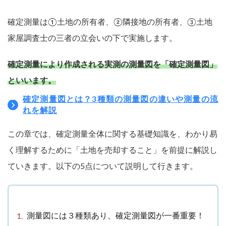
確定測量は①土地の所有者、②隣接地の所有者、③土地
家屋調査士の三者の立会いの下で実施します。
確定測量により作成される実測の測量図を「確定測量図」
といいます。
確定測量図とは？3種類の測量図の違いや測量の流
れを解説
この章では、確定測量全体に関する基礎知識を、わかり易
く理解するために「土地を売却すること」を前提に解説し
ていきます。以下の5点について説明して行きます。
測量図には３種類あり、確定測量図が一番重要！