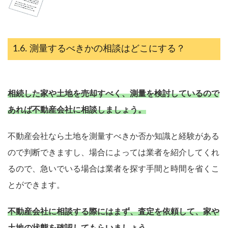
測量するべきかの相談はどこにする？
相続した家や土地を売却すべく、測量を検討しているので
あれば不動産会社に相談しましょう。
不動産会社なら土地を測量すべきか否か知識と経験がある
ので判断できますし、場合によっては業者を紹介してくれ
るので、急いでいる場合は業者を探す手間と時間を省くこ
とができます。
不動産会社に相談する際にはまず、査定を依頼して、家や