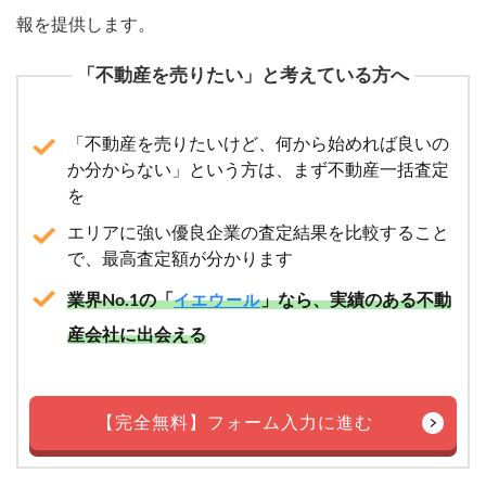
報を提供します。
「不動産を売りたい」と考えている方へ
「不動産を売りたいけど、何から始めれば良いの
か分からない」という方は、まず不動産一括査定
を
エリアに強い優良企業の査定結果を比較すること
で、最高査定額が分かります
業界No.1の「
」なら、実績のある不動
イエウール
産会社に出会える
【完全無料】フォーム入力に進む