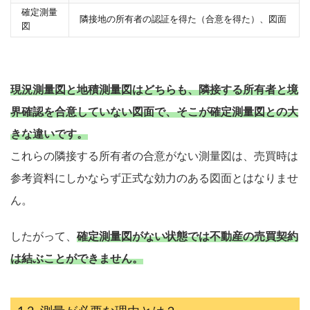
確定測量
隣接地の所有者の認証を得た（合意を得た）、図面
図
現況測量図と地積測量図はどちらも、隣接する所有者と境
界確認を合意していない図面で、そこが確定測量図との大
きな違いです。
これらの隣接する所有者の合意がない測量図は、売買時は
参考資料にしかならず正式な効力のある図面とはなりませ
ん。
したがって、
確定測量図がない状態では不動産の売買契約
は結ぶことができません。