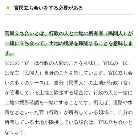
官民立ち会いをする必要がある
官民立ち合いとは、行政の人と土地の所有者（民間人）が
一緒に立ち会って、土地の境界を確認することを意味しま
す。
官民の「官」は行政の人間のことを意味し、官民の「民」
は売主（民間人）自身のことを指しています。官民立ち会
いの多くのケースは、自分（民間人）の土地が行政（官）
が管理している土地と隣接する場合に、行政の人と一緒に
土地の境界確認を一緒にすることです。例えば、道路や水
路などといった官（行政）が所有している領域に、自分の
所有している土地が隣接している場合は、官民立ち会いと
なります。