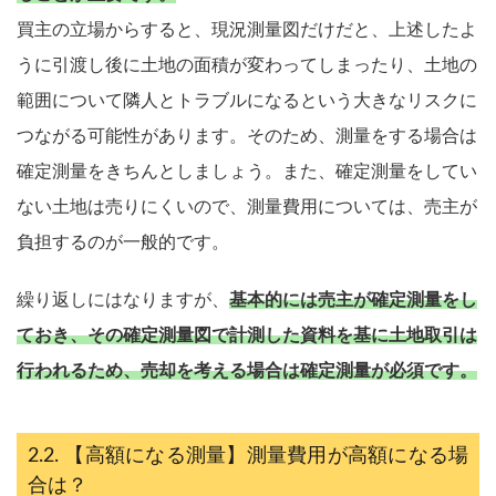
買主の立場からすると、現況測量図だけだと、上述したよ
うに引渡し後に土地の面積が変わってしまったり、土地の
範囲について隣人とトラブルになるという大きなリスクに
つながる可能性があります。そのため、測量をする場合は
確定測量をきちんとしましょう。また、確定測量をしてい
ない土地は売りにくいので、測量費用については、売主が
負担するのが一般的です。
繰り返しにはなりますが、
基本的には売主が確定測量をし
ておき、その確定測量図で計測した資料を基に土地取引は
行われるため、売却を考える場合は確定測量が必須です。
【高額になる測量】測量費用が高額になる場
合は？