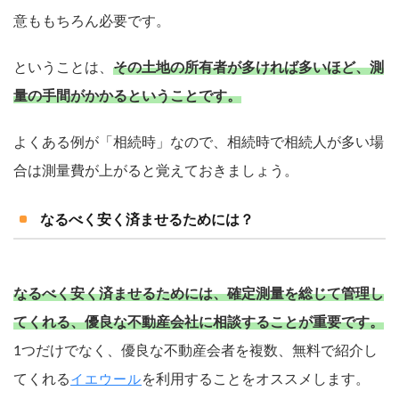
意ももちろん必要です。
ということは、
その土地の所有者が多ければ多いほど、測
量の手間がかかるということです。
よくある例が「相続時」なので、相続時で相続人が多い場
合は測量費が上がると覚えておきましょう。
なるべく安く済ませるためには？
なるべく安く済ませるためには、確定測量を総じて管理し
てくれる、優良な不動産会社に相談することが重要です。
1つだけでなく、優良な不動産会者を複数、無料で紹介し
てくれる
を利用することをオススメします。
イエウール