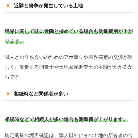
近隣と紛争が発生している土地
境界に関して既に近隣と揉めている場合も測量費用が上が
ります。
隣人との立ち会いのためのアポ取りや境界確定の交渉が難
しく、測量する測量士や土地家屋調査士の手間がかかるか
らです。
相続時など関係者が多い
相続時などで相続人が多い場合も測量費が上がります。
確定測量の境界確定は、隣人以外にその土地の所有者の合