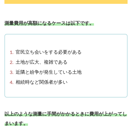
測量費用が高額になるケースは以下です。
官民立ち会いをする必要がある
土地が広大、複雑である
近隣と紛争が発生している土地
相続時など関係者が多い
以上のような測量に手間がかかるときに費用が上がってし
まいます。