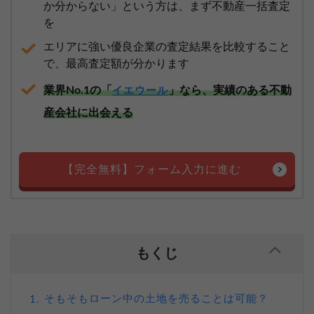
か分からない」という方は、まず不動産一括査定
を
エリアに強い優良企業の査定結果を比較すること
で、最高査定額が分かります
業界No.1の「
」なら、実績のある不動
イエウール
産会社に出会える
【完全無料】フォーム入力に進む
もくじ
そもそもローン中の土地を売ることは可能？
1.