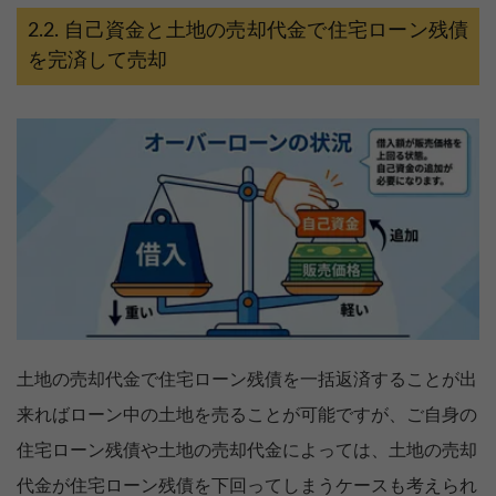
自己資金と土地の売却代金で住宅ローン残債
を完済して売却
土地の売却代金で住宅ローン残債を一括返済することが出
来ればローン中の土地を売ることが可能ですが、ご自身の
住宅ローン残債や土地の売却代金によっては、土地の売却
代金が住宅ローン残債を下回ってしまうケースも考えられ