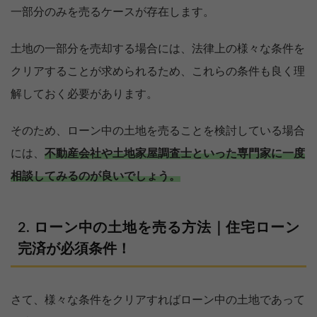
一部分のみを売るケースが存在します。
土地の一部分を売却する場合には、法律上の様々な条件を
クリアすることが求められるため、これらの条件も良く理
解しておく必要があります。
そのため、ローン中の土地を売ることを検討している場合
には、
不動産会社や土地家屋調査士といった専門家に一度
相談してみるのが良いでしょう。
ローン中の土地を売る方法｜住宅ローン
完済が必須条件！
さて、様々な条件をクリアすればローン中の土地であって