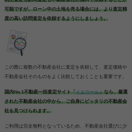
可能ですが、ローン中の土地を売る場合には、より査定精
度の高い訪問査定を依頼するようにしましょう。
この際に複数の不動産会社に査定を依頼して、査定価格や
不動産会社そのものをよく比較しておくことも重要です。
国内No.1不動産一括査定サイト「
」なら、厳選
イエウール
された不動産会社の中から、ご自身にピッタリの不動産会
社を見つけられます。
ご利用は完全無料となっているため、不動産会社選びに少