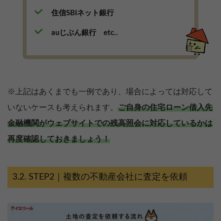
住信SBIネット銀行
auじぶん銀行 etc..
※上記はあくまでも一例であり、場合によっては対応して
いないケースも考えられます。
ご自身の住宅ローン借入先
金融機関がウェブサイトでの残高照会に対応しているかは
再度確認しておきましょう！
STEP2｜複数の不動産会社に査定を依頼