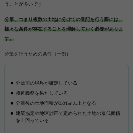
うことが多いです。
分筆、つまり複数の土地に分けての登記を行う際には、
様々な条件が存在することを理解しておく必要がありま
す。
分筆を行うための条件（一例）
分筆前の境界が確定している
接道義務を果たしている
分筆後の土地面積が0.01㎡以上となる
建築協定や地区計画で定められた土地の最低面積
を上回っている