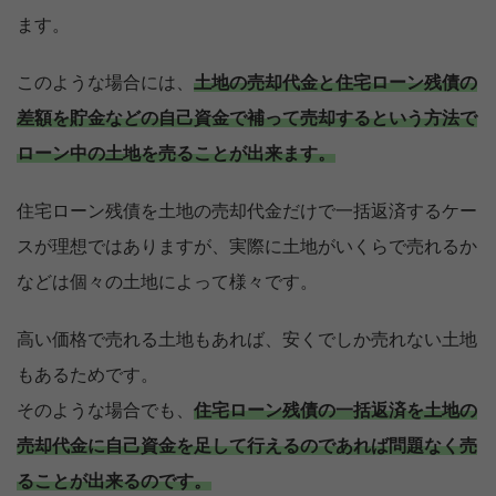
ます。
このような場合には、
土地の売却代金と住宅ローン残債の
差額を貯金などの自己資金で補って売却するという方法で
ローン中の土地を売ることが出来ます。
住宅ローン残債を土地の売却代金だけで一括返済するケー
スが理想ではありますが、実際に土地がいくらで売れるか
などは個々の土地によって様々です。
高い価格で売れる土地もあれば、安くでしか売れない土地
もあるためです。
そのような場合でも、
住宅ローン残債の一括返済を土地の
売却代金に自己資金を足して行えるのであれば問題なく売
ることが出来るのです。