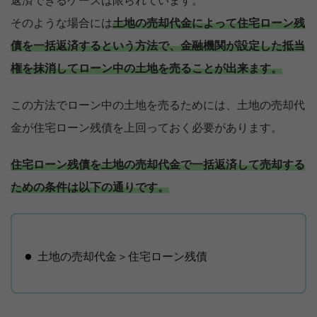
返済できるケースは限られています。
そのような場合には
土地の売却代金によって住宅ローン残
債を一括返済するという方法で、金融機関が設定した抵当
権を抹消してローン中の土地を売ることが出来ます。
この方法でローン中の土地を売るためには、土地の売却代
金が住宅ローン残債を上回っておく必要があります。
住宅ローン残債を土地の売却代金で一括返済して売却する
ための条件は以下の通りです。
土地の売却代金＞住宅ローン残債