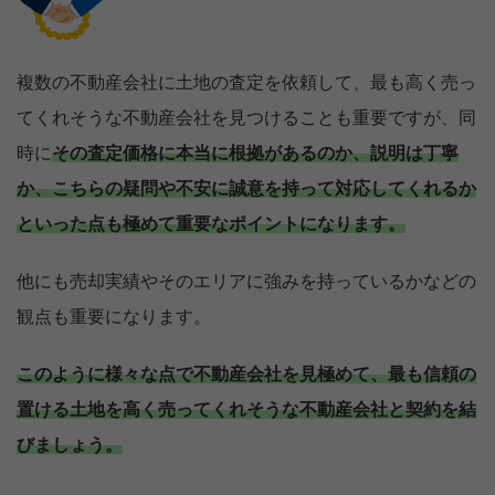
複数の不動産会社に土地の査定を依頼して、最も高く売っ
てくれそうな不動産会社を見つけることも重要ですが、同
時に
その査定価格に本当に根拠があるのか、説明は丁寧
か、こちらの疑問や不安に誠意を持って対応してくれるか
といった点も極めて重要なポイントになります。
他にも売却実績やそのエリアに強みを持っているかなどの
観点も重要になります。
このように様々な点で不動産会社を見極めて、最も信頼の
置ける土地を高く売ってくれそうな不動産会社と契約を結
びましょう。