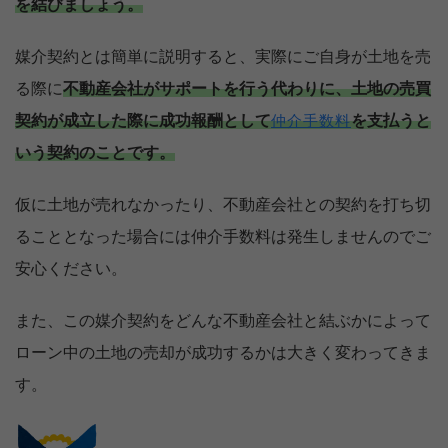
を結びましょう。
媒介契約とは簡単に説明すると、実際にご自身が土地を売
る際に
不動産会社がサポートを行う代わりに、土地の売買
契約が成立した際に成功報酬として
を支払うと
仲介手数料
いう契約のことです。
仮に土地が売れなかったり、不動産会社との契約を打ち切
ることとなった場合には仲介手数料は発生しませんのでご
安心ください。
また、この媒介契約をどんな不動産会社と結ぶかによって
ローン中の土地の売却が成功するかは大きく変わってきま
す。