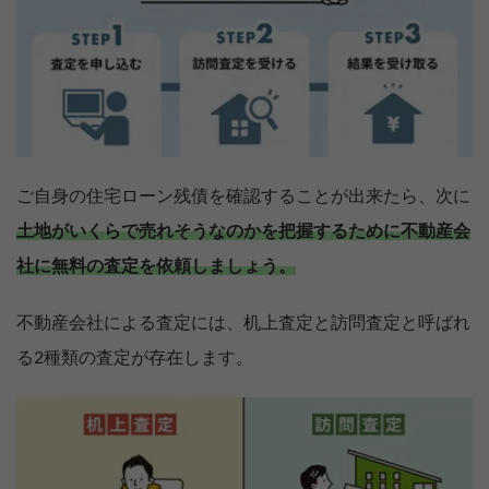
ご自身の住宅ローン残債を確認することが出来たら、次に
土地がいくらで売れそうなのかを把握するために不動産会
社に無料の査定を依頼しましょう。
不動産会社による査定には、机上査定と訪問査定と呼ばれ
る2種類の査定が存在します。