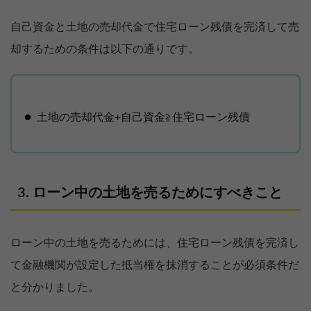
自己資金と土地の売却代金で住宅ローン残債を完済して売
却するための条件は以下の通りです。
土地の売却代金+自己資金≧住宅ローン残債
ローン中の土地を売るためにすべきこと
ローン中の土地を売るためには、住宅ローン残債を完済し
て金融機関が設定した抵当権を抹消することが必須条件だ
と分かりました。