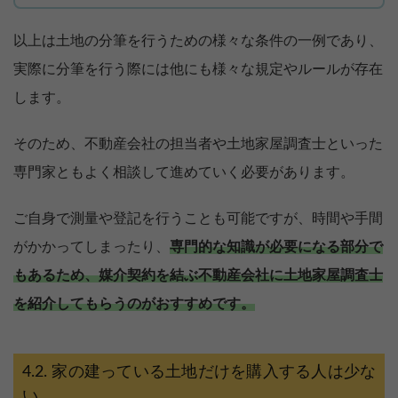
以上は土地の分筆を行うための様々な条件の一例であり、
実際に分筆を行う際には他にも様々な規定やルールが存在
します。
そのため、不動産会社の担当者や土地家屋調査士といった
専門家ともよく相談して進めていく必要があります。
ご自身で測量や登記を行うことも可能ですが、時間や手間
がかかってしまったり、
専門的な知識が必要になる部分で
もあるため、媒介契約を結ぶ不動産会社に土地家屋調査士
を紹介してもらうのがおすすめです。
家の建っている土地だけを購入する人は少な
い