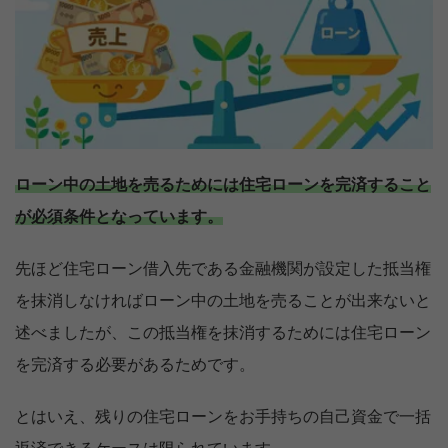
ローン中の土地を売るためには住宅ローンを完済すること
が必須条件となっています。
先ほど住宅ローン借入先である金融機関が設定した抵当権
を抹消しなければローン中の土地を売ることが出来ないと
述べましたが、この抵当権を抹消するためには住宅ローン
を完済する必要があるためです。
とはいえ、残りの住宅ローンをお手持ちの自己資金で一括