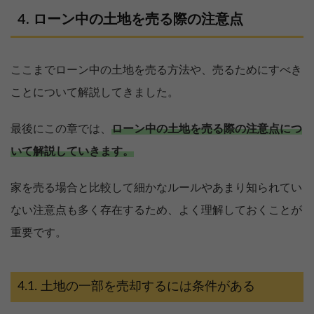
ローン中の土地を売る際の注意点
ここまでローン中の土地を売る方法や、売るためにすべき
ことについて解説してきました。
最後にこの章では、
ローン中の土地を売る際の注意点につ
いて解説していきます。
家を売る場合と比較して細かなルールやあまり知られてい
ない注意点も多く存在するため、よく理解しておくことが
重要です。
土地の一部を売却するには条件がある