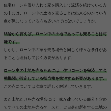
住宅ローンを借り入れて家を購入して返済を続けている方
の中には、ローン中の土地を売ることは出来るのかという
点が気になっている方も多いのではないでしょうか。
結論から言えば、ローン中の土地であっても売ることは可
能です。
しかし、ローン中の家を売る場合と同じく様々な条件があ
ることも理解しておく必要があります。
ローン中の土地を売るためには、住宅ローンを完済して金
融機関が設定している抵当権を抹消する必要があります。
この点については次章で詳しく解説していきます。
また土地だけを売る場合には、家が建っている部分も含め
てすべての土地を売るケースと、ご自身の所有する土地の