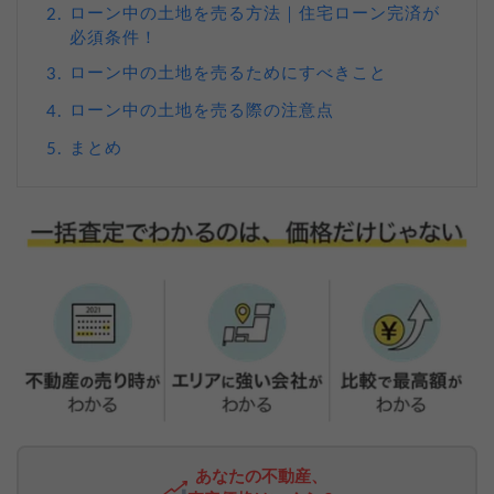
ローン中の土地を売る方法｜住宅ローン完済が
2.
必須条件！
ローン中の土地を売るためにすべきこと
3.
ローン中の土地を売る際の注意点
4.
まとめ
5.
あなたの不動産、