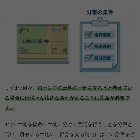
まず1つ目が、
ローン中の土地の一部を売ろうと考えてい
る場合には様々な法的な条件があることに注意が必要で
す。
1つの土地を複数の土地に分けて登記を行うことを分筆と
言い、所有する土地の一部分を売る場合にはこの分筆を行