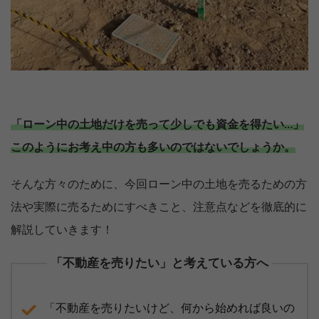
「ローン中の土地だけを売って少しでも資金を得たい…」
このようにお考え中の方も多いのではないでしょうか。
そんな方々のために、今回ローン中の土地を売るための方
法や実際に売るためにすべきこと、注意点などを徹底的に
解説していきます！
「不動産を売りたい」と考えている方へ
「不動産を売りたいけど、何から始めれば良いの