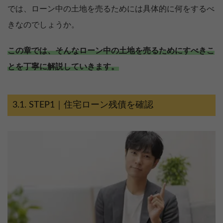
では、ローン中の土地を売るためには具体的に何をするべ
きなのでしょうか。
この章では、そんなローン中の土地を売るためにすべきこ
とを丁寧に解説していきます。
STEP1｜住宅ローン残債を確認