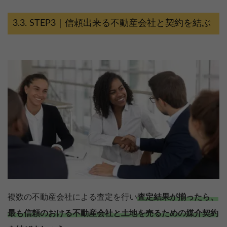
STEP3｜信頼出来る不動産会社と契約を結ぶ
複数の不動産会社による査定を行い
査定結果が揃ったら、
最も信頼のおける不動産会社と土地を売るための媒介契約