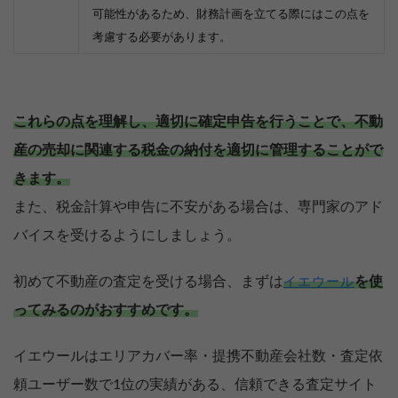
可能性があるため、財務計画を立てる際にはこの点を
考慮する必要があります。
これらの点を理解し、適切に確定申告を行うことで、不動
産の売却に関連する税金の納付を適切に管理することがで
きます。
また、税金計算や申告に不安がある場合は、専門家のアド
バイスを受けるようにしましょう。
初めて不動産の査定を受ける場合、まずは
を使
イエウール
ってみるのがおすすめです。
イエウールはエリアカバー率・提携不動産会社数・査定依
頼ユーザー数で1位の実績がある、信頼できる査定サイト