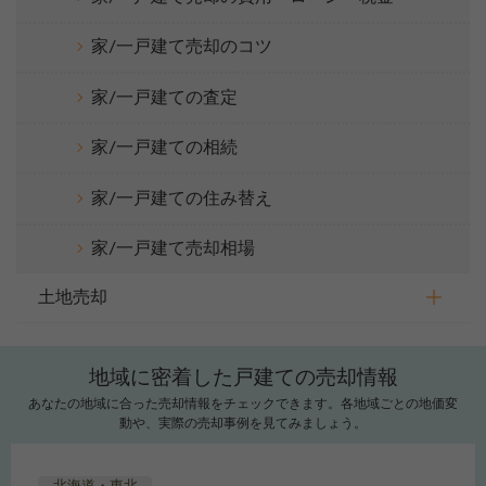
家/一戸建て売却のコツ
家/一戸建ての査定
家/一戸建ての相続
家/一戸建ての住み替え
家/一戸建て売却相場
土地売却
地域に密着した戸建ての売却情報
あなたの地域に合った売却情報をチェックできます。各地域ごとの地価変
動や、実際の売却事例を見てみましょう。