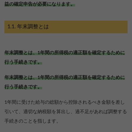
益の確定申告が必要になります。
年末調整とは
年末調整とは、1年間の所得税の適正額を確定するために
行う手続きです。
年末調整とは、1年間の所得税の適正額を確定するために
行う手続きです。
1年間に受けた給与の総額から控除されるべき金額を差し
引いて、適切な納税額を算出し、過不足があれば調整する
手続きのことを指します。