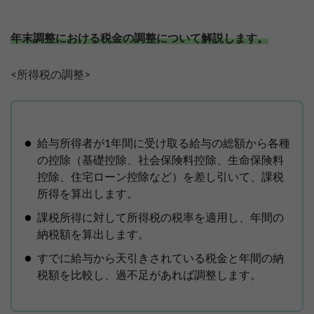
年末調整における税金の調整について解説します。
<所得税の調整>
給与所得者が1年間に受け取る給与の総額から各種
の控除（基礎控除、社会保険料控除、生命保険料
控除、住宅ローン控除など）を差し引いて、課税
所得を算出します。
課税所得に対して所得税の税率を適用し、年間の
納税額を算出します。
すでに給与から天引きされている税金と年間の納
税額を比較し、過不足があれば調整します。