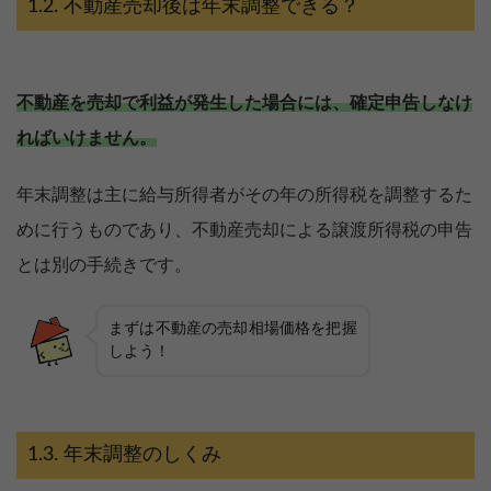
不動産売却後は年末調整できる？
不動産を売却で利益が発生した場合には、確定申告しなけ
ればいけません。
年末調整は主に給与所得者がその年の所得税を調整するた
めに行うものであり、不動産売却による譲渡所得税の申告
とは別の手続きです。
まずは不動産の売却相場価格を把握
しよう！
年末調整のしくみ