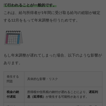
て行われることが一般的です。
これは、給与所得者が1年間に受け取る給与の総額が確定
する12月をもって年末調整を行うためです。
もし年末調整が遅れてしまった場合、以下のような影響が
あります。
発生する
具体的な影響・リスク
問題
税金の納
所得税や住民税の納付が遅れることにより、
遅延利
付遅延
息（延滞税）
が発生する可能性があります。