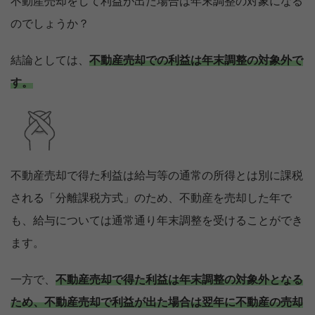
不動産売却をして利益が出た場合は年末調整の対象になる
のでしょうか？
結論としては、
不動産売却での利益は年末調整の対象外で
す。
不動産売却で得た利益は給与等の通常の所得とは別に課税
される「分離課税方式」のため、不動産を売却した年で
も、給与については通常通り年末調整を受けることができ
ます。
一方で、
不動産売却で得た利益は年末調整の対象外となる
ため、不動産売却で利益が出た場合は翌年に不動産の売却