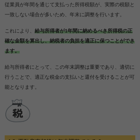
従業員が年間を通じて支払った所得税額が、実際の税額と
一致しない場合が多いため、年末に調整を行います。
これにより、
給与所得者が1年間に納めるべき所得税の正
確な金額を算出し、納税者の負担を適正に保つことができ
ます。
給与所得者にとって、この年末調整は重要であり、適切に
行うことで、適正な税金の支払いと還付を受けることが可
能となります。