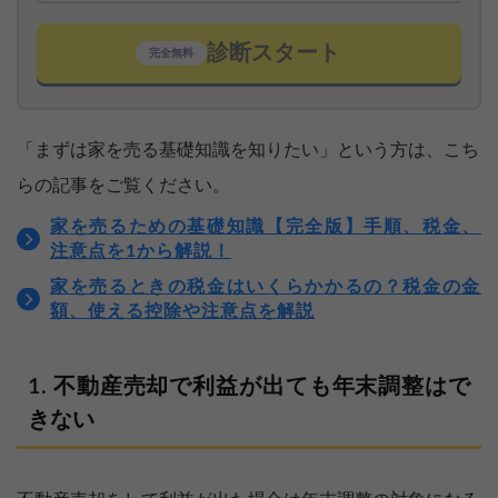
診断スタート
完全無料
「まずは家を売る基礎知識を知りたい」という方は、こち
らの記事をご覧ください。
家を売るための基礎知識【完全版】手順、税金、
注意点を1から解説！
家を売るときの税金はいくらかかるの？税金の金
額、使える控除や注意点を解説
不動産売却で利益が出ても年末調整はで
きない