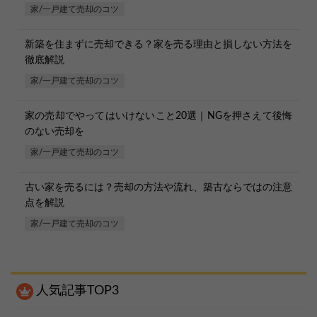
家/一戸建て売却のコツ
新築を住まずに売却できる？家を売る理由と損しない方法を
徹底解説
家/一戸建て売却のコツ
家の売却でやってはいけないこと20選｜NGを押さえて後悔
のない売却を
家/一戸建て売却のコツ
古い家を売るには？売却の方法や流れ、築古ならではの注意
点を解説
家/一戸建て売却のコツ
人気記事TOP3