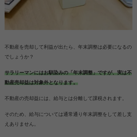
不動産を売却して利益が出たら、年末調整は必要になるの
でしょうか？
サラリーマンにはお馴染みの「年末調整」ですが、実は不
動産売却益は対象外となります。
不動産の売却益には、給与とは分離して課税されます。
そのため、給与については通常通り年末調整をして差し支
えありません。