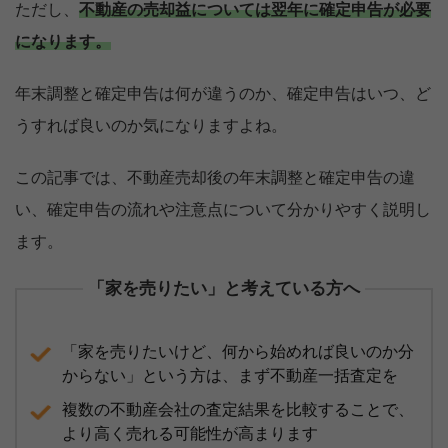
ただし、
不動産の売却益については翌年に確定申告が必要
になります。
年末調整と確定申告は何が違うのか、確定申告はいつ、ど
うすれば良いのか気になりますよね。
この記事では、不動産売却後の年末調整と確定申告の違
い、確定申告の流れや注意点について分かりやすく説明し
ます。
「家を売りたい」と考えている方へ
「家を売りたいけど、何から始めれば良いのか分
からない」という方は、まず不動産一括査定を
複数の不動産会社の査定結果を比較することで、
より高く売れる可能性が高まります