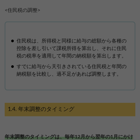
<住民税の調整>
住民税は、所得税と同様に給与の総額から各種の
控除を差し引いて課税所得を算出し、それに住民
税の税率を適用して年間の納税額を算出します。
すでに給与から天引きされている住民税と年間の
納税額を比較し、過不足があれば調整します。
年末調整のタイミング
年末調整のタイミングは、毎年12月から翌年の1月にかけ