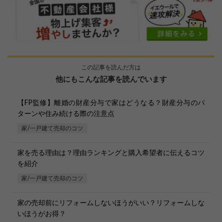
この記事を読んだ方は
他にもこんな記事を読んでいます
【FP監修】離婚の財産分与で家はどうなる？財産分与のパ
ターンや住み続ける際の注意点
家/一戸建て売却のコツ
家を売る理由は？理由ランキングと購入希望者に伝えるコツ
を紹介
家/一戸建て売却のコツ
家の売却前にリフォームしないほうがいい？リフォームしな
いほうがお得？